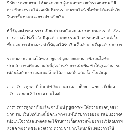
5.พิจารณาสถานะได้ตลอดเวลา ผู้เล่นสามารถสำรวจสถานะวิธี
การทำธุรกรรมได้โดยทันทีผ่านระบบออนไลน์ ซึ่งช่วยให้คุณมั่นใจ
ในทุกขั้นตอนของการฝากเบิกเงิน
6.ไร้คุณค่าขนบธรรมเนียมประเพณีแอบแฝง ระบบของเราดำเนิน
การอย่างโปร่งใส ไม่มีคุณค่าขนบธรรมเนียมประเพณีแอบแฝงใน
ขั้นตอนการฝากถอน ทำให้คุณได้รับเงินเต็มจำนวนที่คุณทำรายการ
ระบบฝากถอนออโต้ของ pgslot ถูกออกแบบมาเพื่อคุณได้รับ
ประสบการณ์ที่เหมาะสมที่สุดสำหรับการเดิมพัน ทำให้คุณสามารถ
เพลินใจกับการเล่นเกมสล็อตได้อย่างสม่ำเสมอโดยไม่สะดุด
การบริการลูกค้าที่เป็นเลิศ ทีมงานผ่านการฝึกอบรมอย่างดีเยี่ยม
บริการตลอด 24 เลวทรามใมง!
การบริการลูกค้าเป็นเรื่องจำเป็นที่ pgslot99 ให้ความสำคัญอย่าง
มากมาย เว็บไซต์แห่งนี้มีคณะทำงานที่ได้รับการอบรมมาเป็นอย่างดี
เพื่อแน่ใจว่าผู้เล่นทุกคนจะได้รับการเกื้อกูลรวมทั้งบริการที่มีคุณภาพ
สูงสุด ทีมงานของพวกเรามีความชำนาญในทุกด้านของการให้