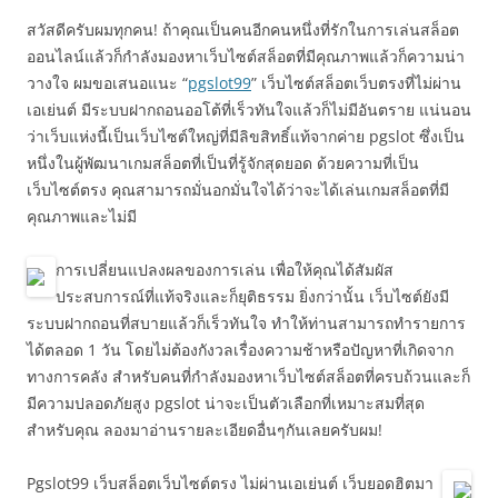
สวัสดีครับผมทุกคน! ถ้าคุณเป็นคนอีกคนหนึ่งที่รักในการเล่นสล็อต
ออนไลน์แล้วก็กำลังมองหาเว็บไซต์สล็อตที่มีคุณภาพแล้วก็ความน่า
วางใจ ผมขอเสนอแนะ “
pgslot99
” เว็บไซต์สล็อตเว็บตรงที่ไม่ผ่าน
เอเย่นต์ มีระบบฝากถอนออโต้ที่เร็วทันใจแล้วก็ไม่มีอันตราย แน่นอน
ว่าเว็บแห่งนี้เป็นเว็บไซต์ใหญ่ที่มีลิขสิทธิ์แท้จากค่าย pgslot ซึ่งเป็น
หนึ่งในผู้พัฒนาเกมสล็อตที่เป็นที่รู้จักสุดยอด ด้วยความที่เป็น
เว็บไซต์ตรง คุณสามารถมั่นอกมั่นใจได้ว่าจะได้เล่นเกมสล็อตที่มี
คุณภาพและไม่มี
การเปลี่ยนแปลงผลของการเล่น เพื่อให้คุณได้สัมผัส
ประสบการณ์ที่แท้จริงและก็ยุติธรรม ยิ่งกว่านั้น เว็บไซต์ยังมี
ระบบฝากถอนที่สบายแล้วก็เร็วทันใจ ทำให้ท่านสามารถทำรายการ
ได้ตลอด 1 วัน โดยไม่ต้องกังวลเรื่องความช้าหรือปัญหาที่เกิดจาก
ทางการคลัง สำหรับคนที่กำลังมองหาเว็บไซต์สล็อตที่ครบถ้วนและก็
มีความปลอดภัยสูง pgslot น่าจะเป็นตัวเลือกที่เหมาะสมที่สุด
สำหรับคุณ ลองมาอ่านรายละเอียดอื่นๆกันเลยครับผม!
Pgslot99 เว็บสล็อตเว็บไซต์ตรง ไม่ผ่านเอเย่นต์ เว็บยอดฮิตมา