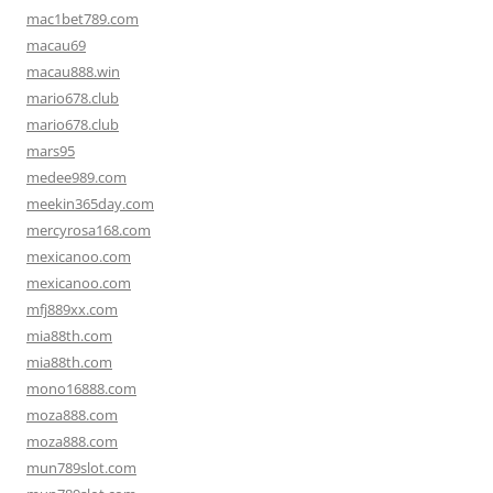
mac1bet789.com
macau69
macau888.win
mario678.club
mario678.club
mars95
medee989.com
meekin365day.com
mercyrosa168.com
mexicanoo.com
mexicanoo.com
mfj889xx.com
mia88th.com
mia88th.com
mono16888.com
moza888.com
moza888.com
mun789slot.com