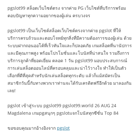
pgslot99 สล็อตเว็บไซต์ตรง จากค่าย PG เว็บไซต์ที่บริการพร้อม
ตอบปัญหาทุกความอยากของผู้เล่น ครบวงจร
pgslot99 เป็นเว็บไซต์สล็อตเว็บไซต์ตรงจากค่าย pgslot ที่ให้
บริการครบถ้วนและตอบโจทย์ทุกสิ่งที่มีความต้องการของผู้เล่น ด้วย
ระบบฝากถอนออโต้ที่เร็วทันใจและก็ปลอดภัย เกมสล็อตที่นานัปการ
และมีคุณภาพสูง พร้อมโปรโมชั่นและโบนัสที่น่าสนใจ รวมถึงการ
บริการลูกค้าที่ยอดเยี่ยม ตลอด 1 วัน pgslot99 มอบประสบการณ์
การเล่นสล็อตออนไลน์ที่ครอบคลุมและน่าไว้วางใจ ทำให้เป็นตัว
เลือกที่ดีที่สุดสำหรับนักเล่นสล็อตทุกระดับ แล้วก็แม้สมัครเป็น
สมาชิกวันนี้กับทางพวกเราท่านจะได้รับเครดิตฟรีอีกด้วย มาลองกัน
เลย!
pgslot เข้าสู่ระบบ pgslot99 pgslot99.world 26 AUG 24
Magdalena เกมpgสนุกๆ pgslotแจกโบนัสทุกซีซั่น Top 84
ขอขอบคุณมากอ้างอิงจาก
pgslot