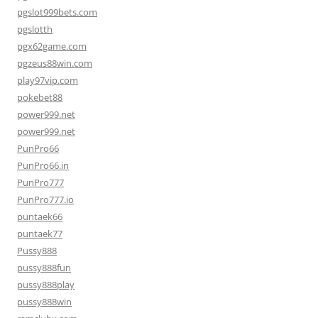
pgslot999bets.com
pgslotth
pgx62game.com
pgzeus88win.com
play97vip.com
pokebet88
power999.net
power999.net
PunPro66
PunPro66.in
PunPro777
PunPro777.io
puntaek66
puntaek77
Pussy888
pussy888fun
pussy888play
pussy888win