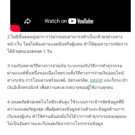
2.ไม่มีขั้นตอนยุ่งยาก การฝากถอนสามารถทำเป็นกล้วยๆผ่านทาง
หน้าเว็บ โดยไม่ต้องผ่านแอดมินหรือผู้แทน ทำให้คุณสามารถจัดการ
ได้ด้วยตนเองตลอด 1 วัน
3.รองรับหลายวิถีทางการจ่ายเงิน ระบบรองรับวิธีการทำธุรกรรม
ผ่านแบงค์ชั้นหนึ่งของเมืองไทยรวมทั้งวิถีทางการจ่ายเงินออนไลน์
ต่างๆเช่น การโอนผ่านพร้อมเพย์, บัตรเครดิต,
pgslot
และก็กระเป๋า
เงินอิเล็กทรอนิกส์ เพื่อความสะดวกสบายของผู้ใช้งานทุกคน
4.ปลอดภัยด้วยเทคโนโลยีระดับสูง ใช้ระบบการเข้ารหัสข้อมูลที่มี
ความปลอดภัยสูงสุด เพื่อคุ้มครองข้อมูลส่วนตัวและข้อมูลด้านการ
เงินของผู้เล่น ทำให้ท่านมั่นอกมั่นใจได้ว่าการทำธุรกรรมของคุณจะ
ไม่เป็นอันตรายและก็ปลอดภัยจากการโจรกรรมข้อมูล