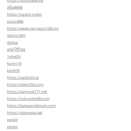
https://bonus888.life
สล็อต888
https://pgslot.today
pussy888
https://www.sexyauto168.xyz
slotxo24hr
slotpg
หนังโป๊ไทย
1xbetth
funny18
kiss918
https://pgslotth.io
https://joker356.com
https://samurai777.net
https://tokyoslot88.com
https://betwayvietnam.com
https://jokerasia.net
pgslot
pgslot