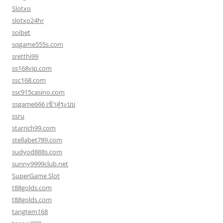
Slotxo
slotxo24hr
soibet
sqgame555s.com
sretthi99
ss168vip.com
ssc168.com
ssc915casino.com
ssgame666 เข้าสู่ระบบ
ssru
starrich99.com
stellabet789.com
sudyod888s.com
sunny9999club.net
SuperGame Slot
t88golds.com
t88golds.com
tangtem168