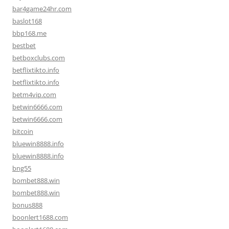
bar4game24hr.com
baslot168
bbp168.me
bestbet
betboxclubs.com
betflixtikto.info
betflixtikto.info
betm4vip.com
betwin6666.com
betwin6666.com
bitcoin
bluewin8888.info
bluewin8888.info
bng55
bombet888.win
bombet888.win
bonus888
boonlert1688.com