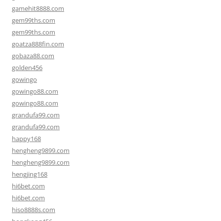
gamehit8888.com
gem99ths.com
gem99ths.com
goatza888fin.com
gobaza88.com
golden456
gowingo
gowingo88.com
gowingo88.com
grandufa99.com
grandufa99.com
happy168
hengheng9899.com
hengheng9899.com
hengjing168
hi6bet.com
hi6bet.com
hiso8888s.com