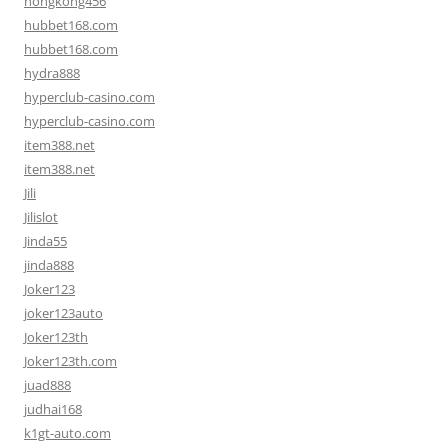
hongkong456
hubbet168.com
hubbet168.com
hydra888
hyperclub-casino.com
hyperclub-casino.com
item388.net
item388.net
Jili
Jilislot
Jinda55
jinda888
Joker123
joker123auto
Joker123th
Joker123th.com
juad888
judhai168
k1gt-auto.com