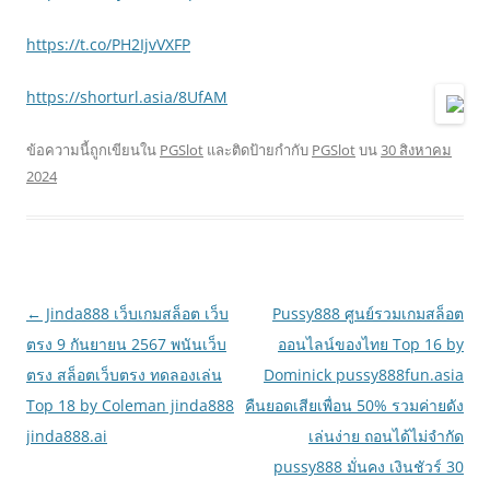
https://t.co/PH2IjvVXFP
https://shorturl.asia/8UfAM
ข้อความนี้ถูกเขียนใน
PGSlot
และติดป้ายกำกับ
PGSlot
บน
30 สิงหาคม
2024
เมนู
←
Jinda888 เว็บเกมสล็อต เว็บ
Pussy888 ศูนย์รวมเกมสล็อต
นำทาง
ตรง 9 กันยายน 2567 พนันเว็บ
ออนไลน์ของไทย Top 16 by
เรื่อง
ตรง สล็อตเว็บตรง ทดลองเล่น
Dominick pussy888fun.asia
Top 18 by Coleman jinda888
คืนยอดเสียเพื่อน 50% รวมค่ายดัง
jinda888.ai
เล่นง่าย ถอนได้ไม่จำกัด
pussy888 มั่นคง เงินชัวร์ 30