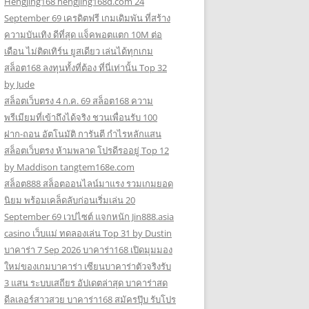
Hengjing168 hengjing168d.com 24
September 69 เครดิตฟรี เกมเดิมพัน ที่สร้าง
ความบันเทิง ดีที่สุด แจ็คพอตแตก 10M ต่อ
เดือน ไม่ติดเทิร์น ยูสเดียว เล่นได้ทุกเกม
สล็อต168 ลงทุนทั้งที่ต้อง ที่นี่เท่านั้น Top 32
by Jude
สล็อตเว็บตรง 4 ก.ค. 69 สล็อต168 ความ
พรีเมียมที่เข้าถึงได้จริง ชวนเพื่อนรับ 100
ฝาก-ถอน อัตโนมัติ การันตี กำไรหลักแสน
สล็อตเว็บตรง ห้ามพลาด โปรดีรออยู่ Top 12
by Maddison tangtem168e.com
สล็อต888 สล็อตออนไลน์มาแรง รวมเกมยอด
นิยม พร้อมเคล็ดลับก่อนเริ่มเล่น 20
September 69 เวปไซต์ แจกหนัก Jin888.asia
casino เว็บแม่ ทดลองเล่น Top 31 by Dustin
บาคาร่า 7 Sep 2026 บาคาร่า168 เปิดมุมมอง
ใหม่ของเกมบาคาร่า เซียนบาคาร่าตัวจริงรับ
3 แสน ระบบเสถียร อัปเดตล่าสุด บาคาร่าสด
ดีลเลอร์สาวสวย บาคาร่า168 สมัครปุ๊บ รับโปร