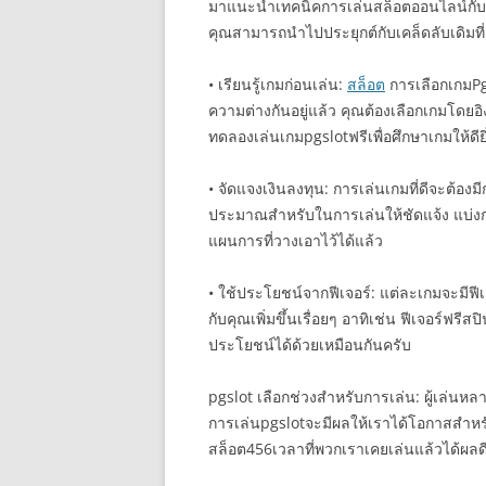
มาแนะนำเทคนิคการเล่นสล็อตออนไลน์กับ pg s
คุณสามารถนำไปประยุกต์กับเคล็ดลับเดิมที่
• เรียนรู้เกมก่อนเล่น:
สล็อต
การเลือกเกมPg
ความต่างกันอยู่แล้ว คุณต้องเลือกเกมโดยอ
ทดลองเล่นเกมpgslotฟรีเพื่อศึกษาเกมให้ดียิ่
• จัดแจงเงินลงทุน: การเล่นเกมที่ดีจะต้องม
ประมาณสำหรับในการเล่นให้ชัดแจ้ง แบ่งก
แผนการที่วางเอาไว้ได้แล้ว
• ใช้ประโยชน์จากฟีเจอร์: แต่ละเกมจะมีฟี
กับคุณเพิ่มขึ้นเรื่อยๆ อาทิเช่น ฟีเจอร์ฟรีส
ประโยชน์ได้ด้วยเหมือนกันครับ
pgslot เลือกช่วงสำหรับการเล่น: ผู้เล่นหล
การเล่นpgslotจะมีผลให้เราได้โอกาสสำหรับ
สล็อต456เวลาที่พวกเราเคยเล่นแล้วได้ผลด