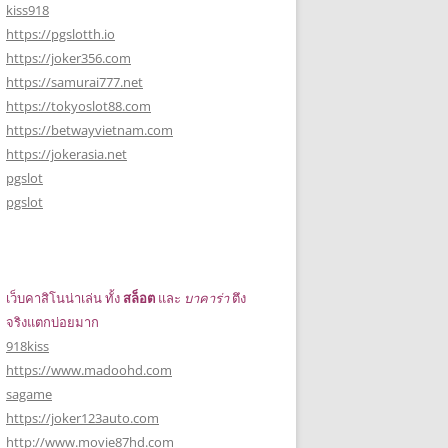
kiss918
https://pgslotth.io
https://joker356.com
https://samurai777.net
https://tokyoslot88.com
https://betwayvietnam.com
https://jokerasia.net
pgslot
pgslot
เว็บคาสิโนน่าเล่น ทั้ง
สล็อต
และ
บาคาร่า
ตึง
จริงแตกบ่อยมาก
918kiss
https://www.madoohd.com
sagame
https://joker123auto.com
http://www.movie87hd.com