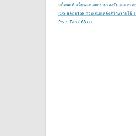
นำทาง
สล็อตแท้ แจ็คพอตแตกง่ายรองรับแอนดรอย
เรื่อง
IOS สล็อต168 รวมเกมแหล่งสร้างรายได้ 
Pearl Faro168.co