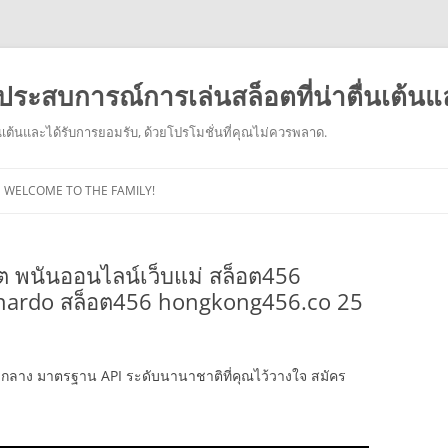
 ประสบการณ์การเล่นสล็อตที่น่าตื่นเต้น
เต้นและได้รับการยอมรับ, ด้วยโปรโมชั่นที่คุณไม่ควรพลาด.
ข้าม
ไป
WELCOME TO THE FAMILY!
ยัง
เนื้อหา
ต พนันออนไลน์เว็บแม่ สล็อต456
rnardo สล็อต456 hongkong456.co 25
ตัวกลาง มาตรฐาน API ระดับนานาชาติที่คุณไว้วางใจ สมัคร