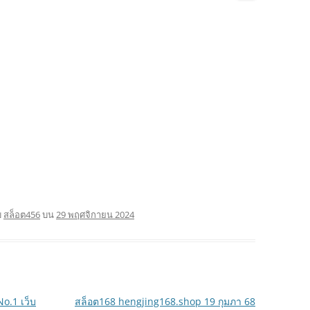
บ
สล็อต456
บน
29 พฤศจิกายน 2024
o.1 เว็บ
สล็อต168 hengjing168.shop 19 กุมภา 68