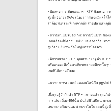
• มีผลต่อการเลือกเกม: ค่า RTP มีผลต่อกา
สูงขึ้นยิ่งกว่า 96% เนื่องจากมันจะมีผลให้
จำต้องพิเคราะห์เกมจากต้นสายปลายเหตุอื
• ความผันแปรของเกม: ความปั่นป่วนของเกมม
เกมสล็อตที่มีความเปลี่ยนแปลงต่ำก็จะชำระเ
สูงก็จ่ายเงินรางวัลใหญ่แต่ว่าน้อยครั้ง
• พิจารณาค่า RTP: คุณสามารถดูค่า RTP ข
หรืออาจจะมีเนื้อหาเกี่ยวกับเกมสล็อตนั้น
เกมก็ได้เลยครับผม
แนวทางการเล่นสล็อตออนไลน์กับ pgslot ที่เ
เมื่อคุณรู้จักกับค่า RTP ของเกมแล้ว คุณก
การเล่นสล็อต456นั้น มันไม่มีได้มีแนวทางหรือ
เหมาะสมกับตนเองพวกเราในในตอนนี้สูงที่สุ