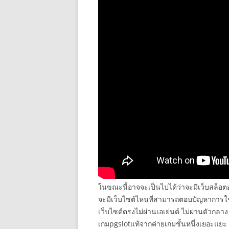
ในขณะนี้อาจจะเป็นไปได้ว่าจะมีเว็บสล็อต
จะมีเว็บไซต์ไหนที่สามารถตอบปัญหาการใช
เว็บไซต์ตรงไม่ผ่านเอเย่นต์ ไม่ผ่านตัวกลาง
เกมpgslotแท้จากค่ายเกมชั้นหนึ่งเยอะแยะ 