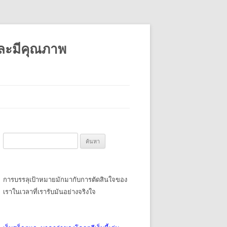
และมีคุณภาพ
ค้นหา
สำหรับ:
การบรรลุเป้าหมายมักมากับการตัดสินใจของ
เราในเวลาที่เรารับมันอย่างจริงใจ