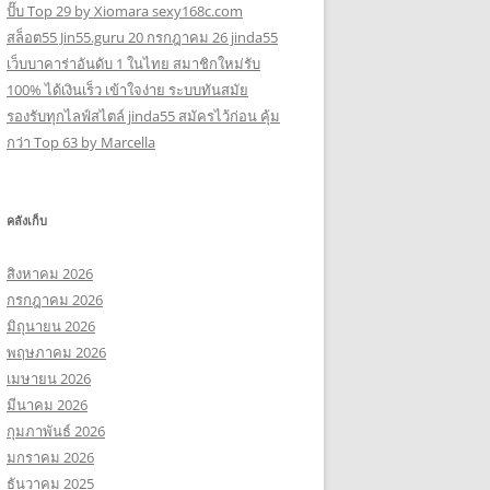
ปั๊บ Top 29 by Xiomara sexy168c.com
สล็อต55 Jin55.guru 20 กรกฎาคม 26 jinda55
เว็บบาคาร่าอันดับ 1 ในไทย สมาชิกใหม่รับ
100% ได้เงินเร็ว เข้าใจง่าย ระบบทันสมัย
รองรับทุกไลฟ์สไตล์ jinda55 สมัครไว้ก่อน คุ้ม
กว่า Top 63 by Marcella
คลังเก็บ
สิงหาคม 2026
กรกฎาคม 2026
มิถุนายน 2026
พฤษภาคม 2026
เมษายน 2026
มีนาคม 2026
กุมภาพันธ์ 2026
มกราคม 2026
ธันวาคม 2025