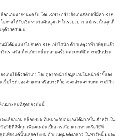
รเลือกเกมมากๆนะครับ โดยเฉพาะอย่างยิ่งเกมสล็อตที่มีค่า RTP
ได้โอกาสได้รับเงินรางวัลคืนสูงกว่าในระยะยาว แม้กระนั้นคุณก็
่นๆด้วยครับผม
ิได้ผันแปรไปกับค่า RTP เท่าไรนัก ด้วยเหตุว่าท้ายที่สุดแล้ว
งินรางวัลเล็กแม้กระนั้นหลายครั้ง และเกมที่มีความปั่นป่วน
องเกมได้ด้วยตัวเอง โดยดูจากหน้าข้อมูลเกมในหน้าคำชี้แจง
ๆบนเว็บไซต์ของค่ายเกม หรือบางทีก็อาจจะอ่านจากบทความรีวิว
หมาะสมที่สุดปัจจุบันนี้
็น่าจะเลือกเกม สล็อต456 ที่เหมาะกับตนเองได้มากขึ้น สำหรับใน
วิธีที่ดีที่สุด เพียงแค่มันเป็นการเลือกแนวทางหรือวิธีที่
ดเพียงแค่นั้นเลยครับผม ด้วยเหตุผลดังกล่าว ในพาร์ทนี้ ผมจะ