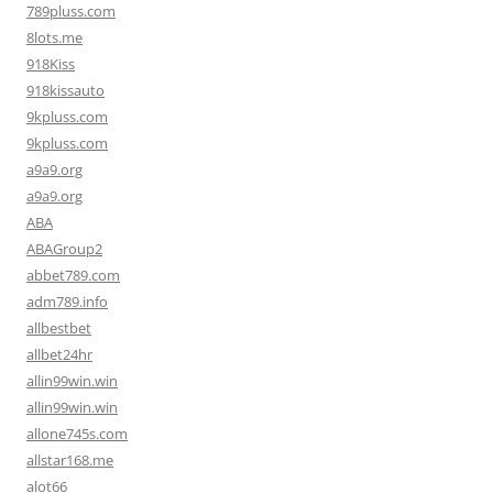
789pluss.com
8lots.me
918Kiss
918kissauto
9kpluss.com
9kpluss.com
a9a9.org
a9a9.org
ABA
ABAGroup2
abbet789.com
adm789.info
allbestbet
allbet24hr
allin99win.win
allin99win.win
allone745s.com
allstar168.me
alot66