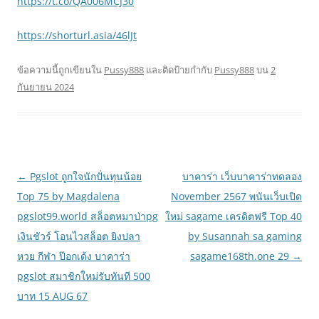
https://t.co/QA006MCJ30
https://shorturl.asia/46lJt
ข้อความนี้ถูกเขียนใน
Pussy888
และติดป้ายกำกับ
Pussy888
บน
2
กันยายน 2024
เมนู
←
Pgslot ถูกใจนักปั่นทุนน้อย
บาคาร่า เว็บบาคาร่าทดลอง
นำทาง
Top 75 by Magdalena
November 2567 พนันเว็บเปิด
เรื่อง
pgslot99.world สล็อตหมาป่าpg
ใหม่ sagame เครดิตฟรี Top 40
เงินชัวร์ โอนไวสล็อต ยิงปลา
by Susannah sa gaming
หวย กีฬา ป๊อกเด้ง บาคาร่า
sagame168th.one 29
→
pgslot สมาชิกใหม่รับทันที 500
บาท 15 AUG 67