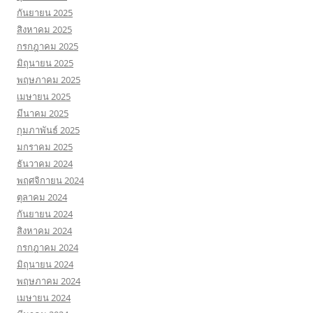
กันยายน 2025
สิงหาคม 2025
กรกฎาคม 2025
มิถุนายน 2025
พฤษภาคม 2025
เมษายน 2025
มีนาคม 2025
กุมภาพันธ์ 2025
มกราคม 2025
ธันวาคม 2024
พฤศจิกายน 2024
ตุลาคม 2024
กันยายน 2024
สิงหาคม 2024
กรกฎาคม 2024
มิถุนายน 2024
พฤษภาคม 2024
เมษายน 2024