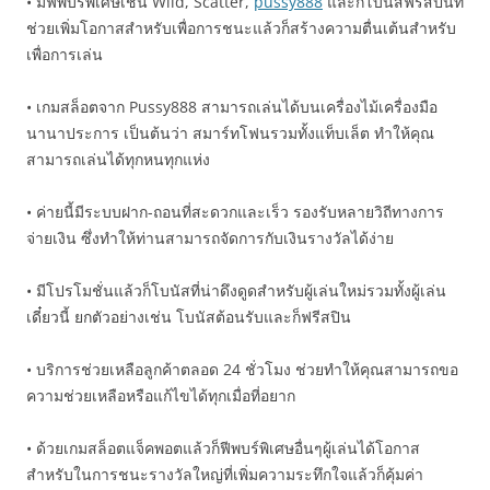
• มีฟีพบร์พิเศษเช่น Wild, Scatter,
pussy888
และก็โบนัสฟรีสปินที่
ช่วยเพิ่มโอกาสสำหรับเพื่อการชนะแล้วก็สร้างความตื่นเต้นสำหรับ
เพื่อการเล่น
• เกมสล็อตจาก Pussy888 สามารถเล่นได้บนเครื่องไม้เครื่องมือ
นานาประการ เป็นต้นว่า สมาร์ทโฟนรวมทั้งแท็บเล็ต ทำให้คุณ
สามารถเล่นได้ทุกหนทุกแห่ง
• ค่ายนี้มีระบบฝาก-ถอนที่สะดวกและเร็ว รองรับหลายวิถีทางการ
จ่ายเงิน ซึ่งทำให้ท่านสามารถจัดการกับเงินรางวัลได้ง่าย
• มีโปรโมชั่นแล้วก็โบนัสที่น่าดึงดูดสำหรับผู้เล่นใหม่รวมทั้งผู้เล่น
เดี๋ยวนี้ ยกตัวอย่างเช่น โบนัสต้อนรับและก็ฟรีสปิน
• บริการช่วยเหลือลูกค้าตลอด 24 ชั่วโมง ช่วยทำให้คุณสามารถขอ
ความช่วยเหลือหรือแก้ไขได้ทุกเมื่อที่อยาก
• ด้วยเกมสล็อตแจ็คพอตแล้วก็ฟีพบร์พิเศษอื่นๆผู้เล่นได้โอกาส
สำหรับในการชนะรางวัลใหญ่ที่เพิ่มความระทึกใจแล้วก็คุ้มค่า