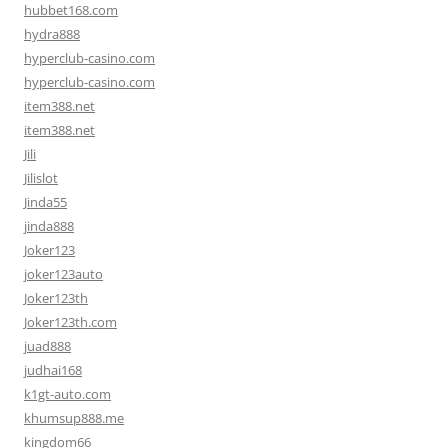
hubbet168.com
hydra888
hyperclub-casino.com
hyperclub-casino.com
item388.net
item388.net
Jili
Jilislot
Jinda55
jinda888
Joker123
joker123auto
Joker123th
Joker123th.com
juad888
judhai168
k1gt-auto.com
khumsup888.me
kingdom66