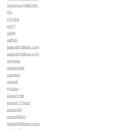
paramax1688.info
PG
PG Slot
pg77
pg99
pgfish
pggold168bet.com
pggold168bet.com
pgheng
pgheng99
pgjoker
pgk44
PGSlot
pgslot168
pgslot77.tech
pgslot99
pgslot99.in
pgslot999bets.com