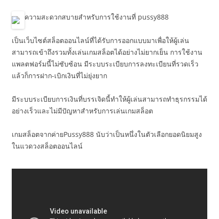
ความสะดวกสบายสำหรับการใช้งานที่ pussy888
เป็นเว็บไซต์สล็อตออนไลน์ที่ได้รับการออกแบบมาเพื่อให้ผู้เล่น
สามารถเข้าถึงรวมทั้งเล่นเกมสล็อตได้อย่างไม่ยากเย็น การใช้งาน
แพลตฟอร์มนี้ไม่ซับซ้อน มีระบบระเบียบการลงทะเบียนที่รวดเร็ว
แล้วก็การฝาก-เบิกเงินที่ไม่ยุ่งยาก
มีระบบระเบียบการเงินที่บรรเจิดนี้ทำให้ผู้เล่นสามารถทำธุรกรรมได้
อย่างเร็วและไม่มีปัญหาสำหรับการเล่นเกมสล็อต
เกมสล็อตจากค่ายPussy888 นับว่าเป็นหนึ่งในตัวเลือกยอดนิยมสูง
ในแวดวงสล็อตออนไลน์