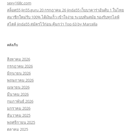
sexy168c.com
สล็อต55 Jin55.guru 20 กรกฎาคม 26 jinda55 เว็บบาคาร่าอันดับ 1 ในไทย
สมาชิกใหม่รับ 100% ได้เงินเร็ว เข้าใจง่าย ระบบทันสมัย รองรับทุกไลฟ์
สไตล์ jinda55 สมัครไว้ก่อน คุ้มกว่า Top 63 by Marcella
คลังเก็บ
สิงหาคม 2026
กรกฎาคม 2026
มิถุนายน 2026
พฤษภาคม 2026
เมษายน 2026
มีนาคม 2026
กุมภาพันธ์ 2026
มกราคม 2026
ธันวาคม 2025
พฤศจิกายน 2025
ตุลาคม 2025