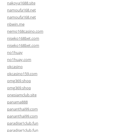
nakoya1688.site
namoufa168.net
namoufa168.net
nbwin.me
nemo168casino.com
niseko168bet.com
niseko168bet.com
no1huay
no1huay.com
okcasino
okcasino159.com
omg369.shop
omg369.shop
onesiamclub.site
panama888
pananthai99.com
pananthai99.com
paradise1club.fun
paradise1club.fun