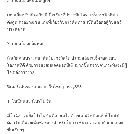
2. เกมสล็อตธีมเผชิญภัย
เกมสล็อตธีมเสี่ยงภัย มีเนื้อเรื่องที่น่าระทึกใจรวมทั้งกราฟิกที่น่า
ดึงดูด ตัวอย่างเช่น เกมที่เกี่ยวกับการค้นหาสมบัติหรือต่อสู้กับสัตว์
ประหลาด
3. เกมสล็อตแจ็คพอต
ถ้าเกิดคุณปรารถนาลุ้นรับรางวัลใหญ่ เกมสล็อตแจ็คพอต เป็น
โอกาสที่ดี ด้วยการสั่งสมแจ็คพอตที่เพิ่มมากขึ้นตราบจนกระทั่งจะมีผู้
โชคดีถูกรางวัล
ฟีเจอร์เด่นของเกมจากเว็บไซต์ pussy888
1. โบนัสและก็โปรโมชั่น
มีโบนัสรวมทั้งโปรโมชั่นที่น่าสนใจ ดังเช่น ฟรีสปินแล้วก็โบนัส
ต้อนรับ ที่ช่วยเพิ่มช่องทางสำหรับในการชนะและสนุกกับเกมเยอะ
ขึ้นเรื่อยๆ