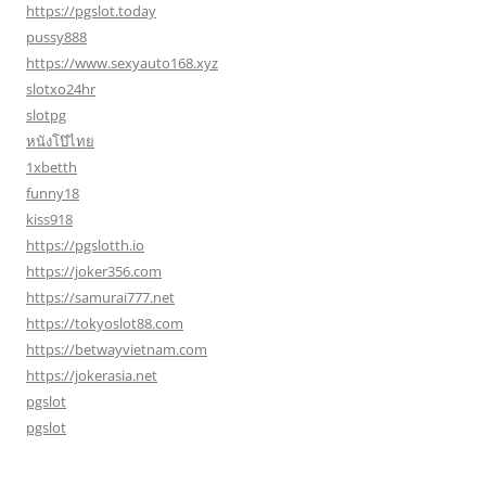
https://pgslot.today
pussy888
https://www.sexyauto168.xyz
slotxo24hr
slotpg
หนังโป๊ไทย
1xbetth
funny18
kiss918
https://pgslotth.io
https://joker356.com
https://samurai777.net
https://tokyoslot88.com
https://betwayvietnam.com
https://jokerasia.net
pgslot
pgslot