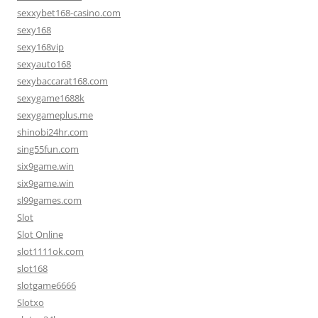
sexxybet168-casino.com
sexy168
sexy168vip
sexyauto168
sexybaccarat168.com
sexygame1688k
sexygameplus.me
shinobi24hr.com
sing55fun.com
six9game.win
six9game.win
sl99games.com
Slot
Slot Online
slot1111ok.com
slot168
slotgame6666
Slotxo