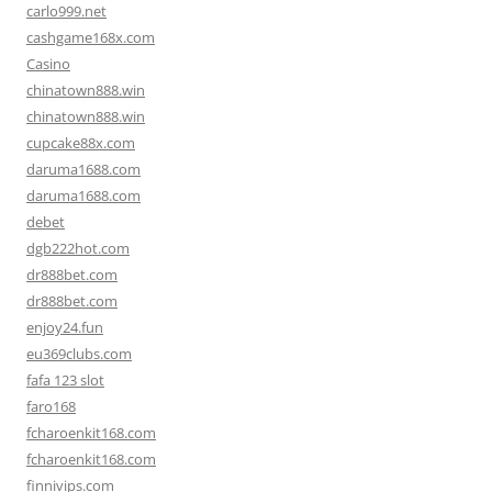
carlo999.net
cashgame168x.com
Casino
chinatown888.win
chinatown888.win
cupcake88x.com
daruma1688.com
daruma1688.com
debet
dgb222hot.com
dr888bet.com
dr888bet.com
enjoy24.fun
eu369clubs.com
fafa 123 slot
faro168
fcharoenkit168.com
fcharoenkit168.com
finnivips.com