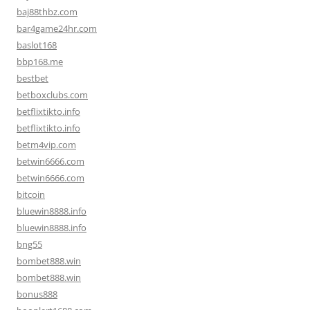
baj88thbz.com
bar4game24hr.com
baslot168
bbp168.me
bestbet
betboxclubs.com
betflixtikto.info
betflixtikto.info
betm4vip.com
betwin6666.com
betwin6666.com
bitcoin
bluewin8888.info
bluewin8888.info
bng55
bombet888.win
bombet888.win
bonus888