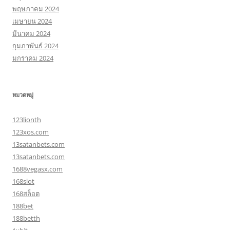
พฤษภาคม 2024
เมษายน 2024
มีนาคม 2024
กุมภาพันธ์ 2024
มกราคม 2024
หมวดหมู่
123lionth
123xos.com
13satanbets.com
13satanbets.com
1688vegasx.com
168slot
168สล็อต
188bet
188betth