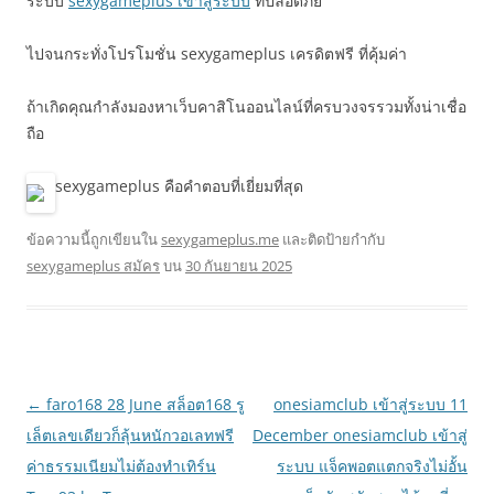
ระบบ
sexygameplus เข้าสู่ระบบ
ที่ปลอดภัย
ไปจนกระทั่งโปรโมชั่น sexygameplus เครดิตฟรี ที่คุ้มค่า
ถ้าเกิดคุณกำลังมองหาเว็บคาสิโนออนไลน์ที่ครบวงจรรวมทั้งน่าเชื่อ
ถือ
sexygameplus คือคำตอบที่เยี่ยมที่สุด
ข้อความนี้ถูกเขียนใน
sexygameplus.me
และติดป้ายกำกับ
sexygameplus สมัคร
บน
30 กันยายน 2025
เมนู
←
faro168 28 June สล็อต168 รู
onesiamclub เข้าสู่ระบบ 11
นำทาง
เล็ตเลขเดียวก็ลุ้นหนักวอเลทฟรี
December onesiamclub เข้าสู่
เรื่อง
ค่าธรรมเนียมไม่ต้องทำเทิร์น
ระบบ แจ็คพอตแตกจริงไม่อั้น