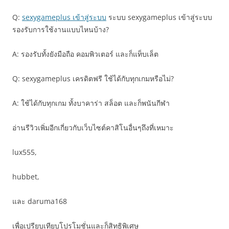
Q:
sexygameplus เข้าสู่ระบบ
ระบบ sexygameplus เข้าสู่ระบบ
รองรับการใช้งานแบบไหนบ้าง?
A: รองรับทั้งยังมือถือ คอมพิวเตอร์ และก็แท็บเล็ต
Q: sexygameplus เครดิตฟรี ใช้ได้กับทุกเกมหรือไม่?
A: ใช้ได้กับทุกเกม ทั้งบาคาร่า สล็อต และก็พนันกีฬา
อ่านรีวิวเพิ่มอีกเกี่ยวกับเว็บไซต์คาสิโนอื่นๆถึงที่เหมาะ
lux555,
hubbet,
และ daruma168
เพื่อเปรียบเทียบโปรโมชั่นและก็สิทธิพิเศษ