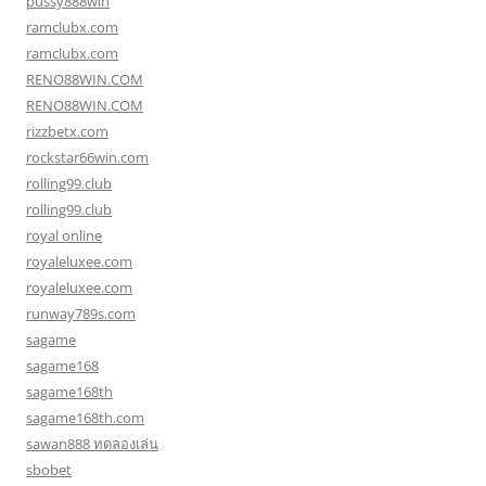
pussy888win
ramclubx.com
ramclubx.com
RENO88WIN.COM
RENO88WIN.COM
rizzbetx.com
rockstar66win.com
rolling99.club
rolling99.club
royal online
royaleluxee.com
royaleluxee.com
runway789s.com
sagame
sagame168
sagame168th
sagame168th.com
sawan888 ทดลองเล่น
sbobet