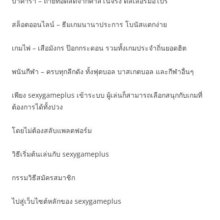
บาคาร่า – ถ่ายทอดสดจากคาสิโนจริง ดีลเลอร์มือโปร
สล็อตออนไลน์ – ธีมเกมนานาประการ โบนัสแตกง่าย
เกมไพ่ – เสือมังกร ป๊อกกระดอน รวมทั้งเกมประจำถิ่นยอดฮิต
พนันกีฬา – ครบทุกลีกดัง ทั้งฟุตบอล บาสเกตบอล และกีฬาอื่นๆ
เพียง sexygameplus เข้าระบบ ผู้เล่นก็สามารถเลือกสนุกกับเกมที่
ต้องการได้ทั้งปวง
โดยไม่ต้องสลับแพลตฟอร์ม
วิธีเริ่มต้นเล่นกับ sexygameplus
กรรมวิธีสมัครสมาชิก
ไปสู่เว็บไซต์หลักของ sexygameplus