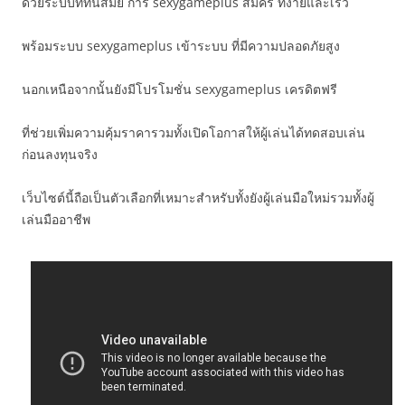
ด้วยระบบที่ทันสมัย การ sexygameplus สมัคร ที่ง่ายและเร็ว
พร้อมระบบ sexygameplus เข้าระบบ ที่มีความปลอดภัยสูง
นอกเหนือจากนั้นยังมีโปรโมชั่น sexygameplus เครดิตฟรี
ที่ช่วยเพิ่มความคุ้มราคารวมทั้งเปิดโอกาสให้ผู้เล่นได้ทดสอบเล่น
ก่อนลงทุนจริง
เว็บไซต์นี้ถือเป็นตัวเลือกที่เหมาะสำหรับทั้งยังผู้เล่นมือใหม่รวมทั้งผู้
เล่นมืออาชีพ