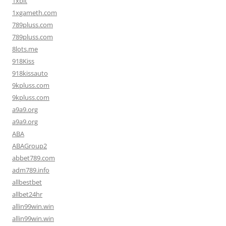
1xbit
1xgameth.com
789pluss.com
789pluss.com
8lots.me
918Kiss
918kissauto
9kpluss.com
9kpluss.com
a9a9.org
a9a9.org
ABA
ABAGroup2
abbet789.com
adm789.info
allbestbet
allbet24hr
allin99win.win
allin99win.win