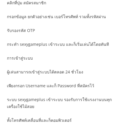
คลิกที่ปุ่ม สมัครสมาชิก
กรอกข้อมูล ยกตัวอย่างเช่น เบอร์โทรศัพท์ รวมทั้งรหัสผ่าน
รับรองรหัส OTP
กระทำ sexygameplus เข้าระบบ และก็เริ่มเล่นได้โดยทันที
การเข้าสู่ระบบ
ผู้เล่นสามารถเข้าสู่ระบบได้ตลอด 24 ชั่วโมง
เพียงกรอก Username และก็ Password ที่สมัครไว้
ระบบ sexygameplus เข้าระบบ รองรับการใช้แรงงานบนทุก
เครื่องใช้ไม้สอย
ทั้งโทรศัพท์เคลื่อนที่และก็คอมพิวเตอร์