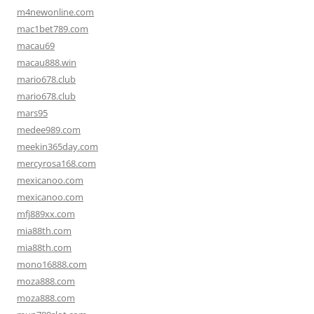
m4newonline.com
mac1bet789.com
macau69
macau888.win
mario678.club
mario678.club
mars95
medee989.com
meekin365day.com
mercyrosa168.com
mexicanoo.com
mexicanoo.com
mfj889xx.com
mia88th.com
mia88th.com
mono16888.com
moza888.com
moza888.com