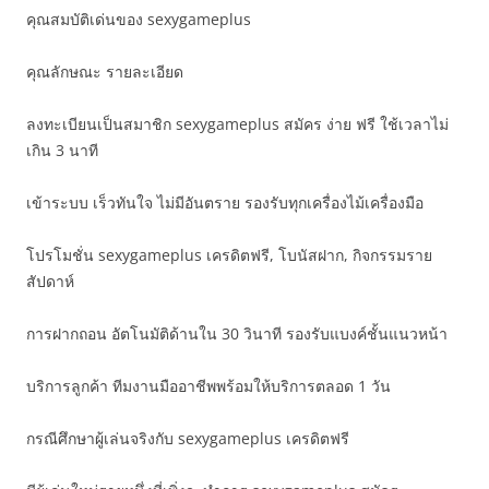
คุณสมบัติเด่นของ sexygameplus
คุณลักษณะ รายละเอียด
ลงทะเบียนเป็นสมาชิก sexygameplus สมัคร ง่าย ฟรี ใช้เวลาไม่
เกิน 3 นาที
เข้าระบบ เร็วทันใจ ไม่มีอันตราย รองรับทุกเครื่องไม้เครื่องมือ
โปรโมชั่น sexygameplus เครดิตฟรี, โบนัสฝาก, กิจกรรมราย
สัปดาห์
การฝากถอน อัตโนมัติด้านใน 30 วินาที รองรับแบงค์ชั้นแนวหน้า
บริการลูกค้า ทีมงานมืออาชีพพร้อมให้บริการตลอด 1 วัน
กรณีศึกษาผู้เล่นจริงกับ sexygameplus เครดิตฟรี