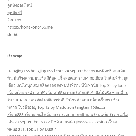
ดูหนังออนไลน์
ดูหนังฟรี
faro168
https://hongkong456.me
slot66
เรื่องล่าสุด
Hengjing168 hengjing168d.com 24 September 69 เครดิตฟรี เกมเดิม
พัน ที่สร้างความบันเทิง ดีที่สุด แจ็คพอตแตก 10M ต่อเดือน ไม่ติดเทิร์น ยูส
เดียว เล่นได้ทุกเกม สล็อต168 ลงทุนทั้งที่ต้อง ที่นี่เท่านั้น Top 32 by Jude
สล็อตเว็บตรง 4 ก.ค. 69 สล็อต168 ความพรีเมียมที่เข้าถึงได้จริง ชวนเพื่อน
รับ 100 ฝาก-ถอน อัตโนมัติ การันตี กำไรหลักแสน สล็อตเว็บตรง ห้าม
พลาด โปรดีรออยู่ Top 12 by Maddison tangtem168e.com
สล็อต888 สล็อตออนไลน์มาแรง รวมเกมยอดนิยม พร้อมเคล็ดลับก่อนเริ่ม
เล่น 20 September 69 เวปไซต์ แจกหนัก Jin888.asia casino เว็บแม่
ทดลองเล่น Top 31 by Dustin