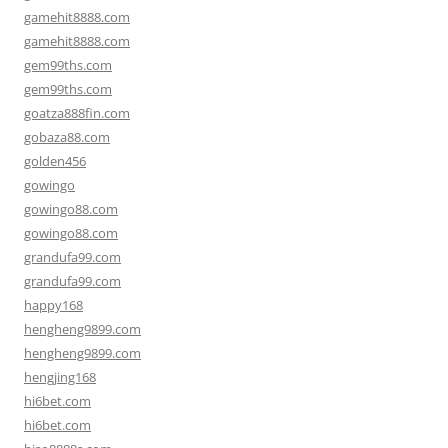
gamehit8888.com
gamehit8888.com
gem99ths.com
gem99ths.com
goatza888fin.com
gobaza88.com
golden456
gowingo
gowingo88.com
gowingo88.com
grandufa99.com
grandufa99.com
happy168
hengheng9899.com
hengheng9899.com
hengjing168
hi6bet.com
hi6bet.com