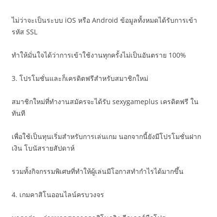
ไม่ว่าจะเป็นระบบ iOS หรือ Android ข้อมูลทั้งหมดได้รับการเข้า
รหัส SSL
ทำให้มั่นใจได้ว่าการเข้าใช้งานทุกครั้งไม่เป็นอันตราย 100%
3. โปรโมชั่นและก็เครดิตฟรีสำหรับสมาชิกใหม่
สมาชิกใหม่ที่ทำงานสมัครจะได้รับ sexygameplus เครดิตฟรี ใน
ทันที
เพื่อใช้เป็นทุนเริ่มสำหรับการเล่นเกม นอกจากนี้ยังมีโปรโมชั่นฝาก
เงิน โบนัสรายสัปดาห์
รวมทั้งกิจกรรมพิเศษที่ทำให้ผู้เล่นมีโอกาสทำกำไรได้มากขึ้น
4. เกมคาสิโนออนไลน์ครบวงจร