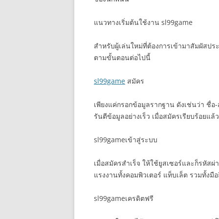
แนวทางเริ่มต้นใช้งาน sl99game
สำหรับผู้เล่นใหม่ที่ต้องการเข้ามาสัมผัสปร
ตามขั้นตอนต่อไปนี้
sl99game
สมัคร
เพียงแค่กรอกข้อมูลรากฐาน ดังเช่นว่า ชื่
รันตีข้อมูลอย่างเร็ว เมื่อสมัครเรียบร้อยแล้
sl99gameเข้าสู่ระบบ
เมื่อสมัครสำเร็จ ให้ใช้ยูสเซอร์และก็รหัส
แรงงานทั้งคอมพิวเตอร์ แท็บเล็ต รวมทั้งมือถื
sl99gameเครดิตฟรี