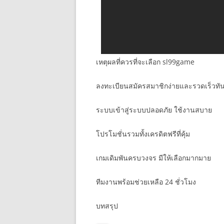
เหตุผลที่ควรที่จะเลือก sl99game
ลงทะเบียนสมัครสมาชิกง่ายและรวดเร็วทั
ระบบเข้าสู่ระบบปลอดภัย ใช้งานสบาย
โปรโมชั่นรวมทั้งเครดิตฟรีที่คุ้ม
เกมเดิมพันครบวงจร มีให้เลือกมากมาย
ทีมงานพร้อมช่วยเหลือ 24 ชั่วโมง
บทสรุป