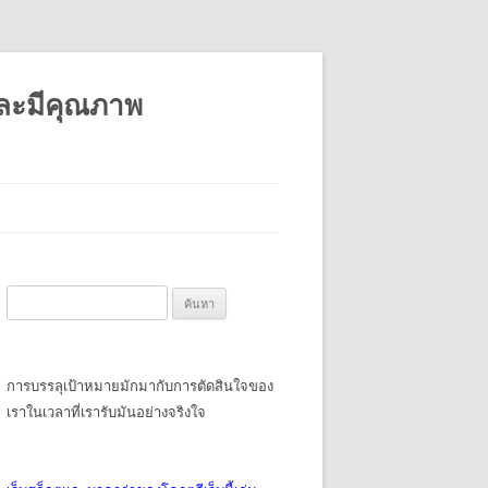
และมีคุณภาพ
ค้นหา
สำหรับ:
การบรรลุเป้าหมายมักมากับการตัดสินใจของ
เราในเวลาที่เรารับมันอย่างจริงใจ