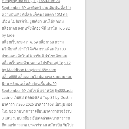
Hengjing168 hengjing168d.com 24
September 69 เครดิตฟรี เกมเดิมพัน ที่สร้าง
ความบันเทิง ดีที่สุด แจ็คพอตแตก 10M ต่อ
เดือน ไม่ติดเทิร์น ยูสเดียว เล่นได้ทุกเกม
สล็อต168 ลงทุนทั้งที่ต้อง ที่นี่เท่านั้น Top 32
by Jude
สล็อตเว็บตรง 4 ก.ค. 69 สล็อต168 ความ
พรีเมียมที่เข้าถึงได้จริง ชวนเพื่อนรับ 100
ฝาก-ถอน อัตโนมัติ การันตี กำไรหลักแสน
สล็อตเว็บตรง ห้ามพลาด โปรดีรออยู่ Top 12
by Maddison tangtem168e.com
สล็อต888 สล็อตออนไลน์มาแรง รวมเกมยอด
นิยม พร้อมเคล็ดลับก่อนเริ่มเล่น 20
September 69 เวปไซต์ แจกหนัก Jin888.asia
casino เว็บแม่ ทดลองเล่น Top 31 by Dustin
บาคาร่า 7 Sep 2026 บาคาร่า168 เปิดมุมมอง
ใหม่ของเกมบาคาร่า เซียนบาคาร่าตัวจริงรับ
3 แสน ระบบเสถียร อัปเดตล่าสุด บาคาร่าสด
ดีลเลอร์สาวสวย บาคาร่า168 สมัครปุ๊บ รับโปร