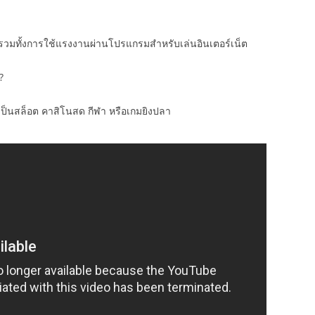
d รวมทั้งการใช้แรงงานผ่านโปรแกรมสำหรับเล่นอินเตอร์เน็ต
?
เป็นสล็อต คาสิโนสด กีฬา หรือเกมยิงปลา