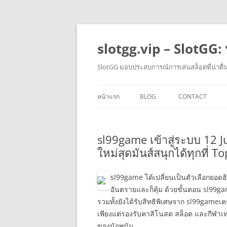
slotgg.vip – SlotGG:
SlotGG มอบประสบการณ์การเล่นสล็อตที่น่าตื่น
หน้าแรก
BLOG
CONTACT
sl99game เข้าสู่ระบบ 12 J
ใหม่สุดมันส์สนุกได้ทุกที่ 
sl99game ได้เปลี่ยนเป็นตัวเลือกยอดฮิตส
อันตรายและก็คุ้ม ด้วยขั้นตอน sl99ga
รวมทั้งยังได้รับสิทธิพิเศษจาก sl99gameเครด
เพียงแต่รองรับคาสิโนสด สล็อต และกีฬาเท่าน
ของนักพนัน