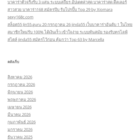
บาคาร่าตัวจริงรับ 3 แสน ระบบเสถียร อัปเดตล่าสุด บาคาร่าสด ดีลเลอร์
สาวสวย บาคาร่า168 สมัครปุ๊บ รับโปรปั๊บ Top 29 by Xiomara
sexy168c.com
สล็อต55 Jin55.guru 20 กรกฎาคม 26 jinda55 เว็บบาคาร่าอันดับ 1 ในไทย
สมาชิกใหม่รับ 100% ได้เงินเร็ว เข้าใจง่าย ระบบทันสมัย รองรับทุกไลฟ์
สไตล์ jinda55 สมัครไว้ก่อน คุ้มกว่า Top 63 by Marcella
คลังเก็บ
สิงหาคม 2026
กรกฎาคม 2026
มิถุนายน 2026
พฤษภาคม 2026
เมษายน 2026
มีนาคม 2026
กุมภาพันธ์ 2026
มกราคม 2026
ธันวาคม 2025