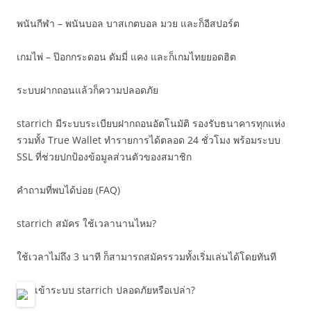
พนันกีฬา – พนันบอล บาสเกตบอล มวย และก็อีสปอร์ต
เกมไพ่ – ป๊อกกระดอน ดัมมี่ แคง และก็เกมไทยยอดฮิต
ระบบฝากถอนแล้วก็ความปลอดภัย
starrich มีระบบระเบียบฝากถอนอัตโนมัติ รองรับธนาคารทุกแห่ง
รวมทั้ง True Wallet ทำรายการได้ตลอด 24 ชั่วโมง พร้อมระบบ
SSL ที่ช่วยปกป้องข้อมูลส่วนตัวของสมาชิก
คำถามที่พบได้บ่อย (FAQ)
starrich สมัคร ใช้เวลานานไหม?
ใช้เวลาไม่ถึง 3 นาที ก็สามารถสมัครรวมทั้งเริ่มเล่นได้โดยทันที
เข้าระบบ starrich ปลอดภัยหรือเปล่า?