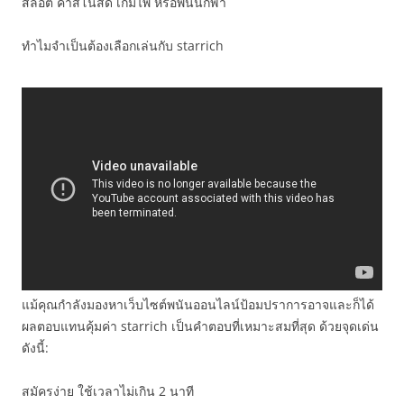
สล็อต คาสิโนสด เกมไพ่ หรือพนันกีฬา
ทำไมจำเป็นต้องเลือกเล่นกับ starrich
แม้คุณกำลังมองหาเว็บไซต์พนันออนไลน์ป้อมปราการอาจและก็ได้
ผลตอบแทนคุ้มค่า starrich เป็นคำตอบที่เหมาะสมที่สุด ด้วยจุดเด่น
ดังนี้:
สมัครง่าย ใช้เวลาไม่เกิน 2 นาที