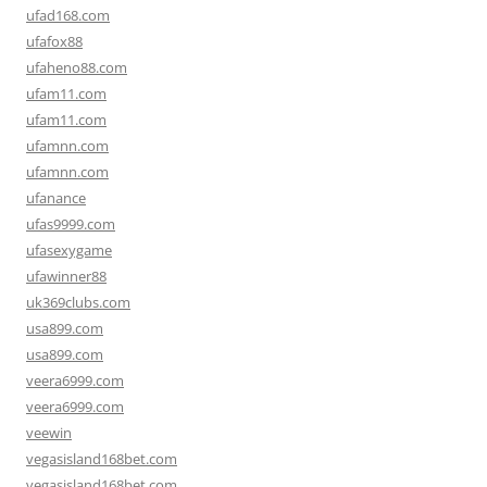
ufad168.com
ufafox88
ufaheno88.com
ufam11.com
ufam11.com
ufamnn.com
ufamnn.com
ufanance
ufas9999.com
ufasexygame
ufawinner88
uk369clubs.com
usa899.com
usa899.com
veera6999.com
veera6999.com
veewin
vegasisland168bet.com
vegasisland168bet.com