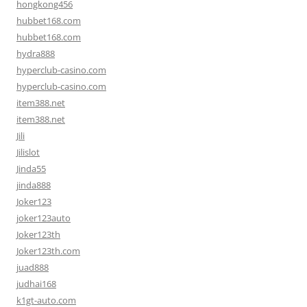
hongkong456
hubbet168.com
hubbet168.com
hydra888
hyperclub-casino.com
hyperclub-casino.com
item388.net
item388.net
Jili
Jilislot
Jinda55
jinda888
Joker123
joker123auto
Joker123th
Joker123th.com
juad888
judhai168
k1gt-auto.com