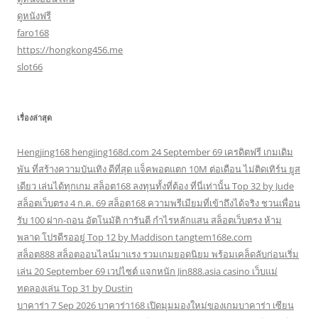
ดูหนังฟรี
faro168
https://hongkong456.me
slot66
เรื่องล่าสุด
Hengjing168 hengjing168d.com 24 September 69 เครดิตฟรี เกมเดิม
พัน ที่สร้างความบันเทิง ดีที่สุด แจ็คพอตแตก 10M ต่อเดือน ไม่ติดเทิร์น ยูส
เดียว เล่นได้ทุกเกม สล็อต168 ลงทุนทั้งที่ต้อง ที่นี่เท่านั้น Top 32 by Jude
สล็อตเว็บตรง 4 ก.ค. 69 สล็อต168 ความพรีเมียมที่เข้าถึงได้จริง ชวนเพื่อน
รับ 100 ฝาก-ถอน อัตโนมัติ การันตี กำไรหลักแสน สล็อตเว็บตรง ห้าม
พลาด โปรดีรออยู่ Top 12 by Maddison tangtem168e.com
สล็อต888 สล็อตออนไลน์มาแรง รวมเกมยอดนิยม พร้อมเคล็ดลับก่อนเริ่ม
เล่น 20 September 69 เวปไซต์ แจกหนัก Jin888.asia casino เว็บแม่
ทดลองเล่น Top 31 by Dustin
บาคาร่า 7 Sep 2026 บาคาร่า168 เปิดมุมมองใหม่ของเกมบาคาร่า เซียน