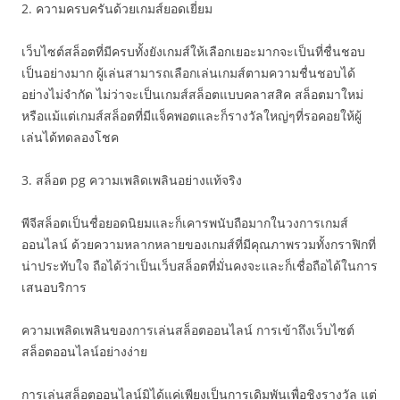
2. ความครบครันด้วยเกมส์ยอดเยี่ยม
เว็บไซต์สล็อตที่มีครบทั้งยังเกมส์ให้เลือกเยอะมากจะเป็นที่ชื่นชอบ
เป็นอย่างมาก ผู้เล่นสามารถเลือกเล่นเกมส์ตามความชื่นชอบได้
อย่างไม่จำกัด ไม่ว่าจะเป็นเกมส์สล็อตแบบคลาสสิค สล็อตมาใหม่
หรือแม้แต่เกมส์สล็อตที่มีแจ็คพอตและก็รางวัลใหญ่ๆที่รอคอยให้ผู้
เล่นได้ทดลองโชค
3. สล็อต pg ความเพลิดเพลินอย่างแท้จริง
พีจีสล็อตเป็นชื่อยอดนิยมและก็เคารพนับถือมากในวงการเกมส์
ออนไลน์ ด้วยความหลากหลายของเกมส์ที่มีคุณภาพรวมทั้งกราฟิกที่
น่าประทับใจ ถือได้ว่าเป็นเว็บสล็อตที่มั่นคงจะและก็เชื่อถือได้ในการ
เสนอบริการ
ความเพลิดเพลินของการเล่นสล็อตออนไลน์ การเข้าถึงเว็บไซต์
สล็อตออนไลน์อย่างง่าย
การเล่นสล็อตออนไลน์มิได้แค่เพียงเป็นการเดิมพันเพื่อชิงรางวัล แต่