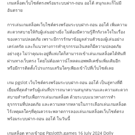
เกมสล็อตเว็บไซต์ตรงพร้อมระบบฝาก-ถอน ออโต้ สนุกและก็ไม่มี
อันตราย
การเล่นเกมสล็อตเว็บไซต์ตรงพร้อมระบบฝาก-ถอน ออโต้ เพิ่มความ
สะดวกสบายให้กับผู้เล่นอย่างยิ่ง ไม่ต้องมีความรู้สึกกังวลใจในเรื่อง
ของความปลอดภัย เพราะมีการรักษาข้อมูลส่วนตัวของผู้เล่นอย่าง
เคร่งครัด และก็แนวทางการทำธุรกรรมเงินสดก็มีความปลอดภัย
อย่างสูง ไม่ว่าคุณจะอยู่ที่แห่งใดก็สามารถเข้าเล่นเกมสล็อตได้ทันที
ผ่านทางเว็บตรง โดยไม่ต้องดาวน์โหลดแอพพลิเคชั่นเพิ่มเติมอีก
หรือมีการติดตั้งโปรแกรมเสริมใดๆเพียงเข้าไปที่เว็บไซต์เลย
เกม pgslot เว็บไซต์ตรงพร้อมระบบฝาก-ถอน ออโต้ เป็นลู่ทางที่ดี
เยี่ยมที่สุดสำหรับผู้เล่นที่ปรารถนาความสนุกสนานและความสะดวก
สบายสำหรับเพื่อการเล่นเกมสล็อต ด้วยระบบแนวทางการทำ
ธุรกรรมที่ปลอดภัย และความหลากหลายในการเลือกเล่นเกมสล็อต
ไร้เหตุผลใดๆที่คุณควรจะพลาดการลองเล่นเกมสล็อตเว็บไซต์ตรง
พร้อมระบบฝาก-ถอน ออโต้ ในวันนี้
เกมสล็อต ทางเข้าpg Pgslotth.games 16 July 2024 Dolly