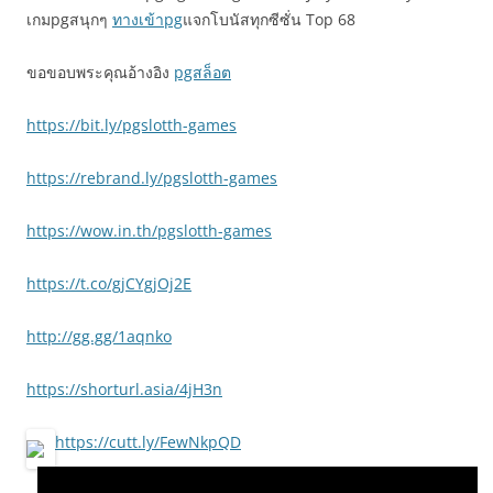
เกมpgสนุกๆ
ทางเข้าpg
แจกโบนัสทุกซีซั่น Top 68
ขอขอบพระคุณอ้างอิง
pgสล็อต
https://bit.ly/pgslotth-games
https://rebrand.ly/pgslotth-games
https://wow.in.th/pgslotth-games
https://t.co/gjCYgjOj2E
http://gg.gg/1aqnko
https://shorturl.asia/4jH3n
https://cutt.ly/FewNkpQD