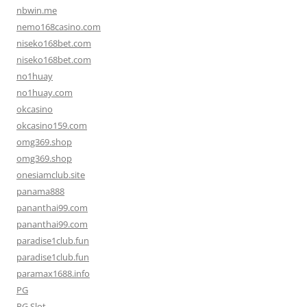
nbwin.me
nemo168casino.com
niseko168bet.com
niseko168bet.com
no1huay
no1huay.com
okcasino
okcasino159.com
omg369.shop
omg369.shop
onesiamclub.site
panama888
pananthai99.com
pananthai99.com
paradise1club.fun
paradise1club.fun
paramax1688.info
PG
PG Slot