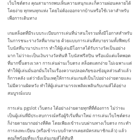
เว็บไซต์ตรง คุณสามารถพบเห็นความสนุกและก็ความผ่อนคลายได้
โดยง่าย ทุกหนทุกแห่ง โดยไม่ต้องออกจากบ้านหรือใช้เวลาสำหรับ
เพื่อการเดินทาง
เกมสล็อตที่มีระบบระเบียบการเล่นที่น่าสนใจรวมทั้งมีโอกาสสำหรับ
ในการชนะรางวัลที่มากมาย ด้วยแบบการเล่นที่สบายรวมทั้งฟีพบร์
โบนัสที่นานาประการ ทำให้ผู้เล่นมีโอกาสได้รับรางวัลเป็นอย่าง
มาก ไม่ว่าจะเป็นเงินรางวัลทันที โบนัสฟรีสปิน หรือแม้แต่แจ็คพอต
ที่มากขึ้นตรงเวลา การเล่นผ่านเว็บตรง สล็อตแตกง่าย ไม่เฉพาะแต่
ทำให้ผู้เล่นมั่นอกมั่นใจในเรื่องความปลอดภัยของข้อมูลส่วนตัวแล้ว
ก็การคลัง แต่ว่ายังเป็นเหตุให้การเล่นเกมส์เป็นไปอย่างง่ายดายและ
ไม่มีความผิดหวัง ทำให้ผู้เล่นสามารถเพลิดเพลินกับเกมส์ได้อย่าง
สมบูรณ์แบบ
การเล่น pgslot เว็บตรง ได้อย่างง่ายดายทุกที่ที่ต้องการ ไม่ว่าจะ
เป็นผู้เล่นที่มีประสบการณ์หรือผู้ริเริ่มที่มาใหม่ การเล่นเว็บไซต์ตรง
ก็ง่ายดายมากอย่างที่คิด โดยเพียงเข้าระบบผ่านทางเว็บตรง กระทำ
การลงทะเบียน (หรือเข้าระบบถ้าหากเคยสมัครสมาชิกแล้ว) แล้ว
คุณก็พร้อมที่จะเริ่มเล่นเกมส์ได้ทันที