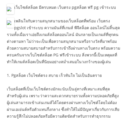
เว็บไซต์สล็อต มีครบหมด เว็บตรง pgสล็อต ฟรี pg เข้าระบบ
เพลินใจกับความสนุกสนานของเว็บสล็อตที่พร้อม เว็บตรง
pgslot เข้าระบบ ความมันส์ที่เกมส์ พีจีสล็อต ออนไลน์ไม่สิ้นสุด
รวมทั้งเมื่อเราเอ่ยถึงเกมส์สล็อตออนไลน์ มันกลายเป็นเกมส์ที่ทุกคน
ต่างตามหา ไม่ว่าจะเป็นเพื่อความสนุกสนานหรือรางวัลที่มาพร้อม
ด้วยความสบายสบายสำหรับการเข้าถึงผ่านทางเว็บตรง พร้อมความ
ครบครันจากเว็บไซต์สล็อต PG ฟรีเข้าระบบ สิ่งพวกนี้เป็นเหตุผลที่
ทำให้เกมส์สล็อตเป็นที่นิยมอย่างสม่ำเสมอในวงกว้างของผู้เล่น
1. Pgสล็อต เว็บไซต์ตรง สบาย เร็วทันใจ ไม่เป็นอันตราย
เว็บสล็อตที่เป็นเว็บไซต์ตรงมักจะนับเป็นลู่ทางที่เหมาะสมที่สุด
สำหรับผู้เล่น เพราะว่าความสะดวกสบายรวมทั้งความปลอดภัยที่สูง
ผู้เล่นสามารถเข้าเล่นเกมส์ได้โดยตรงผ่านทางเว็บไซต์โดยไม่ต้อง
ผ่านเอเย่นต์หรือตัวแทนกึ่งกลาง ซึ่งทำให้ไม่มีปัญหาเกี่ยวกับการเสีย
ความรู้สึกไม่ปลอดภัยหรือมีความติดขัดสำหรับการทำธุรกรรม