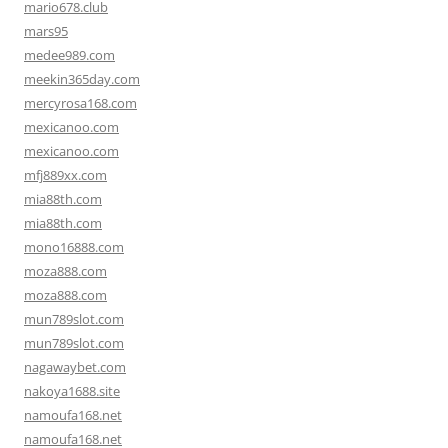
mario678.club
mars95
medee989.com
meekin365day.com
mercyrosa168.com
mexicanoo.com
mexicanoo.com
mfj889xx.com
mia88th.com
mia88th.com
mono16888.com
moza888.com
moza888.com
mun789slot.com
mun789slot.com
nagawaybet.com
nakoya1688.site
namoufa168.net
namoufa168.net