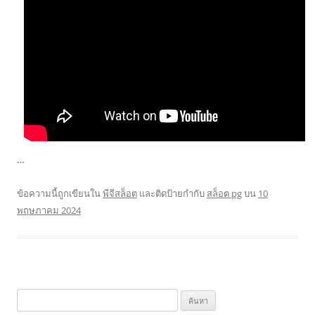
…
ข้อความนี้ถูกเขียนใน
พีจีสล็อต
และติดป้ายกำกับ
สล็อต pg
บน
10
พฤษภาคม 2024
ค้นหา
สำหรับ: