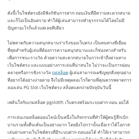
ดังนี้เว็บไซต์ตรงยังมีฟังก์ชันการฝาก-ถอนเงินที่มีความสะดวกสบาย
และก็ไม่เป็นอันตราย ทำให้ผู้เล่นสามารถทำธุรกรรมได้โดยไม่มี
ปัญหาอะไรก็แล้วแต่เลยทีเดียว
ไม่พลาดกับความสนุกสนานร่าเริงของเว็บตรง เป็นหนทางที่เยี่ยม
ที่สุดสำหรับผู้เล่นที่ต้องการความสนุกสนานและก็ช่องทางสำหรับ
เพื่อการชนะรางวัล ด้วยความสะดวกสบายในการเข้าถึงผ่านทาง
เว็บไซต์ตรง และแบบอย่างการเล่นที่น่าสนใจ ไม่ว่าจะเป็นการผ่อน
คลายหรือการชิงรางวัล
pgสล็อต
ผู้เล่นสามารถเผชิญทุกสิ่งทุกอย่าง
ที่อยากได้อย่างง่ายดาย จึงไม่มีเหตุผลอะไรก็ตามที่คุณควรพลาดการ
ลองเล่น PG Slot เว็บไซต์ตรง สล็อตแตกง่ายปัจจุบันวันนี้
เพลินใจกับเกมสล็อต pgslotth เว็บตรงพร้อมระบบฝาก-ถอน ออโต้
การเล่นเกมสล็อตออนไลน์เป็นหนึ่งในกิจกรรมที่ทำให้ผู้คนรู้สึกเบิก
บานรวมทั้งตื่นเต้นเป็นอย่างมาก โดยยิ่งไปกว่านั้นเมื่อเราได้โอกาส
เล่นผ่านทางเว็บไซต์ตรงที่มีระบบฝาก-ถอนออโต้ ทำให้เราสามารถ