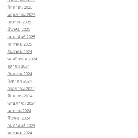
มิถุนายน 2025
พฤษภาคม 2025
เมษายน 2025
มีนาคม 2025
กุมภาพันธ์ 2025
มกราคม 2025
ธันวาคม 2024
พฤศจิกายน 2024
ตุลาคม 2024
กันยายน 2024
สิงหาคม 2024
กรกฎาคม 2024
มิถุนายน 2024
พฤษภาคม 2024
เมษายน 2024
มีนาคม 2024
กุมภาพันธ์ 2024
มกราคม 2024