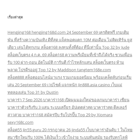
เรื่องล่าสุด
Hengjing168 hengjing168d.com 24 September 69 เครดิตฟรี เกมเดิม
พัน ที่สร้างความบันเทิง ดีที่สุด แจ็คพอตแตก 10M ต่อเดือน ไม่ติดเทิร์น ยูส
เดียว เล่นได้ทุกเกม สล็อต168 ลงทุนทั้งที่ต้อง ที่นี่เท่านั้น Top 32 by Jude
สล็อตเว็บตรง 4 ก.ค. 69 สล็อต168 ความพรีเมียมที่เข้าถึงได้จริง ชวนเพื่อน
รับ 100 ฝาก-ถอน อัตโนมัติ การันตี กำไรหลักแสน สล็อตเว็บตรง ห้าม
พลาด โปรดีรออยู่ Top 12 by Maddison tangtem168e.com
สล็อต888 สล็อตออนไลน์มาแรง รวมเกมยอดนิยม พร้อมเคล็ดลับก่อนเริ่ม
เล่น 20 September 69 เวปไซต์ แจกหนัก Jin888.asia casino เว็บแม่
ทดลองเล่น Top 31 by Dustin
บาคาร่า 7 Sep 2026 บาคาร่า168 เปิดมุมมองใหม่ของเกมบาคาร่า เซียน
บาคาร่าตัวจริงรับ 3 แสน ระบบเสถียร อัปเดตล่าสุด บาคาร่าสด ดีลเลอร์
สาวสวย บาคาร่า168 สมัครปุ๊บ รับโปรปั๊บ Top 29 by Xiomara
sexy168c.com
สล็อต55 Jin55.guru 20 กรกฎาคม 26 jinda55 เว็บบาคาร่าอันดับ 1 ในไทย
สมาชิกใหม่รับ 100% ได้เงินเร็ว เข้าใจง่าย ระบบทันสมัย รองรับทุกไลฟ์