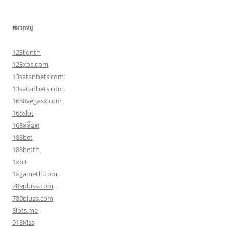
หมวดหมู่
123lionth
123xos.com
13satanbets.com
13satanbets.com
1688vegasx.com
168slot
168สล็อต
188bet
188betth
1xbit
1xgameth.com
789pluss.com
789pluss.com
8lots.me
918Kiss