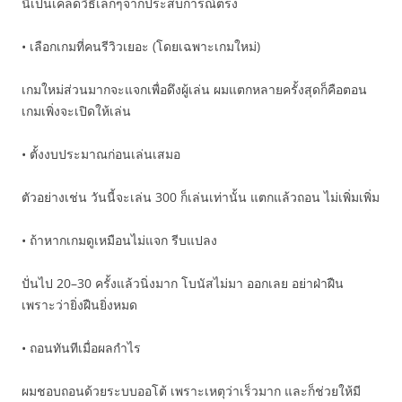
นี่เป็นเคล็ดวิธีเล็กๆจากประสบการณ์ตรง
• เลือกเกมที่คนรีวิวเยอะ (โดยเฉพาะเกมใหม่)
เกมใหม่ส่วนมากจะแจกเพื่อดึงผู้เล่น ผมแตกหลายครั้งสุดก็คือตอน
เกมเพิ่งจะเปิดให้เล่น
• ตั้งงบประมาณก่อนเล่นเสมอ
ตัวอย่างเช่น วันนี้จะเล่น 300 ก็เล่นเท่านั้น แตกแล้วถอน ไม่เพิ่มเพิ่ม
• ถ้าหากเกมดูเหมือนไม่แจก รีบแปลง
ปั่นไป 20–30 ครั้งแล้วนิ่งมาก โบนัสไม่มา ออกเลย อย่าฝ่าฝืน
เพราะว่ายิ่งฝืนยิ่งหมด
• ถอนทันทีเมื่อผลกำไร
ผมชอบถอนด้วยระบบออโต้ เพราะเหตุว่าเร็วมาก และก็ช่วยให้มี