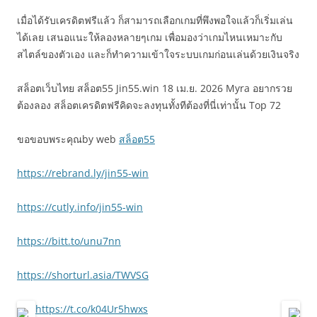
เมื่อได้รับเครดิตฟรีแล้ว ก็สามารถเลือกเกมที่พึงพอใจแล้วก็เริ่มเล่น
ได้เลย เสนอแนะให้ลองหลายๆเกม เพื่อมองว่าเกมไหนเหมาะกับ
สไตล์ของตัวเอง และก็ทำความเข้าใจระบบเกมก่อนเล่นด้วยเงินจริง
สล็อตเว็บไทย สล็อต55 Jin55.win 18 เม.ย. 2026 Myra อยากรวย
ต้องลอง สล็อตเครดิตฟรีคิดจะลงทุนทั้งทีต้องที่นี่เท่านั้น Top 72
ขอขอบพระคุณby web
สล็อต55
https://rebrand.ly/jin55-win
https://cutly.info/jin55-win
https://bitt.to/unu7nn
https://shorturl.asia/TWVSG
https://t.co/k04Ur5hwxs