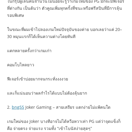
ในกรุ๊ปผู้เล่นคนจำนวนไม่น้อยจะรู้ว่าเกมใหม่ของ PG มักจะมีฟีเจอร์
ที่ต่างกัน เป็นต้นว่า ตัวคูณเพิ่มทุกครั้งที่ชนะหรือฟรีสปินที่มีการลุ้น
รอบพิเศษ
ในขณะที่ผมเข้าไปลองเกมใหม่ปัจจุบันของค่าย บอกเลยว่าแค่ 20–
30 หมุนแรกก็ได้เห็นความต่างโดยทันที
แตกหลายครั้งกว่าเกมเก่า
คอมโบไหลยาว
ฟีเจอร์เข้าบ่อยมากจนกระทั่งงงงวย
และก็แน่นอนว่าผลกำไรได้แบบไม่ต้องลุ้นยาก
2.
bng55
Joker Gaming – สายเสถียร แตกง่ายไม่แพ้คนใด
เกมใหม่ของ Joker บางทีอาจไม่ได้หวือหวาเท่า PG แต่ว่าจุดแข็งก็
คือ จ่ายตรง จ่ายแรง รวมทั้ง “เข้าโบนัสง่ายสุดๆ”