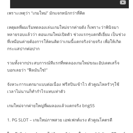
เพราะเหตุว่า “เกมใหม่” มักแจกหนักกว่าที่คิด
เหตุผลที่ผมเริ่มทดลองเล่นเกมใหม่จากค่ายดัง ก็เพราะว่าพินิจมา
หลายรอบแล้วว่า ตอนเกมใหม่เปิดตัว ช่วงแรกๆแตกดีเยี่ยม เป็นช่วง
ที่เหมือนค่ายต้องการให้คนคิดว่าเกมนี้แตกจริงจ่ายจริง เพื่อให้เกิด
กระแสปากต่อปาก
รวมทั้งจากประสบการณ์ทีแรกที่ทดลองเกมใหม่ขณะอัปเดตเสร็จ
บอกเลยว่า “ฟีลมันใช่!”
จังหวะการแตกมาแบบต่อเนื่อง ฟรีสปินเข้าไว ตัวคูณไหลรัวๆใช้
เวลาไม่นานก็ทำกำไรแทบเท่าตัว
เกมใหม่จากค่ายใหญ่ที่ผมลองแล้วแตกจริง bng55
1. PG SLOT – เกมใหม่ภาพสวย เอฟเฟกต์แรง ตัวคูณโคตรดี