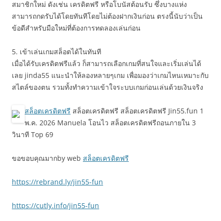
สมาชิกใหม่ ดังเช่น เครดิตฟรี หรือโบนัสต้อนรับ ซึ่งบางแห่ง
สามารถกดรับได้โดยทันทีโดยไม่ต้องฝากเงินก่อน ตรงนี้นับว่าเป็น
ข้อดีสำหรับมือใหม่ที่ต้องการทดลองเล่นก่อน
5. เข้าเล่นเกมสล็อตได้ในทันที
เมื่อได้รับเครดิตฟรีแล้ว ก็สามารถเลือกเกมที่สนใจและเริ่มเล่นได้
เลย jinda55 แนะนำให้ลองหลายๆเกม เพื่อมองว่าเกมไหนเหมาะกับ
สไตล์ของตน รวมทั้งทำความเข้าใจระบบเกมก่อนเล่นด้วยเงินจริง
สล็อตเครดิตฟรี
สล็อตเครดิตฟรี สล็อตเครดิตฟรี Jin55.fun 1
พ.ค. 2026 Manuela โอนไว สล็อตเครดิตฟรีถอนภายใน 3
วินาที Top 69
ขอขอบคุณมากby web
สล็อตเครดิตฟรี
https://rebrand.ly/jin55-fun
https://cutly.info/jin55-fun