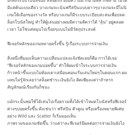
อีกทั้งระบบโบนัสของ สล็อต55 ยังมีความมากมายหลากหลาย ไม่ได้
มีแค่ต้นแบบเดียว บางเกมจะเน้นฟรีสปินแบบยาวๆบางเกมจะมีไม่นิ
เกมให้เลือกของรางวัล หรือบางเกมก็มีระบบระเบียบสะสมเพื่อปลด
ล็อกโบนัสใหญ่ ทำให้ผู้เล่นอย่างผมมีความคิดว่าได้ “ลุ้น” อยู่ตลอด
เวลา ไม่ใช่แค่หมุนไปเรื่อยๆแบบไม่มีวัตถุประสงค์
ฟีเจอร์หลักของเกมหลายครั้งขึ้น รู้เรื่องระบบการจ่ายเงิน
สิ่งหนึ่งที่มองเห็นความเปลี่ยนแปลงแจ้งชัดเลยก็คือ การได้เจอ
“ฟีเจอร์หลักของเกมบ่อยขึ้น” ทำให้ผมเข้าใจระบบการจ่ายเงิน
ก้าวหน้าขึ้นแบบไม่ต้องเดาเสมือนตอนเริ่มเล่นใหม่ๆในตอนแรก ผม
แทบไม่รู้จักเลยว่าสล็อตชำระเงินยังไง คิดเพียงแค่ว่าถ้าหาก
สัญลักษณ์เรียงกันก็ชนะ
แม้กระนั้นพอใช้ได้เล่นไปเรื่อยรวมทั้งได้เข้าโหมดโบนัสหรือฟีเจอร์
ต่างๆบ่อยครั้งขึ้น ดังเช่นว่า ฟรีสปิน ตัวคูณ หรือเครื่องหมายพิเศษ
อย่าง Wild และ Scatter ก็เริ่มมองเห็น
ภาพรวมของเกมชัดขึ้น ว่าแต่ว่าละฟีเจอร์มีผลต่อการจ่ายเงินยังไง