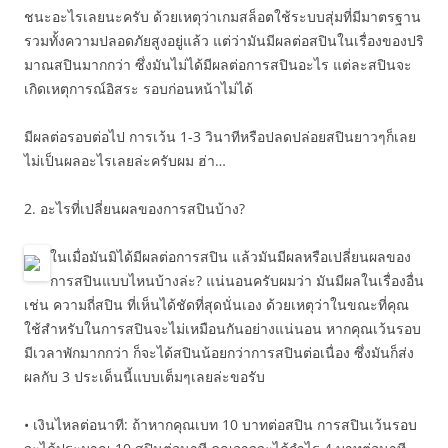
ชนะอะไรเลยนะครับ ด้วยเหตุว่าเกมสล็อตใช้ระบบสุ่มที่มีมาตรฐาน
รวมทั้งความปลอดภัยสูงอยู่แล้ว แต่ว่ามันมีผลต่อสปินในเรื่องของปริ
มาณสปินมากกว่า ซึ่งมันไม่ได้มีผลต่อการสปินอะไร แต่ละสปินจะ
เกิดเหตุการณ์อิสระ รอบก่อนหน้าไม่ได้
มีผลต่อรอบต่อไป การเว้น 1-3 วินาทีหรือปลดปล่อยสปินยาวๆก็เลย
ไม่เป็นผลอะไรเลยล่ะครับผม ฮ่า…
2. อะไรที่เปลี่ยนผลของการสปินบ้าง?
ในเมื่อมันมิได้มีผลต่อการสปิน แล้วมันมีผลหรือเปลี่ยนผลของ
การสปินแบบไหนบ้างล่ะ? แน่นอนครับผมว่า มันมีผลในเรื่องอื่น
เช่น ความถี่สปิน ที่เห็นได้ชัดที่สุดนั่นเอง ด้วยเหตุว่าในขณะที่คุณ
ใช้สำหรับในการสปินจะไม่เหมือนกันอย่างแน่นอน หากคุณเว้นรอบ
มีเวลาพักมากกว่า ก็จะได้สปินน้อยกว่าการสปินต่อเนื่อง ซึ่งมันก็ส่ง
ผลกับ 3 ประเด็นนี้แบบเต็มๆเลยล่ะขอรับ
• เงินไหลต่อนาที: ถ้าหากคุณเบท 10 บาทต่อสปิน การสปินเว้นรอบ