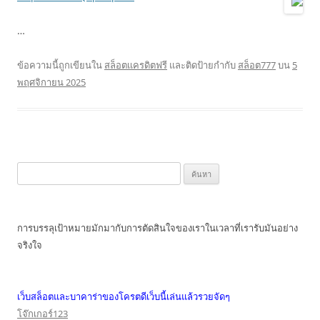
…
ข้อความนี้ถูกเขียนใน
สล็อตเเครดิตฟรี
และติดป้ายกำกับ
สล็อต777
บน
5
พฤศจิกายน 2025
ค้นหา
สำหรับ:
การบรรลุเป้าหมายมักมากับการตัดสินใจของเราในเวลาที่เรารับมันอย่าง
จริงใจ
เว็บสล็อตและบาคาร่าของโครตดีเว็บนี้เล่นแล้วรวยจัดๆ
โจ๊กเกอร์123