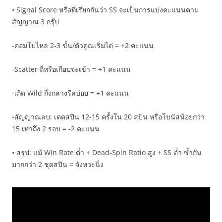
• Signal Score หรือที่เรียกกันว่า SS จะเป็นการแบ่งคะแนนตาม
สัญญาณ 3 กรุ๊ป
-คอมโบไหล 2-3 ขั้น/ตัวคูณเริ่มไต่ = +2 คะแนน
-Scatter ถี่หรือเกือบจะเข้า = +1 คะแนน
-เกิด Wild กึ่งกลางรีลบ่อย = +1 คะแนน
-สัญญาณลบ: เดดสปิน 12-15 ครั้งใน 20 สปิน หรือโบนัสน้อยกว่า
15 เท่าถึง 2 รอบ = -2 คะแนน
• สรุป: แม้ Win Rate ต่ำ + Dead-Spin Ratio สูง + SS ต่ำ ซ้ำกัน
มากกว่า 2 ชุดสปิน = จังหวะนิ่ง