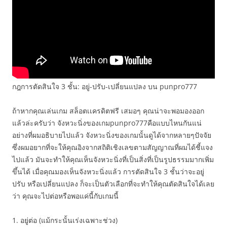
กฎการตัดสินใจ 3 ชั้น: อยู่-ปรับ-เปลี่ยนแปลง บน punpro777
ถ้าหากคุณเล่นเกม สล็อตเเครดิตฟรี เสมอๆ คุณน่าจะพอมองออก
แล้วล่ะครับว่า จังหวะนิ่งของเกมpunpro777คือแบบไหนกันแน่
อย่างที่ผมอธิบายไปแล้ว จังหวะนิ่งของเกมนั้นดูได้จากหลายๆปัจจัย
ซึ่งผมอยากที่จะให้คุณอิงจากสถิติเชิงเลขตามสัญญาณที่ผมได้ชี้แจง
ไปแล้ว มันจะทำให้คุณเห็นจังหวะนิ่งที่เป็นสิ่งที่เป็นรูปธรรมมากเพิ่ม
ขึ้นได้ เมื่อคุณมองเห็นจังหวะนิ่งแล้ว การตัดสินใจ 3 ชั้นว่าจะอยู่
ปรับ หรือเปลี่ยนแปลง ก็จะเป็นตัวเลือกที่จะทำให้คุณตัดสินใจได้เลย
ว่า คุณจะไปต่อหรือพอแค่นี้กับเกมนี้
1. อยู่ต่อ (แม้กระนั้นเร่งเฉพาะช่วง)