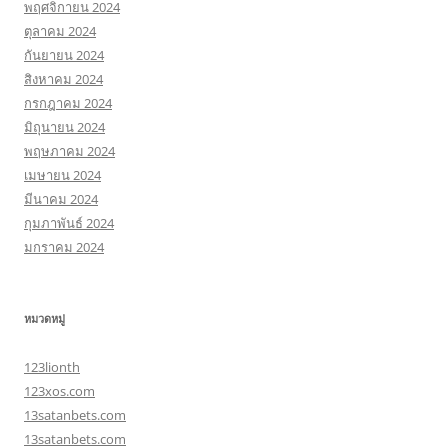
พฤศจิกายน 2024
ตุลาคม 2024
กันยายน 2024
สิงหาคม 2024
กรกฎาคม 2024
มิถุนายน 2024
พฤษภาคม 2024
เมษายน 2024
มีนาคม 2024
กุมภาพันธ์ 2024
มกราคม 2024
หมวดหมู่
123lionth
123xos.com
13satanbets.com
13satanbets.com