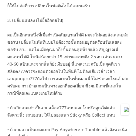
ก็ให้ไปต่อที่การเปลี่ยนในข้อถัดไปได้เลยขอรับ
3. เปลี่ยนแปลง (ไม่ยื้ออีกต่อไป)
ผมเป็นอีกคนหนึ่งที่เมื่อกำเนิดสัญญาณไม่ดี ผมจะไม่ค่อยลังเลเลยล่ะ
ขอรับ เปลี่ยนในทันทีแบบไม่ต้องรอขั้นตอนอยู่ต่อหรือปรับเลยล่ะ
ขอรับ ฮ่า… แต่ในเมื่อคุณมาถึงขั้นตอนสุดท้ายแล้ว สัญญาณมี
คะแนนไม่ดี โบนัสน้อยกว่า 15 เท่าของเบทถึง 2 รอบ เล่นจนครบ
40-60 สปินและจากนั้นก็ยังเงียบอยู่ นี่แหละนะครับเป็นจุดที่เรา
สล็อต777ควรจะถอนตัวออกไปในทันที ไม่ต้องเสียเวล่ำเวลา
เล่นpunpro777ถัดไป การลดเบทในขั้นตอนนี้ก็ไม่ช่วยอะไรแล้วล่ะ
ครับผม การย้ายเกมเป็นทางออกที่ยอดเยี่ยม ซึ่งผมมีเกมชี้แนะใน
กรณีที่คุณจะแปลงเกมใหม่ด้วย
• ถ้าเกิดเกมเก่าเป็นเกมสล็อต777แบบคอมโบหรือคูณไต่แล้ว
จังหวะนิ่ง เสนอแนะให้ไปลองแนว Sticky หรือ Collect แทน
• ถ้าเกมเก่าเป็นเกมแบบ Pay-Anywhere + Tumble แล้วจังหวะนิ่ง