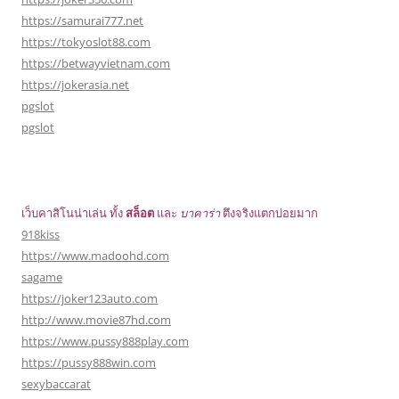
https://samurai777.net
https://tokyoslot88.com
https://betwayvietnam.com
https://jokerasia.net
pgslot
pgslot
เว็บคาสิโนน่าเล่น ทั้ง
สล็อต
และ
บาคาร่า
ตึงจริงแตกบ่อยมาก
918kiss
https://www.madoohd.com
sagame
https://joker123auto.com
http://www.movie87hd.com
https://www.pussy888play.com
https://pussy888win.com
sexybaccarat