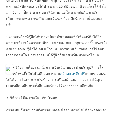
จะได้ประมาณ 10 สปินต่อนาที คุณอาจจะได้กำไร 4 บาทต่อนาที
แต่ว่าแม้สปินตลอดจะได้ประมาณ 20 สปินต่อนาที คุณก็จะได้กำไร
มากยิ่งกว่าเป็น 8 บาทต่อนาทีนั่นเอง แต่ในทางกลับกัน ถ้าเกิด
เป็นการขาดทุน การสปินแบบเว้นรอบก็จะเสียน้อยกว่านั่นเองนะ
ครับ
• ความเหวี่ยงที่รู้สึกได้: การสปินสม่ำเสมอจะทำให้คุณรู้สึกได้ถึง
ความเหวี่ยงหรือความเปลี่ยนแปลงของเกมPunpro777 ขึ้นแรงหรือ
ลงแรง คุณจะรู้สึกได้เลย แม้กระนั้นการสปินเว้นรอบจะก่อให้คุณมี
เวลาตัดสินใจ บางทีอาจจะมิได้รู้สึกถึงแรงเหวี่ยงมากเท่าไรนัก
• วินัยรวมทั้งอารมณ์: การสปินเว้นรอบจะช่วยตัดลูปที่การไล่
หลังทุนที่เสียไปได้ดี ลดการเล่น
สล็อตเเครดิตฟรี
แบบหลุดแผน
ไปได้มาก ในทางตรงกันข้าม การสปินสม่ำเสมออาจจะก่อให้คุณ
เล่นเพลิดเพลินกระทั่งลืมแผนที่วางได้อย่างง่ายๆเหมือนกัน
3. วิธีการใช้จังหวะในแต่ละโหมด
การสปินเว้นรอบรวมทั้งการสปินต่อเนื่อง มันอาจไม่ได้ส่งผลต่อช่อง