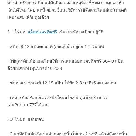
ทางสำหรับการสปิน แต่มันมีผลต่อสาเหตุที่จะชี้ชะตาว่าคุณจะทำ
เงินได้ไหม โดยเหตุนี้ ผมจะชี้แนะวิธีการใช้จังหวะในแต่ละโหมดที่
เหมาะสมให้กับคุณด้วย
3.1 โหมด:
สล็อตเเครดิตฟรี
เว้นรอบจัดระเบียบปฏิบัติ
• สปีด: 8-12 สปินต่อนาที (กดแล้วก็รอดูผล 1-2 วินาที)
• ใช้สูตรคัดเลือกเกมโดยใช้การเล่นสล็อตเเครดิตฟรี 30-40 สปิน
ด้วยเบสเบท (ทุนหารด้วย 200)
• ข้อตกลง: หากแพ้ 12-15 สปิน ให้พัก 2-3 นาทีหรือแปลงเกม
• เหมาะกับ: Punpro777มือใหม่หรือสายทุนน้อยสามารถ
เล่นPunpro777ได้เลย
3.2 โหมด: สลับตอน
• 2 นาทีสปินต่อเนื่อง แล้วต่อจากนั้นให้เว้น 2 นาที แล้วหลังจากนั้น