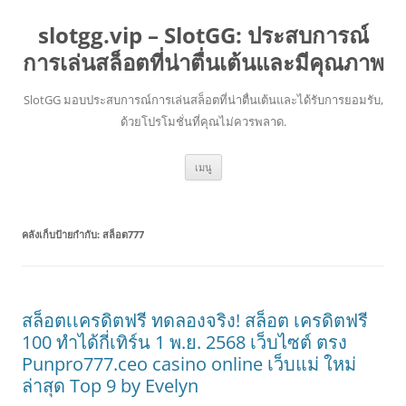
slotgg.vip – SlotGG: ประสบการณ์
การเล่นสล็อตที่น่าตื่นเต้นและมีคุณภาพ
SlotGG มอบประสบการณ์การเล่นสล็อตที่น่าตื่นเต้นและได้รับการยอมรับ,
ด้วยโปรโมชั่นที่คุณไม่ควรพลาด.
ข้าม
เมนู
ไป
ยัง
เนื้อหา
คลังเก็บป้ายกำกับ:
สล็อต777
สล็อตเเครดิตฟรี ทดลองจริง! สล็อต เครดิตฟรี
100 ทำได้กี่เทิร์น 1 พ.ย. 2568 เว็บไซต์ ตรง
Punpro777.ceo casino online เว็บแม่ ใหม่
ล่าสุด Top 9 by Evelyn