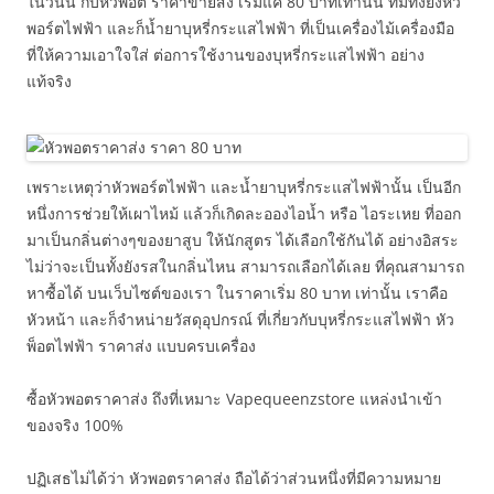
ในวันนี้ กับหัวพ็อต ราคาขายส่ง เริ่มแค่ 80 บาทเท่านั้น ที่มีทั้งยังหัว
พอร์ตไฟฟ้า และก็น้ำยาบุหรี่กระแสไฟฟ้า ที่เป็นเครื่องไม้เครื่องมือ
ที่ให้ความเอาใจใส่ ต่อการใช้งานของบุหรี่กระแสไฟฟ้า อย่าง
แท้จริง
เพราะเหตุว่าหัวพอร์ตไฟฟ้า และน้ำยาบุหรี่กระแสไฟฟ้านั้น เป็นอีก
หนึ่งการช่วยให้เผาไหม้ แล้วก็เกิดละอองไอน้ำ หรือ ไอระเหย ที่ออก
มาเป็นกลิ่นต่างๆของยาสูบ ให้นักสูตร ได้เลือกใช้กันได้ อย่างอิสระ
ไม่ว่าจะเป็นทั้งยังรสในกลิ่นไหน สามารถเลือกได้เลย ที่คุณสามารถ
หาซื้อได้ บนเว็บไซต์ของเรา ในราคาเริ่ม 80 บาท เท่านั้น เราคือ
หัวหน้า และก็จำหน่ายวัสดุอุปกรณ์ ที่เกี่ยวกับบุหรี่กระแสไฟฟ้า หัว
พ็อตไฟฟ้า ราคาส่ง แบบครบเครื่อง
ซื้อหัวพอตราคาส่ง ถึงที่เหมาะ Vapequeenzstore แหล่งนำเข้า
ของจริง 100%
ปฏิเสธไม่ได้ว่า หัวพอตราคาส่ง ถือได้ว่าส่วนหนึ่งที่มีความหมาย