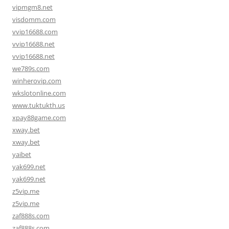
vipmgm8.net
visdomm.com
vvip16688.com
vvip16688.net
vvip16688.net
we789s.com
winherovip.com
wkslotonline.com
www.tuktukth.us
xpay88game.com
xway.bet
xway.bet
yaibet
yak699.net
yak699.net
z5vip.me
z5vip.me
zaf888s.com
zaf888s.com