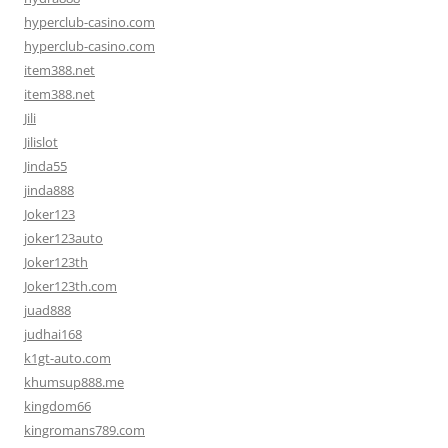
hyperclub-casino.com
hyperclub-casino.com
item388.net
item388.net
Jili
Jilislot
Jinda55
jinda888
Joker123
joker123auto
Joker123th
Joker123th.com
juad888
judhai168
k1gt-auto.com
khumsup888.me
kingdom66
kingromans789.com