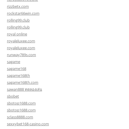
rizzbetx.com
rockstar66win.com
rolling99.club
rolling99.club
royal online
royaleluxee.com
royaleluxee.com
runway789s.com
sagame
sagame168
sagame168th
sagame168th.com
sawan888 ทดลองเล่น
sbobet
sbotop1688.com
sbotop1688.com
sclass8888.com
sexxybet168-casino.com