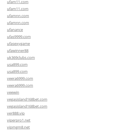
ufam11.com
ufam11.com
ufamnn.com
ufamnn.com
ufanance
ufas9999.com
ufasexygame
ufawinner88
uk369clubs.com
usa899.com
usa899.com
veera6999.com
veera6999.com
veewin
vegasisland168bet.com
vegasisland168bet.com
ver888.vip
viperpro1.net
vipmgm8.net