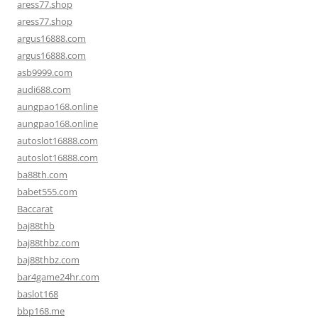
aress77.shop
aress77.shop
argus16888.com
argus16888.com
asb9999.com
audi688.com
aungpao168.online
aungpao168.online
autoslot16888.com
autoslot16888.com
ba88th.com
babet555.com
Baccarat
baj88thb
baj88thbz.com
baj88thbz.com
bar4game24hr.com
baslot168
bbp168.me