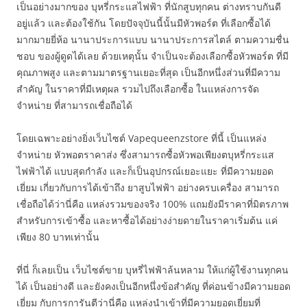
เป็นอย่างมากของ บุหรี่กระแสไฟฟ้า ที่นักสูบทุกคน ต่างทราบกันดี
อยู่แล้ว และต้องใช้กัน โดยปัจจุบันนี้นั้นมีหัวพอร์ต ที่เลือกซื้อได้
มากมายยี่ห้อ นานาประการแบบ นานาประการสไตล์ ตามความชื่น
ชอบ ของผู้ดูดได้เลย ด้วยเหตุนั้น จำเป็นจะต้องเลือกซื้อหัวพอร์ต ที่มี
คุณภาพสูง และตามมาตรฐานเยอะที่สุด เป็นอีกหนึ่งส่วนที่มีความ
สำคัญ ในราคาที่มีเหตุผล รวมไปถึงเลือกซื้อ ในแหล่งการจัด
จำหน่าย ที่สามารถเชื่อถือได้
โดยเฉพาะอย่างยิ่งเว็บไซต์ Vapequeenzstore ที่นี้ เป็นแหล่ง
จำหน่าย หัวพอตราคาส่ง ซึ่งสามารถซื้อหัวพอเพียงตบุหรี่กระแส
ไฟฟ้าได้ แบบสุดกำลัง และก็เป็นอุปกรณ์เยอะแยะ ที่มีความยอด
เยี่ยม เกี่ยวกับการได้เข้าถึง ยาสูบไฟฟ้า อย่างครบเครื่อง สามารถ
เชื่อถือได้ว่านี่คือ แหล่งรวมของจริง 100% แถมยังมีราคาที่มิตรภาพ
สำหรับการเข้าซื้อ และหาซื้อได้อย่างง่ายดายในราคาเริ่มต้น แค่
เพียง 80 บาทเท่านั้น
ที่นี่ ก็เลยเป็น เว็บไซต์ขาย บุหรี่ไฟฟ้าล้นหลาม ให้แก่ผู้ใช้งานทุกคน
ได้ เป็นอย่างดี และยังคงเป็นอีกหนึ่งข้อสำคัญ ที่ค่อนข้างมีความยอด
เยี่ยม กับการการันตีว่านี่คือ แหล่งนำเข้าที่มีความยอดเยี่ยมที่