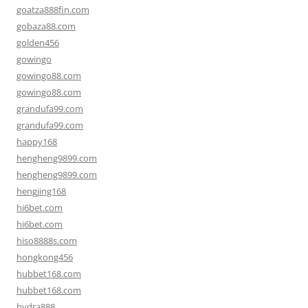
goatza888fin.com
gobaza88.com
golden456
gowingo
gowingo88.com
gowingo88.com
grandufa99.com
grandufa99.com
happy168
hengheng9899.com
hengheng9899.com
hengjing168
hi6bet.com
hi6bet.com
hiso8888s.com
hongkong456
hubbet168.com
hubbet168.com
hydra888