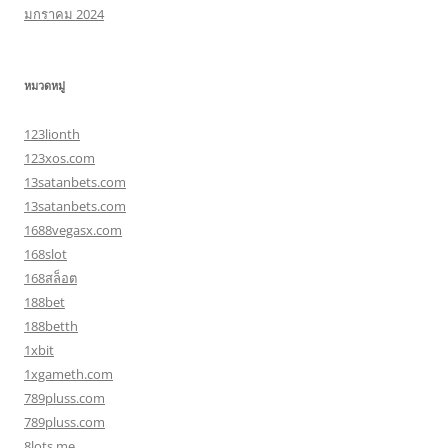
มกราคม 2024
หมวดหมู่
123lionth
123xos.com
13satanbets.com
13satanbets.com
1688vegasx.com
168slot
168สล็อต
188bet
188betth
1xbit
1xgameth.com
789pluss.com
789pluss.com
8lots.me