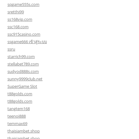
sqgame555s.com
sretthi99
ss168vip.com
ssc168.com
ssc915casino.com
ssgame666 เข้าสู่ระบบ
ssru
starrich99.com
stellabet789.com
sudyod888s.com
sunny9999club.net
SuperGame Slot
t88golds.com
t88golds.com
tangtem168
teenoi888
temmax69
thaisiambet.shop
thaisiambet.shop