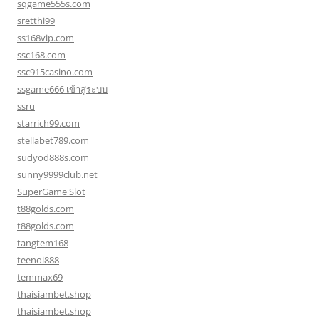
sqgame555s.com
sretthi99
ss168vip.com
ssc168.com
ssc915casino.com
ssgame666 เข้าสู่ระบบ
ssru
starrich99.com
stellabet789.com
sudyod888s.com
sunny9999club.net
SuperGame Slot
t88golds.com
t88golds.com
tangtem168
teenoi888
temmax69
thaisiambet.shop
thaisiambet.shop