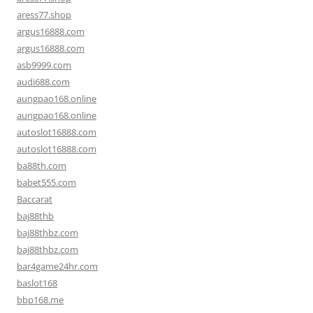
aress77.shop
argus16888.com
argus16888.com
asb9999.com
audi688.com
aungpao168.online
aungpao168.online
autoslot16888.com
autoslot16888.com
ba88th.com
babet555.com
Baccarat
baj88thb
baj88thbz.com
baj88thbz.com
bar4game24hr.com
baslot168
bbp168.me