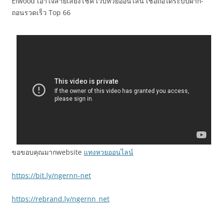
Elwood เอาใจสายเสี่ยงโชค เว็บหวยออนไลน์ เชื่อถือได้ระบบฝาก-
ถอนรวดเร็ว Top 66
ขอขอบคุณมากwebsite
แทงหวยออนไลน์
https://bit.ly/ngernn-net
https://rebrand.ly/ngernn_net