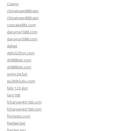
Casino
chinatown888.win
chinatown888.win
cupcake88x.com
daruma1688.com
daruma1688.com
debet
dgb222hot.com
dr888bet.com
dr888bet.com
enjoy24.fun
eu369clubs.com
fafa 123 slot
faro168
fcharoenkit168.com
fcharoenkit168.com
finnivips.com
fiwdee.bet
fiwdee.win