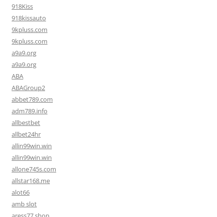
918Kiss
918kissauto
9kpluss.com
9kpluss.com
a9a9.org
a9a9.org
ABA
ABAGroup2
abbet789.com
adm789.info
allbestbet
allbet24hr
allin99win.win
allin99win.win
allone745s.com
allstar168.me
alot66
amb slot
aress77.shop