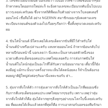
3. เลขทะเบียนรถยนต์ บอกเลยว่า เป็นอะไรที่ชาวไทยชอบมากๆยิ่ง
ถ้าหากคนใดออกรถใหม่ล่ะก็ จะยิ่งตามเลขทะเบียนรถคันนั้นไปแบบ
ยาวๆเลยล่ะครับผม ซึ่งจากสถิติที่ผมเก็บตัวอย่างจากเว็บลอตเตอรี่
ออนไลน์ เชื่อถือได้ อย่าง NGERNN สมาชิกเยอะๆยังคงตามเลข
ทะเบียนรถยนต์ของตัวเองไปเรื่อยๆเรียกว่า ซื้อทิ้งทุกงวดเลยล่ะครับ
ผม
4. ขันใส่น้ำมนต์ มีใครเคยได้เลขเด็ดจากขันที่มีไว้สำหรับใส่
น้ำมนต์บ้างหรือเปล่านะครับ แทงหวยออนไลน์ ถ้าหากย้อนกลับไป
หลายปีก่อนหน้านี้ บอกเลยว่า นี่แหละเป็นลาสบอสตัวหนึ่งของ
แวดวงตีเลขเด็ดของคนประเทศไทยเลยครับ การส่งภาพขันใส่
น้ำมนต์ในไลน์กลุ่มเป็นอะไรที่ได้รับความนิยมมากมาย เดี๋ยวนี้ก็ยัง
คงมีอยู่ แม้กระนั้นบางครั้งอาจจะเห็นได้ลดน้อยลง ก็จำเป็นต้องรอ
คอยญาติผู้ใหญ่ส่งต่อๆกันมานี่แหละขอรับ ฮ่า…
5. สุ่มจากสิ่งใกล้ตัว การสุ่มเดาจากสิ่งใกล้ตัวเป็นอะไรที่ผมอเมซิ่ง
กับการตีเลขเด็ดของคนประเทศไทยมากๆขอรับ เพราะเหตุว่าสุ่ม
จากสิ่งใกล้ตัวก็คือ สุ่มได้จากทุกๆสิ่งทุกๆอย่างบนโลกใบนี้เลยล่ะครับ
ผม ที่ผมเคยได้เห็นแล้วตลกที่สุดก็คือ การเอาสกอร์บอลของทีมรักมา