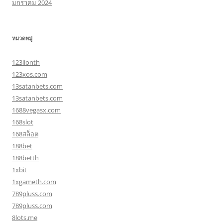
มกราคม 2024
หมวดหมู่
123lionth
123xos.com
13satanbets.com
13satanbets.com
1688vegasx.com
168slot
168สล็อต
188bet
188betth
1xbit
1xgameth.com
789pluss.com
789pluss.com
8lots.me