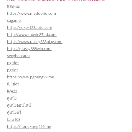
918kiss
https://www.madoohd.com
sagame
https://joker123auto.com
http://www.movie87hd.com
https://www.pussy888play.com
https://pussy888win.com
sexybaccarat
pg slot
pgslot
https://www.pgheng99.me
fullslot
live22
ดูหนัง
ดูหนังออนไลน์
ดูหนังฟรี
faro168
https://hongkong456.me