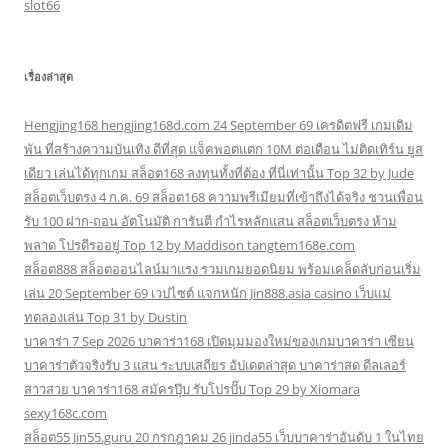
slot66
เรื่องล่าสุด
Hengjing168 hengjing168d.com 24 September 69 เครดิตฟรี เกมเดิม
พัน ที่สร้างความบันเทิง ดีที่สุด แจ็คพอตแตก 10M ต่อเดือน ไม่ติดเทิร์น ยูส
เดียว เล่นได้ทุกเกม สล็อต168 ลงทุนทั้งที่ต้อง ที่นี่เท่านั้น Top 32 by Jude
สล็อตเว็บตรง 4 ก.ค. 69 สล็อต168 ความพรีเมียมที่เข้าถึงได้จริง ชวนเพื่อน
รับ 100 ฝาก-ถอน อัตโนมัติ การันตี กำไรหลักแสน สล็อตเว็บตรง ห้าม
พลาด โปรดีรออยู่ Top 12 by Maddison tangtem168e.com
สล็อต888 สล็อตออนไลน์มาแรง รวมเกมยอดนิยม พร้อมเคล็ดลับก่อนเริ่ม
เล่น 20 September 69 เวปไซต์ แจกหนัก Jin888.asia casino เว็บแม่
ทดลองเล่น Top 31 by Dustin
บาคาร่า 7 Sep 2026 บาคาร่า168 เปิดมุมมองใหม่ของเกมบาคาร่า เซียน
บาคาร่าตัวจริงรับ 3 แสน ระบบเสถียร อัปเดตล่าสุด บาคาร่าสด ดีลเลอร์
สาวสวย บาคาร่า168 สมัครปุ๊บ รับโปรปั๊บ Top 29 by Xiomara
sexy168c.com
สล็อต55 Jin55.guru 20 กรกฎาคม 26 jinda55 เว็บบาคาร่าอันดับ 1 ในไทย