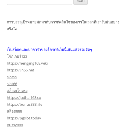
สำหรับ:
การบรรลุเป้าหมายมักมากับการตัดสินใจของเราในเวลาที่เรารับมันอย่าง
จริงใจ
เว็บสล็อตและบาคาร่าของโครตดีเว็บนี้เล่นแล้วรวยจัดๆ
โจ๊กเกอร์123
https://hengjing168.wiki
https://jin55.net
slot99
slot66
สล็อตเว็บตรง
https://judhai168.co
https://bonus888.life
สล็อต888
https://pgslot.today
pussy888