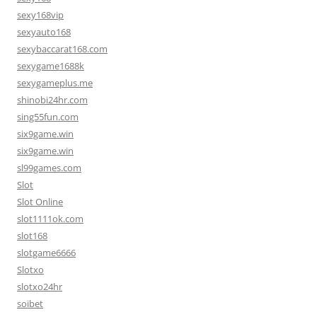
sexy168vip
sexyauto168
sexybaccarat168.com
sexygame1688k
sexygameplus.me
shinobi24hr.com
sing55fun.com
six9game.win
six9game.win
sl99games.com
Slot
Slot Online
slot1111ok.com
slot168
slotgame6666
Slotxo
slotxo24hr
soibet