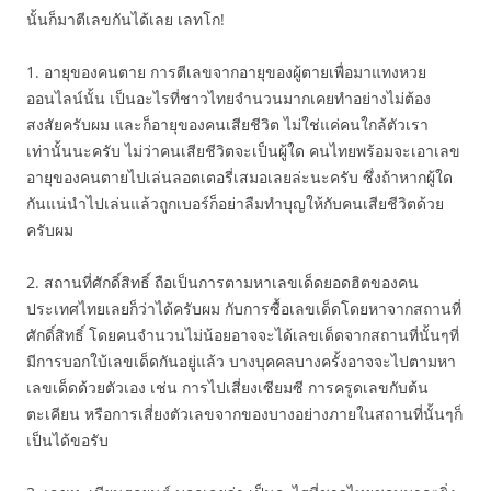
นั้นก็มาตีเลขกันได้เลย เลทโก!
1. อายุของคนตาย การตีเลขจากอายุของผู้ตายเพื่อมาแทงหวย
ออนไลน์นั้น เป็นอะไรที่ชาวไทยจำนวนมากเคยทำอย่างไม่ต้อง
สงสัยครับผม และก็อายุของคนเสียชีวิต ไม่ใช่แค่คนใกล้ตัวเรา
เท่านั้นนะครับ ไม่ว่าคนเสียชีวิตจะเป็นผู้ใด คนไทยพร้อมจะเอาเลข
อายุของคนตายไปเล่นลอตเตอรี่เสมอเลยล่ะนะครับ ซึ่งถ้าหากผู้ใด
กันแน่นำไปเล่นแล้วถูกเบอร์ก็อย่าลืมทำบุญให้กับคนเสียชีวิตด้วย
ครับผม
2. สถานที่ศักดิ์สิทธิ์ ถือเป็นการตามหาเลขเด็ดยอดฮิตของคน
ประเทศไทยเลยก็ว่าได้ครับผม กับการซื้อเลขเด็ดโดยหาจากสถานที่
ศักดิ์สิทธิ์ โดยคนจำนวนไม่น้อยอาจจะได้เลขเด็ดจากสถานที่นั้นๆที่
มีการบอกใบ้เลขเด็ดกันอยู่แล้ว บางบุคคลบางครั้งอาจจะไปตามหา
เลขเด็ดด้วยตัวเอง เช่น การไปเสี่ยงเซียมซี การครูดเลขกับต้น
ตะเคียน หรือการเสี่ยงตัวเลขจากของบางอย่างภายในสถานที่นั้นๆก็
เป็นได้ขอรับ