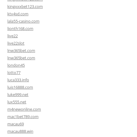
kingxxxbet123.com
ktv4sd.com
lala55-casino.com
lionth168.com
live22
live22slot
lnw365bet.com
lnw365bet.com
london45
lotto77
luca333.info
luis16888.com
luke999.net
lux555.net
m4newonline.com
mac1bet789.com
macau69
macau888.win