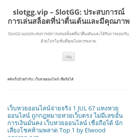
slotgg.vip – SlotGG: ประสบการณ์
การเล่นสล็อตที่น่าตื่นเต้นและมีคุณภาพ
SlotGG มอบประสบการณ์การเล่นสล็อตที่น่าตื่นเต้นและได้รับการยอมรับ,
ด้วยโปรโมชั่นที่คุณไม่ควรพลาด.
ข้าม
เมนู
ไป
ยัง
เนื้อหา
คลังเก็บป้ายกำกับ:
เว็บหวยออนไลน์ เชื่อถือได้
เว็บหวยออนไลน์จ่ายจริง 1 JUL 67 แทงหวย
ออนไลน์ ถูกกฎหมายหวยเว็บตรง ไม่มีเลขอั้น
การเงินมั่นคง เว็บหวยออนไลน์ เชื่อถือได้ นัก
เสี่ยงโชคห้ามพลาด Top 1 by Elwood