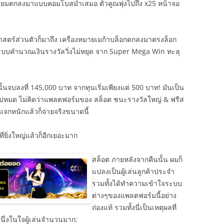
มียมตกลงมาแบบคอมโบสม่ำเสมอ ตัวคูณพุ่งไปถึง x25 หน้าจอ
ัติศาสตร์ส่วนตัวก็มาถึง เครื่องหมายเมก้าบล็อกตกลงมาตรงล็อก
ระบบคำนวณเงินรางวัลวิ่งไม่หยุด จาก Super Mega Win ทะลุ
้นจบลงที่ 145,000 บาท จากทุนเริ่มเพียงแต่ 500 บาท! มันเป็น
นไปหมด ไม่คิดว่าแพลตฟอร์มของ สล็อต ชนะรางวัลใหญ่ & ฟรีส
ะแจกหนักแล้วก็จ่ายจริงขนาดนี้
่ยิ่งใหญ่แล้วก็อีกเยอะมาก
สล็อต ภายหลังจากคืนนั้น ผมก็
แปลงเป็นผู้เล่นลูกค้าประจำ
รวมทั้งได้ทำความเข้าใจระบบ
ต่างๆของแพลตฟอร์มนี้อย่าง
ถ่องแท้ รวมทั้งนี่เป็นเหตุผลที่
หนึ่งในใจผู้เล่นจำนวนมาก: