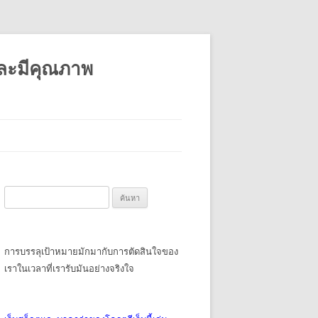
และมีคุณภาพ
ค้นหา
สำหรับ:
การบรรลุเป้าหมายมักมากับการตัดสินใจของ
เราในเวลาที่เรารับมันอย่างจริงใจ