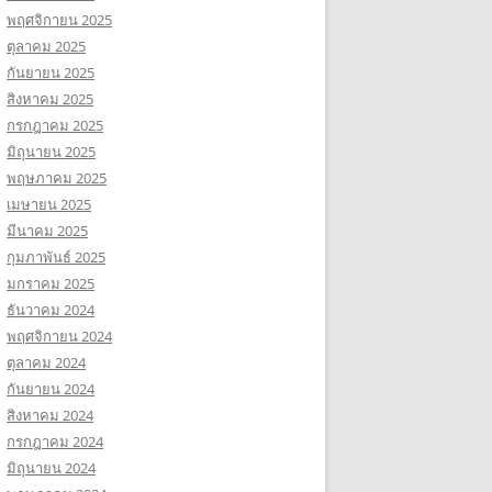
พฤศจิกายน 2025
ตุลาคม 2025
กันยายน 2025
สิงหาคม 2025
กรกฎาคม 2025
มิถุนายน 2025
พฤษภาคม 2025
เมษายน 2025
มีนาคม 2025
กุมภาพันธ์ 2025
มกราคม 2025
ธันวาคม 2024
พฤศจิกายน 2024
ตุลาคม 2024
กันยายน 2024
สิงหาคม 2024
กรกฎาคม 2024
มิถุนายน 2024