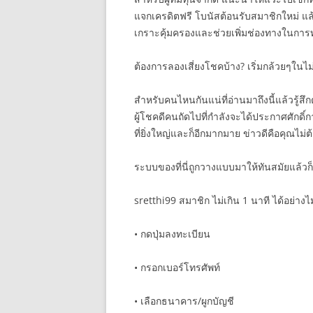
แจกเครดิตฟรี โบนัสต้อนรับสมาชิกใหม่ แล้ว
เกราะคุ้มครองและช่วยเพิ่มช่องทางในการท
ต้องการลองเสี่ยงโชคบ้าง? เริ่มกล้วยๆในไม่
สำหรับคนไหนกันแน่ที่อ่านมาถึงนี้แล้วรู
ผู้โชคดีคนถัดไปที่กำลังจะได้ประกาศศักดิ
ที่ยิ่งใหญ่และก็อีกมากมาย ข่าวดีคือคุณไม
ระบบของที่นี่ถูกวางแบบมาให้ทันสมัยแล้
sretthi99 สมาชิก ไม่เกิน 1 นาที ได้อย่างไม
• กดปุ่มลงทะเบียน
• กรอกเบอร์โทรศัพท์
• เลือกธนาคาร/ผูกบัญชี