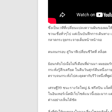
ซึ่งเป็นเวทีที่เปลี่ยนแปลงความฝันของผมให
ชวนเชื่อทั่วๆไป แต่เป็นบันทึกการเดินทาง เ
กลาดกระจุยกระจายเต็มหน้าหน้าจอ
คนจนกรอบ สู่วินาทีเปลี่ยนชีวิตที่ สล็อต
ย้อนกลับไปเมื่อไม่กี่เดือนที่ผ่านมา ผมยอ
กระทั่งรู้สึกเครียด ในคืนวันศุกร์คืนหนึ่ง
ตราบจนกระทั่งไปสะดุดตากับรีวิวหนึ่งที่พู
เศรษฐี99 ชนะรางวัลใหญ่ & ฟรีสปิน แจ็คพ็
ในอินเทอร์เน็ตมีเว็บไซต์แนวนี้เยอะมาก แต
ต่างอย่างเห็นได้ชัด
สิ่งที่ทำให้ผมตกลงใจลองเสี่ยงโชคดูสักตั้ง 