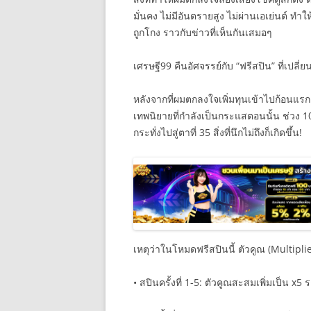
มั่นคง ไม่มีอันตรายสูง ไม่ผ่านเอเย่นต์ ทำใ
ถูกโกง ราวกับข่าวที่เห็นกันเสมอๆ
เศรษฐี99 คืนอัศจรรย์กับ “ฟรีสปิน” ที่เปลี
หลังจากที่ผมตกลงใจเพิ่มทุนเข้าไปก้อนแ
เทพนิยายที่กำลังเป็นกระแสตอนนั้น ช่วง 10
กระทั่งไปสู่ตาที่ 35 สิ่งที่นึกไม่ถึงก็เกิดขึ้น!
เหตุว่าในโหมดฟรีสปินนี้ ตัวคูณ (Multiplie
• สปินครั้งที่ 1-5: ตัวคูณสะสมเพิ่มเป็น x5