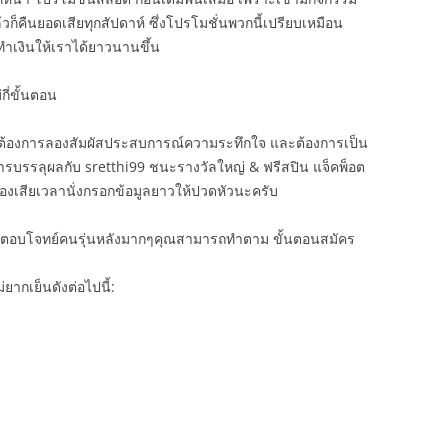
ก็คืนยอดเสียทุกสัปดาห์ ซึ่งโปรโมชั่นพวกนี้เปรียบเหมือน
ำเงินให้เราได้ยาวนานขึ้น
กี่ขั้นตอน
้สึกต้องการลองสัมผัสประสบการณ์ความระทึกใจ และต้องการเป็น
์การบรรลุผลกับ sretthi99 ชนะรางวัลใหญ่ & ฟรีสปิน แจ็คพ็อต
่ต้องเสียเวลานั่งกรอกข้อมูลยาวให้ปวดหัวนะครับ
วก็ตอบโจทย์คนรุ่นหลังมากๆคุณสามารถทำตาม ขั้นตอนสมัคร
่ยากเย็นดังต่อไปนี้: