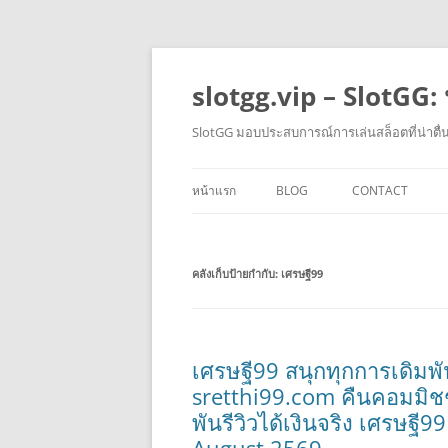
slotgg.vip – SlotGG:
SlotGG มอบประสบการณ์การเล่นสล็อตที่น่าตื่น
หน้าแรก
BLOG
CONTACT
คลังเก็บป้ายกำกับ:
เศรษฐี99
เศรษฐี99 สนุกทุกการเดิมพ
sretthi99.com คืนคอมมิชชั
พันรีวิวได้เงินจริง เศรษฐี9