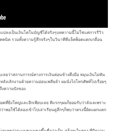
้แปลงเป็นเงินโตในบัญชีได้จริงๆบทความนี้ไม่ใช่แค่การรีวิว
ทคนิค รวมทั้งความรู้สึกจริงๆในวินาทีที่แจ็คพ็อตแตกเกลื่อน
มรับเลยว่าสถานการณ์ทางการเงินค่อนข้างตึงมือ หมุนเงินไม่ทัน
ภายหลังเลิกงานด้วยความอ่อนเพลียล้า ผมนั่งไถโทรศัพท์ไปเรื่อยๆ
ดถึงความปังของ
อตที่ยิ่งใหญ่และอีกเพียบเลย ทีแรกๆผมก็ยอมรับว่าลังเลเพราะ
่ว่าพอใช้ได้ลองเข้าไปเล่าเรียนดูลึกๆก็พบว่าตรงนี้ผิดแผกแตก
ด้วยเหตุว่าระบบของเขาขึ้นชื่อว่าเป็น สล็อตเว็บตรง ที่มีความ