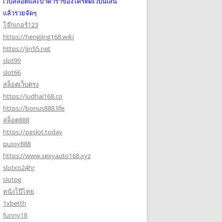
เว็บสล็อตและบาคาร่าของโครตดีเว็บนี้เล่น
แล้วรวยจัดๆ
โจ๊กเกอร์123
https://hengjing168.wiki
https://jin55.net
slot99
slot66
สล็อตเว็บตรง
https://judhai168.co
https://bonus888.life
สล็อต888
https://pgslot.today
pussy888
https://www.sexyauto168.xyz
slotxo24hr
slotpg
หนังโป๊ไทย
1xbetth
funny18