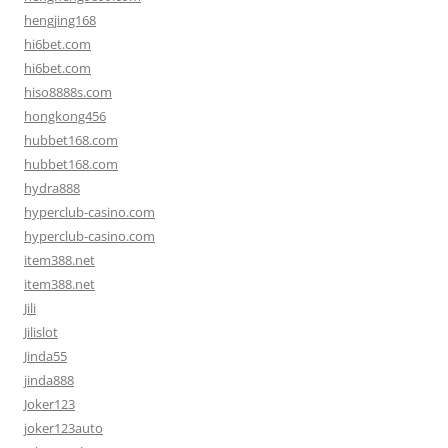
hengjing168
hi6bet.com
hi6bet.com
hiso8888s.com
hongkong456
hubbet168.com
hubbet168.com
hydra888
hyperclub-casino.com
hyperclub-casino.com
item388.net
item388.net
Jili
Jilislot
Jinda55
jinda888
Joker123
joker123auto