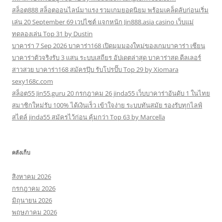
สล็อต888 สล็อตออนไลน์มาแรง รวมเกมยอดนิยม พร้อมเคล็ดลับก่อนเริ่ม
เล่น 20 September 69 เวปไซต์ แจกหนัก Jin888.asia casino เว็บแม่
ทดลองเล่น Top 31 by Dustin
บาคาร่า 7 Sep 2026 บาคาร่า168 เปิดมุมมองใหม่ของเกมบาคาร่า เซียน
บาคาร่าตัวจริงรับ 3 แสน ระบบเสถียร อัปเดตล่าสุด บาคาร่าสด ดีลเลอร์
สาวสวย บาคาร่า168 สมัครปุ๊บ รับโปรปั๊บ Top 29 by Xiomara
sexy168c.com
สล็อต55 Jin55.guru 20 กรกฎาคม 26 jinda55 เว็บบาคาร่าอันดับ 1 ในไทย
สมาชิกใหม่รับ 100% ได้เงินเร็ว เข้าใจง่าย ระบบทันสมัย รองรับทุกไลฟ์
สไตล์ jinda55 สมัครไว้ก่อน คุ้มกว่า Top 63 by Marcella
คลังเก็บ
สิงหาคม 2026
กรกฎาคม 2026
มิถุนายน 2026
พฤษภาคม 2026