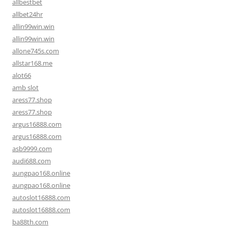
allbestbet
allbet24hr
allin99win.win
allin99win.win
allone745s.com
allstar168.me
alot66
amb slot
aress77.shop
aress77.shop
argus16888.com
argus16888.com
asb9999.com
audi688.com
aungpao168.online
aungpao168.online
autoslot16888.com
autoslot16888.com
ba88th.com