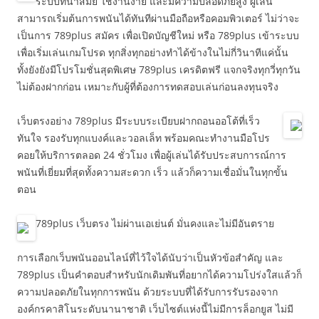
ระบบที่นำสมัย ใช้งานง่าย และมีความปลอดภัยสูง ผู้เล่น
สามารถเริ่มต้นการพนันได้ทันทีผ่านมือถือหรือคอมพิวเตอร์ ไม่ว่าจะ
เป็นการ 789plus สมัคร เพื่อเปิดบัญชีใหม่ หรือ 789plus เข้าระบบ
เพื่อเริ่มเล่นเกมโปรด ทุกสิ่งทุกอย่างทำได้ข้างในไม่กี่วินาทีแค่นั้น
ทั้งยังยังมีโปรโมชั่นสุดพิเศษ 789plus เครดิตฟรี แจกจริงทุกวี่ทุกวัน
ไม่ต้องฝากก่อน เหมาะกับผู้ที่ต้องการทดสอบเล่นก่อนลงทุนจริง
เว็บตรงอย่าง 789plus มีระบบระเบียบฝากถอนออโต้ที่เร็ว
ทันใจ รองรับทุกแบงค์และวอลเล็ท พร้อมคณะทำงานมือโปร
คอยให้บริการตลอด 24 ชั่วโมง เพื่อผู้เล่นได้รับประสบการณ์การ
พนันที่เยี่ยมที่สุดทั้งความสะดวก เร็ว แล้วก็ความเชื่อมั่นในทุกขั้น
ตอน
789plus เว็บตรง ไม่ผ่านเอเย่นต์ มั่นคงและไม่มีอันตราย
การเลือกเว็บพนันออนไลน์ที่ไว้ใจได้นับว่าเป็นหัวข้อสำคัญ และ
789plus เป็นคำตอบสำหรับนักเดิมพันที่อยากได้ความโปร่งใสแล้วก็
ความปลอดภัยในทุกการพนัน ด้วยระบบที่ได้รับการรับรองจาก
องค์กรคาสิโนระดับนานาชาติ เว็บไซต์แห่งนี้ไม่มีการล็อกยูส ไม่มี