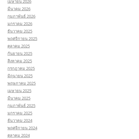
เมษายน 2026
มีนาคม 2026
กุมภาพันธ์ 2026
มกราคม 2026
ธันวาคม 2025
พฤศจิกายน 2025
ตุลาคม 2025
กันยายน 2025
สิงหาคม 2025
กรกฎาคม 2025
มิถุนายน 2025
พฤษภาคม 2025
เมษายน 2025
มีนาคม 2025
กุมภาพันธ์ 2025
มกราคม 2025
ธันวาคม 2024
พฤศจิกายน 2024
ตุลาคม 2024