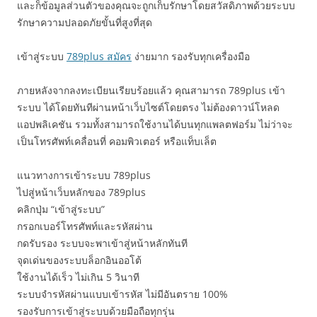
และก็ข้อมูลส่วนตัวของคุณจะถูกเก็บรักษาโดยสวัสดิภาพด้วยระบบ
รักษาความปลอดภัยขั้นที่สูงที่สุด
เข้าสู่ระบบ
789plus สมัคร
ง่ายมาก รองรับทุกเครื่องมือ
ภายหลังจากลงทะเบียนเรียบร้อยแล้ว คุณสามารถ 789plus เข้า
ระบบ ได้โดยทันทีผ่านหน้าเว็บไซต์โดยตรง ไม่ต้องดาวน์โหลด
แอปพลิเคชัน รวมทั้งสามารถใช้งานได้บนทุกแพลตฟอร์ม ไม่ว่าจะ
เป็นโทรศัพท์เคลื่อนที่ คอมพิวเตอร์ หรือแท็บเล็ต
แนวทางการเข้าระบบ 789plus
ไปสู่หน้าเว็บหลักของ 789plus
คลิกปุ่ม “เข้าสู่ระบบ”
กรอกเบอร์โทรศัพท์และรหัสผ่าน
กดรับรอง ระบบจะพาเข้าสู่หน้าหลักทันที
จุดเด่นของระบบล็อกอินออโต้
ใช้งานได้เร็ว ไม่เกิน 5 วินาที
ระบบจำรหัสผ่านแบบเข้ารหัส ไม่มีอันตราย 100%
รองรับการเข้าสู่ระบบด้วยมือถือทุกรุ่น