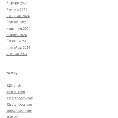
กันยายน 2024
สิงหาคม 2024
กรกฎาคม 2024
มิถุนายน 2024
พฤษภาคม 2024
เมษายน 2024
มีนาคม 2024
กุมภาพันธ์ 2024
มกราคม 2024
หมวดหมู่
123lionth
123xos.com
13satanbets.com
13satanbets.com
1688vegasx.com
168slot