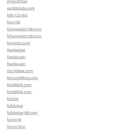
enjoy24.fun
eu369clubs.com
fafa 123 slot
faro168
fcharoenkit168.com
fcharoenkit168.com
finnivips.com
fiwdee.bet
fiwdee.win
fiwdee.win
fizz169bet.com
fortune99vip.com
fox689ok.com
fox689ok.com
fullslot
fullslotpg
fullslotpg168.com
funny18
funny18.in