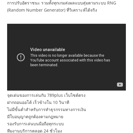
การปรับอัตราชนะ รวมทั้งทุกเกมส่งผลแบบสุ่มตามระบบ RNG
(Random Number Generator) ที่วิเคราะห์ได้จริง
จุดเด่นของการเล่นกับ 789plus เว็บไซต์ตรง
ฝากถอนออโต้ เร็วข้างใน 10 วินาที
ไม่มีขั้นต่ำสำหรับการทำธุรกรรมทางการเงิน
มีใบอนุญาตถูกต้องตามกฎหมาย
รองรับการเล่นบนมือถือทุกระบบ
ทีมงานบริการตลอด 24 ชั่วโมง