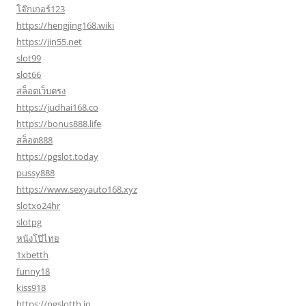
โจ๊กเกอร์123
https://hengjing168.wiki
https://jin55.net
slot99
slot66
สล็อตเว็บตรง
https://judhai168.co
https://bonus888.life
สล็อต888
https://pgslot.today
pussy888
https://www.sexyauto168.xyz
slotxo24hr
slotpg
หนังโป๊ไทย
1xbetth
funny18
kiss918
https://pgslotth.io