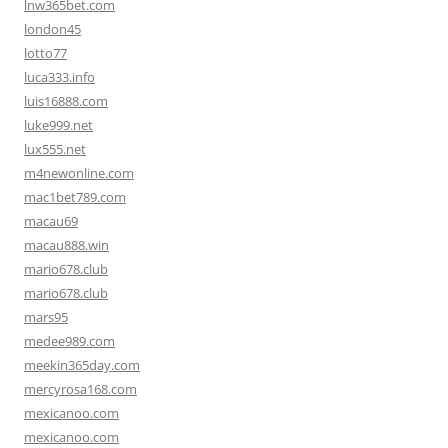
lnw365bet.com
london45
lotto77
luca333.info
luis16888.com
luke999.net
lux555.net
m4newonline.com
mac1bet789.com
macau69
macau888.win
mario678.club
mario678.club
mars95
medee989.com
meekin365day.com
mercyrosa168.com
mexicanoo.com
mexicanoo.com