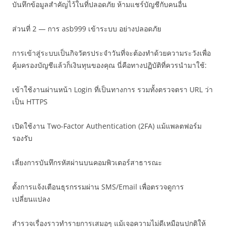
บันทึกข้อมูลสำคัญไว้ในที่ปลอดภัย ห้ามแชร์บัญชีกับคนอื่น
ส่วนที่ 2 — การ asb999 เข้าระบบ อย่างปลอดภัย
การเข้าสู่ระบบเป็นกิจวัตรประจำวันที่จะต้องทำด้วยความระวังเพื่อ
คุ้มครองบัญชีแล้วก็เงินทุนของคุณ นี่คือทางปฏิบัติที่ควรนำมาใช้:
เข้าใช้งานผ่านหน้า Login ที่เป็นทางการ รวมทั้งตรวจตรา URL ว่า
เป็น HTTPS
เปิดใช้งาน Two-Factor Authentication (2FA) แม้แพลตฟอร์ม
รองรับ
เลี่ยงการบันทึกรหัสผ่านบนคอมพิวเตอร์สาธารณะ
ตั้งการแจ้งเตือนธุรกรรมผ่าน SMS/Email เพื่อตรวจดูการ
เปลี่ยนแปลง
สำรวจเรื่องราวทำรายการเสมอๆ แม้เจอความไม่ดีเหมือนปกติให้