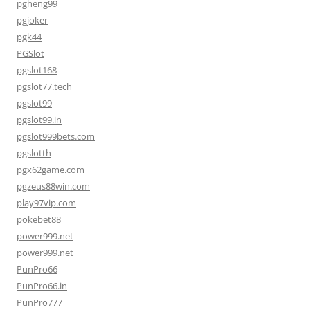
pgheng99
pgjoker
pgk44
PGSlot
pgslot168
pgslot77.tech
pgslot99
pgslot99.in
pgslot999bets.com
pgslotth
pgx62game.com
pgzeus88win.com
play97vip.com
pokebet88
power999.net
power999.net
PunPro66
PunPro66.in
PunPro777