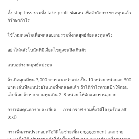
ตั้ง stop-loss รวมทั้ง take-profit ชัดเจน เพื่อจำกัดการขาดทุนแล้ว
ก็รักษากำไร
ใช้โหมดเดโมเพื่อทดสอบเกมรวมทั้งกลยุทธ์ก่อนลงทุนจริง
อย่าไล่หลังโบนัสที่มีเงื่อนไขสูงจนถึงเกินตัว
แบบอย่างกลยุทธ์แบ่งทุน
ถ้าเกิดคุณมีทุน 3,000 บาท แนะนำแบ่งเป็น 10 หน่วย หน่วยละ 300
บาท เล่นทีละหน่วยในเกมที่ทดลองแล้ว ถ้าได้กำไรตามเป้าให้ถอน
เล็กน้อย ถ้าหากขาดทุนเกิน 2–3 หน่วย ให้พักและทวนอุบาย
การเพิ่มคุณค่ารายละเอียด — ภาพ กราฟ รวมทั้งวิดีโอ (พร้อม alt
text)
การเพิ่มภาพประกอบหรือวิดีโอช่วยเพิ่ม engagement และช่วย