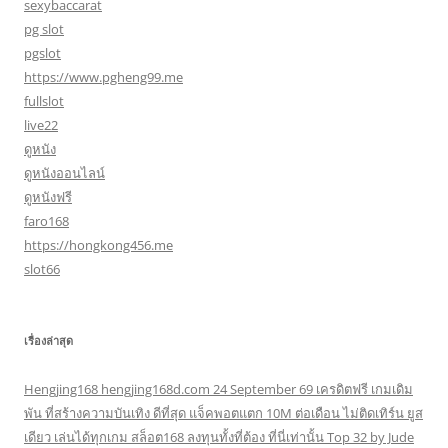
sexybaccarat
pg slot
pgslot
https://www.pgheng99.me
fullslot
live22
ดูหนัง
ดูหนังออนไลน์
ดูหนังฟรี
faro168
https://hongkong456.me
slot66
เรื่องล่าสุด
Hengjing168 hengjing168d.com 24 September 69 เครดิตฟรี เกมเดิม
พัน ที่สร้างความบันเทิง ดีที่สุด แจ็คพอตแตก 10M ต่อเดือน ไม่ติดเทิร์น ยูส
เดียว เล่นได้ทุกเกม สล็อต168 ลงทุนทั้งที่ต้อง ที่นี่เท่านั้น Top 32 by Jude