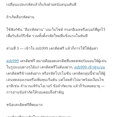
เปลี่ยนแปลงรหัสแล้วก็แจ้งฝ่ายสนับสนุนทันที
ถ้าเกิดลืมรหัสผ่าน
ใช้ฟังก์ชัน “ลืมรหัสผ่าน” บนเว็บไซต์ กรอกอีเมลหรือเบอร์ที่ผูกไว้
เพื่อรับลิงก์รีเซ็ต รวมทั้งตั้งรหัสใหม่ที่แข็งแรงในทันที
ส่วนที่ 3 — เข้าใจ asb999 เครดิตฟรี แล้วก็การใช้ให้คุ้มค่า
asb999
เครดิตฟรี หมายคือยอดเครดิตที่แพลตฟอร์มมอบให้ผู้เล่น
ในรูปแบบต่างๆได้แก่ เครดิตฟรีไม่ต้องฝาก,
asb999 เข้าสู่ระบบ
เครดิตฟรีข้างหลังฝาก หรือรหัสโปรโมชั่น เครดิตกลุ่มนี้ช่วยให้ผู้
เล่นทดลองเกมหรือเพิ่มทุนเริ่มต้น แต่โดยทั่วไปมาพร้อมเงื่อนไข
อาทิเช่น จำนวนเทิร์นโอเวอร์ ข้อจำกัดเกม แล้วก็วันหมดอายุ —
การอ่านข้อจำกัดให้รอบคอบจึงสำคัญ
ชนิดเครดิตฟรีที่พบมาก