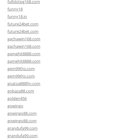
fullslotpg168.com
funny18
funny18.in
future24bet.com
future24bet.com
gachawin168.com
gachawin168.com
gamehit8888.com
gamehit8888.com
gem99ths.com
gem99ths.com
goatza888fin.com
gobaza88.com
golden456
gowingo
gowingo88.com
gowingo88.com
grandufa99.com
grandufa99.com