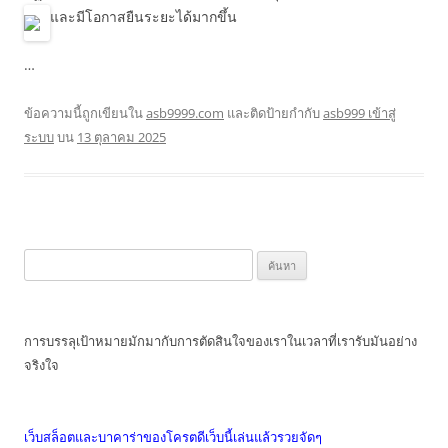
และมีโอกาสยืนระยะได้มากขึ้น
…
ข้อความนี้ถูกเขียนใน
asb9999.com
และติดป้ายกำกับ
asb999 เข้าสู่
ระบบ
บน
13 ตุลาคม 2025
ค้นหา
สำหรับ:
การบรรลุเป้าหมายมักมากับการตัดสินใจของเราในเวลาที่เรารับมันอย่าง
จริงใจ
เว็บสล็อตและบาคาร่าของโครตดีเว็บนี้เล่นแล้วรวยจัดๆ