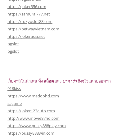
https://joker356.com
https://samurai777.net
https://tokyoslot88.com
https://betwayvietnam.com
https://jokerasia.net
pgslot
pgslot
เว็บคาสิโนน่าเล่น ทั้ง
สล็อต
และ
บาคาร่า
ตึงจริงแตกบ่อยมาก
918kiss
https://www.madoohd.com
sagame
https://joker123auto.com
http://www.movie87hd.com
https://www.pussy888play.com
https://pussy888win.com