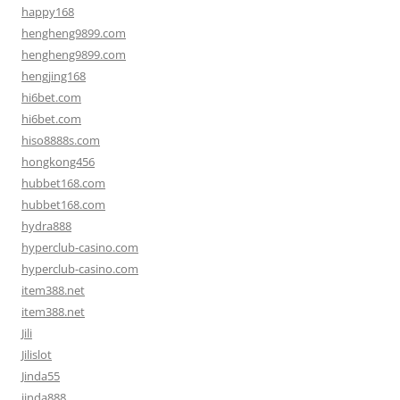
happy168
hengheng9899.com
hengheng9899.com
hengjing168
hi6bet.com
hi6bet.com
hiso8888s.com
hongkong456
hubbet168.com
hubbet168.com
hydra888
hyperclub-casino.com
hyperclub-casino.com
item388.net
item388.net
Jili
Jilislot
Jinda55
jinda888