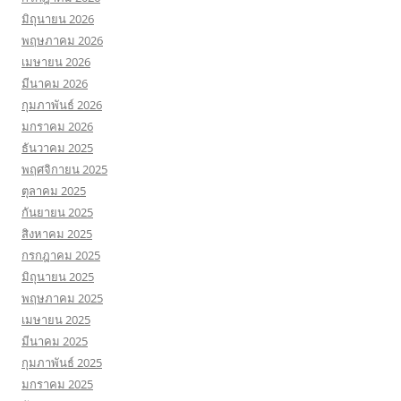
มิถุนายน 2026
พฤษภาคม 2026
เมษายน 2026
มีนาคม 2026
กุมภาพันธ์ 2026
มกราคม 2026
ธันวาคม 2025
พฤศจิกายน 2025
ตุลาคม 2025
กันยายน 2025
สิงหาคม 2025
กรกฎาคม 2025
มิถุนายน 2025
พฤษภาคม 2025
เมษายน 2025
มีนาคม 2025
กุมภาพันธ์ 2025
มกราคม 2025