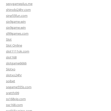
sexygameplus.me
shinobi24hr.com
sing55fun.com
six9game.win
six9game.win
sl99games.com
Slot
Slot Online
slot1111ok.com
slot168
slotgame6666
Slotxo
slotxo24hr
soibet
sqgame555s.com
sretthi99
ss168vip.com
ssc168.com
ssc915casino.com