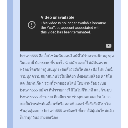
betwin666 คือเว็บไซต์พนันออนไลน์ที่ได้รับความนิยมสูงสุด
ในเวลานี้ ด้วยระบบที่รวดเร็ว นำสมัย และก็ไม่มีอันตราย
พร้อมให้บริการผู้เล่นทุกระดับทั้งยังมือใหม่และมือโปร เว็บนี้
รวมทุกความสนุกสนานไว้ในที่เดียว ทั้งยังเกมสล็อต คาสิโน
สด เดิมพันกีฬา รวมทั้งหวยออนไลน์ โดยมาพร้อมระบบ
betwin666 สมัคร ที่ทำรายการได้ในไม่กี่วินาที และก็ระบบ
betwin666 เข้าระบบ ที่เสถียร รองรับทุกแพลตฟอร์ม ไม่ว่า
จะเป็นโทรศัพท์เคลื่อนที่หรือคอมพิวเตอร์ ทั้งยังยังมีโปรโม
ชั่นสุดคุ้มอย่าง betwin666 เครดิตฟรี ที่แจกให้ผู้เล่นใหม่แล้ว
ก็เก่าทุกวันอย่างต่อเนื่อง