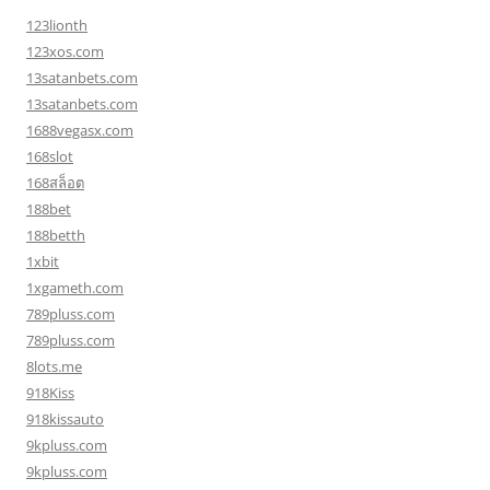
123lionth
123xos.com
13satanbets.com
13satanbets.com
1688vegasx.com
168slot
168สล็อต
188bet
188betth
1xbit
1xgameth.com
789pluss.com
789pluss.com
8lots.me
918Kiss
918kissauto
9kpluss.com
9kpluss.com