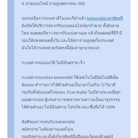
4. หวยออนไลน์ จ่ายสูงสุดบาทละ 900
นอกเหนือจากเกมคาสิโนและกีฬาแล้ว
betwin666 เครดิตฟรี
ยังเปิดให้บริการสลากกินแบ่งออนไลน์ทุกจำพวก ทั้งยังหวย
ไทย ลอตเตอรี่ลาว สลากกินแบ่งฮานอย แล้วก็ลอตเตอรี่ยี่กี มี
รอบให้แทงตลอดทั้งวัน และก็อัตราจ่ายสูงสุดในประเทศ
มั่นใจได้ว่าแทงหวยกับตรงนี้คุ้มค่าทุกบาทแน่ๆ
ระบบฝากถอนออโต้ ไม่มีอันตราย เร็ว
ระบบฝากถอนของ betwin666 ใช้เทคโนโลยีอัตโนมัติเต็ม
ต้นแบบ ทำรายการได้ด้วยตัวเองในเวลาไม่เกิน 10 วินาที
รองรับทั้งยังแบงค์ไทยและ True Wallet ไม่มีค่าประเพณีทุก
ยอดฝากถอน ผู้เล่นสามารถตรวจทานความเป็นมาธุรกรรม
ได้ด้วยตัวเอง ไม่มีอันตราย โปร่งใส และเชื่อถือได้ 100%
ข้อดีของการเล่นกับ betwin666
สมัครง่าย ไม่ต้องผ่านแอดไม่น
รองรับทุกระบบ ทั้งยังโทรศัพท์มือถือและก็คอมพิวเตอร์