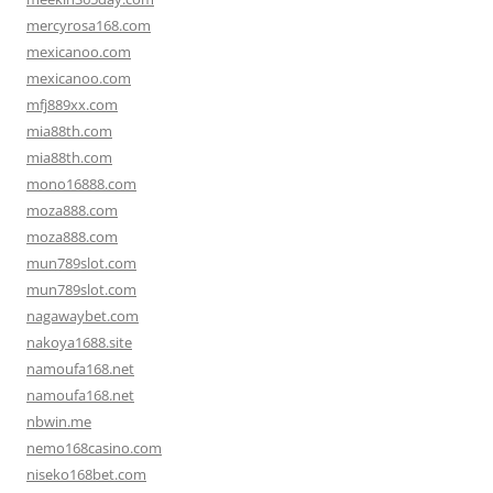
mercyrosa168.com
mexicanoo.com
mexicanoo.com
mfj889xx.com
mia88th.com
mia88th.com
mono16888.com
moza888.com
moza888.com
mun789slot.com
mun789slot.com
nagawaybet.com
nakoya1688.site
namoufa168.net
namoufa168.net
nbwin.me
nemo168casino.com
niseko168bet.com