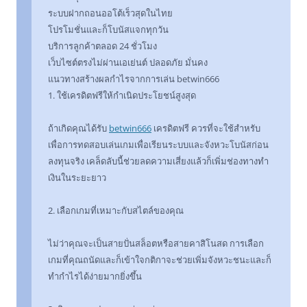
ระบบฝากถอนออโต้เร็วสุดในไทย
โปรโมชั่นและก็โบนัสแจกทุกวัน
บริการลูกค้าตลอด 24 ชั่วโมง
เว็บไซต์ตรงไม่ผ่านเอเย่นต์ ปลอดภัย มั่นคง
แนวทางสร้างผลกำไรจากการเล่น betwin666
1. ใช้เครดิตฟรีให้กำเนิดประโยชน์สูงสุด
ถ้าเกิดคุณได้รับ
betwin666
เครดิตฟรี ควรที่จะใช้สำหรับ
เพื่อการทดสอบเล่นเกมเพื่อเรียนระบบและจังหวะโบนัสก่อน
ลงทุนจริง เคล็ดลับนี้ช่วยลดความเสี่ยงแล้วก็เพิ่มช่องทางทำ
เงินในระยะยาว
2. เลือกเกมที่เหมาะกับสไตล์ของคุณ
ไม่ว่าคุณจะเป็นสายปั่นสล็อตหรือสายคาสิโนสด การเลือก
เกมที่คุณถนัดและก็เข้าใจกติกาจะช่วยเพิ่มจังหวะชนะและก็
ทำกำไรได้ง่ายมากยิ่งขึ้น