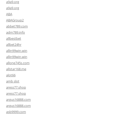
a9a9.org
a9a9.org
ABA
ABAGroup2
abbet789.com
adm789.info
allbestbet
allbet24hr
allin99win.win
allin99win.win
allone745s.com
allstar168.me
alot66
amb slot
aress77.shop
aress77.shop
argus16888.com
argus16888.com
asb9999.com