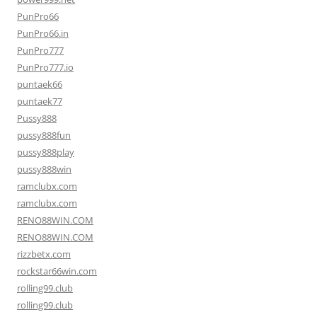
PunPro66
PunPro66.in
PunPro777
PunPro777.io
puntaek66
puntaek77
Pussy888
pussy888fun
pussy888play
pussy888win
ramclubx.com
ramclubx.com
RENO88WIN.COM
RENO88WIN.COM
rizzbetx.com
rockstar66win.com
rolling99.club
rolling99.club