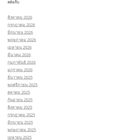
คลังเก็บ
สิงหาคม 2026
กรกฎาคม 2026
มิถุนายน 2026
พฤษภาคม 2026
เมษายน 2026
มีนาคม 2026
กุมภาพันธ์ 2026
มกราคม 2026
ธันวาคม 2025
พฤศจิกายน 2025
ตุลาคม 2025
กันยายน 2025
สิงหาคม 2025
กรกฎาคม 2025
มิถุนายน 2025
พฤษภาคม 2025
เมษายน 2025