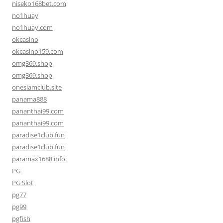
niseko168bet.com
no1huay
no1huay.com
okcasino
okcasino159.com
omg369.shop
omg369.shop
onesiamclub.site
panama888
pananthai99.com
pananthai99.com
paradise1club.fun
paradise1club.fun
paramax1688.info
PG
PG Slot
pg77
pg99
pgfish