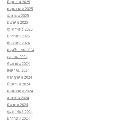
มิถุนายน 2025
พฤษภาคม 2025
เมษายน 2025
มีนาคม 2025
กุมภาพันธ์ 2025
มกราคม 2025
ธันวาคม 2024
พฤศจิกายน 2024
ตุลาคม 2024
กันยายน 2024
สิงหาคม 2024
กรกฎาคม 2024
มิถุนายน 2024
พฤษภาคม 2024
เมษายน 2024
มีนาคม 2024
กุมภาพันธ์ 2024
มกราคม 2024