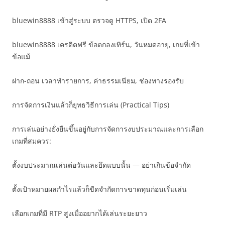
bluewin8888 เข้าสู่ระบบ ตรวจดู HTTPS, เปิด 2FA
bluewin8888 เครดิตฟรี ข้อตกลงเทิร์น, วันหมดอายุ, เกมที่เข้า
ข้อแม้
ฝาก-ถอน เวลาทำรายการ, ค่าธรรมเนียม, ช่องทางรองรับ
การจัดการเงินแล้วก็ยุทธวิธีการเล่น (Practical Tips)
การเล่นอย่างยั่งยืนขึ้นอยู่กับการจัดการงบประมาณและการเลือก
เกมที่สมควร:
ตั้งงบประมาณเล่นต่อวันและยึดแบบนั้น — อย่าเกินข้อจำกัด
ตั้งเป้าหมายผลกำไรแล้วก็ขีดจำกัดการขาดทุนก่อนเริ่มเล่น
เลือกเกมที่มี RTP สูงเมื่ออยากได้เล่นระยะยาว