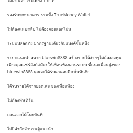
ไม่มีขั้นต่ำ เริ่มเพียง 1 บาท
รองรับทุกธนาคาร รวมทั้ง TrueMoney Wallet
ไม่ต้องแนบสลิป ไม่ต้องคอยแอดไม่น
ระบบปลอดภัย มาตรฐานเดียวกับแบงค์ชั้นหนึ่ง
ระบบแนะนำสหาย bluewin8888 สร้างรายได้ง่ายๆไม่ต้องลงทุน
เพียงคุณแชร์ลิงก์สมัครให้เพื่อนพ้องผ่านระบบ ชี้แนะเพื่อนฝูงของ
bluewin8888 คุณจะได้รับค่าคอมมิชชั่นทันที:
ได้รับรายได้จากยอดเล่นของเพื่อนพ้อง
ไม่ต้องทำเทิร์น
ถอนออกได้โดยทันที
ไม่มีจำกัดจำนวนผู้แนะนำ