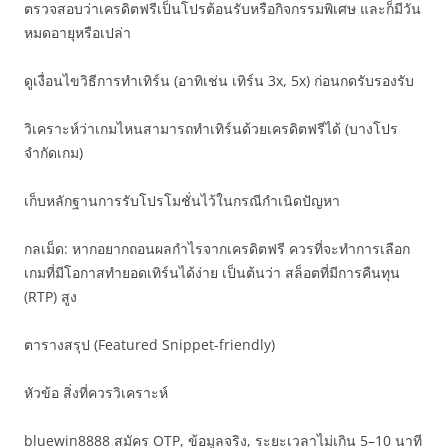
ตรวจสอบว่าเครดิตฟรีเป็นโปรต้อนรับหรือกิจกรรมพิเศษ และก็มีวัน
หมดอายุหรือเปล่า
ดูเงื่อนไขวิธีการทำเทิร์น (อาทิเช่น เทิร์น 3x, 5x) ก่อนกดรับรองรับ
วิเคราะห์ว่าเกมไหนสามารถทำเทิร์นด้วยเครดิตฟรีได้ (บางโปร
จำกัดเกม)
เก็บหลักฐานการรับโปรโมชั่นไว้ในกรณีกำเนิดปัญหา
กลเม็ด: หากอยากถอนผลกำไรจากเครดิตฟรี ควรที่จะทำการเลือก
เกมที่มีโอกาสทำยอดเทิร์นได้ง่าย เป็นต้นว่า สล็อตที่มีการคืนทุน
(RTP) สูง
ตารางสรุป (Featured Snippet-friendly)
หัวข้อ สิ่งที่ควรวิเคราะห์
bluewin8888 สมัคร OTP, ข้อมูลจริง, ระยะเวลาไม่เกิน 5–10 นาที