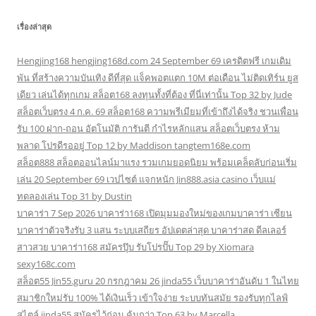
เรื่องล่าสุด
Hengjing168 hengjing168d.com 24 September 69 เครดิตฟรี เกมเดิม
พัน ที่สร้างความบันเทิง ดีที่สุด แจ็คพอตแตก 10M ต่อเดือน ไม่ติดเทิร์น ยูส
เดียว เล่นได้ทุกเกม สล็อต168 ลงทุนทั้งที่ต้อง ที่นี่เท่านั้น Top 32 by Jude
สล็อตเว็บตรง 4 ก.ค. 69 สล็อต168 ความพรีเมียมที่เข้าถึงได้จริง ชวนเพื่อน
รับ 100 ฝาก-ถอน อัตโนมัติ การันตี กำไรหลักแสน สล็อตเว็บตรง ห้าม
พลาด โปรดีรออยู่ Top 12 by Maddison tangtem168e.com
สล็อต888 สล็อตออนไลน์มาแรง รวมเกมยอดนิยม พร้อมเคล็ดลับก่อนเริ่ม
เล่น 20 September 69 เวปไซต์ แจกหนัก Jin888.asia casino เว็บแม่
ทดลองเล่น Top 31 by Dustin
บาคาร่า 7 Sep 2026 บาคาร่า168 เปิดมุมมองใหม่ของเกมบาคาร่า เซียน
บาคาร่าตัวจริงรับ 3 แสน ระบบเสถียร อัปเดตล่าสุด บาคาร่าสด ดีลเลอร์
สาวสวย บาคาร่า168 สมัครปุ๊บ รับโปรปั๊บ Top 29 by Xiomara
sexy168c.com
สล็อต55 Jin55.guru 20 กรกฎาคม 26 jinda55 เว็บบาคาร่าอันดับ 1 ในไทย
สมาชิกใหม่รับ 100% ได้เงินเร็ว เข้าใจง่าย ระบบทันสมัย รองรับทุกไลฟ์
สไตล์ jinda55 สมัครไว้ก่อน คุ้มกว่า Top 63 by Marcella