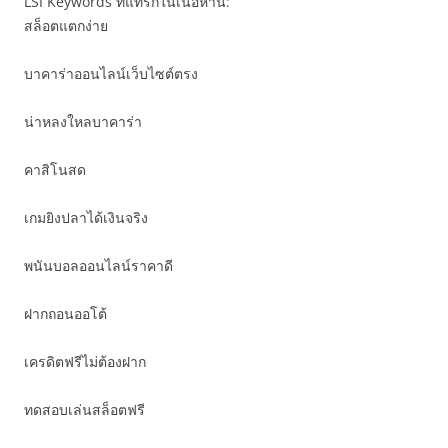
LSI Keywords ที่แทรกในเนื้อหานี้:
สล็อตแตกง่าย
บาคาร่าออนไลน์เว็บไซต์ตรง
น่าหลงใหลบาคาร่า
คาสิโนสด
เกมยิงปลาได้เงินจริง
พนันบอลออนไลน์ราคาดี
ฝากถอนออโต้
เครดิตฟรีไม่ต้องฝาก
ทดสอบเล่นสล็อตฟรี