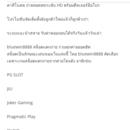
คาสิโนสด ถ่ายทอดสดระดับ HD พร้อมดีลเลอร์มือโปร
โปรโมชั่นจัดเต็มทั้งยังลูกค้าใหม่แล้วก็ลูกค้าเก่า
ระบบแนะนำสหาย รับค่าคอมถอนได้จริงวันแล้ววันเล่า
bluewin8888 สล็อตแตกง่าย รวมทุกค่ายยอดฮิต
สล็อตเป็นลักษณะเด่นของเว็บแห่งนี้ โดย bluewin8888 คัดเลือก
เฉพาะเกมสล็อตแตกง่ายจากค่ายโด่งดัง อาทิเช่น:
PG SLOT
JILI
Joker Gaming
Pragmatic Play