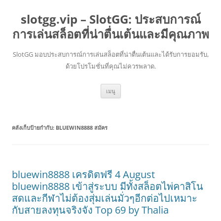
slotgg.vip – SlotGG: ประสบการณ์
การเล่นสล็อตที่น่าตื่นเต้นและมีคุณภาพ
SlotGG มอบประสบการณ์การเล่นสล็อตที่น่าตื่นเต้นและได้รับการยอมรับ,
ด้วยโปรโมชั่นที่คุณไม่ควรพลาด.
ข้าม
เมนู
ไป
ยัง
เนื้อหา
คลังเก็บป้ายกำกับ:
BLUEWIN8888 สมัคร
bluewin8888 เครดิตฟรี 4 August
bluewin8888 เข้าสู่ระบบ มีทั้งสล็อตไพ่คาสิโน
สดและกีฬาไม่ต้องสุ่มเล่นมั่วๆอีกต่อไปเหมาะ
กับสายลงทุนจริงจัง Top 69 by Thalia