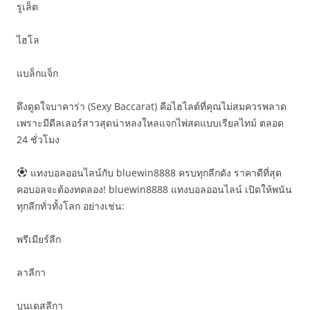
รูเล็ต
ไฮโล
แบล็กแจ็ก
ดึงดูดใจบาคาร่า (Sexy Baccarat) คือไฮไลต์ที่คุณไม่สมควรพลาด
เพราะมีดีลเลอร์สาวสุดน่าหลงใหลแจกไพ่สดแบบเรียลไทม์ ตลอด
24 ชั่วโมง
แทงบอลออนไลน์กับ bluewin8888 ครบทุกลีกดัง ราคาดีที่สุด
คอบอลจะต้องทดลอง! bluewin8888 แทงบอลออนไลน์ เปิดให้พนัน
ทุกลีกทั่วทั้งโลก อย่างเช่น:
พรีเมียร์ลีก
ลาลีกา
บุนเดสลีกา