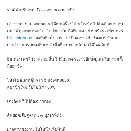
รายได้เสริมแบบ Passive Income จริง
เข้าระบบ bluewin8888 ได้ทุกเครื่องไม้เครื่องมือ ไม่ต้องโหลดแอป
เล่นได้ทุกแพลตฟอร์ม! ไม่ว่าจะเป็นมือถือ แท็บเล็ต หรือคอมพิวเตอร์
bluewin8888
รองรับอีกทั้ง iOS และก็ Android เพียงแต่เข้าเว็บ
ผ่านโปรแกรมท่องอินเตอร์เน็ตก็สามารถเดิมพันได้โดยทันที
อินเทอร์เฟซใช้งานง่าย ลื่น ไม่มีสะดุด รองรับอีกทั้งผู้เล่นใหม่รวมทั้ง
มืออาชีพ
โปรโมชั่นสุดคุ้มจาก bluewin8888
สมาชิกใหม่ รับโบนัส 100%
เครดิตฟรี ไม่ต้องฝากก่อน
คืนยอดเสียสูงสุด 5% ทุกอาทิตย์
ฝากแรกของวัน รับโบนัสเพิ่มทันที