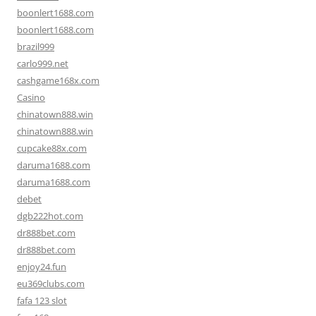
boonlert1688.com
boonlert1688.com
brazil999
carlo999.net
cashgame168x.com
Casino
chinatown888.win
chinatown888.win
cupcake88x.com
daruma1688.com
daruma1688.com
debet
dgb222hot.com
dr888bet.com
dr888bet.com
enjoy24.fun
eu369clubs.com
fafa 123 slot