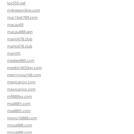
lux555.net
m4newonline.com
mac1bet789.com
macau69
macau888.win
mario678.club
mario678.club
mars95
medee989.com
meekin365day.com
mercyrosa168.com
mexicanoo.com
mexicanoo.com
mfj889xx.com
mia88th.com
mia88th.com
mono16888.com
moza888.com
moza888.com