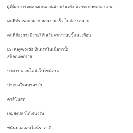
ผู้ที่ต้องการทดลองเล่นก่อนฝากเงินจริง ด้วยระบบทดลองเล่น
คนที่ปรารถนาฝาก-ถอนง่าย เร็ว ไม่ต้องรอนาน
คนที่ต้องการมีรายได้เสริมจากระบบชี้แนะเพื่อน
LSI Keywords ที่แทรกในเนื้อหานี้:
สล็อตแตกง่าย
บาคาร่าออนไลน์เว็บไซต์ตรง
น่าหลงใหลบาคาร่า
คาสิโนสด
เกมยิงปลาได้เงินจริง
พนันบอลออนไลน์ราคาดี