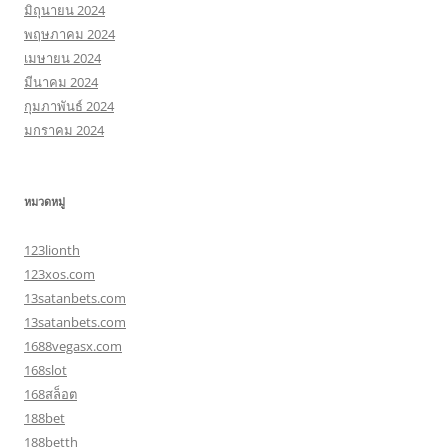
มิถุนายน 2024
พฤษภาคม 2024
เมษายน 2024
มีนาคม 2024
กุมภาพันธ์ 2024
มกราคม 2024
หมวดหมู่
123lionth
123xos.com
13satanbets.com
13satanbets.com
1688vegasx.com
168slot
168สล็อต
188bet
188betth