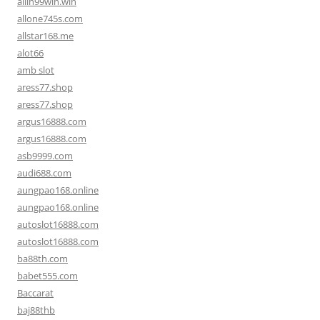
allin99win.win
allone745s.com
allstar168.me
alot66
amb slot
aress77.shop
aress77.shop
argus16888.com
argus16888.com
asb9999.com
audi688.com
aungpao168.online
aungpao168.online
autoslot16888.com
autoslot16888.com
ba88th.com
babet555.com
Baccarat
baj88thb