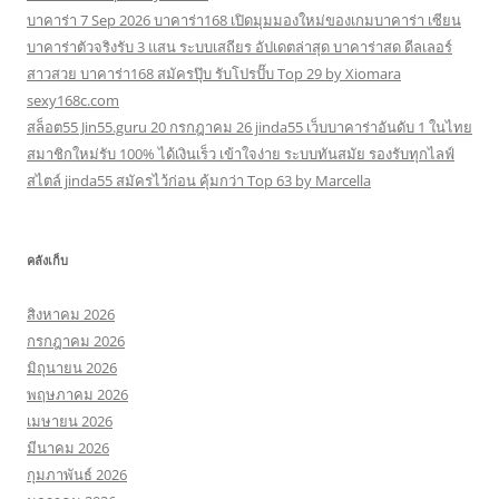
บาคาร่า 7 Sep 2026 บาคาร่า168 เปิดมุมมองใหม่ของเกมบาคาร่า เซียน
บาคาร่าตัวจริงรับ 3 แสน ระบบเสถียร อัปเดตล่าสุด บาคาร่าสด ดีลเลอร์
สาวสวย บาคาร่า168 สมัครปุ๊บ รับโปรปั๊บ Top 29 by Xiomara
sexy168c.com
สล็อต55 Jin55.guru 20 กรกฎาคม 26 jinda55 เว็บบาคาร่าอันดับ 1 ในไทย
สมาชิกใหม่รับ 100% ได้เงินเร็ว เข้าใจง่าย ระบบทันสมัย รองรับทุกไลฟ์
สไตล์ jinda55 สมัครไว้ก่อน คุ้มกว่า Top 63 by Marcella
คลังเก็บ
สิงหาคม 2026
กรกฎาคม 2026
มิถุนายน 2026
พฤษภาคม 2026
เมษายน 2026
มีนาคม 2026
กุมภาพันธ์ 2026