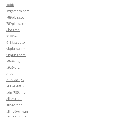
1xbit
1xgameth.com
789pluss.com
789pluss.com
8lots.me
918Kiss
918kissauto
9kpluss.com
9kpluss.com
a9a9.org
a9a9.org
ABA
ABAGroup2
abbet789.com
adm789.info
allbestbet
allbet24hr
allin99win.win