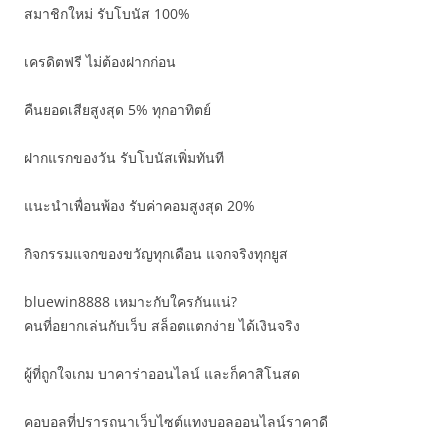
สมาชิกใหม่ รับโบนัส 100%
เครดิตฟรี ไม่ต้องฝากก่อน
คืนยอดเสียสูงสุด 5% ทุกอาทิตย์
ฝากแรกของวัน รับโบนัสเพิ่มทันที
แนะนำเพื่อนพ้อง รับค่าคอมสูงสุด 20%
กิจกรรมแจกของขวัญทุกเดือน แจกจริงทุกยูส
bluewin8888 เหมาะกับใครกันแน่?
คนที่อยากเล่นกับเว็บ สล็อตแตกง่าย ได้เงินจริง
ผู้ที่ถูกใจเกม บาคาร่าออนไลน์ และก็คาสิโนสด
คอบอลที่ปรารถนาเว็บไซต์แทงบอลออนไลน์ราคาดี