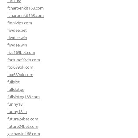
faro168
fcharoenkit168.com
fcharoenkit168.com
finnivips.com
fiwdee.bet
fiwdee.win
fiwdee.win
fizz169bet.com
fortune99vip.com
fox689ok.com
fox689ok.com
fullslot
fullslotpg
fullslotpg168.com
funny18
funny18.in
future24bet.com
future24bet.com
gachawin168.com