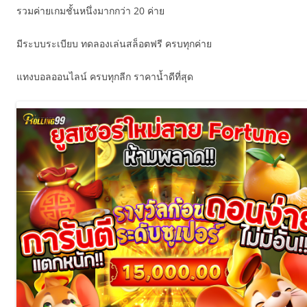
รวมค่ายเกมชั้นหนึ่งมากกว่า 20 ค่าย
มีระบบระเบียบ ทดลองเล่นสล็อตฟรี ครบทุกค่าย
แทงบอลออนไลน์ ครบทุกลีก ราคาน้ำดีที่สุด