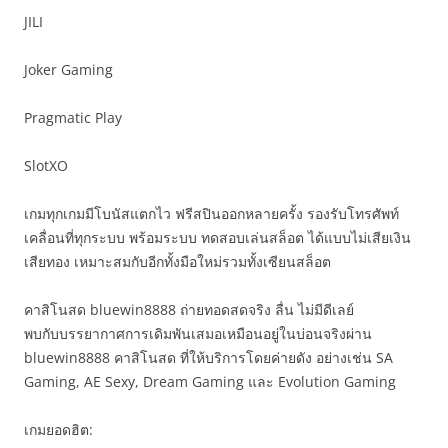
JILI
Joker Gaming
Pragmatic Play
SlotXO
เกมทุกเกมมีโบนัสแตกไว ฟรีสปินออกหลายครั้ง รองรับโทรศัพท์
เคลื่อนที่ทุกระบบ พร้อมระบบ ทดสอบเล่นสล็อต ได้แบบไม่เสียเงิน
เสียทอง เหมาะสมกับอีกทั้งมือใหม่รวมทั้งเซียนสล็อต
คาสิโนสด bluewin8888 ถ่ายทอดสดจริง ลื่น ไม่มีดีเลย์
พบกับบรรยากาศการเดิมพันเสมอเหมือนอยู่ในบ่อนจริงผ่าน
bluewin8888 คาสิโนสด ที่ให้บริการโดยค่ายดัง อย่างเช่น SA
Gaming, AE Sexy, Dream Gaming และ Evolution Gaming
เกมยอดฮิต: