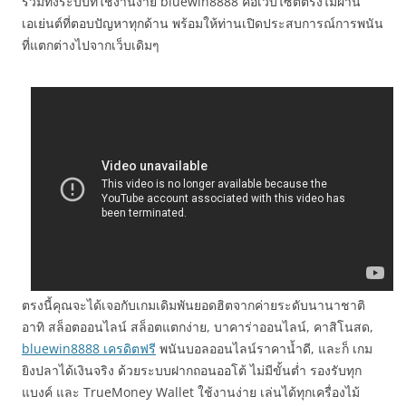
รวมทั้งระบบที่ใช้งานง่าย bluewin8888 คือเว็บไซต์ตรงไม่ผ่าน
เอเย่นต์ที่ตอบปัญหาทุกด้าน พร้อมให้ท่านเปิดประสบการณ์การพนัน
ที่แตกต่างไปจากเว็บเดิมๆ
ตรงนี้คุณจะได้เจอกับเกมเดิมพันยอดฮิตจากค่ายระดับนานาชาติ
อาทิ สล็อตออนไลน์ สล็อตแตกง่าย, บาคาร่าออนไลน์, คาสิโนสด,
bluewin8888 เครดิตฟรี
พนันบอลออนไลน์ราคาน้ำดี, และก็ เกม
ยิงปลาได้เงินจริง ด้วยระบบฝากถอนออโต้ ไม่มีขั้นต่ำ รองรับทุก
แบงค์ และ TrueMoney Wallet ใช้งานง่าย เล่นได้ทุกเครื่องไม้