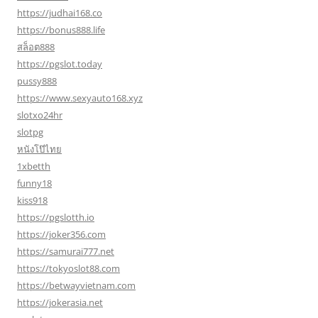
https://judhai168.co
https://bonus888.life
สล็อต888
https://pgslot.today
pussy888
https://www.sexyauto168.xyz
slotxo24hr
slotpg
หนังโป๊ไทย
1xbetth
funny18
kiss918
https://pgslotth.io
https://joker356.com
https://samurai777.net
https://tokyoslot88.com
https://betwayvietnam.com
https://jokerasia.net