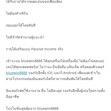
ได้รับรายได้จากยอดเล่นของเพื่อนพ้อง
ไม่ต้องทำเทิร์น
ถอนออกได้โดยทันที
ไม่มีจำกัดจำนวนผู้แนะนำ
รายได้เสริมแบบ Passive Income จริง
เข้าระบบ bluewin8888 ได้ทุกเครื่องไม้เครื่องมือ ไม่ต้องโหลดแอป
เล่นได้ทุกแพลตฟอร์ม! ไม่ว่าจะเป็นมือถือ แท็บเล็ต หรือคอมพิวเตอร์
bluewin8888
รองรับอีกทั้ง iOS และก็ Android เพียงแต่เข้าเว็บ
ผ่านโปรแกรมท่องอินเตอร์เน็ตก็สามารถเดิมพันได้โดยทันที
อินเทอร์เฟซใช้งานง่าย ลื่น ไม่มีสะดุด รองรับอีกทั้งผู้เล่นใหม่รวมทั้ง
มืออาชีพ
โปรโมชั่นสุดคุ้มจาก bluewin8888