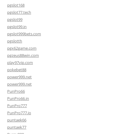
pgslot168
pgslot77.tech
pgslot99
pgslot99.in
pgslot999bets.com
pgslotth
pgx62game.com
pgzeus88win.com
play97vip.com
pokebet88
power999.net
power999.net
PunPro66
PunPro66.in
PunPro777
PunPro777.io
puntaek66
puntaek77