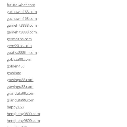
future24bet.com
gachawin168.com
gachawin168.com
gamehit8888.com
gamehit8888.com
gem99ths.com
gem99ths.com
goatza888fin.com
gobaza88.com
golden456
gowingo
gowingo88.com
gowingo88.com
grandufa99.com
grandufa99.com
happy168
hengheng9899.com
hengheng9899.com