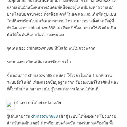
ในยุคที่เกมออนไลน์เป็นที่นิยมอย่างแพร่หลาย chinatown888 ได้
กลายเป็นอีกหนึ่งหนทางอันดับที่หนึ่งของผู้เล่นที่มองหาความเบิก
บานใจแบบครบวงจร ทั้งสล็อต คาสิโนสด และเกมเดิมพันรูปแบบ
ใหม่ที่มาพร้อมโบนัสพิเศษมากมาย โดยเฉพาะอย่างยิ่งสำหรับผู้ที่
กำลังมองหา chinatown888 เครดิตฟรี ซึ่งสามารถใช้เริ่มต้นเดิม
พันได้ในทันทีแบบไม่ต้องลงทุนเอง
จุดเด่นของ chinatown888 ที่นักเดิมพันไม่ควรพลาด
ระบบลงทะเบียนสมัครสมาชิกง่าย เร็ว
ขั้นตอนการ chinatown888 สมัคร ใช้เวลาไม่เกิน 1 นาที ผ่าน
ระบบอัตโนมัติ เพียงกรอกข้อมูลฐานราก รับรองเบอร์โทรศัพท์ และ
ก็ตั้งรหัสผ่าน ก็สามารถไปสู่โลกแห่งการเดิมพันได้ทันที
เข้าสู่ระบบได้อย่างปลอดภัย
ผู้เล่นสามารถ
chinatown888
เข้าสู่ระบบ ได้ทั้งยังผ่านโปรแกรม
สำหรับท่องอินเตอร์เน็ตหรือแอปพลิเคชัน รองรับทุกเครื่องมือ ทั้ง