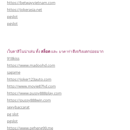
https://betwayvietnam.com
https://jokerasia.net
pgslot
pgslot
เว็บคาสิโนน่าเล่น ทั้ง
สล็อต
และ
บาคาร่า
ตึงจริงแตกบ่อยมาก
918kiss
https://www.madoohd.com
sagame
https://joker123auto.com
http://www.movie87hd.com
https://www.pussy888play.com
https://pussy888win.com
sexybaccarat
pg slot
pgslot
https://www.pgheng99.me