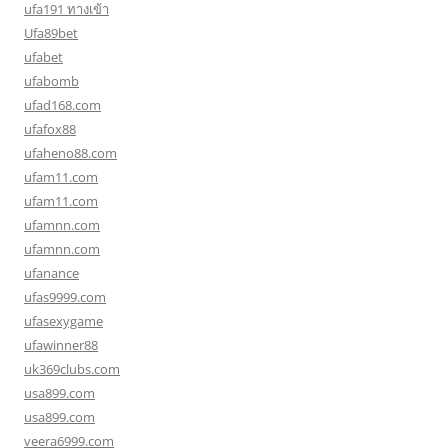
ufa191 ทางเข้า
Ufa89bet
ufabet
ufabomb
ufad168.com
ufafox88
ufaheno88.com
ufam11.com
ufam11.com
ufamnn.com
ufamnn.com
ufanance
ufas9999.com
ufasexygame
ufawinner88
uk369clubs.com
usa899.com
usa899.com
veera6999.com