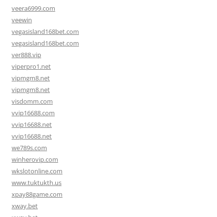
veera6999.com
veewin
vegasisland168bet.com
vegasisland168bet.com
ver888.vip
viperpro1.net
vipmgm8.net
vipmgm8.net
visdomm.com
vvip16688.com
vvip16688.net
vvip16688.net
we789s.com
winherovip.com
wkslotonline.com
www.tuktukth.us
xpay88game.com
xway.bet