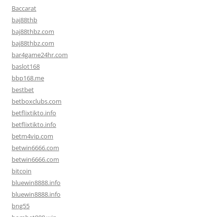
Baccarat
baj88thb
baj88thbz.com
baj88thbz.com
bar4game24hr.com
baslot168
bbp168.me
bestbet
betboxclubs.com
betflixtikto.info
betflixtikto.info
betm4vip.com
betwin6666.com
betwin6666.com
bitcoin
bluewin8888.info
bluewin8888.info
bng55