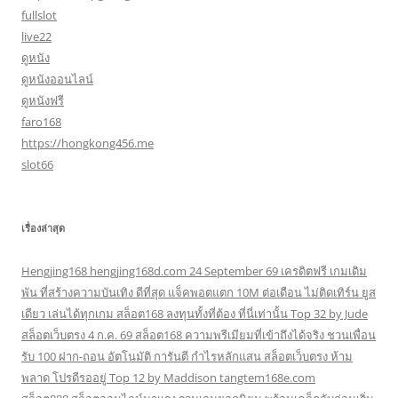
fullslot
live22
ดูหนัง
ดูหนังออนไลน์
ดูหนังฟรี
faro168
https://hongkong456.me
slot66
เรื่องล่าสุด
Hengjing168 hengjing168d.com 24 September 69 เครดิตฟรี เกมเดิม
พัน ที่สร้างความบันเทิง ดีที่สุด แจ็คพอตแตก 10M ต่อเดือน ไม่ติดเทิร์น ยูส
เดียว เล่นได้ทุกเกม สล็อต168 ลงทุนทั้งที่ต้อง ที่นี่เท่านั้น Top 32 by Jude
สล็อตเว็บตรง 4 ก.ค. 69 สล็อต168 ความพรีเมียมที่เข้าถึงได้จริง ชวนเพื่อน
รับ 100 ฝาก-ถอน อัตโนมัติ การันตี กำไรหลักแสน สล็อตเว็บตรง ห้าม
พลาด โปรดีรออยู่ Top 12 by Maddison tangtem168e.com