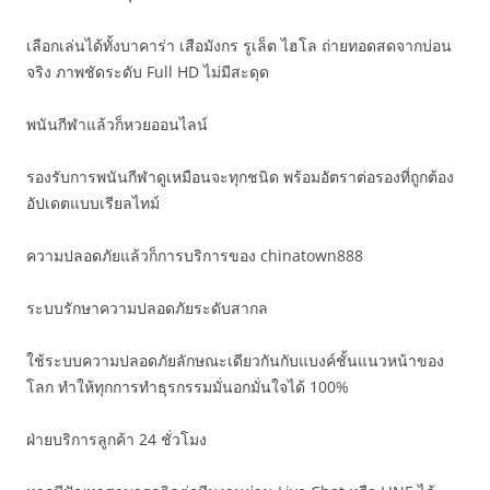
เลือกเล่นได้ทั้งบาคาร่า เสือมังกร รูเล็ต ไฮโล ถ่ายทอดสดจากบ่อน
จริง ภาพชัดระดับ Full HD ไม่มีสะดุด
พนันกีฬาแล้วก็หวยออนไลน์
รองรับการพนันกีฬาดูเหมือนจะทุกชนิด พร้อมอัตราต่อรองที่ถูกต้อง
อัปเดตแบบเรียลไทม์
ความปลอดภัยแล้วก็การบริการของ chinatown888
ระบบรักษาความปลอดภัยระดับสากล
ใช้ระบบความปลอดภัยลักษณะเดียวกันกับแบงค์ชั้นแนวหน้าของ
โลก ทำให้ทุกการทำธุรกรรมมั่นอกมั่นใจได้ 100%
ฝ่ายบริการลูกค้า 24 ชั่วโมง