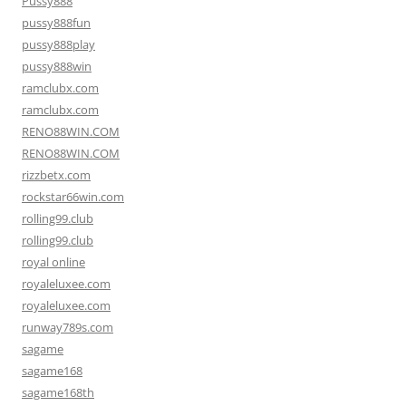
Pussy888
pussy888fun
pussy888play
pussy888win
ramclubx.com
ramclubx.com
RENO88WIN.COM
RENO88WIN.COM
rizzbetx.com
rockstar66win.com
rolling99.club
rolling99.club
royal online
royaleluxee.com
royaleluxee.com
runway789s.com
sagame
sagame168
sagame168th