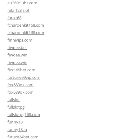
eu369clubs.com
fafa 123 slot
faro168
fcharoenkit168.com
fcharoenkit168.com
finnivips.com
fiwdee.bet
fiwdee.win
fiwdee.win
fizz169bet.com
fortune99vip.com
fox689ok.com
fox689ok.com
fullslot
fullslotpg
fullslotpg168.com
funny18
funny18.in
future24bet.com