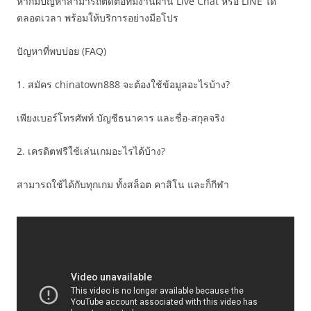
หากมีปัญหาสามารถติดต่อทีมงานผ่าน Live Chat หรือ LINE ได้
ตลอดเวลา พร้อมให้บริการอย่างมือโปร
ปัญหาที่พบบ่อย (FAQ)
1. สมัคร chinatown888 จะต้องใช้ข้อมูลอะไรบ้าง?
เพียงเบอร์โทรศัพท์ บัญชีธนาคาร และชื่อ-สกุลจริง
2. เครดิตฟรีใช้เล่นเกมอะไรได้บ้าง?
สามารถใช้ได้กับทุกเกม ทั้งสล็อต คาสิโน และก็กีฬา