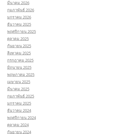
มีนาคม 2026
กุมภาพันธ์ 2026
มกราคม 2026
ธันวาคม 2025
พฤศจิกายน 2025
ตุลาคม 2025
กันยายน 2025
สิงหาคม 2025
กรกฎาคม 2025
มิถุนายน 2025
พฤษภาคม 2025
เมษายน 2025
มีนาคม 2025
กุมภาพันธ์ 2025
มกราคม 2025
ธันวาคม 2024
พฤศจิกายน 2024
ตุลาคม 2024
กันยายน 2024