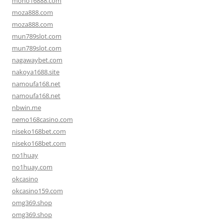
mono16888.com
moza888.com
moza888.com
mun789slot.com
mun789slot.com
nagawaybet.com
nakoya1688.site
namoufa168.net
namoufa168.net
nbwin.me
nemo168casino.com
niseko168bet.com
niseko168bet.com
no1huay
no1huay.com
okcasino
okcasino159.com
omg369.shop
omg369.shop