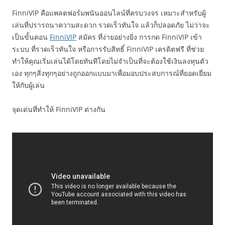
FinniVIP คือแพลตฟอร์มพนันออนไลน์ที่ครบวงจร เหมาะสำหรับผู้
เล่นที่ปรารถนาความสะดวก รวดเร็วทันใจ แล้วก็ปลอดภัย ไม่ว่าจะ
เป็นขั้นตอน
FinniVIP
สมัคร ที่ง่ายอย่างยิ่ง การกด FinniVIP เข้า
ระบบ ที่รวดเร็วทันใจ หรือการรับสิทธิ์ FinniVIP เครดิตฟรี ที่ช่วย
ทำให้คุณเริ่มเล่นได้โดยทันทีโดยไม่จำเป็นที่จะต้องใช้เงินลงทุนตัว
เอง ทุกๆสิ่งทุกๆอย่างถูกออกแบบมาเพื่อมอบประสบการณ์ที่ยอดเยี่ยม
ให้กับผู้เล่น
จุดเด่นที่ทำให้ FinniVIP ต่างกัน