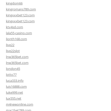
kingdom66
kingromans789.com
kingxxxbet123.com
kingxxxbet123.com
ktv4sd.com
lala55-casino.com
lionth168.com
live22
live22slot
lnw365bet.com
lnw365bet.com
london45
lotto77
luca333.info
luis16888.com
luke999.net
lux555.net
m4newonline.com
mac1bet789.com