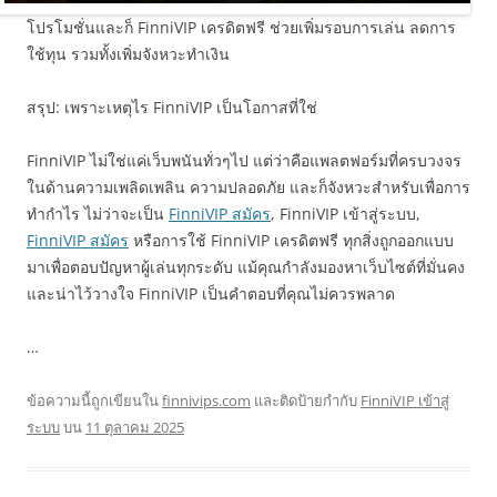
โปรโมชั่นและก็ FinniVIP เครดิตฟรี ช่วยเพิ่มรอบการเล่น ลดการ
ใช้ทุน รวมทั้งเพิ่มจังหวะทำเงิน
สรุป: เพราะเหตุไร FinniVIP เป็นโอกาสที่ใช่
FinniVIP ไม่ใช่แค่เว็บพนันทั่วๆไป แต่ว่าคือแพลตฟอร์มที่ครบวงจร
ในด้านความเพลิดเพลิน ความปลอดภัย และก็จังหวะสำหรับเพื่อการ
ทำกำไร ไม่ว่าจะเป็น
FinniVIP สมัคร
, FinniVIP เข้าสู่ระบบ,
FinniVIP สมัคร
หรือการใช้ FinniVIP เครดิตฟรี ทุกสิ่งถูกออกแบบ
มาเพื่อตอบปัญหาผู้เล่นทุกระดับ แม้คุณกำลังมองหาเว็บไซต์ที่มั่นคง
และน่าไว้วางใจ FinniVIP เป็นคำตอบที่คุณไม่ควรพลาด
…
ข้อความนี้ถูกเขียนใน
finnivips.com
และติดป้ายกำกับ
FinniVIP เข้าสู่
ระบบ
บน
11 ตุลาคม 2025