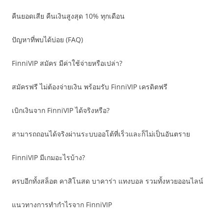
คืนยอดเสีย คืนเงินสูงสุด 10% ทุกเดือน
ปัญหาที่พบได้บ่อย (FAQ)
FinniVIP สมัคร มีค่าใช้จ่ายหรือเปล่า?
สมัครฟรี ไม่ต้องจ่ายเงิน พร้อมรับ FinniVIP เครดิตฟรี
เบิกเงินจาก FinniVIP ได้จริงหรือ?
สามารถถอนได้จริงผ่านระบบออโต้ที่เร็วและก็ไม่เป็นอันตราย
FinniVIP มีเกมอะไรบ้าง?
ครบอีกทั้งสล็อต คาสิโนสด บาคาร่า แทงบอล รวมทั้งหวยออนไลน์
แนวทางการทำกำไรจาก FinniVIP