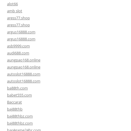
alot66
amb slot
aress77.shop
aress77.shop
argus16888.com
argus16888.com
asb9999.com
audi688.com
aungpao168.online
aungpao168.online
autoslot16888.com
autoslot16888.com
ba88th.com
babet555.com
Baccarat
baj88thb
baj88thbz.com
baj88thbz.com
bar4game24hr.com