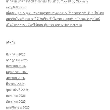
สาวสวย บาคาร่า168 สมัครปุ๊บ รับโปรปั๊บ Top 29 by Xiomara
sexy168c.com
สล็อต55 Jin55.guru 20 กรกฎาคม 26 jinda55 เว็บบาคาร่าอันดับ 1 ในไทย
สมาชิกใหม่รับ 100% ได้เงินเร็ว เข้าใจง่าย ระบบทันสมัย รองรับทุกไลฟ์
สไตล์ jinda55 สมัครไว้ก่อน คุ้มกว่า Top 63 by Marcella
คลังเก็บ
สิงหาคม 2026
กรกฎาคม 2026
มิถุนายน 2026
พฤษภาคม 2026
เมษายน 2026
มีนาคม 2026
กุมภาพันธ์ 2026
มกราคม 2026
ธันวาคม 2025
พฤศจิกายน 2025