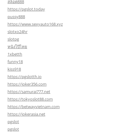
สล็อต888
https://pgslot.today
pussy888
https://www.sexyauto168.xyz
slotxo24hr
slotpg
หนังโป๊ไทย
1xbetth
funny18
kiss918
https://pgslotth.io
https://joker356.com
https://samurai777.net
https://tokyoslot88.com
https://betwayvietnam.com
https://jokerasia.net
pgslot
pgslot