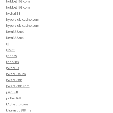
hubbet168.com
hubbet168.com
hydra888
hyperclub-casino.com
hyperclub-casino.com
item388.net
item388.net
Jili
Jilislot
Jinda55
jinda888
Joker123
joker123auto
Joker123th
Joker123th.com
juad888
judhai168
k1gt-auto.com
khumsup888.me