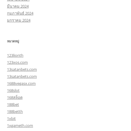
มีนาคม 2024
กุมภาพันธ์ 2024
มกราคม 2024
หมวดหมู่
123lionth
123xos.com
13satanbets.com
13satanbets.com
1688vegasx.com
168slot
168สล็อต
188bet
188betth
1xbit
1xgameth.com