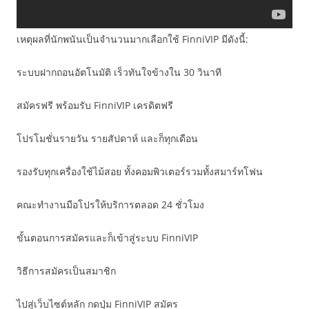
เหตุผลที่นักพนันเป็นจำนวนมากเลือกใช้ FinniVIP มีดังนี้:
ระบบฝากถอนอัตโนมัติ เร็วทันใจข้างใน 30 วินาที
สมัครฟรี พร้อมรับ FinniVIP เครดิตฟรี
โปรโมชั่นรายวัน รายสัปดาห์ และก็ทุกเดือน
รองรับทุกเครื่องใช้ไม้สอย ทั้งคอมพิวเตอร์รวมทั้งสมาร์ทโฟน
คณะทำงานมือโปรให้บริการตลอด 24 ชั่วโมง
ขั้นตอนการสมัครและก็เข้าสู่ระบบ FinniVIP
วิธีการสมัครเป็นสมาชิก
ไปสู่เว็บไซต์หลัก กดปุ่ม FinniVIP สมัคร