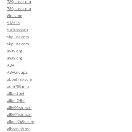
789pluss.com
789pluss.com
8lots.me
918Kiss
918kissauto
9kpluss.com
9kpluss.com
a9a9.org
a9a9.org
ABA
ABAGroup2
abbet789.com
adm789.info
allbestbet
allbet24hr
allin99win.win
allin99win.win
allone745s.com
allstar168.me