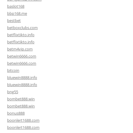
baslot168
bbp168.me
bestbet
betboxclubs.com
betflixtikto.info
betflixtikto.info
betm4vip.com
betwin6666.com
betwin6666.com
bitcoin
bluewin8888.info
bluewin8888.info
bng55
bombet888.win
bombet888.win
bonus888
boonlert1688.com
boonlert1688.com