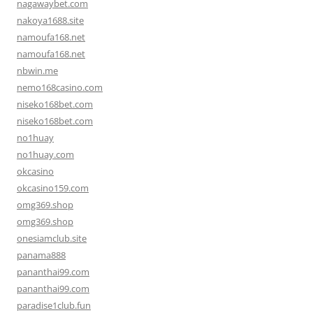
nagawaybet.com
nakoya1688.site
namoufa168.net
namoufa168.net
nbwin.me
nemo168casino.com
niseko168bet.com
niseko168bet.com
no1huay
no1huay.com
okcasino
okcasino159.com
omg369.shop
omg369.shop
onesiamclub.site
panama888
pananthai99.com
pananthai99.com
paradise1club.fun