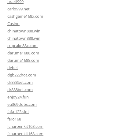
brazil999
carlo999.net
cashgame168x.com
Casino
chinatown888.win
chinatown888.win
cupcake88x.com
daruma1688.com
daruma1688.com
debet
dgb222hot.com
dr888bet.com
dr888bet.com
enjoy24.fun
eu369clubs.com
fafa 123 slot
faro168
fcharoenkit168.com
fcharoenkit168.com