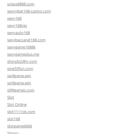
sclass8888.com
sexxybet168-casino.com
sexy168
sexy168vip
sexyauto168
sexybaccarat168.com
sexygame1688k
sexygameplus.me
shinobi24hr.com
sing55fun.com
six9game.win
six9game.win
sl99games.com
Slot
Slot Online
slot1111ok.com
slot168
slotgame6666
Slotxo