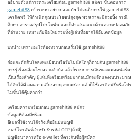
อธิบายตั้งแต่การตระเตรียมก่อน gamehit88 สมัคร ขั้นตอนการ
gamehit88
เข้าระบบ อย่างปลอดภัย ไปจนถึงการใช้ gamehit88
เครดิตฟรี ให้กำเนิดคุณประโยชน์สูงสุด พวกเราจะมีตัวอปิ้ง กรณี
ศึกษา ตารางสรุปโปรโมชั่น และก็คำเสนอแนะด้านความปลอดภัย
ที่อ่านง่าย เหมาะกับมือใหม่รวมทั้งผู้เล่นที่อยากได้อัปเดตข้อมูล
บทนำ: เพราะอะไรต้องทราบก่อนเริ่มใช้ gamehit88
ก่อนจะตัดสินใจลงทะเบียนหรือรับโบนัสใดๆก็ตามกับ gamehit88
การรู้เรื่องเงื่อนไข ความจำกัด แล้วก็ระบบการเงินของแพลตฟอร์ม
เป็นเรื่องสำคัญ ผู้เล่นที่เตรียมพร้อมมาก่อนมักจะจัดแจงงบประมาณ
ได้ดิบได้ดี ลดความเสี่ยงจากจุดบกพร่อง แล้วก็ใช้เครดิตฟรีหรือโปร
โมชั่นได้คุ้มค่ากว่า
เตรียมความพร้อมก่อน gamehit88 สมัคร
ข้อมูลที่ต้องมีพร้อม
อีเมลที่ใช้งานได้จริงเพื่อยืนยันบัญชี
เบอร์โทรศัพท์สำหรับรับรหัส OTP (ถ้ามี)
บัญชีธนาคารหรือ e-wallet ที่ตรงกับชื่อผู้สมัคร