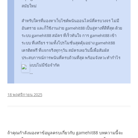
สมัยใหม่
สำหรับใครที่มองหาเว็บไซต์พนันออนไลน์ที่ครบวงจร ไม่มี
อันตราย และก็ใช้งานง่าย gamehit88 เป็นลู่ทางที่ดีที่สุด ด้วย
ระบบ gamehit88 สมัคร ที่เร็วทันใจ การ gamehit88 เข้า
ระบบ ที่เสถียร รวมทั้งโปรโมชั่นสุดคุ้มอย่าง gamehit88
เครดิตฟรี ที่แจกจริงทุกๆวัน สมัครเลยวันนี้เพื่อสัมผัส
ประสบการณ์การพนันที่ครบถ้วนที่สุด พร้อมจังหวะทำกำไร
แบบไม่มีข้อจำกัด
…
18 พฤศจิกายน 2025
ถ้าคุณกำลังมองหาข้อมูลครบเกี่ยวกับ gamehit88 บทความนี้จะ