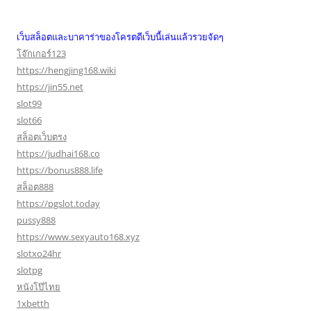
เว็บสล็อตและบาคาร่าของโครตดีเว็บนี้เล่นแล้วรวยจัดๆ
โจ๊กเกอร์123
https://hengjing168.wiki
https://jin55.net
slot99
slot66
สล็อตเว็บตรง
https://judhai168.co
https://bonus888.life
สล็อต888
https://pgslot.today
pussy888
https://www.sexyauto168.xyz
slotxo24hr
slotpg
หนังโป๊ไทย
1xbetth