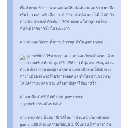
เริ่มด้วยทุน 500 บาท เสนอแนะให้แบ่งเล่นเกมละ 50 บาท เพื่อ
เพิ่มโอกาสสำหรับเพื่อการเข้าถึงรอบโบนัส และก็เมื่อได้กำไร
ตามวัตถุประสงค์ ดังเช่นว่า 30% ของทุน ให้หยุดเล่นโดย
ทันทีเพื่อรักษากำไรในระยะยาว
ความปลอดภัยรวมทั้งการบริการลูกค้าใน gamehit88
gamehit88 ใช้มาตรฐานความปลอดภัยระดับสากล ด้วย
ระบบเข้ารหัสข้อมูล (SSL 256-bit) ที่คุ้มครองข้อมูลส่วน
ตัวแล้วก็ธุรกรรมของผู้เล่นทุกคน นอกเหนือจากนี้ยังมีคณะ
ทำงานมืออาชีพรอให้บริการตลอด 24 ชั่วโมง ผ่านช่องทาง
ไลน์แล้วก็แชทสด ช่วยเหลือทุกปัญหาได้อย่างเร็ว
คำถามที่พบได้ทั่วไปเกี่ยวกับ gamehit88
1. gamehit88 สมัคร ยังไง?
สามารถสมัครเป็นสมาชิกได้ไม่ยากผ่านหน้าเว็บหลักของ
gamehit88 เพียงแค่กรอกข้อมูลไม่กี่ขั้นตอน ก็สามารถเริ่ม