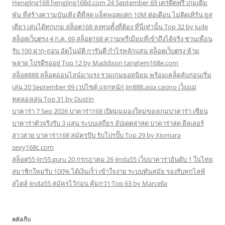
Hengjing168 hengjing168d.com 24 September 69 เครดิตฟรี เกมเดิม
พัน ที่สร้างความบันเทิง ดีที่สุด แจ็คพอตแตก 10M ต่อเดือน ไม่ติดเทิร์น ยูส
เดียว เล่นได้ทุกเกม สล็อต168 ลงทุนทั้งที่ต้อง ที่นี่เท่านั้น Top 32 by Jude
สล็อตเว็บตรง 4 ก.ค. 69 สล็อต168 ความพรีเมียมที่เข้าถึงได้จริง ชวนเพื่อน
รับ 100 ฝาก-ถอน อัตโนมัติ การันตี กำไรหลักแสน สล็อตเว็บตรง ห้าม
พลาด โปรดีรออยู่ Top 12 by Maddison tangtem168e.com
สล็อต888 สล็อตออนไลน์มาแรง รวมเกมยอดนิยม พร้อมเคล็ดลับก่อนเริ่ม
เล่น 20 September 69 เวปไซต์ แจกหนัก Jin888.asia casino เว็บแม่
ทดลองเล่น Top 31 by Dustin
บาคาร่า 7 Sep 2026 บาคาร่า168 เปิดมุมมองใหม่ของเกมบาคาร่า เซียน
บาคาร่าตัวจริงรับ 3 แสน ระบบเสถียร อัปเดตล่าสุด บาคาร่าสด ดีลเลอร์
สาวสวย บาคาร่า168 สมัครปุ๊บ รับโปรปั๊บ Top 29 by Xiomara
sexy168c.com
สล็อต55 Jin55.guru 20 กรกฎาคม 26 jinda55 เว็บบาคาร่าอันดับ 1 ในไทย
สมาชิกใหม่รับ 100% ได้เงินเร็ว เข้าใจง่าย ระบบทันสมัย รองรับทุกไลฟ์
สไตล์ jinda55 สมัครไว้ก่อน คุ้มกว่า Top 63 by Marcella
คลังเก็บ