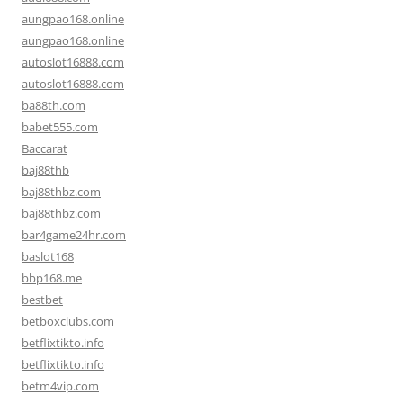
aungpao168.online
aungpao168.online
autoslot16888.com
autoslot16888.com
ba88th.com
babet555.com
Baccarat
baj88thb
baj88thbz.com
baj88thbz.com
bar4game24hr.com
baslot168
bbp168.me
bestbet
betboxclubs.com
betflixtikto.info
betflixtikto.info
betm4vip.com