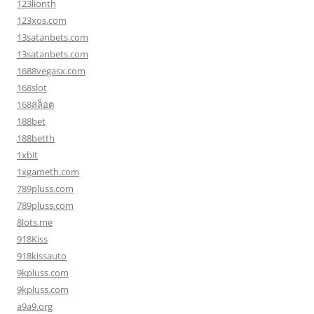
123lionth
123xos.com
13satanbets.com
13satanbets.com
1688vegasx.com
168slot
168สล็อต
188bet
188betth
1xbit
1xgameth.com
789pluss.com
789pluss.com
8lots.me
918Kiss
918kissauto
9kpluss.com
9kpluss.com
a9a9.org