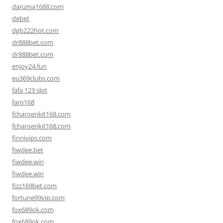
daruma1688.com
debet
dgb222hot.com
dr888bet.com
dr888bet.com
enjoy24.fun
eu369clubs.com
fafa 123 slot
faro168
fcharoenkit168.com
fcharoenkit168.com
finnivips.com
fiwdee.bet
fiwdee.win
fiwdee.win
fizz169bet.com
fortune99vip.com
fox689ok.com
fox689ok.com