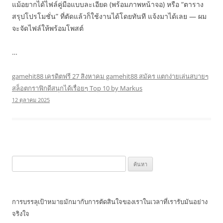
แม้อยากได้ไฟล์คู่มือแบบละเอียด (พร้อมภาพหน้าจอ) หรือ “ตาราง
สรุปโปรโมชั่น” ที่ตัดแล้วก็ใช้งานได้โดยทันที แจ้งมาได้เลย — ผม
จะจัดไฟล์ให้พร้อมโพสต์
…
gamehit88 เครดิตฟรี 27 สิงหาคม gamehit88 สมัคร แตกง่ายเล่นสบายๆ
สล็อตกราฟิกดีสนุกได้เรื่อยๆ Top 10 by Markus
12 ตุลาคม 2025
ค้นหา
สำหรับ:
การบรรลุเป้าหมายมักมากับการตัดสินใจของเราในเวลาที่เรารับมันอย่าง
จริงใจ