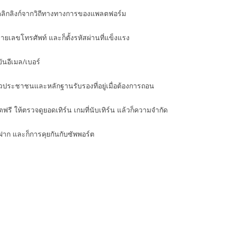
ือคลิกลิงก์จากวิถีทางทางการของแพลตฟอร์ม
มายเลขโทรศัพท์ และก็ตั้งรหัสผ่านที่แข็งแรง
ยันอีเมล/เบอร์
ประชาชนและหลักฐานรับรองที่อยู่เมื่อต้องการถอน
ตฟรี ให้ตรวจดูยอดเทิร์น เกมที่นับเทิร์น แล้วก็ความจำกัด
ฝาก และก็การคุยกันกับซัพพอร์ต