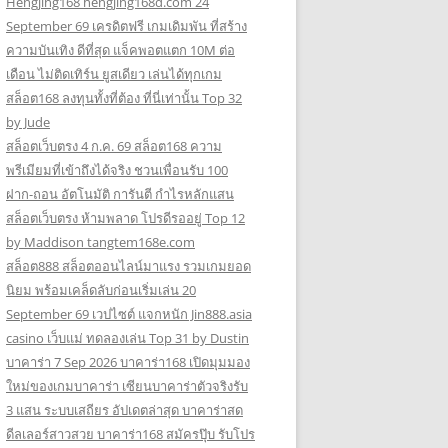
Hengjing168 hengjing168d.com 24
September 69 เครดิตฟรี เกมเดิมพัน ที่สร้าง
ความบันเทิง ดีที่สุด แจ็คพอตแตก 10M ต่อ
เดือน ไม่ติดเทิร์น ยูสเดียว เล่นได้ทุกเกม
สล็อต168 ลงทุนทั้งที่ต้อง ที่นี่เท่านั้น Top 32
by Jude
สล็อตเว็บตรง 4 ก.ค. 69 สล็อต168 ความ
พรีเมียมที่เข้าถึงได้จริง ชวนเพื่อนรับ 100
ฝาก-ถอน อัตโนมัติ การันตี กำไรหลักแสน
สล็อตเว็บตรง ห้ามพลาด โปรดีรออยู่ Top 12
by Maddison tangtem168e.com
สล็อต888 สล็อตออนไลน์มาแรง รวมเกมยอด
นิยม พร้อมเคล็ดลับก่อนเริ่มเล่น 20
September 69 เวปไซต์ แจกหนัก Jin888.asia
casino เว็บแม่ ทดลองเล่น Top 31 by Dustin
บาคาร่า 7 Sep 2026 บาคาร่า168 เปิดมุมมอง
ใหม่ของเกมบาคาร่า เซียนบาคาร่าตัวจริงรับ
3 แสน ระบบเสถียร อัปเดตล่าสุด บาคาร่าสด
ดีลเลอร์สาวสวย บาคาร่า168 สมัครปุ๊บ รับโปร