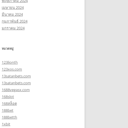
พฤษภาคม 2024
เมษายน 2024
มีนาคม 2024
กุมภาพันธ์ 2024
มกราคม 2024
หมวดหมู่
123lionth
123xos.com
13satanbets.com
13satanbets.com
1688vegasx.com
168slot
168สล็อต
188bet
188betth
1xbit