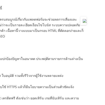
ี้
ูลครบสมบูรณ์เกี่ยวกับแพลตฟอร์มจะช่วยลดการเสี่ยงและ
 ไม่ว่าจะเป็นรายละเอียดเงื่อนไขโบนัส ระบบความปลอดภัย
ูกค้า เนื้อหานี้วางแบบมาเป็นกรอบ HTML ที่คัดลอกง่ายและก็
 SEO
มครองปกป้องปัญหาในอนาคต ประพฤติตามรายการด้านล่างเป็น
ใบอนุมัติ รวมทั้งรีวิวจากผู้ใช้งานหลายแหล่ง
บใช้ HTTPS แล้วก็มีนโยบายความเป็นส่วนตัวชัดแจ้ง
ครดิตฟรี ดังเช่นว่า ยอดเทิร์น เกมที่นับเทิร์น และความ