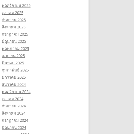
พฤศจิกายน 2025
ตุลาคม 2025
กันยายน 2025
สิงหาคม 2025
กรกฎาคม 2025
มิถุนายน 2025
พฤษภาคม 2025
เมษายน 2025
มีนาคม 2025
กุมภาพันธ์ 2025
มกราคม 2025
ธันวาคม 2024
พฤศจิกายน 2024
ตุลาคม 2024
กันยายน 2024
สิงหาคม 2024
กรกฎาคม 2024
มิถุนายน 2024