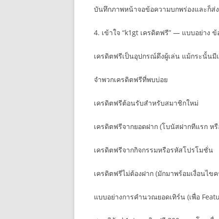
บันทึกภาพหน้าจอข้อความบกพร่องและก็ส่ง
4. เข้าใจ “k1gt เครดิตฟรี” — แบบอย่าง 
เครดิตฟรีเป็นอุปกรณ์ดึงผู้เล่น แม้กระนั้นมีเ
จำพวกเครดิตฟรีที่พบบ่อย
เครดิตฟรีต้อนรับสำหรับสมาชิกใหม่
เครดิตฟรีจากยอดฝาก (โบนัสฝากทีแรก หรือ
เครดิตฟรีจากกิจกรรมหรือรหัสโปรโมชั่น
เครดิตฟรีไม่ต้องฝาก (มักมาพร้อมเงื่อนไขคร
แบบอย่างการคำนวณยอดเทิร์น (เพื่อ Feat