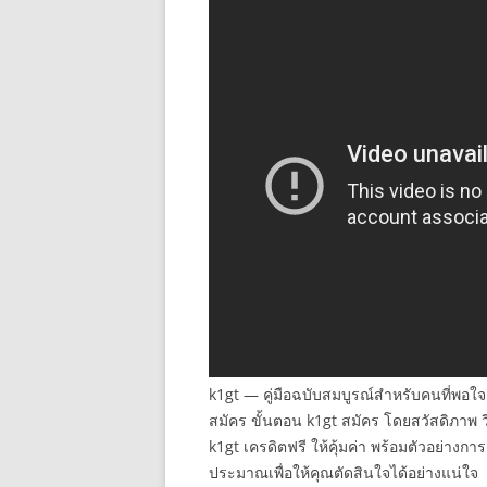
k1gt — คู่มือฉบับสมบูรณ์สำหรับคนที่พอใจเร
สมัคร ขั้นตอน k1gt สมัคร โดยสวัสดิภาพ วิธ
k1gt เครดิตฟรี ให้คุ้มค่า พร้อมตัวอย่า
ประมาณเพื่อให้คุณตัดสินใจได้อย่างแน่ใจ