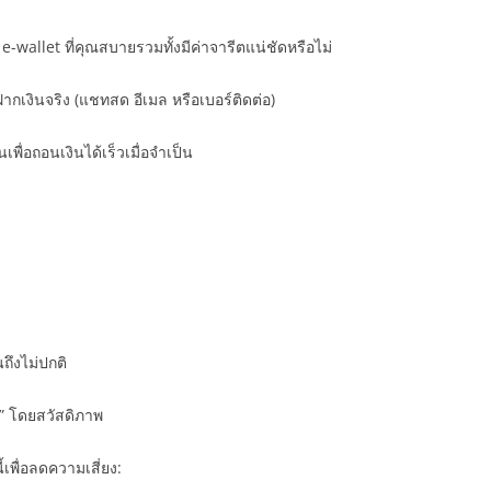
-wallet ที่คุณสบายรวมทั้งมีค่าจารีตแน่ชัดหรือไม่
กเงินจริง (แชทสด อีเมล หรือเบอร์ติดต่อ)
ื่อถอนเงินได้เร็วเมื่อจำเป็น
ถึงไม่ปกติ
” โดยสวัสดิภาพ
้เพื่อลดความเสี่ยง: