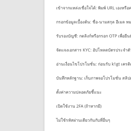
เข้าจากแหล่งเชื่อใจได้: พิมพ์ URL เองหร
กรอกข้อมูลเบื้องต้น: ชื่อ-นามสกุล อีเมล ห
รับรองบัญชี: กดลิงก์หรือกรอก OTP เพื่อยืน
จัดแจงเอกสาร KYC: อัปโหลดบัตรประจำตัว
อ่านเงื่อนไขโปรโมชั่น: ก่อนรับ k1gt เครดิ
บันทึกหลักฐาน: เก็บภาพจอโปรโมชั่น สลิป
ตั้งค่าความปลอดภัยชี้แนะ
เปิดใช้งาน 2FA (ถ้าหากมี)
ไม่ใช้รหัสผ่านเดียวกันกับที่อื่นๆ