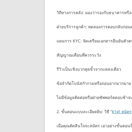
วิถีทางการคลัง: มองว่ารองรับธนาคารหรือ e
ฝ่ายบริการลูกค้า: ทดลองการตอบกลับก่อนฝา
แผนการ KYC: จัดเตรียมเอกสารยืนยันตัวตนเพ
สัญญาณเตือนที่ควรระวัง
รีวิวเป็นเชิงบวกสุดขั้วจากแหล่งเดียว
ข้อจำกัดโบนัสกำกวมหรือถอนยากมากมาย
ไม่มีข้อมูลติดต่อหรือฝ่ายซัพพอร์ตตอบช้าจน
2. ขั้นตอนแบบละเอียดยิบ: วิธี “
k1gt สมัคร
เมื่อคุณตัดสินใจจะสมัคร เอาอย่างขั้นตอนนี