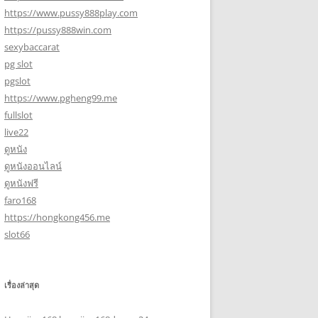
https://www.pussy888play.com
https://pussy888win.com
sexybaccarat
pg slot
pgslot
https://www.pgheng99.me
fullslot
live22
ดูหนัง
ดูหนังออนไลน์
ดูหนังฟรี
faro168
https://hongkong456.me
slot66
เรื่องล่าสุด