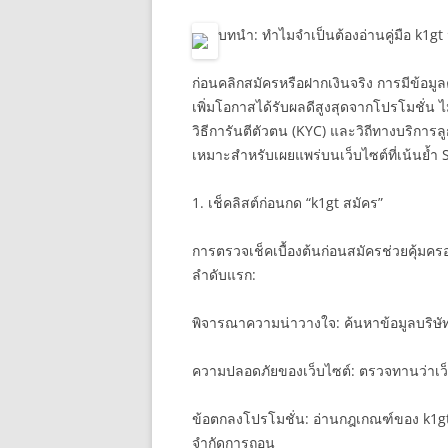
บทนำ: ทำไมจำเป็นต้องอ่านคู่มือ k1gt น
ก่อนคลิกสมัครหรือฝากเงินจริง การมีข้อม
เพิ่มโอกาสได้รับผลดีสูงสุดจากโปรโมชั่น
วิธีการันตีตัวตน (KYC) และวิถีทางบริการล
เหมาะสำหรับเผยแพร่บนเว็บไซต์ที่เน้นย้ำ
1. เช็คลิสต์ก่อนกด “k1gt สมัคร”
การตรวจเช็คเบื้องต้นก่อนสมัครช่วยคุ้
ลำดับแรก:
พิจารณาความน่าวางใจ: ค้นหาข้อมูลบริษัท 
ความปลอดภัยของเว็บไซต์: ตรวจทานว่าเว็
ข้อตกลงโปรโมชั่น: อ่านกฎเกณฑ์ของ k1gt เ
จำกัดการถอน