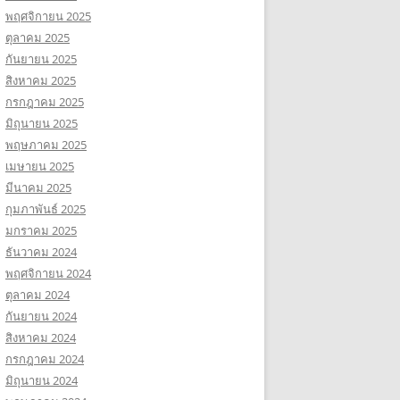
พฤศจิกายน 2025
ตุลาคม 2025
กันยายน 2025
สิงหาคม 2025
กรกฎาคม 2025
มิถุนายน 2025
พฤษภาคม 2025
เมษายน 2025
มีนาคม 2025
กุมภาพันธ์ 2025
มกราคม 2025
ธันวาคม 2024
พฤศจิกายน 2024
ตุลาคม 2024
กันยายน 2024
สิงหาคม 2024
กรกฎาคม 2024
มิถุนายน 2024