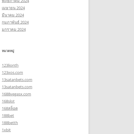
พฤษภาคม 2024
เมษายน 2024
มีนาคม 2024
กุมภาพันธ์ 2024
มกราคม 2024
หมวดหมู่
123lionth
123xos.com
13satanbets.com
13satanbets.com
1688vegasx.com
168slot
168สล็อต
188bet
188betth
1xbit