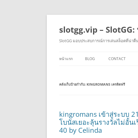
slotgg.vip – SlotGG:
SlotGG มอบประสบการณ์การเล่นสล็อตที่น่าตื่น
หน้าแรก
BLOG
CONTACT
คลังเก็บป้ายกำกับ:
KINGROMANS เครดิตฟรี
kingromans เข้าสู่ระบบ 2
โบนัสเยอะลุ้นรางวัลไม่อั้น
40 by Celinda