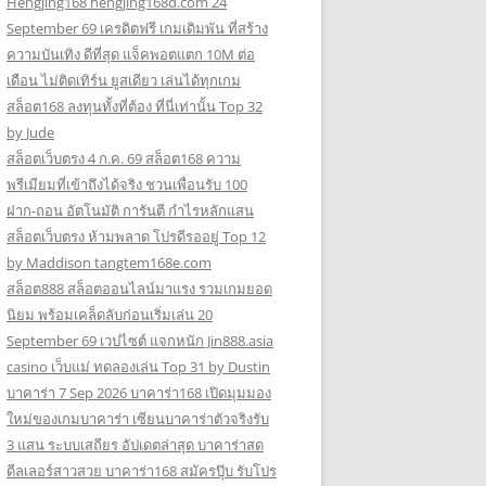
Hengjing168 hengjing168d.com 24
September 69 เครดิตฟรี เกมเดิมพัน ที่สร้าง
ความบันเทิง ดีที่สุด แจ็คพอตแตก 10M ต่อ
เดือน ไม่ติดเทิร์น ยูสเดียว เล่นได้ทุกเกม
สล็อต168 ลงทุนทั้งที่ต้อง ที่นี่เท่านั้น Top 32
by Jude
สล็อตเว็บตรง 4 ก.ค. 69 สล็อต168 ความ
พรีเมียมที่เข้าถึงได้จริง ชวนเพื่อนรับ 100
ฝาก-ถอน อัตโนมัติ การันตี กำไรหลักแสน
สล็อตเว็บตรง ห้ามพลาด โปรดีรออยู่ Top 12
by Maddison tangtem168e.com
สล็อต888 สล็อตออนไลน์มาแรง รวมเกมยอด
นิยม พร้อมเคล็ดลับก่อนเริ่มเล่น 20
September 69 เวปไซต์ แจกหนัก Jin888.asia
casino เว็บแม่ ทดลองเล่น Top 31 by Dustin
บาคาร่า 7 Sep 2026 บาคาร่า168 เปิดมุมมอง
ใหม่ของเกมบาคาร่า เซียนบาคาร่าตัวจริงรับ
3 แสน ระบบเสถียร อัปเดตล่าสุด บาคาร่าสด
ดีลเลอร์สาวสวย บาคาร่า168 สมัครปุ๊บ รับโปร