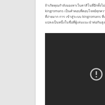
ถ้าเกิดคุณกำลังมองหาเว็บคาสิโนที่อีกทั้ง
kingromans เป็นคำตอบที่ตอบโจทย์ทุกค
ที่ง่ายมาก การ เข้าสู่ระบบ kingromans ท
แปลงเป็นหนึ่งในชื่อที่ผู้เล่นแนะนำต่อกันสูงท