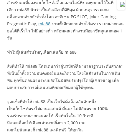
สำหรับคนที่มองหาเว็บไซต์สล็อตออนไลน์ที่รวมทุกเกมไว้ในที่
เดียว mia88 นับว่าเป็นตัวเลือกที่ดีที่สุด ด้วยเหตุว่ารวมเกม
สล็อตจากค่ายดังทั่วทั้งโลก อาทิเช่น PG SLOT, Joker Gaming,
Pragmatic Play,
mia88
รวมทั้งอีกหลายค่ายไว้ครบ ระบบฝากถอน
ออโต้ที่เร็วไว ไม่มีอย่างต่ำ พร้อมคณะทำงานมืออาชีพดูแลตลอด 1
วัน
ทำไมผู้เล่นส่วนใหญ่เลือกเล่นกับ mia88
สิ่งที่ทำให้ mia88 โดดเด่นกว่าคู่ปรปักษ์คือ “มาตรฐานระดับสากล”
ที่เน้นย้ำทั้งความมั่นคงยั่งยืนและก็ความโล่งใสสำหรับในการเดิม
พัน ทุกขั้นตอนผ่านระบบอัตโนมัติที่ปรับปรุงโดยผู้เชี่ยวชาญ เพื่อ
มอบประสบการณ์เล่นเกมที่ยอดเยี่ยมแก่ผู้ใช้ทุกคน
จุดแข็งที่ทำให้ mia88 เป็นเว็บไซต์สล็อตอันดับหนึ่ง
เป็นเว็บไซต์ตรงไม่ผ่านเอเย่นต์ มั่นคง ไม่มีอันตราย 100%
รองรับระบบฝากถอนออโต้ เร็วทันใจใน 10 วินาที
มีเกมสล็อตให้เลือกเล่นมากยิ่งกว่า 2,000 เกม
แจกโบนัสและก็ mia88 เครดิตฟรี ให้ทุกวัน