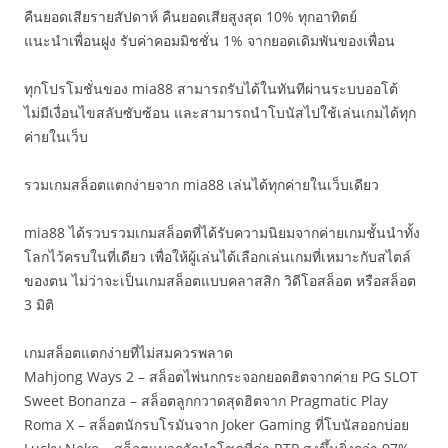
คืนยอดเสียรายสัปดาห์ คืนยอดเสียสูงสุด 10% ทุกอาทิตย์
แนะนำเพื่อนฝูง รับค่าคอมมิชชั่น 1% จากยอดเดิมพันของเพื่อน
ทุกโปรโมชั่นของ mia88 สามารถรับได้ในทันทีผ่านระบบออโต้
ไม่มีเงื่อนไขสลับซับซ้อน และสามารถนำโบนัสไปใช้เล่นเกมได้ทุก
ค่ายในเว็บ
รวมเกมสล็อตแตกง่ายจาก mia88 เล่นได้ทุกค่ายในเว็บเดียว
mia88 ได้รวบรวมเกมสล็อตที่ได้รับความนิยมจากค่ายเกมชั้นนำทั้ง
โลกไว้ครบในที่เดียว เพื่อให้ผู้เล่นได้เลือกเล่นเกมที่เหมาะกับสไตล์
ของตน ไม่ว่าจะเป็นเกมสล็อตแบบคลาสสิก วิดีโอสล็อต หรือสล็อต
3 มิติ
เกมสล็อตแตกง่ายที่ไม่สมควรพลาด
Mahjong Ways 2 – สล็อตไพ่นกกระจอกยอดฮิตจากค่าย PG SLOT
Sweet Bonanza – สล็อตลูกกวาดสุดฮิตจาก Pragmatic Play
Roma X – สล็อตนักรบโรมันจาก Joker Gaming ที่โบนัสออกบ่อย