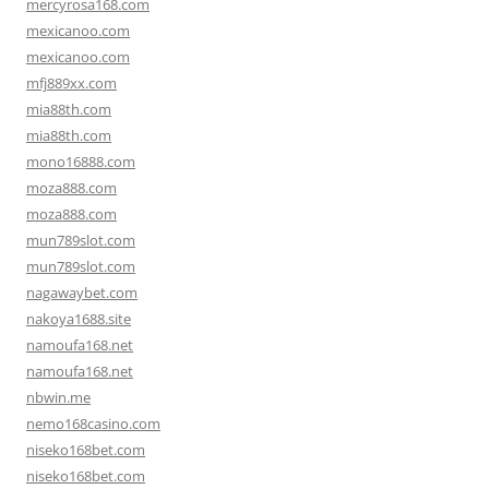
mercyrosa168.com
mexicanoo.com
mexicanoo.com
mfj889xx.com
mia88th.com
mia88th.com
mono16888.com
moza888.com
moza888.com
mun789slot.com
mun789slot.com
nagawaybet.com
nakoya1688.site
namoufa168.net
namoufa168.net
nbwin.me
nemo168casino.com
niseko168bet.com
niseko168bet.com