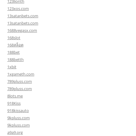
123lionth
123xos.com
13satanbets.com
13satanbets.com
1688vegasx.com
168slot
168สล็อต
188bet
188betth
1xbit
1xgameth.com
789pluss.com
789pluss.com
8lots.me
918Kiss
918kissauto
9kpluss.com
9kpluss.com
a9a9.org