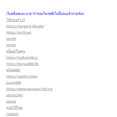
เว็บสล็อตและบาคาร่าของโครตดีเว็บนี้เล่นแล้วรวยจัดๆ
โจ๊กเกอร์123
https://hengjing168.wiki
https://jin55.net
slot99
slot66
สล็อตเว็บตรง
https://judhai168.co
https://bonus888.life
สล็อต888
https://pgslot.today
pussy888
https://www.sexyauto168.xyz
slotxo24hr
slotpg
หนังโป๊ไทย
1xbetth