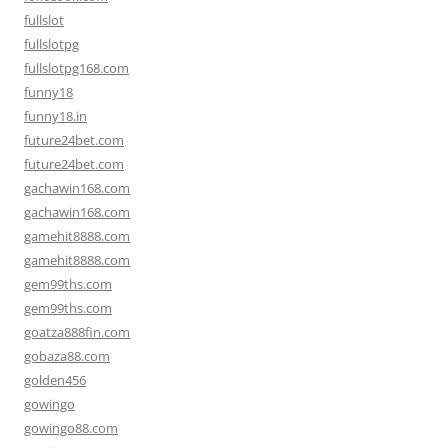
fullslot
fullslotpg
fullslotpg168.com
funny18
funny18.in
future24bet.com
future24bet.com
gachawin168.com
gachawin168.com
gamehit8888.com
gamehit8888.com
gem99ths.com
gem99ths.com
goatza888fin.com
gobaza88.com
golden456
gowingo
gowingo88.com