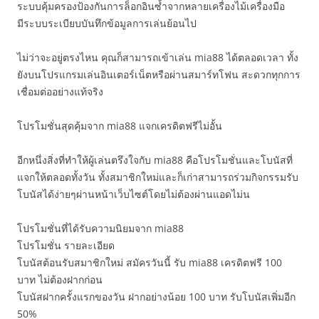
ระบบคุ้มครองป้องกันการล็อกอินซ้ำจากหลายเครื่องไม้เครื่องมือ
มีระบบระเบียบบันทึกข้อมูลการเล่นย้อนไป
ไม่ว่าจะอยู่ตรงไหน คุณก็สามารถเข้าเล่น mia88 ได้ตลอดเวลา ทั้ง
ยังบนโปรแกรมเล่นอินเตอร์เน็ตหรือผ่านสมาร์ทโฟน สะดวกทุกการ
เชื่อมต่ออย่างแท้จริง
โปรโมชั่นสุดคุ้มจาก mia88 แจกเครดิตฟรีไม่อั้น
อีกหนึ่งสิ่งที่ทำให้ผู้เล่นตรึงใจกับ mia88 คือโปรโมชั่นและโบนัสที่
แจกให้ตลอดทั้งวัน ทั้งสมาชิกใหม่และก็เก่าสามารถร่วมกิจกรรมรับ
โบนัสได้ง่ายๆผ่านหน้าเว็บไซต์โดยไม่ต้องผ่านแอดไม่น
โปรโมชั่นที่ได้รับความนิยมจาก mia88
โปรโมชั่น รายละเอียด
โบนัสต้อนรับสมาชิกใหม่ สมัครวันนี้ รับ mia88 เครดิตฟรี 100
บาท ไม่ต้องฝากก่อน
โบนัสฝากครั้งแรกของวัน ฝากอย่างน้อย 100 บาท รับโบนัสเพิ่มอีก
50%