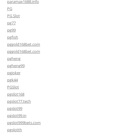
paramax1688.info
PG
PG Slot
pg77
pg99
pgfish
pggold168bet.com
pggold168bet.com
pgheng
pgheng99
pgjoker
pgk44
PGSlot
pgslot168
pgslot77.tech
pgslot99
pgslot99.in
pgslot999bets.com
pgslotth