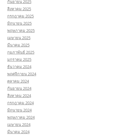
กันยายน 2025
สิงหาคม 2025
กรกฎาคม 2025
มิถุนายน 2025
พฤษภาคม 2025
เมษายน 2025
มีนาคม 2025
กุมภาพันธ์ 2025
มกราคม 2025
ธันวาคม 2024
พฤศจิกายน 2024
ตุลาคม 2024
กันยายน 2024
สิงหาคม 2024
กรกฎาคม 2024
มิถุนายน 2024
พฤษภาคม 2024
เมษายน 2024
มีนาคม 2024