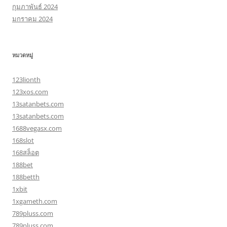
กุมภาพันธ์ 2024
มกราคม 2024
หมวดหมู่
123lionth
123xos.com
13satanbets.com
13satanbets.com
1688vegasx.com
168slot
168สล็อต
188bet
188betth
1xbit
1xgameth.com
789pluss.com
789pluss.com