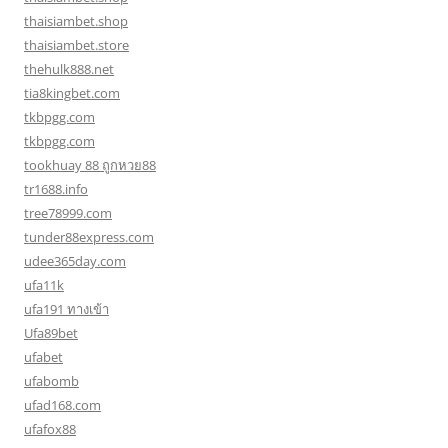
thaisiambet.shop
thaisiambet.store
thehulk888.net
tia8kingbet.com
tkbpgg.com
tkbpgg.com
tookhuay 88 ถูกหวย88
tr1688.info
tree78999.com
tunder88express.com
udee365day.com
ufa11k
ufa191 ทางเข้า
Ufa89bet
ufabet
ufabomb
ufad168.com
ufafox88