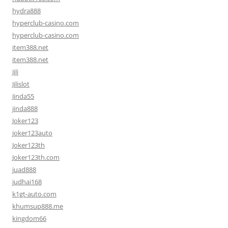
hydra888
hyperclub-casino.com
hyperclub-casino.com
item388.net
item388.net
Jili
Jilislot
Jinda55
jinda888
Joker123
joker123auto
Joker123th
Joker123th.com
juad888
judhai168
k1gt-auto.com
khumsup888.me
kingdom66