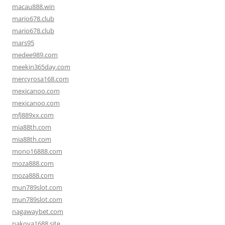
macau888.win
mario678.club
mario678.club
mars95
medee989.com
meekin365day.com
mercyrosa168.com
mexicanoo.com
mexicanoo.com
mfj889xx.com
mia88th.com
mia88th.com
mono16888.com
moza888.com
moza888.com
mun789slot.com
mun789slot.com
nagawaybet.com
nakoya1688.site