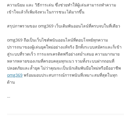
ความนิยม และ วิธีการเล่น ซึ่งช่วยทำให้ผู้เล่นสามารถทำความ
เข้าใจแล้วก็เพิ่มจังหวะในการชนะได้มากขึ้น
สรุปภาพรวมของ omg369 เว็บเดิมพันออนไลน์ที่ครบจบในที่เดียว
omg369 ถือเป็นเว็บไซต์พนันออนไลน์ที่ตอบโจทย์ทุกความ
ปรารถนาของผู้เล่นยุคใหม่อย่างแท้จริง อีกทั้งระบบสมัครและก็เข้า
สู่ระบบที่รวดเร็ว การแจกเครดิตฟรีอย่างสม่ำเสมอ ความมากมาย
หลากหลายของเกมที่ครอบคลุมทุกแนว รวมทั้งระบบฝากถอนที่
ปลอดภัยและล้ำยุค ไม่ว่าคุณจะเป็นนักเดิมพันมือใหม่หรือมืออาชีพ
omg369
พร้อมมอบประสบการณ์การพนันที่เหมาะสมที่สุดในทุก
ด้าน
…