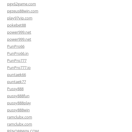
pgx62game.com
pgzeus88win.com
play97vip.com
pokebet88
power999.net
power999.net
PunPro66
PunPro66.in
PunPro777
PunPro777.io
puntaek66
puntaek77
Pussy888
pussy888fun
pussy888play
pussy888win
ramclubx.com
ramclubx.com
RENO88WIN.COM