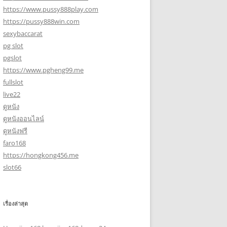
https://www.pussy888play.com
https://pussy888win.com
sexybaccarat
pg slot
pgslot
https://www.pgheng99.me
fullslot
live22
ดูหนัง
ดูหนังออนไลน์
ดูหนังฟรี
faro168
https://hongkong456.me
slot66
เรื่องล่าสุด