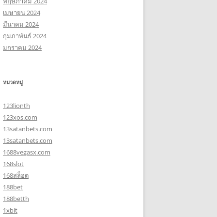
พฤษภาคม 2024
เมษายน 2024
มีนาคม 2024
กุมภาพันธ์ 2024
มกราคม 2024
หมวดหมู่
123lionth
123xos.com
13satanbets.com
13satanbets.com
1688vegasx.com
168slot
168สล็อต
188bet
188betth
1xbit