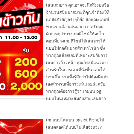
เล่นเกมยาว คุณอาจจะนึกถึงงบหรือ
จำนวนสปินมากมายที่คุณจำต้องใช้
แต่สิ่งสำคัญจริงๆก็คือ ลักษณะเกมที่
พวกเราเลือกเล่นมากกว่าครับผม
ด้วยเหตุว่าบางเกมดีไซน์ให้จบไว
ตอนที่บางเกมดีไซน์ให้เล่นยาวได้
แบบไม่กดดันมากสักเท่าไรนัก ซึ่ง
หากคุณเลือกเกมที่เหมาะสมกับการ
เล่นยาวก้าวหน้า คุณก็จะมีแนวทาง
สำหรับในการเล่นที่นิ่งขึ้น เล่นได้
นานขึ้น รวมทั้งรู้สึกว่าไม่ต้องฝืนตัว
เองสำหรับเพื่อการเล่นเลยล่ะครับ
หากคุณต้องการรู้ว่า เกมบน pg
แบบไหนเหมาะสมกับสายเล่นยาว
เกมแบบไหนบน pgslot ที่ช่วยให้
เล่นตลอดได้แบบไม่เสียจังหวะ?