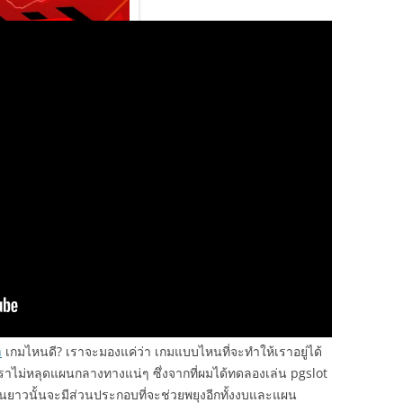
h
เกมไหนดี? เราจะมองแค่ว่า เกมแบบไหนที่จะทำให้เราอยู่ได้
ราไม่หลุดแผนกลางทางแน่ๆ ซึ่งจากที่ผมได้ทดลองเล่น pgslot
่นยาวนั้นจะมีส่วนประกอบที่จะช่วยพยุงอีกทั้งงบและแผน