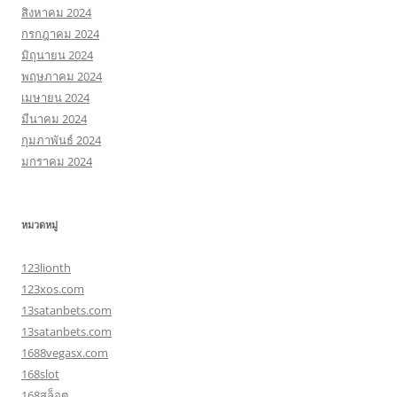
สิงหาคม 2024
กรกฎาคม 2024
มิถุนายน 2024
พฤษภาคม 2024
เมษายน 2024
มีนาคม 2024
กุมภาพันธ์ 2024
มกราคม 2024
หมวดหมู่
123lionth
123xos.com
13satanbets.com
13satanbets.com
1688vegasx.com
168slot
168สล็อต