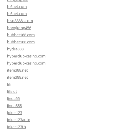
hi6bet.com
hi6bet.com
hiso8888s.com
hongkong456
hubbet168.com
hubbet168.com
hydra888
hyperclub-casino.com
hyperclub-casino.com
item388.net
item388.net
Jili
Jilislot
Jinda55
jinda888
Joker123
joker123auto
Joker123th