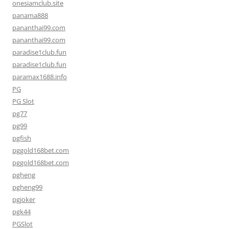
onesiamclub.site
panama888
pananthai99.com
pananthai99.com
paradise1club.fun
paradise1club.fun
paramax1688.info
PG
PG Slot
pg77
pg99
pgfish
pggold168bet.com
pggold168bet.com
pgheng
pgheng99
pgjoker
pgk44
PGSlot