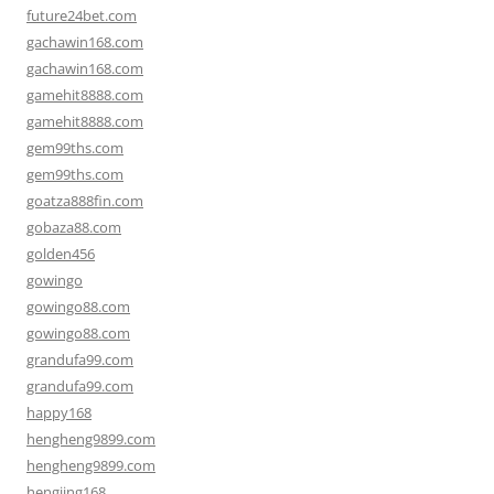
future24bet.com
gachawin168.com
gachawin168.com
gamehit8888.com
gamehit8888.com
gem99ths.com
gem99ths.com
goatza888fin.com
gobaza88.com
golden456
gowingo
gowingo88.com
gowingo88.com
grandufa99.com
grandufa99.com
happy168
hengheng9899.com
hengheng9899.com
hengjing168