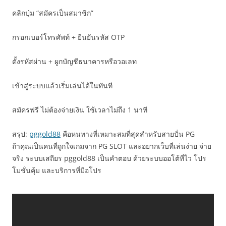
คลิกปุ่ม “สมัครเป็นสมาชิก”
กรอกเบอร์โทรศัพท์ + ยืนยันรหัส OTP
ตั้งรหัสผ่าน + ผูกบัญชีธนาคารหรือวอเลท
เข้าสู่ระบบแล้วเริ่มเล่นได้ในทันที
สมัครฟรี ไม่ต้องจ่ายเงิน ใช้เวลาไม่ถึง 1 นาที
สรุป:
pggold88
คือหนทางที่เหมาะสมที่สุดสำหรับสายปั่น PG
ถ้าคุณเป็นคนที่ถูกใจเกมจาก PG SLOT และอยากเว็บที่เล่นง่าย จ่าย
จริง ระบบเสถียร pggold88 เป็นคำตอบ ด้วยระบบออโต้ที่ไว โปร
โมชั่นคุ้ม และบริการที่มือโปร