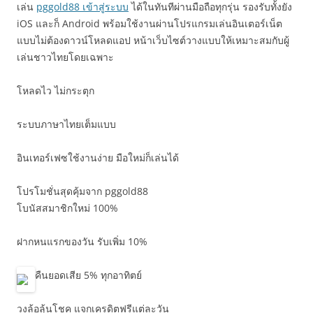
เล่น
pggold88 เข้าสู่ระบบ
ได้ในทันทีผ่านมือถือทุกรุ่น รองรับทั้งยัง
iOS และก็ Android พร้อมใช้งานผ่านโปรแกรมเล่นอินเตอร์เน็ต
แบบไม่ต้องดาวน์โหลดแอป หน้าเว็บไซต์วางแบบให้เหมาะสมกับผู้
เล่นชาวไทยโดยเฉพาะ
โหลดไว ไม่กระตุก
ระบบภาษาไทยเต็มแบบ
อินเทอร์เฟซใช้งานง่าย มือใหม่ก็เล่นได้
โปรโมชั่นสุดคุ้มจาก pggold88
โบนัสสมาชิกใหม่ 100%
ฝากหนแรกของวัน รับเพิ่ม 10%
คืนยอดเสีย 5% ทุกอาทิตย์
วงล้อลุ้นโชค แจกเครดิตฟรีแต่ละวัน