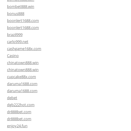
bombet888.win
bonus888
boonlert1688.com
boonlert1688.com
brazil999
carlo999.net
cashgame168x.com
Casino
chinatown888.win
chinatown888.win
cupcake88x.com
daruma1688.com
daruma1688.com
debet
dgb222hot.com
dr888bet.com
dr888bet.com
enjoy24.fun