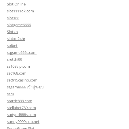
Slot Online
slot1111ok.com
slot168
slotgame6666
Slotxo
slotxo24hr
soibet
sqgame555s.com
sretthi99
ss168vip.com
ssc168.com
ssc915casino.com
ssgame666 เข้าสู่ระบบ
ssru
starrich99.com
stellabet789.com
sudyod888s.com
sunny9999club.net
SuperGame Slot