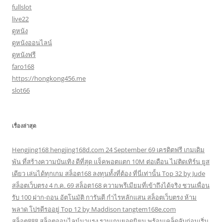
fullslot
live22
ดูหนัง
ดูหนังออนไลน์
ดูหนังฟรี
faro168
https://hongkong456.me
slot66
เรื่องล่าสุด
Hengjing168 hengjing168d.com 24 September 69 เครดิตฟรี เกมเดิม
พัน ที่สร้างความบันเทิง ดีที่สุด แจ็คพอตแตก 10M ต่อเดือน ไม่ติดเทิร์น ยูส
เดียว เล่นได้ทุกเกม สล็อต168 ลงทุนทั้งที่ต้อง ที่นี่เท่านั้น Top 32 by Jude
สล็อตเว็บตรง 4 ก.ค. 69 สล็อต168 ความพรีเมียมที่เข้าถึงได้จริง ชวนเพื่อน
รับ 100 ฝาก-ถอน อัตโนมัติ การันตี กำไรหลักแสน สล็อตเว็บตรง ห้าม
พลาด โปรดีรออยู่ Top 12 by Maddison tangtem168e.com
สล็อต888 สล็อตออนไลน์มาแรง รวมเกมยอดนิยม พร้อมเคล็ดลับก่อนเริ่ม