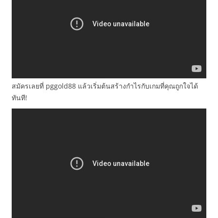
สมัครเลยที่ pggold88 แล้วเริ่มต้นสร้างกำไรกับเกมที่คุณถูกใจได้
ทันที!