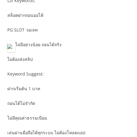
LSI Keywords:
สล็อตฝากถอนออโต้
PG SLOT วอเลท
ไม่มีอย่างน้อย ถอนได้จริง
ไม่ต้องส่งสลิป
Keyword Suggest:
ฝากเริ่มต้น 1 บาท
ถอนได้ไม่จำกัด
ไม่มีคุณค่าธรรมเนียม
เล่นผ่านมือถือได้ทุกระบบ ไม่ต้องโหลดแอป