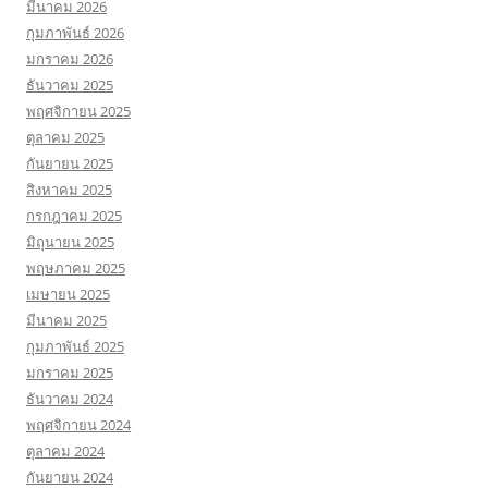
มีนาคม 2026
กุมภาพันธ์ 2026
มกราคม 2026
ธันวาคม 2025
พฤศจิกายน 2025
ตุลาคม 2025
กันยายน 2025
สิงหาคม 2025
กรกฎาคม 2025
มิถุนายน 2025
พฤษภาคม 2025
เมษายน 2025
มีนาคม 2025
กุมภาพันธ์ 2025
มกราคม 2025
ธันวาคม 2024
พฤศจิกายน 2024
ตุลาคม 2024
กันยายน 2024