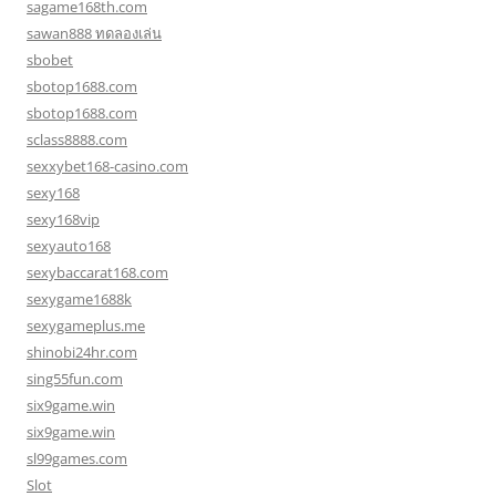
sagame168th.com
sawan888 ทดลองเล่น
sbobet
sbotop1688.com
sbotop1688.com
sclass8888.com
sexxybet168-casino.com
sexy168
sexy168vip
sexyauto168
sexybaccarat168.com
sexygame1688k
sexygameplus.me
shinobi24hr.com
sing55fun.com
six9game.win
six9game.win
sl99games.com
Slot