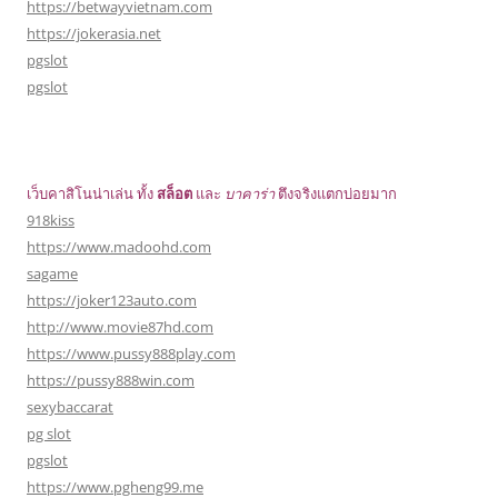
https://betwayvietnam.com
https://jokerasia.net
pgslot
pgslot
เว็บคาสิโนน่าเล่น ทั้ง
สล็อต
และ
บาคาร่า
ตึงจริงแตกบ่อยมาก
918kiss
https://www.madoohd.com
sagame
https://joker123auto.com
http://www.movie87hd.com
https://www.pussy888play.com
https://pussy888win.com
sexybaccarat
pg slot
pgslot
https://www.pgheng99.me