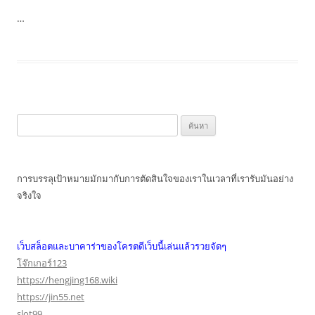
…
ค้นหา
สำหรับ:
การบรรลุเป้าหมายมักมากับการตัดสินใจของเราในเวลาที่เรารับมันอย่าง
จริงใจ
เว็บสล็อตและบาคาร่าของโครตดีเว็บนี้เล่นแล้วรวยจัดๆ
โจ๊กเกอร์123
https://hengjing168.wiki
https://jin55.net
slot99