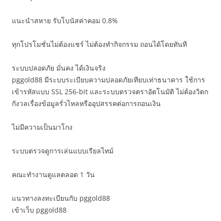
แนะนำสหาย รับโบนัสค่าคอม 0.8%
ทุกโปรโมชั่นไม่ต้องแชร์ ไม่ต้องทำกิจกรรม ถอนได้โดยทันที
ระบบปลอดภัย มั่นคง ได้เงินจริง
pggold88 มีระบบระเบียบความปลอดภัยเทียบเท่าธนาคาร ใช้การ
เข้ารหัสแบบ SSL 256-bit และระบบตรวจตราอัตโนมัติ ไม่ต้องวิตก
กังวลเรื่องข้อมูลรั่วไหลหรืออุปสรรคต่อการถอนเงิน
ไม่มีความเป็นมาโกง
ระบบตรวจดูการเล่นแบบเรียลไทม์
คณะทำงานดูแลตลอด 1 วัน
แนวทางลงทะเบียนกับ pggold88
เข้าเว็บ pggold88