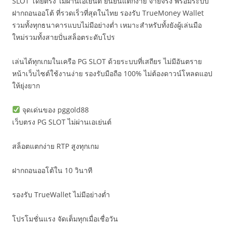
SLOT โดยตรง ไม่ผ่านเอเย่นต์ ยืนยันแตกง่าย จ่ายจริง พร้อมระบบ
ฝากถอนออโต้ ที่รวดเร็วที่สุดในไทย รองรับ TrueMoney Wallet
รวมทั้งทุกธนาคารแบบไม่มีอย่างต่ำ เหมาะสำหรับทั้งยังผู้เล่นมือ
ใหม่รวมทั้งสายปั่นสล็อตระดับโปร
เล่นได้ทุกเกมในเครือ PG SLOT ด้วยระบบที่เสถียร ไม่มีอันตราย
หน้าเว็บไซต์ใช้งานง่าย รองรับมือถือ 100% ไม่ต้องดาวน์โหลดแอป
ให้ยุ่งยาก
จุดเด่นของ pggold88
เว็บตรง PG SLOT ไม่ผ่านเอเย่นต์
สล็อตแตกง่าย RTP สูงทุกเกม
ฝากถอนออโต้ใน 10 วินาที
รองรับ TrueWallet ไม่มีอย่างต่ำ
โปรโมชั่นแรง จัดเต็มทุกเมื่อเชื่อวัน