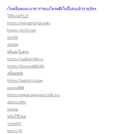
เว็บสล็อตและบาคาร่าของโครตดีเว็บนี้เล่นแล้วรวยจัดๆ
โจ๊กเกอร์123
https://hengjing168.wiki
https://jin55.net
slot99
slot66
สล็อตเว็บตรง
https://judhai168.co
https://bonus888.life
สล็อต888
https://pgslot.today
pussy888
https://www.sexyauto168.xyz
slotxo24hr
slotpg
หนังโป๊ไทย
1xbetth
funny18