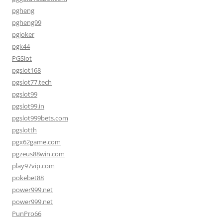
pgheng
pgheng99
pgjoker
pgk44
PGSlot
pgslot168
pgslot77.tech
pgslot99
pgslot99.in
pgslot999bets.com
pgslotth
pgx62game.com
pgzeus88win.com
play97vip.com
pokebet88
power999.net
power999.net
PunPro66