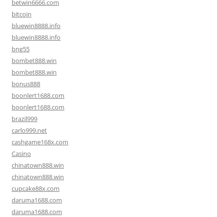
betwin6666.com
bitcoin
bluewin8888.info
bluewin8888.info
bng55
bombet888.win
bombet888.win
bonus888
boonlert1688.com
boonlert1688.com
brazil999
carlo999.net
cashgame168x.com
Casino
chinatown888.win
chinatown888.win
cupcake88x.com
daruma1688.com
daruma1688.com