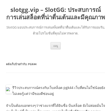
slotgg.vip – SlotGG: ประสบการณ์
การเล่นสล็อตที่น่าตื่นเต้นและมีคุณภาพ
SlotGG มอบประสบการณ์การเล่นสล็อตที่น่าตื่นเต้นและได้รับการยอมรับ,
ด้วยโปรโมชั่นที่คุณไม่ควรพลาด.
ข้าม
เมนู
ไป
ยัง
เนื้อหา
คลังเก็บป้ายกำกับ:
PGK44
รีวิวประสบการณ์ตรงกับเว็บสล็อต pgk44 เว็บที่คนไม่ใช่น้อยยัง
ไม่เคยรู้แต่ว่ามีของดีซ่อนอยู่
จำเป็นต้องบอกตรงๆว่าช่วงแรกที่ได้ยินชื่อ ปั่นสล็อต ยังไม่ค่อยมั่นใจ