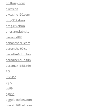
no1huay.com
okcasino
okcasino159.com
omg369.shop
omg369.shop
onesiamclub.site
panama888
pananthai99.com
pananthai99.com
paradise1club.fun
paradise1club.fun
paramax1688.info
PG
PG Slot
pg77
pg99
pgfish
pggold168bet.com
pggold168bet.com