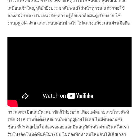
ว่าเว็บไซต์นี้เป็นอย่างไร เพราะเหตุว่าไม่ใช่ชื่อที่ติดหูหรือเจอบ่อย
เสมือนเจ้าใหญ่ๆที่มักยิงประชาสัมพันธ์ใส่หน้าทุกวัน แต่ว่าพอใช้
ลองสมัครและเริ่มเล่นจริงๆความรู้สึกแรกคือมันดูเรียบง่าย ใช้
งานpgk44 ง่าย และระบบค่อนข้างไว ไม่หน่วงแม้จะเล่นผ่านมือถือ
การลงทะเบียนสมัครสมาชิกก็ไม่ยุ่งยาก เพียงแค่หมายเลขโทรศัพท์
รหัส OTP รวมทั้งตั้งรหัสผ่านก็เข้าpgk44ได้เลย ไม่มีขั้นตอนซับ
ซ้อน ที่สำคัญเป็นไม่ต้องรอคอยแอดมินอนุมัตำหนิ ฝากเงินครั้งแรก
รับโปรอัตโนมัติทันทีในระบบ ไม่ต้องทักหาคนไหนกันให้เสียเวลา