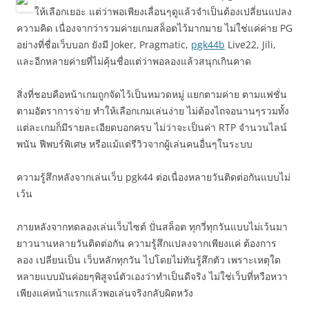
ให้เลือกเยอะ แต่ว่าพอเพียงเลื่อนๆดูแล้วจำเป็นต้องเปลี่ยนแปลง
ความคิด เนื่องจากว่ารวมค่ายเกมสล็อตไว้มากมาย ไม่ใช่แค่ค่าย PG
อย่างที่ชื่อเว็บบอก ยังมี Joker, Pragmatic,
pgk44b
Live22, Jili,
และอีกหลายค่ายที่ไม่คุ้นชื่อแต่ว่าพอลองแล้วสนุกเกินคาด
สิ่งที่ชอบคือหน้าเกมถูกจัดไว้เป็นหมวดหมู่ แยกตามค่าย ตามแฟชั่น
ตามอัตราการจ่าย ทำให้เลือกเกมเล่นง่าย ไม่ต้องไถจอนานๆรวมทั้ง
แต่ละเกมก็มีรายละเอียดบอกครบ ไม่ว่าจะเป็นค่า RTP จำนวนไลน์
พนัน ฟีพบร์พิเศษ หรือแม้แต่รีวิวจากผู้เล่นคนอื่นๆในระบบ
ความรู้สึกหลังจากเล่นเว็บ pgk44 ต่อเนื่องหลายวันติดต่อกันแบบไม่
เว้น
ภายหลังจากทดลองเล่นเว็บไซต์ ปั่นสล็อต ทุกวี่ทุกวันแบบไม่เว้นมา
ยาวนานหลายวันติดต่อกัน ความรู้สึกแปลงจากเพียงแค่ ต้องการ
ลอง เปลี่ยนเป็น เว็บหลักทุกวัน ไปโดยไม่ทันรู้สึกตัว เพราะเหตุใด
หลายแบบมันค่อยๆพิสูจน์ตัวเองว่าทำเป็นดีจริง ไม่ใช่เว็บที่หวือหวา
เพียงแค่หน้าแรกแล้วพอเล่นจริงกลับผิดหวัง