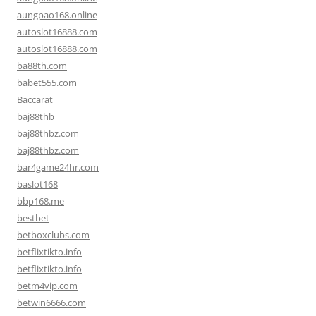
aungpao168.online
autoslot16888.com
autoslot16888.com
ba88th.com
babet555.com
Baccarat
baj88thb
baj88thbz.com
baj88thbz.com
bar4game24hr.com
baslot168
bbp168.me
bestbet
betboxclubs.com
betflixtikto.info
betflixtikto.info
betm4vip.com
betwin6666.com