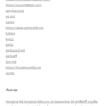
https://pussy888win.com
sexybaccarat
pg slot
pgslot
https://www.pgheng99.me
fullslot
live22
ดูหนัง
ดูหนังออนไลน์
ดูหนังฟรี
faro168
https://hongkong456.me
slot66
เรื่องล่าสุด
Hengjing168 hengjing168d.com 24 September 69 เครดิตฟรี เกมเดิม