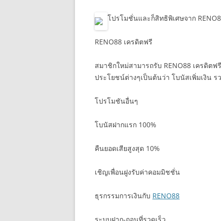
โปรโมชั่นและก็สิทธิพิเศษจาก RENO
RENO88 เครดิตฟรี
สมาชิกใหม่สามารถรับ RENO88 เครดิตฟรี ได
ประโยชน์ต่างๆเป็นต้นว่า โบนัสเพิ่มเงิน 
โปรโมชันอื่นๆ
โบนัสฝากแรก 100%
คืนยอดเสียสูงสุด 10%
เชิญเพื่อนฝูงรับค่าคอมมิชชั่น
ธุรกรรมการเงินกับ
RENO88
ระบบฝาก-ถอนที่รวดเร็ว