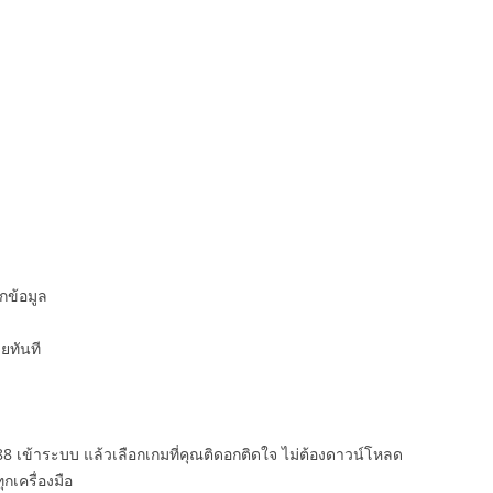
กข้อมูล
ยทันที
8 เข้าระบบ แล้วเลือกเกมที่คุณติดอกติดใจ ไม่ต้องดาวน์โหลด
กเครื่องมือ