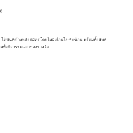
88
้ทันทีข้างหลังสมัครโดยไม่มีเงื่อนไขซับซ้อน พร้อมทั้งสิทธิ
รวมทั้งกิจกรรมแจกของรางวัล