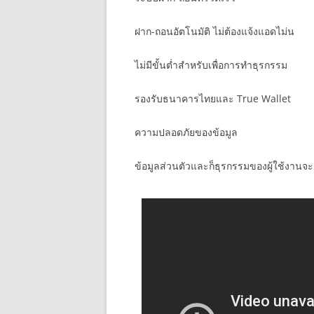
ฝาก-ถอนอัตโนมัติ ไม่ต้องแจ้งแอดไม่น
ไม่มีขั้นต่ำสำหรับเพื่อการทำธุรกรรม
รองรับธนาคารไทยและ True Wallet
ความปลอดภัยของข้อมูล
ข้อมูลส่วนตัวและก็ธุรกรรมของผู้ใช้งานจะถู