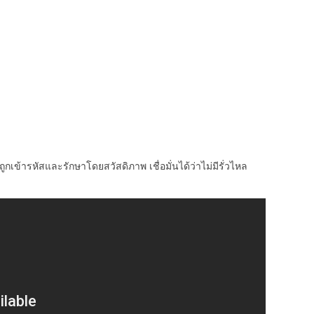
กเข้ารหัสและรักษาโดยสวัสดิภาพ เชื่อมั่นได้ว่าไม่มีรั่วไหล