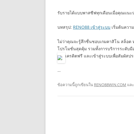
รับรายได้แบบพาสซีฟทุกเดือนเมื่อคุณแนะนำ
บทสรุป:
RENO88 เข้าสู่ระบบ
เริ่มต้นความ
ไม่ว่าคุณจะรู้สึกชื่นชอบเกมคาสิโน สล็อต ห
โปรโมชั่นสุดคุ้ม รวมทั้งการบริการระดับมื
เครดิตฟรี และเข้าสู่ระบบเพื่อสัมผัสปร
…
ข้อความนี้ถูกเขียนใน
RENO88WIN.COM
และ