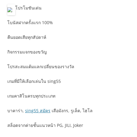
โปรโมชันเด่น
โบนัสฝากครั้งแรก 100%
คืนยอดเสียทุกสัปดาห์
กิจกรรมแจกของขวัญ
โปรสะสมแต้มแลกเปลี่ยนของรางวัล
เกมที่มีให้เลือกเล่นใน sing55
เกมคาสิโนครบทุกประเภท
บาคาร่า,
sing55 สมัคร
เสือมังกร, รูเล็ต, ไฮโล
สล็อตจากค่ายชั้นแนวหน้า PG, JILI, Joker