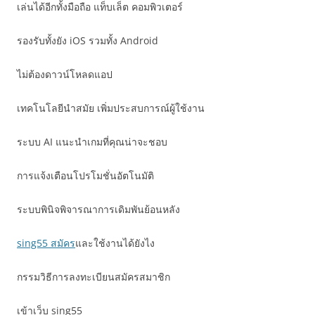
เล่นได้อีกทั้งมือถือ แท็บเล็ต คอมพิวเตอร์
รองรับทั้งยัง iOS รวมทั้ง Android
ไม่ต้องดาวน์โหลดแอป
เทคโนโลยีนำสมัย เพิ่มประสบการณ์ผู้ใช้งาน
ระบบ AI แนะนำเกมที่คุณน่าจะชอบ
การแจ้งเตือนโปรโมชั่นอัตโนมัติ
ระบบพินิจพิจารณาการเดิมพันย้อนหลัง
sing55 สมัคร
และใช้งานได้ยังไง
กรรมวิธีการลงทะเบียนสมัครสมาชิก
เข้าเว็บ sing55