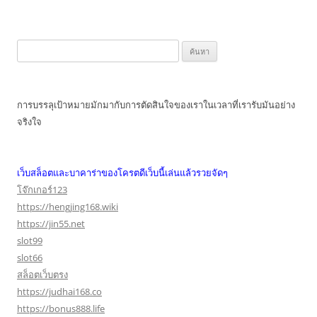
ค้นหา
สำหรับ:
การบรรลุเป้าหมายมักมากับการตัดสินใจของเราในเวลาที่เรารับมันอย่าง
จริงใจ
เว็บสล็อตและบาคาร่าของโครตดีเว็บนี้เล่นแล้วรวยจัดๆ
โจ๊กเกอร์123
https://hengjing168.wiki
https://jin55.net
slot99
slot66
สล็อตเว็บตรง
https://judhai168.co
https://bonus888.life