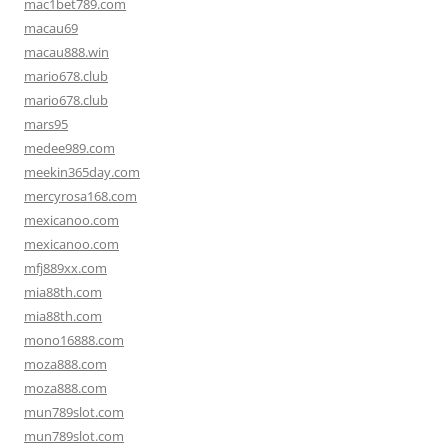
mac1bet789.com
macau69
macau888.win
mario678.club
mario678.club
mars95
medee989.com
meekin365day.com
mercyrosa168.com
mexicanoo.com
mexicanoo.com
mfj889xx.com
mia88th.com
mia88th.com
mono16888.com
moza888.com
moza888.com
mun789slot.com
mun789slot.com