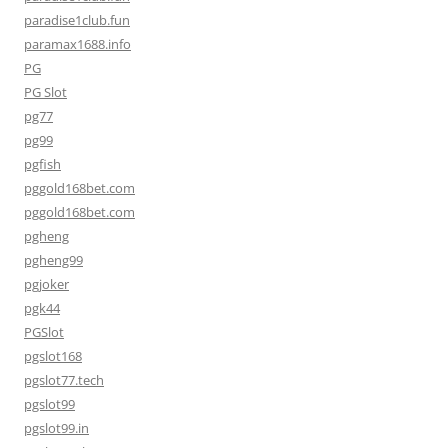
paradise1club.fun
paramax1688.info
PG
PG Slot
pg77
pg99
pgfish
pggold168bet.com
pggold168bet.com
pgheng
pgheng99
pgjoker
pgk44
PGSlot
pgslot168
pgslot77.tech
pgslot99
pgslot99.in