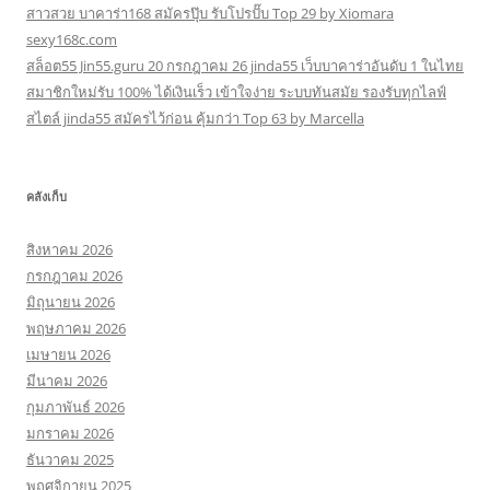
สาวสวย บาคาร่า168 สมัครปุ๊บ รับโปรปั๊บ Top 29 by Xiomara
sexy168c.com
สล็อต55 Jin55.guru 20 กรกฎาคม 26 jinda55 เว็บบาคาร่าอันดับ 1 ในไทย
สมาชิกใหม่รับ 100% ได้เงินเร็ว เข้าใจง่าย ระบบทันสมัย รองรับทุกไลฟ์
สไตล์ jinda55 สมัครไว้ก่อน คุ้มกว่า Top 63 by Marcella
คลังเก็บ
สิงหาคม 2026
กรกฎาคม 2026
มิถุนายน 2026
พฤษภาคม 2026
เมษายน 2026
มีนาคม 2026
กุมภาพันธ์ 2026
มกราคม 2026
ธันวาคม 2025
พฤศจิกายน 2025