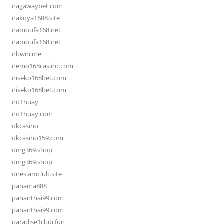
nagawaybet.com
nakoya1688.site
namoufa168.net
namoufa168.net
nbwin.me
nemo168casino.com
niseko168bet.com
niseko168bet.com
no1huay
no1huay.com
okcasino
okcasino159.com
omg369.shop
omg369.shop
onesiamclub.site
panama888
pananthai99.com
pananthai99.com
paradise1club.fun