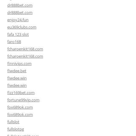
dr888bet.com
dr888bet.com
enjoy24.fun
eu369clubs.com
fafa 123 slot
faro168
fcharoenkit168.com
fcharoenkit168.com
finnivips.com
fiwdee.bet
fiwdee.win
fiwdee.win
fizz169bet.com
fortune99vip.com
fox689ok.com
fox689ok.com
fullslot
fullslotpg