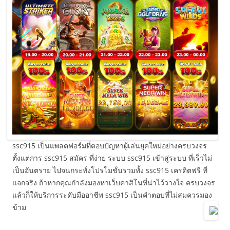
ssc915 เป็นแพลตฟอร์มที่ตอบปัญหาผู้เล่นยุคใหม่อย่างครบวงจร
ตั้งแต่การ ssc915 สมัคร ที่ง่าย ระบบ ssc915 เข้าสู่ระบบ ที่เร็วไม่
เป็นอันตราย ไปจนกระทั่งโปรโมชั่นรวมทั้ง ssc915 เครดิตฟรี ที่
แจกจริง ถ้าหากคุณกำลังมองหาเว็บคาสิโนที่น่าไว้วางใจ ครบวงจร
แล้วก็ให้บริการระดับมืออาชีพ ssc915 เป็นคำตอบที่ไม่สมควรมอง
ข้าม