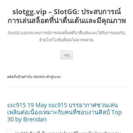
slotgg.vip – SlotGG: ประสบการณ์
การเล่นสล็อตที่น่าตื่นเต้นและมีคุณภาพ
SlotGG มอบประสบการณ์การเล่นสล็อตที่น่าตื่นเต้นและได้รับการยอมรับ,
ด้วยโปรโมชั่นที่คุณไม่ควรพลาด.
ข้าม
เมนู
ไป
ยัง
เนื้อหา
คลังเก็บป้ายกำกับ:
SSC915 เข้าสู่ระบบ
ssc915 19 May ssc915 บรรยากาศชวนเล่น
เพลินต่อเนื่องเหมาะกับคนที่ชอบงานศิลป์ Top
30 by Brendan