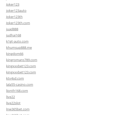
Joker123
joker123auto
Joker123th
Joker123th.com
juad888
judhai168
k1gt-auto.com
khumsup888.me
kingdom66
kingromans789.com
kingxxxbet123.com
kingxxxbet123.com
ktv4sd.com
lala55-casino.com
lionth168.com
live22
live22slot
lnw365bet.com