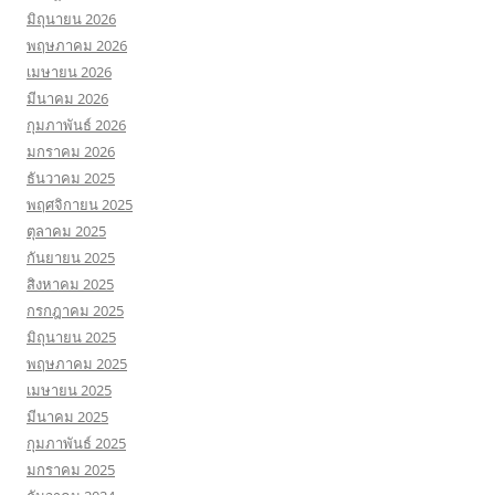
มิถุนายน 2026
พฤษภาคม 2026
เมษายน 2026
มีนาคม 2026
กุมภาพันธ์ 2026
มกราคม 2026
ธันวาคม 2025
พฤศจิกายน 2025
ตุลาคม 2025
กันยายน 2025
สิงหาคม 2025
กรกฎาคม 2025
มิถุนายน 2025
พฤษภาคม 2025
เมษายน 2025
มีนาคม 2025
กุมภาพันธ์ 2025
มกราคม 2025