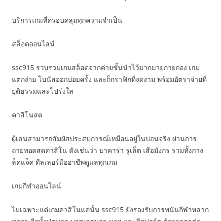
บริการเกมที่ครอบคลุมทุกความจำเป็น
สล็อตออนไลน์
ssc915 รวบรวมเกมสล็อตจากค่ายชั้นนำไว้มากมายก่ายกอง เกม
แตกง่าย โบนัสออกบ่อยครั้ง และก็กราฟิกที่งดงาม พร้อมอัตราจ่ายที่
ยุติธรรมและโปร่งใส
คาสิโนสด
ผู้เล่นสามารถสัมผัสประสบการณ์เหมือนอยู่ในบ่อนจริง ผ่านการ
ถ่ายทอดสดคาสิโน ดังเช่นว่า บาคาร่า รูเล็ต เสือมังกร รวมทั้งกาง
ล็คแจ็ค ดีลเลอร์มืออาชีพดูแลทุกเกม
เกมกีฬาออนไลน์
ไม่เฉพาะแต่เกมคาสิโนแค่นั้น ssc915 ยังรองรับการพนันกีฬาหลาก