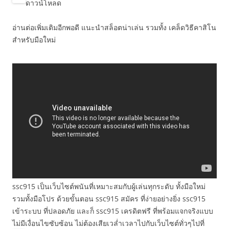
ดาวน์โหลด
อ่านต่อเพิ่มเติมอีกพอดี แนะนำสล็อตน่าเล่น รวมทั้ง เคล็ดวิธีคาสิโน
สำหรับมือใหม่
ssc915 เป็นเว็บไซต์พนันที่เหมาะสมกับผู้เล่นทุกระดับ ทั้งมือใหม่
รวมทั้งมือโปร ด้วยขั้นตอน ssc915 สมัคร ที่ง่ายอย่างยิ่ง ssc915
เข้าระบบ ที่ปลอดภัย และก็ ssc915 เครดิตฟรี ที่พร้อมแจกจริงแบบ
ไม่มีเงื่อนไขซับซ้อน ไม่ต้องเสียเวล่ำเวลาไปกับเว็บไซต์ทั่วๆไปที่