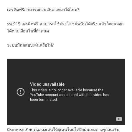
เครดิตฟรีสามารถถอนเงินออกมาได้ไหม?
ssc915 เครดิตฟรี สามารถใช้ประโยชน์พนันได้จริง แล้วก็ถอนออก
ได้ตามเงื่อนไขที่กำหนด
ระบบมีทดสอบเล่นหรือไม่?
มีระบบระเบียบทดลองเล่นให้ผู้เล่นใหม่ได้ฝึกฝนเกมต่างๆก่อนเริ่ม