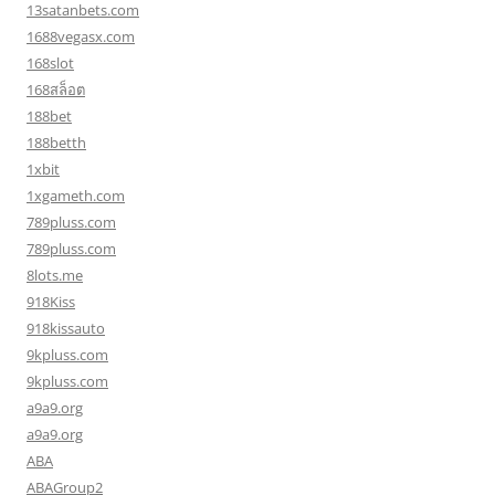
13satanbets.com
1688vegasx.com
168slot
168สล็อต
188bet
188betth
1xbit
1xgameth.com
789pluss.com
789pluss.com
8lots.me
918Kiss
918kissauto
9kpluss.com
9kpluss.com
a9a9.org
a9a9.org
ABA
ABAGroup2