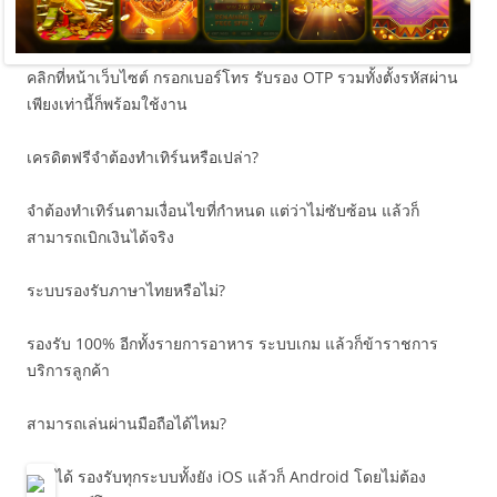
คลิกที่หน้าเว็บไซต์ กรอกเบอร์โทร รับรอง OTP รวมทั้งตั้งรหัสผ่าน
เพียงเท่านี้ก็พร้อมใช้งาน
เครดิตฟรีจำต้องทำเทิร์นหรือเปล่า?
จำต้องทำเทิร์นตามเงื่อนไขที่กำหนด แต่ว่าไม่ซับซ้อน แล้วก็
สามารถเบิกเงินได้จริง
ระบบรองรับภาษาไทยหรือไม่?
รองรับ 100% อีกทั้งรายการอาหาร ระบบเกม แล้วก็ข้าราชการ
บริการลูกค้า
สามารถเล่นผ่านมือถือได้ไหม?
ได้ รองรับทุกระบบทั้งยัง iOS แล้วก็ Android โดยไม่ต้อง