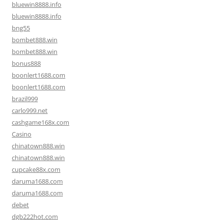
bluewin8888.info
bluewin8888.info
bng55
bombet888.win
bombet888.win
bonus888
boonlert1688.com
boonlert1688.com
brazil999
carlo999.net
cashgame168x.com
Casino
chinatown888.win
chinatown888.win
cupcake88x.com
daruma1688.com
daruma1688.com
debet
dgb222hot.com