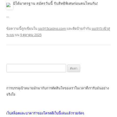
มิได้มาตรฐาน สมัครวันนี้ รับสิทธิพิเศษก่อนคนไหนกัน!
…
ข้อความนี้ถูกเขียนใน
ssc915casino.com
และติดป้ายกำกับ
ssc915 เข้าสู่
ระบบ
บน
9 ตุลาคม 2025
ค้นหา
สำหรับ:
การบรรลุเป้าหมายมักมากับการตัดสินใจของเราในเวลาที่เรารับมันอย่าง
จริงใจ
เว็บสล็อตและบาคาร่าของโครตดีเว็บนี้เล่นแล้วรวยจัดๆ