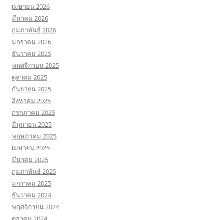
เมษายน 2026
มีนาคม 2026
กุมภาพันธ์ 2026
มกราคม 2026
ธันวาคม 2025
พฤศจิกายน 2025
ตุลาคม 2025
กันยายน 2025
สิงหาคม 2025
กรกฎาคม 2025
มิถุนายน 2025
พฤษภาคม 2025
เมษายน 2025
มีนาคม 2025
กุมภาพันธ์ 2025
มกราคม 2025
ธันวาคม 2024
พฤศจิกายน 2024
ตุลาคม 2024