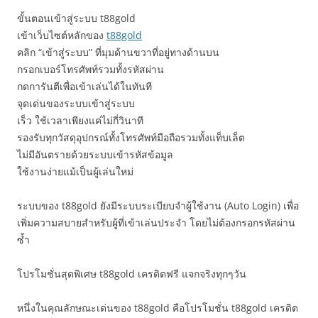
ขั้นตอนเข้าสู่ระบบ t88gold
เข้าเว็บไซต์หลักของ
t88gold
คลิก “เข้าสู่ระบบ” ที่มุมด้านขวาที่อยู่ทางด้านบน
กรอกเบอร์โทรศัพท์รวมทั้งรหัสผ่าน
กดการันตีเพื่อเข้าเล่นได้ในทันที
จุดเด่นของระบบเข้าสู่ระบบ
เร็ว ใช้เวลาเพียงแค่ไม่กี่วินาที
รองรับทุกวัสดุอุปกรณ์ทั้งโทรศัพท์มือถือรวมทั้งแท็บเล็ต
ไม่มีอันตรายด้วยระบบเข้ารหัสข้อมูล
ใช้งานง่ายแม้เป็นผู้เล่นใหม่
ระบบของ t88gold ยังมีระบบระเบียบจำผู้ใช้งาน (Auto Login) เพื่อ
เพิ่มความสบายสำหรับผู้ที่เข้าเล่นประจำ โดยไม่ต้องกรอกรหัสผ่าน
ซ้ำ
โปรโมชั่นสุดพิเศษ t88gold เครดิตฟรี แจกจริงทุกๆวัน
หนึ่งในคุณลักษณะเด่นของ t88gold คือโปรโมชั่น t88gold เครดิต