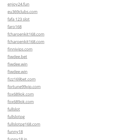
enjoy24.fun
eu369clubs.com
fafa 123 slot
faro168
fcharoenkit168.com
fcharoenkit168.com
finnivips.com
fiwdee.bet
fiwdee.win
fiwdee.win
fizz169bet.com
fortune99vip.com
fox689ok.com
fox689ok.com
fullslot
fullslotpg
fullslotpg168.com
funny18
funny18.in