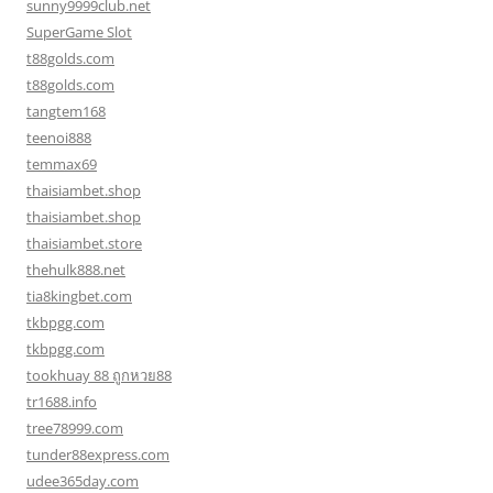
sunny9999club.net
SuperGame Slot
t88golds.com
t88golds.com
tangtem168
teenoi888
temmax69
thaisiambet.shop
thaisiambet.shop
thaisiambet.store
thehulk888.net
tia8kingbet.com
tkbpgg.com
tkbpgg.com
tookhuay 88 ถูกหวย88
tr1688.info
tree78999.com
tunder88express.com
udee365day.com