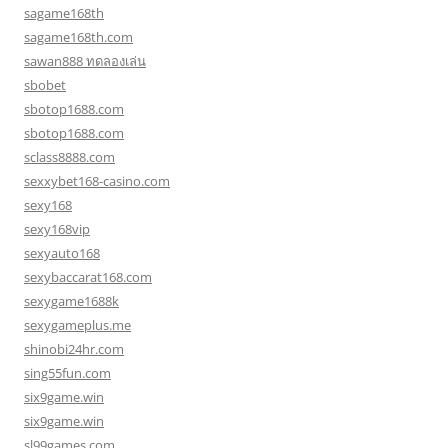
sagame168th
sagame168th.com
sawan888 ทดลองเล่น
sbobet
sbotop1688.com
sbotop1688.com
sclass8888.com
sexxybet168-casino.com
sexy168
sexy168vip
sexyauto168
sexybaccarat168.com
sexygame1688k
sexygameplus.me
shinobi24hr.com
sing55fun.com
six9game.win
six9game.win
sl99games.com