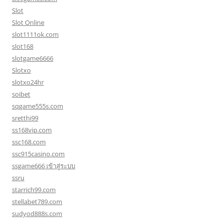
Slot
Slot Online
slot1111ok.com
slot168
slotgame6666
Slotxo
slotxo24hr
soibet
sqgame555s.com
sretthi99
ss168vip.com
ssc168.com
ssc915casino.com
ssgame666 เข้าสู่ระบบ
ssru
starrich99.com
stellabet789.com
sudyod888s.com