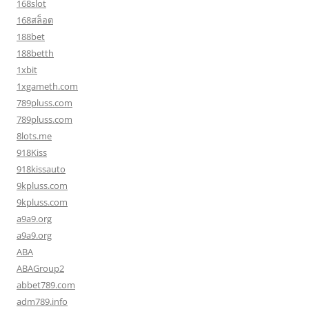
168slot
168สล็อต
188bet
188betth
1xbit
1xgameth.com
789pluss.com
789pluss.com
8lots.me
918Kiss
918kissauto
9kpluss.com
9kpluss.com
a9a9.org
a9a9.org
ABA
ABAGroup2
abbet789.com
adm789.info