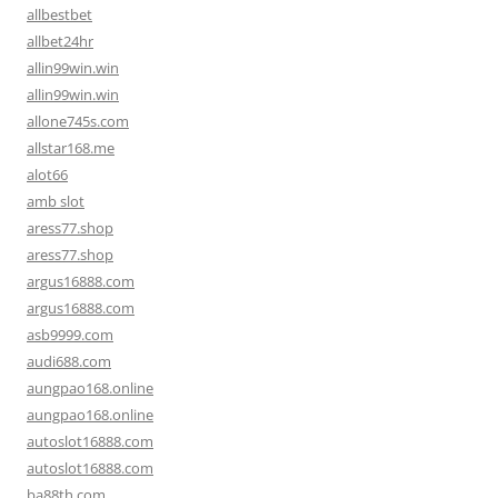
allbestbet
allbet24hr
allin99win.win
allin99win.win
allone745s.com
allstar168.me
alot66
amb slot
aress77.shop
aress77.shop
argus16888.com
argus16888.com
asb9999.com
audi688.com
aungpao168.online
aungpao168.online
autoslot16888.com
autoslot16888.com
ba88th.com