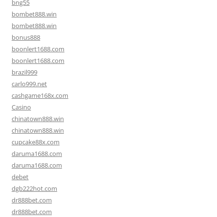
bng55
bombet888.win
bombet888.win
bonus888
boonlert1688.com
boonlert1688.com
brazil999
carlo999.net
cashgame168x.com
Casino
chinatown888.win
chinatown888.win
cupcake88x.com
daruma1688.com
daruma1688.com
debet
dgb222hot.com
dr888bet.com
dr888bet.com