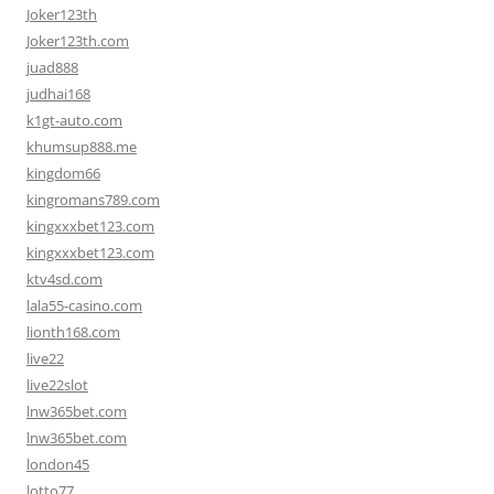
Joker123th
Joker123th.com
juad888
judhai168
k1gt-auto.com
khumsup888.me
kingdom66
kingromans789.com
kingxxxbet123.com
kingxxxbet123.com
ktv4sd.com
lala55-casino.com
lionth168.com
live22
live22slot
lnw365bet.com
lnw365bet.com
london45
lotto77