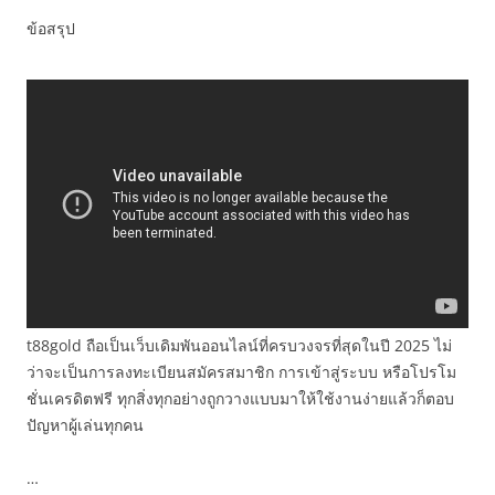
ข้อสรุป
t88gold ถือเป็นเว็บเดิมพันออนไลน์ที่ครบวงจรที่สุดในปี 2025 ไม่
ว่าจะเป็นการลงทะเบียนสมัครสมาชิก การเข้าสู่ระบบ หรือโปรโม
ชั่นเครดิตฟรี ทุกสิ่งทุกอย่างถูกวางแบบมาให้ใช้งานง่ายแล้วก็ตอบ
ปัญหาผู้เล่นทุกคน
…