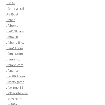
ufa11k
ufa191 ทางเข้า
Ufa89bet
ufabet
ufabomb
ufad168.com
ufafox88
ufaheno88.com
ufam11.com
ufam11.com
ufamnn.com
ufamnn.com
ufanance
ufas9999.com
ufasexygame
ufawinner88
uk369clubs.com
usa899.com
usa899.com