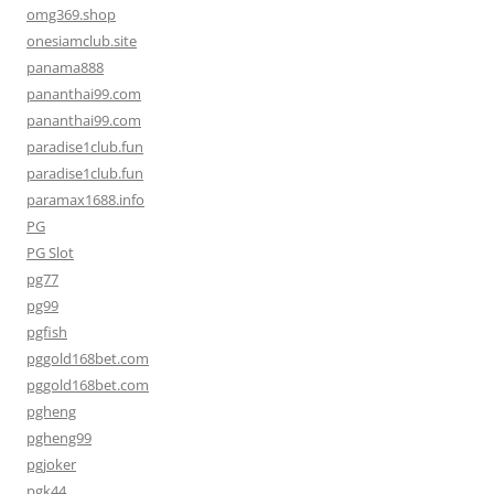
omg369.shop
onesiamclub.site
panama888
pananthai99.com
pananthai99.com
paradise1club.fun
paradise1club.fun
paramax1688.info
PG
PG Slot
pg77
pg99
pgfish
pggold168bet.com
pggold168bet.com
pgheng
pgheng99
pgjoker
pgk44