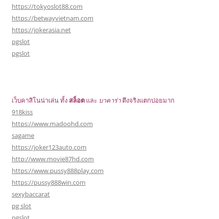
https://tokyoslot88.com
https://betwayvietnam.com
https://jokerasia.net
pgslot
pgslot
เว็บคาสิโนน่าเล่น ทั้ง
สล็อต
และ
บาคาร่า
ตึงจริงแตกบ่อยมาก
918kiss
https://www.madoohd.com
sagame
https://joker123auto.com
http://www.movie87hd.com
https://www.pussy888play.com
https://pussy888win.com
sexybaccarat
pg slot
pgslot