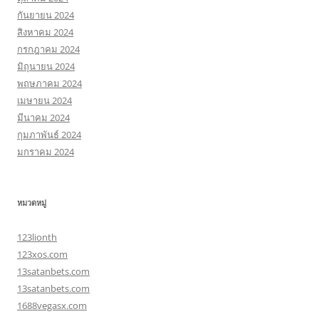
กันยายน 2024
สิงหาคม 2024
กรกฎาคม 2024
มิถุนายน 2024
พฤษภาคม 2024
เมษายน 2024
มีนาคม 2024
กุมภาพันธ์ 2024
มกราคม 2024
หมวดหมู่
123lionth
123xos.com
13satanbets.com
13satanbets.com
1688vegasx.com