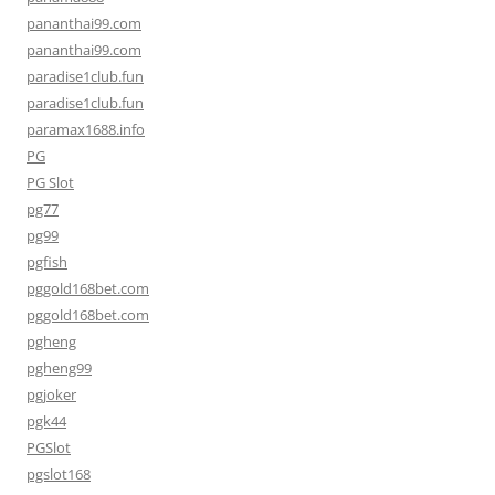
pananthai99.com
pananthai99.com
paradise1club.fun
paradise1club.fun
paramax1688.info
PG
PG Slot
pg77
pg99
pgfish
pggold168bet.com
pggold168bet.com
pgheng
pgheng99
pgjoker
pgk44
PGSlot
pgslot168