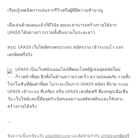
เรียนรู้เทคนิคการเล่นจากรีวิวหรือผู้ที่มีความชำนาญ
เมื่อเล่นด้วยแผนแล้วก็มีวินัย คุณจะสามารถสร้างรายได้จาก
UFAS9 ได้อย่างถาวรรวมทั้งยืนนานในระยะยาว
สรุป: UFAS9 เว็บไซต์ตรงครบวงจร สมัครง่าย เข้าระบบไว แจก
เครดิตฟรีจริง
UFAS9 เป็นเว็บพนันออนไลน์ที่ตอบโจทย์ผู้เล่นยุคสมัยใหม่
ก้าวหน้าที่สุด อีกทั้งในด้านความรวดเร็ว ความปลอดภัย รวมทั้ง
โปรโมชั่นที่คุ้มค่าที่สุด ไม่ว่าจะเป็นการ UFAS9 สมัคร ที่ง่าย ระบบ
UFAS9 เข้าระบบ ที่เสถียร หรือ UFAS9 เครดิตฟรี ที่แจกทุกเมื่อเชื่อ
วัน เว็บไซต์แห่งนี้คือจุดกำเนิดของความเพลิดเพลินและก็จังหวะ
สร้างรายได้จริง
…
ข้อความนี้ถูกเขียนใน
ufas9999.com
และติดป้ายกำกับ
UFAS9 เครดิตฟรี