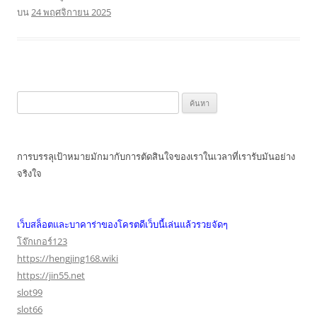
บน
24 พฤศจิกายน 2025
ค้นหา
สำหรับ:
การบรรลุเป้าหมายมักมากับการตัดสินใจของเราในเวลาที่เรารับมันอย่าง
จริงใจ
เว็บสล็อตและบาคาร่าของโครตดีเว็บนี้เล่นแล้วรวยจัดๆ
โจ๊กเกอร์123
https://hengjing168.wiki
https://jin55.net
slot99
slot66