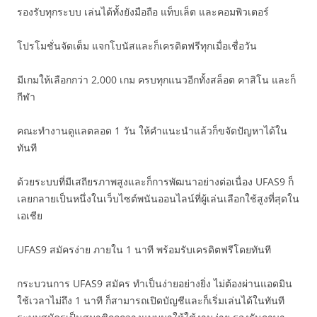
รองรับทุกระบบ เล่นได้ทั้งยังมือถือ แท็บเล็ต และคอมพิวเตอร์
โปรโมชั่นจัดเต็ม แจกโบนัสและก็เครดิตฟรีทุกเมื่อเชื่อวัน
มีเกมให้เลือกกว่า 2,000 เกม ครบทุกแนวอีกทั้งสล็อต คาสิโน และก็
กีฬา
คณะทำงานดูแลตลอด 1 วัน ให้คำแนะนำแล้วก็ขจัดปัญหาได้ใน
ทันที
ด้วยระบบที่มีเสถียรภาพสูงและก็การพัฒนาอย่างต่อเนื่อง UFAS9 ก็
เลยกลายเป็นหนึ่งในเว็บไซต์พนันออนไลน์ที่ผู้เล่นเลือกใช้สูงที่สุดใน
เอเชีย
UFAS9 สมัครง่าย ภายใน 1 นาที พร้อมรับเครดิตฟรีโดยทันที
กระบวนการ UFAS9 สมัคร ทำเป็นง่ายอย่างยิ่ง ไม่ต้องผ่านแอดมิน
ใช้เวลาไม่ถึง 1 นาที ก็สามารถเปิดบัญชีและก็เริ่มเล่นได้ในทันที