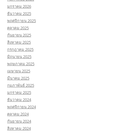
มกราคม 2026
ธันวาคม 2025
พฤศจิกายน 2025
ตุลาคม 2025
กันยายน 2025
สิงหาคม 2025
กรกฎาคม 2025
มิถุนายน 2025
พฤษภาคม 2025
เมษายน 2025
มีนาคม 2025
กุมภาพันธ์ 2025
มกราคม 2025
ธันวาคม 2024
พฤศจิกายน 2024
ตุลาคม 2024
กันยายน 2024
สิงหาคม 2024