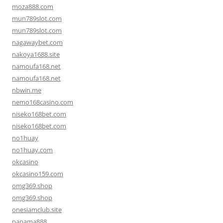
moza888.com
mun789slot.com
mun789slot.com
nagawaybet.com
nakoya1688.site
namoufa168.net
namoufa168.net
nbwin.me
nemo168casino.com
niseko168bet.com
niseko168bet.com
no1huay
no1huay.com
okcasino
okcasino159.com
omg369.shop
omg369.shop
onesiamclub.site
panama888