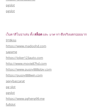
pgslot
pgslot
เว็บคาสิโนน่าเล่น ทั้ง
สล็อต
และ
บาคาร่า
ตึงจริงแตกบ่อยมาก
918kiss
https://www.madoohd.com
sagame
https://joker123auto.com
http://www.movie87hd.com
https://www.pussy888play.com
https://pussy888win.com
sexybaccarat
pg slot
pgslot
https://www.pgheng99.me
fullslot