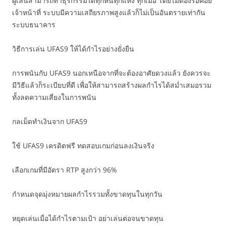
ผู้เล่นสามารถทำธุรกรรมได้ทุกหนทุกแห่ง ทุกเมื่อ โดยไม่ต้องรอคอย
เจ้าหน้าที่ ระบบมีความเสถียรภาพสูงแล้วก็ไม่เป็นอันตรายเท่ากัน
ระบบธนาคาร
วิธีการเล่น UFAS9 ให้ได้กำไรอย่างยั่งยืน
การพนันกับ UFAS9 นอกเหนือจากที่จะต้องอาศัยดวงแล้ว ยังควรจะ
มีวิธีแล้วก็ระเบียบที่ดี เพื่อให้สามารถสร้างผลกำไรได้สม่ำเสมอรวม
ทั้งลดความเสี่ยงในการพนัน
กลเม็ดทำเงินจาก UFAS9
ใช้ UFAS9 เครดิตฟรี ทดสอบเกมก่อนลงเงินจริง
เลือกเกมที่มีอัตรา RTP สูงกว่า 96%
กำหนดจุดมุ่งหมายผลกำไรรวมทั้งขาดทุนในทุกวัน
หยุดเล่นเมื่อได้กำไรตามเป้า อย่าเล่นต่อจนขาดทุน