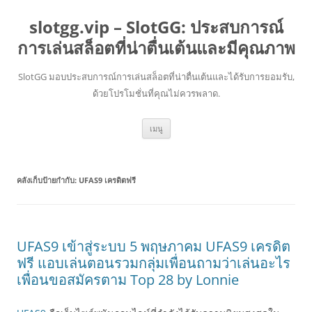
slotgg.vip – SlotGG: ประสบการณ์
การเล่นสล็อตที่น่าตื่นเต้นและมีคุณภาพ
SlotGG มอบประสบการณ์การเล่นสล็อตที่น่าตื่นเต้นและได้รับการยอมรับ,
ด้วยโปรโมชั่นที่คุณไม่ควรพลาด.
ข้าม
เมนู
ไป
ยัง
เนื้อหา
คลังเก็บป้ายกำกับ:
UFAS9 เครดิตฟรี
UFAS9 เข้าสู่ระบบ 5 พฤษภาคม UFAS9 เครดิต
ฟรี แอบเล่นตอนรวมกลุ่มเพื่อนถามว่าเล่นอะไร
เพื่อนขอสมัครตาม Top 28 by Lonnie