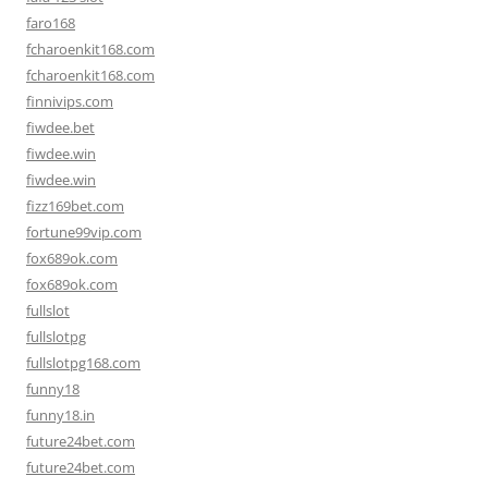
faro168
fcharoenkit168.com
fcharoenkit168.com
finnivips.com
fiwdee.bet
fiwdee.win
fiwdee.win
fizz169bet.com
fortune99vip.com
fox689ok.com
fox689ok.com
fullslot
fullslotpg
fullslotpg168.com
funny18
funny18.in
future24bet.com
future24bet.com