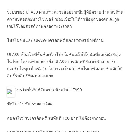
ระบบของ UFAS9 ผ่านการตรวจสอบจากทีมผู้ที่มีความชำนาญด้าน
ความปลอดภัยทางไซเบอร์ ก็เลยเชื่อมั่นได้ว่าข้อมูลของคุณจะถูก
เก็บไว้โดยสวัสดิภาพตลอดระยะเวลา
โปรโมชั่นและ UFAS9 เครดิตฟรี แจกจริงทุกเมื่อเชื่อวัน
UFAS9 เป็นเว็บที่ขึ้นชื่อเรื่องโปรโมชั่นแล้วก็โบนัสที่แจกหนักที่สุด
ในไทย โดยเฉพาะอย่างยิ่ง UFAS9 เครดิตฟรี ที่สมาชิกสามารถ
ยอมรับได้ทุกเมื่อเชื่อวัน ไม่ว่าจะเป็นสมาชิกใหม่หรือสมาชิกเดิมก็มี
สิทธิ์รับสิทธิพิเศษเยอะแยะ
โปรโมชั่นที่ได้รับความนิยมใน UFAS9
ชื่อโปรโมชั่น รายละเอียด
สมัครใหม่รับเครดิตฟรี รับทันที 100 บาท ไม่ต้องฝากก่อน