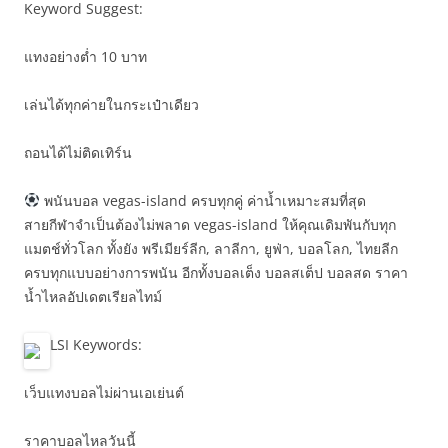
Keyword Suggest:
แทงอย่างต่ำ 10 บาท
เล่นได้ทุกค่ายในกระเป๋าเดียว
ถอนได้ไม่ติดเทิร์น
พนันบอล vegas-island ครบทุกคู่ ค่าน้ำเหมาะสมที่สุด
สายกีฬาจำเป็นต้องไม่พลาด vegas-island ให้คุณเดิมพันกับทุก
แมตช์ทั่วโลก ทั้งยัง พรีเมียร์ลีก, ลาลีกา, ยูฟ่า, บอลโลก, ไทยลีก
ครบทุกแบบอย่างการพนัน อีกทั้งบอลเต็ง บอลสเต็ป บอลสด ราคา
น้ำไหลอัปเดตเรียลไทม์
LSI Keywords:
เว็บแทงบอลไม่ผ่านเอเย่นต์
ราคาบอลไหลวันนี้