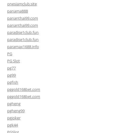
onesiamclub.site
panama888
pananthai99.com
pananthai99.com
paradise1club.fun
paradise1club.fun
paramax1688.info
PG
PG Slot
pg77
pg99
pgfish
pggold168bet.com
pggold168bet.com
pgheng
pgheng99
pgjoker
pgk44
PGSlot