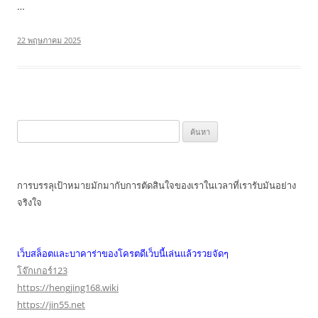
…
22 พฤษภาคม 2025
ค้นหา
สำหรับ:
การบรรลุเป้าหมายมักมากับการตัดสินใจของเราในเวลาที่เรารับมันอย่าง
จริงใจ
เว็บสล็อตและบาคาร่าของโครตดีเว็บนี้เล่นแล้วรวยจัดๆ
โจ๊กเกอร์123
https://hengjing168.wiki
https://jin55.net