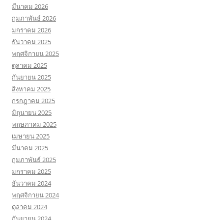
มีนาคม 2026
กุมภาพันธ์ 2026
มกราคม 2026
ธันวาคม 2025
พฤศจิกายน 2025
ตุลาคม 2025
กันยายน 2025
สิงหาคม 2025
กรกฎาคม 2025
มิถุนายน 2025
พฤษภาคม 2025
เมษายน 2025
มีนาคม 2025
กุมภาพันธ์ 2025
มกราคม 2025
ธันวาคม 2024
พฤศจิกายน 2024
ตุลาคม 2024
กันยายน 2024