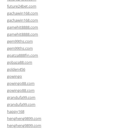
future24bet.com
gachawin168.com
gachawin168.com
gamehit8888.com
gamehit8888.com
gem99ths.com
gem99ths.com
goatza888fin.com
gobaza88.com
golden456
gowingo
gowingo88.com
gowingo88.com
grandufa99.com
grandufa99.com
happy168
hengheng9899.com
hengheng9899.com