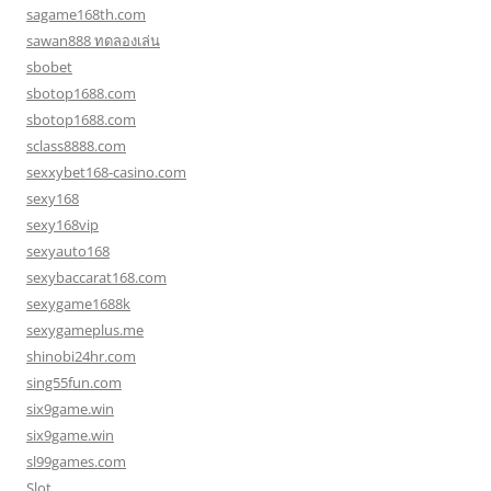
sagame168th.com
sawan888 ทดลองเล่น
sbobet
sbotop1688.com
sbotop1688.com
sclass8888.com
sexxybet168-casino.com
sexy168
sexy168vip
sexyauto168
sexybaccarat168.com
sexygame1688k
sexygameplus.me
shinobi24hr.com
sing55fun.com
six9game.win
six9game.win
sl99games.com
Slot