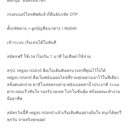
คลิกปุ่ม “สมัครสมาชิก”
กรอกเบอร์โทรศัพท์แล้วก็ยืนยันรหัส OTP
ตั้งรหัสผ่าน + ผูกบัญชีธนาคาร / Wallet
เข้าระบบ เริ่มเล่นได้ในทันที
สมัครฟรี ใช้เวลาไม่เกิน 1 นาที ไม่เสียค่าใช้จ่าย
สรุป: vegas-island คือเว็บเดิมพันครบวงจรที่คุณไว้ใจได้
vegas-island คือเว็บพนันออนไลน์ที่รวมทุกอย่างเอาไว้ในที่เดียว
สล็อตแตกง่าย คาสิโนสดครบค่าย พนันบอลค่าน้ำประปาดี ระบบ
ฝาก-ถอนเร็วทันใจ รองรับวอเลท โปรโมชั่นคุ้ม พร้อมคณะทำงาน
มืออาชีพ
สมัครวันนี้ที่ vegas-island แล้วเริ่มเดิมพันอย่างมั่นใจ สนุกได้ทุกวี่
ทุกวัน จ่ายจริงทุกยอด!