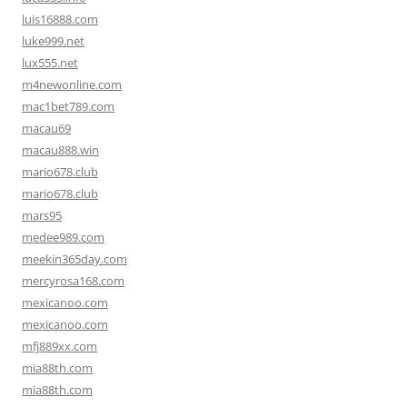
luis16888.com
luke999.net
lux555.net
m4newonline.com
mac1bet789.com
macau69
macau888.win
mario678.club
mario678.club
mars95
medee989.com
meekin365day.com
mercyrosa168.com
mexicanoo.com
mexicanoo.com
mfj889xx.com
mia88th.com
mia88th.com