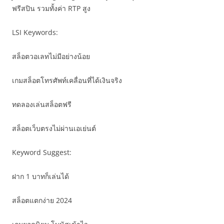
ฟรีสปิน รวมทั้งค่า RTP สูง
LSI Keywords:
สล็อตวอเลทไม่มีอย่างน้อย
เกมสล็อตโทรศัพท์เคลื่อนที่ได้เงินจริง
ทดลองเล่นสล็อตฟรี
สล็อตเว็บตรงไม่ผ่านเอเย่นต์
Keyword Suggest:
ฝาก 1 บาทก็เล่นได้
สล็อตแตกง่าย 2024