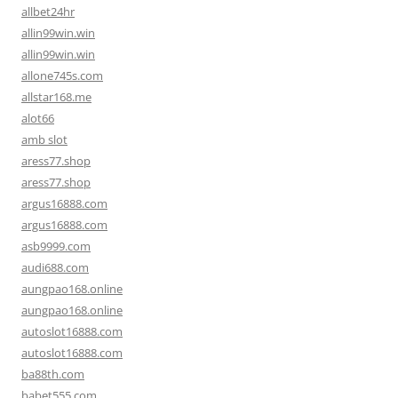
allbet24hr
allin99win.win
allin99win.win
allone745s.com
allstar168.me
alot66
amb slot
aress77.shop
aress77.shop
argus16888.com
argus16888.com
asb9999.com
audi688.com
aungpao168.online
aungpao168.online
autoslot16888.com
autoslot16888.com
ba88th.com
babet555.com