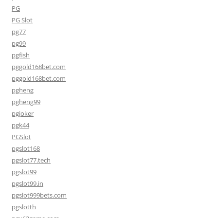
PG
PG Slot
pg77
pg99
pgfish
pggold168bet.com
pggold168bet.com
pgheng
pgheng99
pgjoker
pgk44
PGSlot
pgslot168
pgslot77.tech
pgslot99
pgslot99.in
pgslot999bets.com
pgslotth