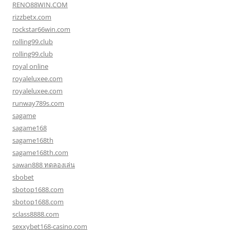
RENO88WIN.COM
rizzbetx.com
rockstar66win.com
rolling99.club
rolling99.club
royal online
royaleluxee.com
royaleluxee.com
runway789s.com
sagame
sagame168
sagame168th
sagame168th.com
sawan888 ทดลองเล่น
sbobet
sbotop1688.com
sbotop1688.com
sclass8888.com
sexxybet168-casino.com