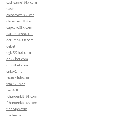
cashgame168x.com
Casino
chinatown888.win
chinatown888.win
cupcake88x.com
daruma1688.com
daruma1688.com
debet
dgb222hot.com
dr888bet.com
dr888bet.com
enjoy24.fun
eu369clubs.com
fafa 123 slot
faro168
fcharoenkit168.com
fcharoenkit168.com
finnivips.com
fiwdee.bet