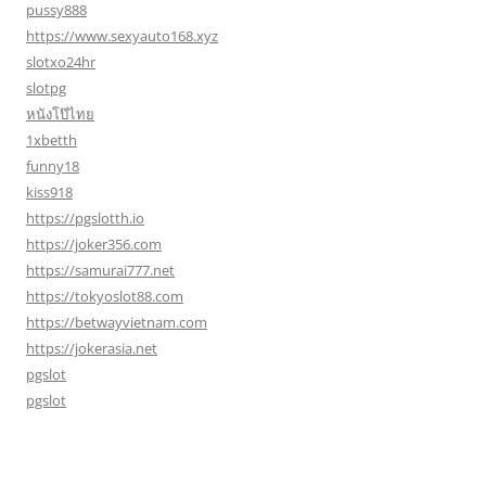
pussy888
https://www.sexyauto168.xyz
slotxo24hr
slotpg
หนังโป๊ไทย
1xbetth
funny18
kiss918
https://pgslotth.io
https://joker356.com
https://samurai777.net
https://tokyoslot88.com
https://betwayvietnam.com
https://jokerasia.net
pgslot
pgslot