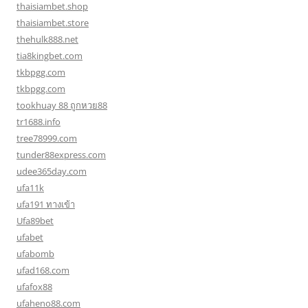
thaisiambet.shop
thaisiambet.store
thehulk888.net
tia8kingbet.com
tkbpgg.com
tkbpgg.com
tookhuay 88 ถูกหวย88
tr1688.info
tree78999.com
tunder88express.com
udee365day.com
ufa11k
ufa191 ทางเข้า
Ufa89bet
ufabet
ufabomb
ufad168.com
ufafox88
ufaheno88.com