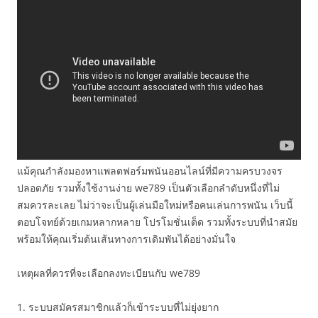
แม้คุณกำลังมองหาแพลตฟอร์มพนันออนไลน์ที่มีความครบวงจร
ปลอดภัย รวมทั้งใช้งานง่าย we789 เป็นตัวเลือกลำดับหนึ่งที่ไม่
สมควรละเลย ไม่ว่าจะเป็นผู้เล่นมือใหม่หรือคนเล่นการพนัน เว็บนี้
ตอบโจทย์ด้วยเกมหลากหลาย โปรโมชั่นเด็ด รวมทั้งระบบที่นำสมัย
พร้อมให้คุณเริ่มต้นเส้นทางการเดิมพันได้อย่างมั่นใจ
เหตุผลที่ควรที่จะเลือกลงทะเบียนกับ we789
1. ระบบสมัครสมาชิกแล้วก็เข้าระบบที่ไม่ยุ่งยาก