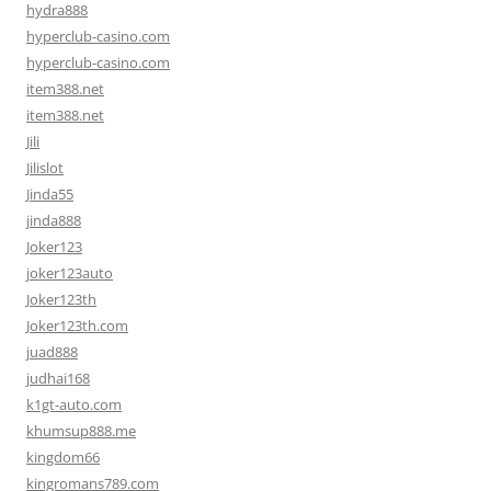
hydra888
hyperclub-casino.com
hyperclub-casino.com
item388.net
item388.net
Jili
Jilislot
Jinda55
jinda888
Joker123
joker123auto
Joker123th
Joker123th.com
juad888
judhai168
k1gt-auto.com
khumsup888.me
kingdom66
kingromans789.com