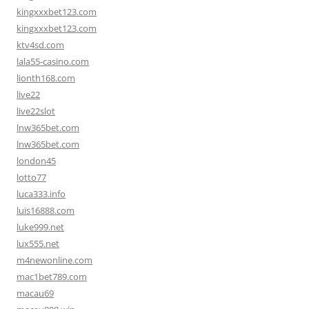
kingxxxbet123.com
kingxxxbet123.com
ktv4sd.com
lala55-casino.com
lionth168.com
live22
live22slot
lnw365bet.com
lnw365bet.com
london45
lotto77
luca333.info
luis16888.com
luke999.net
lux555.net
m4newonline.com
mac1bet789.com
macau69