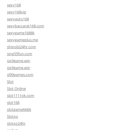
sexy168
sexy168vip
sexyauto168
sexybaccarat168.com
sexygame1688k
sexygameplus.me
shinobi24hr.com
sing55fun.com
six9game.win
six9game.win
sl99games.com
Slot
Slot Online
slot1111ok.com
slot168
slotgame6666
Slotxo
slotxo24hr