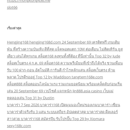
https://hongkong456.me
slot66
เรื่องล่าสุด
Hengjing168 hengjing168d.com 24 September 69 เครดิตฟรี เกมเดิม
พัน ที่สร้างความบันเทิง ดีที่สุด แจ็คพอตแตก 10M ต่อเดือน ไม่ติดเทิร์น ยูส
เดียว เล่นได้ทุกเกม สล็อต168 ลงทุนทั้งที่ต้อง ที่นี่เท่านั้น Top 32 by Jude
สล็อตเว็บตรง 4 ก.ค. 69 สล็อต168 ความพรีเมียมที่เข้าถึงได้จริง ชวนเพื่อน
รับ 100 ฝาก-ถอน อัตโนมัติ การันตี กำไรหลักแสน สล็อตเว็บตรง ห้าม
พลาด โปรดีรออยู่ Top 12 by Maddison tangtem168e.com
สล็อต888 สล็อตออนไลน์มาแรง รวมเกมยอดนิยม พร้อมเคล็ดลับก่อนเริ่ม
เล่น 20 September 69 เวปไซต์ แจกหนัก Jin888.asia casino เว็บแม่
ทดลองเล่น Top 31 by Dustin
บาคาร่า 7 Sep 2026 บาคาร่า168 เปิดมุมมองใหม่ของเกมบาคาร่า เซียน
บาคาร่าตัวจริงรับ 3 แสน ระบบเสถียร อัปเดตล่าสุด บาคาร่าสด ดีลเลอร์
สาวสวย บาคาร่า168 สมัครปุ๊บ รับโปรปั๊บ Top 29 by Xiomara
sexy168c.com