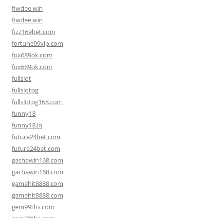
fiwdee.win
fiwdee.win
fizz169bet.com
fortune99vip.com
fox689ok.com
fox689ok.com
fullslot
fullslotpg
fullslotpg168.com
funny18
funny18.in
future24bet.com
future24bet.com
gachawin168.com
gachawin168.com
gamehit8888.com
gamehit8888.com
gem99ths.com