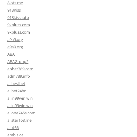
8lots.me
918Kiss
918kissauto
9kpluss.com
9kpluss.com
a9a9.org
a9a9.org
ABA
ABAGroup2
abbet789.com
adm789.info
allbestbet
allbet24hr
allin99win.win
allin99win.win
allone745s.com
allstar168.me
alot66
amb slot