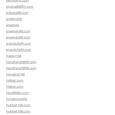
gem99ths.com
goatza888fin.com
gobaza88.com
golden456
gowingo
gowingo88.com
gowingo88.com
grandufa99.com
grandufa99.com
happy168
hengheng9899.com
hengheng9899.com
hengjing168
hi6bet.com
hi6bet.com
hiso8888s.com
hongkong456
hubbet168.com
hubbet168.com