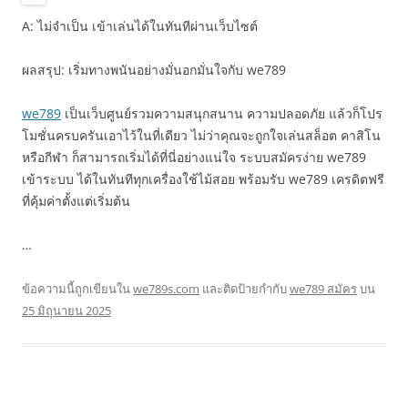
A: ไม่จำเป็น เข้าเล่นได้ในทันทีผ่านเว็บไซต์
ผลสรุป: เริ่มทางพนันอย่างมั่นอกมั่นใจกับ we789
we789
เป็นเว็บศูนย์รวมความสนุกสนาน ความปลอดภัย แล้วก็โปร
โมชั่นครบครันเอาไว้ในที่เดียว ไม่ว่าคุณจะถูกใจเล่นสล็อต คาสิโน
หรือกีฬา ก็สามารถเริ่มได้ที่นี่อย่างแน่ใจ ระบบสมัครง่าย we789
เข้าระบบ ได้ในทันทีทุกเครื่องใช้ไม้สอย พร้อมรับ we789 เครดิตฟรี
ที่คุ้มค่าตั้งแต่เริ่มต้น
…
ข้อความนี้ถูกเขียนใน
we789s.com
และติดป้ายกำกับ
we789 สมัคร
บน
25 มิถุนายน 2025