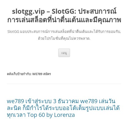
slotgg.vip – SlotGG: ประสบการณ์
การเล่นสล็อตที่น่าตื่นเต้นและมีคุณภาพ
SlotGG มอบประสบการณ์การเล่นสล็อตที่น่าตื่นเต้นและได้รับการยอมรับ,
ด้วยโปรโมชั่นที่คุณไม่ควรพลาด.
ข้าม
เมนู
ไป
ยัง
เนื้อหา
คลังเก็บป้ายกำกับ:
WE789 สมัคร
we789 เข้าสู่ระบบ 3 ธันวาคม we789 เล่นวัน
ละนิด ก็มีกำไรได้ระบบออโต้เต็มรูปแบบเล่นได้
ทุกเวลา Top 60 by Lorenza