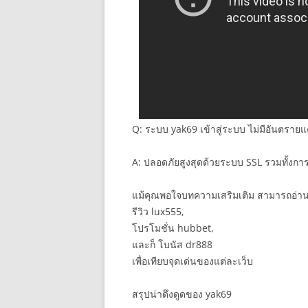
Q: ระบบ yak69 เข้าสู่ระบบ ไม่มีอันตรายแ
A: ปลอดภัยสูงสุดด้วยระบบ SSL รวมทั้งกา
แม้คุณพอใจบทความเสริมเติม สามารถอ่านถ
รีวิว lux555,
โปรโมชั่น hubbet,
และก็ โบนัส dr888
เพื่อเทียบจุดเด่นของแต่ละเว็บ
สรุปน่าดึงดูดของ yak69