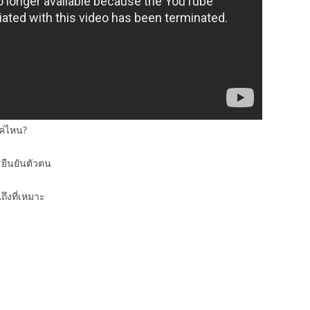
ค่ไหน?
รยืนยันตัวตน
ึงที่เหมาะ