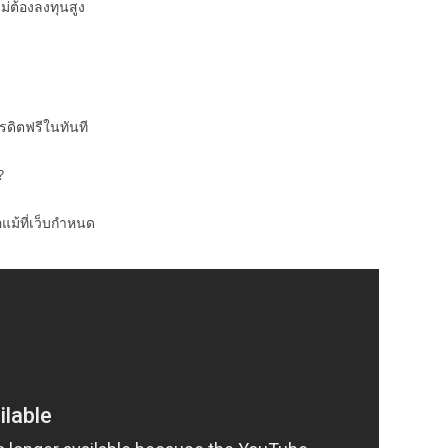
ไม่ต้องลงทุนสูง
ครดิตฟรีในทันที
?
อแม้ที่เว็บกำหนด