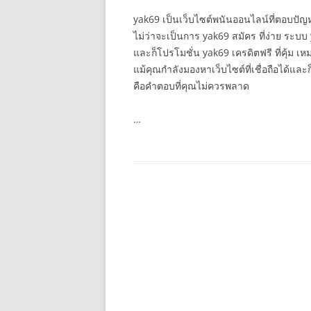
yak69 เป็นเว็บไซต์พนันออนไลน์ที่ตอบปั
ไม่ว่าจะเป็นการ yak69 สมัคร ที่ง่าย ระบบ 
และก็โปรโมชั่น yak69 เครดิตฟรี ที่คุ้ม เหม
แม้คุณกำลังมองหาเว็บไซต์ที่เชื่อถือได้แล
คือคำตอบที่คุณไม่ควรพลาด
…