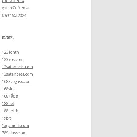
มีนาคม 2024
กุมภาพันธ์ 2024
มกราคม 2024
หมวดหมู่
123lionth
123xos.com
13satanbets.com
13satanbets.com
1688vegasx.com
168slot
168สล็อต
188bet
188betth
1xbit
1xgameth.com
789pluss.com