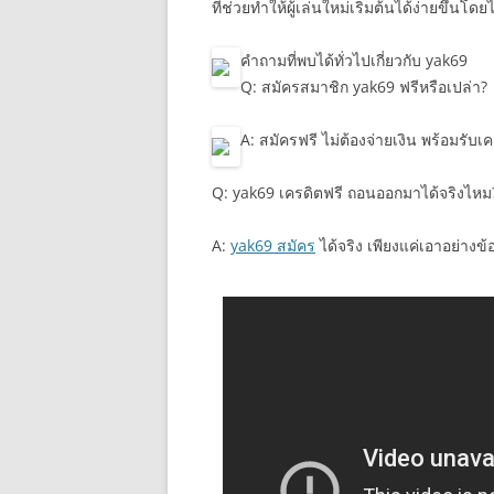
ที่ช่วยทำให้ผู้เล่นใหม่เริ่มต้นได้ง่ายขึ้นโดย
คำถามที่พบได้ทั่วไปเกี่ยวกับ yak69
Q: สมัครสมาชิก yak69 ฟรีหรือเปล่า?
A: สมัครฟรี ไม่ต้องจ่ายเงิน พร้อมรับเ
Q: yak69 เครดิตฟรี ถอนออกมาได้จริงไหม
A:
yak69 สมัคร
ได้จริง เพียงแค่เอาอย่างข้