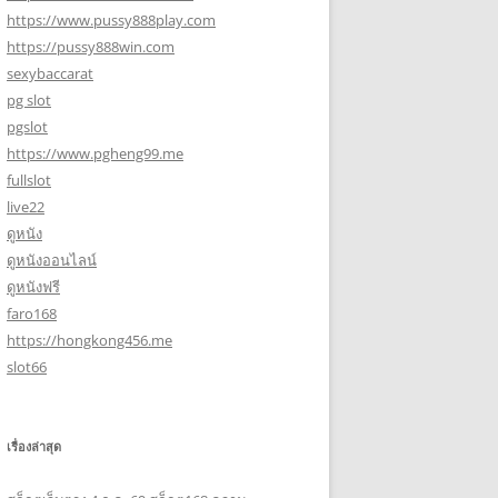
https://www.pussy888play.com
https://pussy888win.com
sexybaccarat
pg slot
pgslot
https://www.pgheng99.me
fullslot
live22
ดูหนัง
ดูหนังออนไลน์
ดูหนังฟรี
faro168
https://hongkong456.me
slot66
เรื่องล่าสุด