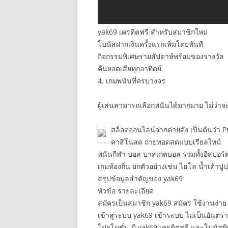
yak69 เครดิตฟรี สำหรับสมาชิกใหม่
โบนัสฝากเงินครั้งแรกเพิ่มโดยทันที
กิจกรรมพิเศษรายสัปดาห์พร้อมของรางวัล
คืนยอดเสียทุกอาทิตย์
4. เกมพนันที่ครบวงจร
ผู้เล่นสามารถเลือกพนันได้มากมาย ไม่ว่าจะ
สล็อตออนไลน์จากค่ายดัง เป็นต้นว่า P
คาสิโนสด ถ่ายทอดสดแบบเรียลไทม์
พนันกีฬา บอล บาสเกตบอล รวมทั้งอีสปอร์
เกมท้องถิ่น ยกตัวอย่างเช่น ไฮโล น้ำเต้าป
สรุปข้อมูลสำคัญของ yak69
หัวข้อ รายละเอียด
สมัครเป็นสมาชิก yak69 สมัคร ใช้งานง่าย ไ
เข้าสู่ระบบ yak69 เข้าระบบ ไม่เป็นอันตราย
โปรโมชั่น มี yak69 เครดิตฟรี และโบนัส