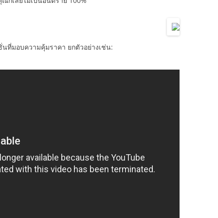
ุณก็เลยไม่เป็นอันตราย 100%
่นที่มอบความคุ้มราคา ยกตัวอย่างเช่น: