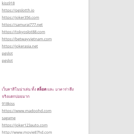
kiss918
https://pgslotth.io
https://joker356.com
https://samurai777.net
https://tokyoslot88.com
https://betwayvietnam.com
https://jokerasia.net
pgslot
pgslot
เว็บคาสิโนน่าเล่น ทั้ง
สล็อต
และ
บาคาร่า
ตึง
จริงแตกบ่อยมาก
918kiss
https://www.madoohd.com
sagame
https://joker123auto.com
http://www.movie87hd.com