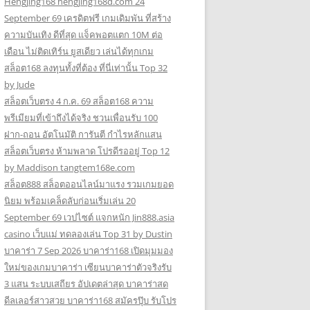
Hengjing168 hengjing168d.com 24
September 69 เครดิตฟรี เกมเดิมพัน ที่สร้าง
ความบันเทิง ดีที่สุด แจ็คพอตแตก 10M ต่อ
เดือน ไม่ติดเทิร์น ยูสเดียว เล่นได้ทุกเกม
สล็อต168 ลงทุนทั้งที่ต้อง ที่นี่เท่านั้น Top 32
by Jude
สล็อตเว็บตรง 4 ก.ค. 69 สล็อต168 ความ
พรีเมียมที่เข้าถึงได้จริง ชวนเพื่อนรับ 100
ฝาก-ถอน อัตโนมัติ การันตี กำไรหลักแสน
สล็อตเว็บตรง ห้ามพลาด โปรดีรออยู่ Top 12
by Maddison tangtem168e.com
สล็อต888 สล็อตออนไลน์มาแรง รวมเกมยอด
นิยม พร้อมเคล็ดลับก่อนเริ่มเล่น 20
September 69 เวปไซต์ แจกหนัก Jin888.asia
casino เว็บแม่ ทดลองเล่น Top 31 by Dustin
บาคาร่า 7 Sep 2026 บาคาร่า168 เปิดมุมมอง
ใหม่ของเกมบาคาร่า เซียนบาคาร่าตัวจริงรับ
3 แสน ระบบเสถียร อัปเดตล่าสุด บาคาร่าสด
ดีลเลอร์สาวสวย บาคาร่า168 สมัครปุ๊บ รับโปร