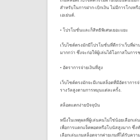
สำหรับในการฝาก-เบิกเงิน ไม่มีการโกงหรือก
เอเย่นต์.
• โปรโมชั่นและก็สิทธิพิเศษเยอะแยะ
เว็บไซต์ตรงมักมีโปรโมชั่นที่ดีกว่าเว็บที่
มากกว่า ซึ่งจะก่อให้ผู้เล่นได้โอกาสในการ
• อัตราการจ่ายเงินที่สูง
เว็บไซต์ตรงมักจะมีเกมสล็อตที่มีอัตราการจ่าย
รางวัลสูงตามการหมุนแต่ละครั้ง.
สล็อตแตกง่ายปัจจุบัน
หนึ่งในเหตุผลที่ผู้เล่นคนไม่ใช่น้อยเลือกเ
เพื่อการแตกแจ็คพอตหรือโบนัสสูงมาก ซึ่งท
เลือกเล่นเกมสล็อตจากค่ายเกมที่ได้รับความน