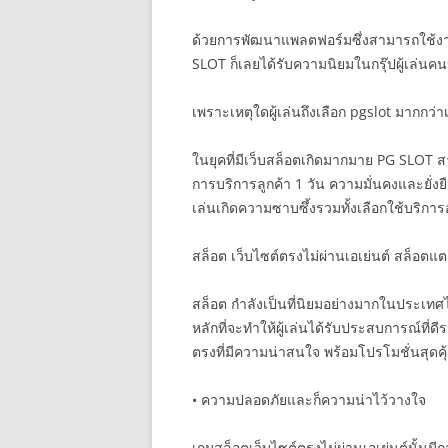
ด้วยการพัฒนาแพลตฟอร์มซึ่งสามารถใช้งาน
SLOT ก็เลยได้รับความนิยมในกรุ๊ปผู้เล่
เพราะเหตุใดผู้เล่นถึงเลือก pgslot มากกว่าเ
ในยุคที่มีเว็บสล็อตเกิดมากมาย PG SLO
การบริการลูกค้า 1 วัน ความมั่นคงและยั่งย
เล่นเกิดความซาบซึ้งรวมทั้งเลือกใช้บริกา
สล็อต เว็บไซต์ตรงไม่ผ่านเอเย่นต์ สล็อตแ
สล็อต กำลังเป็นที่นิยมอย่างมากในประเทศไท
หลักที่จะทำให้ผู้เล่นได้รับประสบการณ์ที่ดี
ตรงที่มีความน่าสนใจ พร้อมโปรโมชั่นสุดคุ
• ความปลอดภัยและก็ความน่าไว้วางใจ
เกมสล็อตเว็บไซต์ตรงไม่ผ่านเอเย่นต์นั้นม