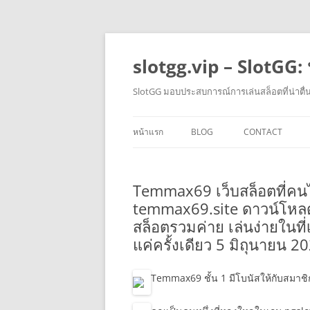
slotgg.vip – SlotGG:
SlotGG มอบประสบการณ์การเล่นสล็อตที่น่าตื่น
หน้าแรก
BLOG
CONTACT
Temmax69 เว็บสล็อตที่คนไ
temmax69.site ดาวน์โหลด พ
สล็อตรวมค่าย เล่นง่ายในที
แค่ครั้งเดียว 5 มิถุนายน 2
Temmax69 ชั้น 1 มีโบนัสให้กับสมาชิกทุ