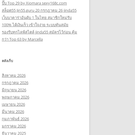
ปั๊บ Top 29 by Xiomara sexy168c.com
สล็อต55 Jin55.guru 20 กรกฎาคม 26 jinda55
เว็บบาคาร่าอันดับ 1 ในไทย สมาชิกใหม่รับ
100% ได้เงินเร็ว เข้าใจง่าย ระบบทันสมัย
รองรับทุกไลฟ์สไตล์ jinda55 สมัครไว้ก่อน คุ้ม
กว่า Top 63 by Marcella
คลังเก็บ
สิงหาคม 2026
กรกฎาคม 2026
มิถุนายน 2026
พฤษภาคม 2026
เมษายน 2026
มีนาคม 2026
กุมภาพันธ์ 2026
มกราคม 2026
ธันวาคม 2025