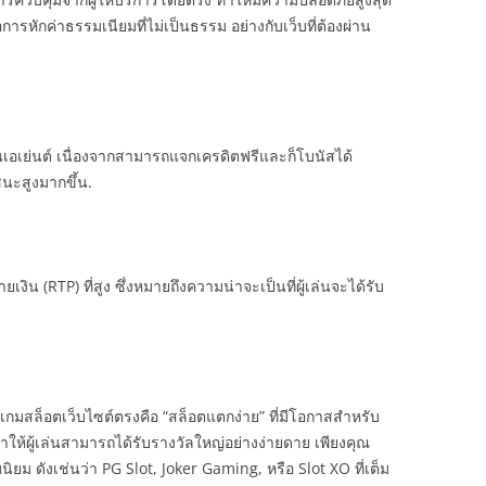
ารหักค่าธรรมเนียมที่ไม่เป็นธรรม อย่างกับเว็บที่ต้องผ่าน
ผ่านเอเย่นต์ เนื่องจากสามารถแจกเครดิตฟรีและก็โบนัสได้
ชนะสูงมากขึ้น.
เงิน (RTP) ที่สูง ซึ่งหมายถึงความน่าจะเป็นที่ผู้เล่นจะได้รับ
ล่นเกมสล็อตเว็บไซต์ตรงคือ “สล็อตแตกง่าย” ที่มีโอกาสสำหรับ
ำให้ผู้เล่นสามารถได้รับรางวัลใหญ่อย่างง่ายดาย เพียงคุณ
ิยม ดังเช่นว่า PG Slot, Joker Gaming, หรือ Slot XO ที่เต็ม