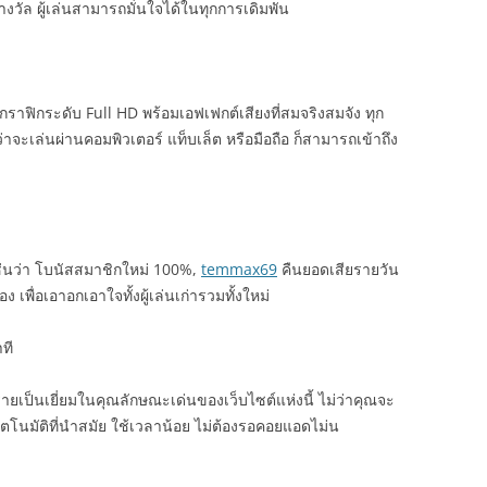
ัล ผู้เล่นสามารถมั่นใจได้ในทุกการเดิมพัน
ฟิกระดับ Full HD พร้อมเอฟเฟกต์เสียงที่สมจริงสมจัง ทุก
่ว่าจะเล่นผ่านคอมพิวเตอร์ แท็บเล็ต หรือมือถือ ก็สามารถเข้าถึง
เช่นว่า โบนัสสมาชิกใหม่ 100%,
temmax69
คืนยอดเสียรายวัน
ง เพื่อเอาอกเอาใจทั้งผู้เล่นเก่ารวมทั้งใหม่
ที
รายเป็นเยี่ยมในคุณลักษณะเด่นของเว็บไซต์แห่งนี้ ไม่ว่าคุณจะ
โนมัติที่นำสมัย ใช้เวลาน้อย ไม่ต้องรอคอยแอดไม่น