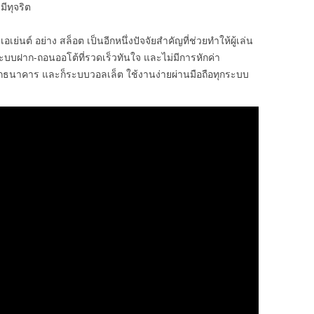
มีทุจริต
เย่นต์ อย่าง สล็อต เป็นอีกหนึ่งปัจจัยสำคัญที่ช่วยทำให้ผู้เล่น
บบฝาก-ถอนออโต้ที่รวดเร็วทันใจ และไม่มีการหักค่า
กธนาคาร และก็ระบบวอลเล็ต ใช้งานง่ายผ่านมือถือทุกระบบ