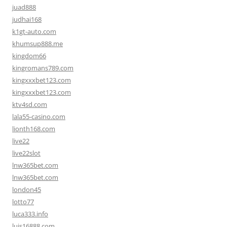
juad888
judhai168
k1gt-auto.com
khumsup888.me
kingdom66
kingromans789.com
kingxxxbet123.com
kingxxxbet123.com
ktv4sd.com
lala55-casino.com
lionth168.com
live22
live22slot
lnw365bet.com
lnw365bet.com
london45
lotto77
luca333.info
luis16888.com