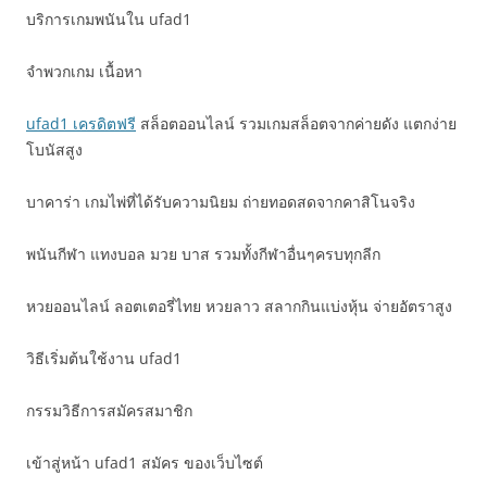
บริการเกมพนันใน ufad1
จำพวกเกม เนื้อหา
ufad1 เครดิตฟรี
สล็อตออนไลน์ รวมเกมสล็อตจากค่ายดัง แตกง่าย
โบนัสสูง
บาคาร่า เกมไพ่ที่ได้รับความนิยม ถ่ายทอดสดจากคาสิโนจริง
พนันกีฬา แทงบอล มวย บาส รวมทั้งกีฬาอื่นๆครบทุกลีก
หวยออนไลน์ ลอตเตอรี่ไทย หวยลาว สลากกินแบ่งหุ้น จ่ายอัตราสูง
วิธีเริ่มต้นใช้งาน ufad1
กรรมวิธีการสมัครสมาชิก
เข้าสู่หน้า ufad1 สมัคร ของเว็บไซต์