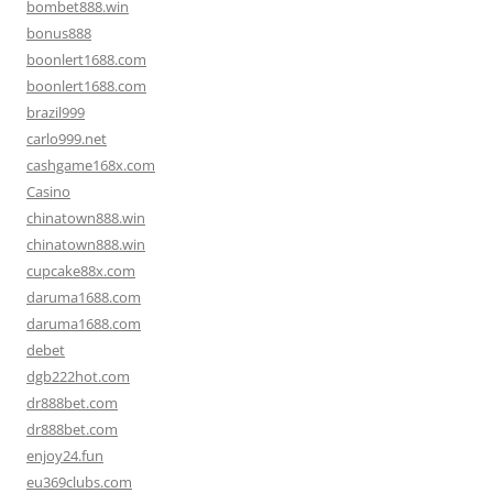
bombet888.win
bonus888
boonlert1688.com
boonlert1688.com
brazil999
carlo999.net
cashgame168x.com
Casino
chinatown888.win
chinatown888.win
cupcake88x.com
daruma1688.com
daruma1688.com
debet
dgb222hot.com
dr888bet.com
dr888bet.com
enjoy24.fun
eu369clubs.com