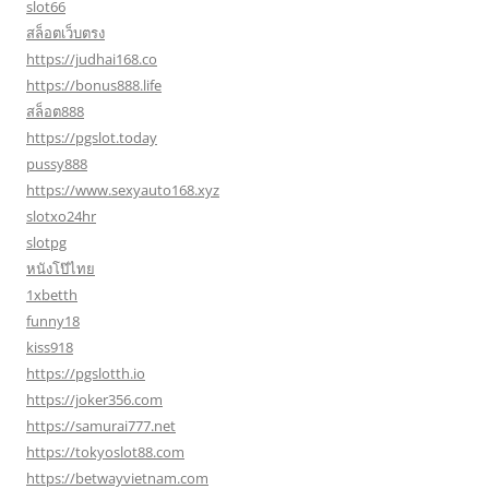
slot66
สล็อตเว็บตรง
https://judhai168.co
https://bonus888.life
สล็อต888
https://pgslot.today
pussy888
https://www.sexyauto168.xyz
slotxo24hr
slotpg
หนังโป๊ไทย
1xbetth
funny18
kiss918
https://pgslotth.io
https://joker356.com
https://samurai777.net
https://tokyoslot88.com
https://betwayvietnam.com