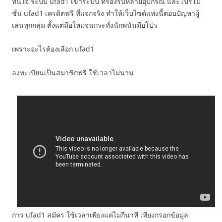
ทันใจ ระบบ ufad1 เข้าระบบ ที่รองรับหลายอุปกรณ์ และโปรโม
ชั่น ufad1 เครดิตฟรี ที่แจกจริง ทำให้เว็บไซต์แห่งนี้ตอบปัญหาผู้
เล่นทุกกลุ่ม ตั้งแต่มือใหม่จนกระทั่งนักพนันมือโปร
เพราะอะไรต้องเลือก ufad1
ลงทะเบียนเป็นสมาชิกฟรี ใช้เวลาไม่นาน
การ ufad1 สมัคร ใช้เวลาเพียงแค่ไม่กี่นาที เพียงกรอกข้อมูล