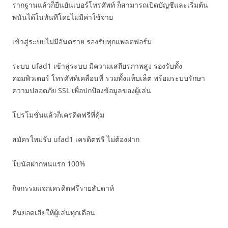
รากฐานแล้วก็ยืนยันเบอร์โทรศัพท์ ก็สามารถเปิดบัญชีและเริ่มต้น
พนันได้ในทันทีโดยไม่มีค่าใช้จ่าย
เข้าสู่ระบบไม่มีอันตราย รองรับทุกแพลตฟอร์ม
ระบบ ufad1 เข้าสู่ระบบ มีความเสถียรภาพสูง รองรับทั้ง
คอมพิวเตอร์ โทรศัพท์เคลื่อนที่ รวมทั้งแท็บเล็ต พร้อมระบบรักษา
ความปลอดภัย SSL เพื่อปกป้องข้อมูลของผู้เล่น
โปรโมชั่นแล้วก็เครดิตฟรีที่คุ้ม
สมัครใหม่รับ ufad1 เครดิตฟรี ไม่ต้องฝาก
โบนัสฝากหนแรก 100%
กิจกรรมแจกเครดิตฟรีรายสัปดาห์
คืนยอดเสียให้ผู้เล่นทุกเดือน