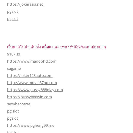
https://jokerasia.net
pgslot
pgslot
เว็บคาสิโนน่าเล่น ทั้ง
สล็อต
และ
บาคาร่า
ตึงจริงแตกบ่อยมาก
918kiss
https://www.madoohd.com
sagame
https://joker123auto.com
http://www.movie87hd.com
https://www.pussy888play.com
https://pussy888win.com
sexybaccarat
pg slot
pgslot
https://www.pgheng99.me
fullslot