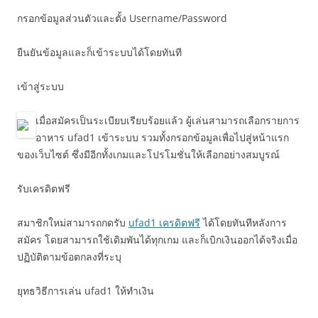
กรอกข้อมูลส่วนตัวและตั้ง Username/Password
ยืนยันข้อมูลและก็เข้าระบบได้โดยทันที
เข้าสู่ระบบ
เมื่อสมัครเป็นระเบียบเรียบร้อยแล้ว ผู้เล่นสามารถเลือกรายการ
อาหาร ufad1 เข้าระบบ รวมทั้งกรอกข้อมูลเพื่อไปสู่หน้าแรก
ของเว็บไซต์ ซึ่งมีอีกทั้งเกมและโปรโมชั่นให้เลือกอย่างสมบูรณ์
รับเครดิตฟรี
สมาชิกใหม่สามารถกดรับ
ufad1 เครดิตฟรี
ได้โดยทันทีหลังการ
สมัคร โดยสามารถใช้เดิมพันได้ทุกเกม และก็เบิกเงินออกได้จริงเมื่อ
ปฏิบัติตามข้อตกลงที่ระบุ
ยุทธวิธีการเล่น ufad1 ให้ทำเงิน