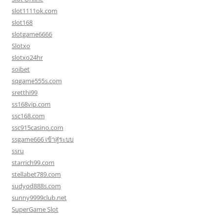
slot1111ok.com
slot168
slotgame6666
Slotxo
slotxo24hr
soibet
sqgame555s.com
sretthi99
ss168vip.com
ssc168.com
ssc915casino.com
ssgame666 เข้าสู่ระบบ
ssru
starrich99.com
stellabet789.com
sudyod888s.com
sunny9999club.net
SuperGame Slot