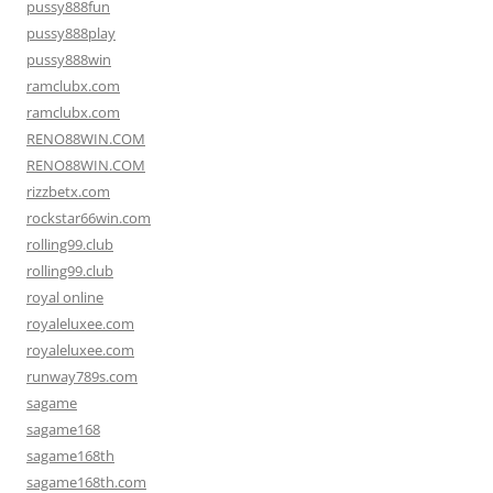
pussy888fun
pussy888play
pussy888win
ramclubx.com
ramclubx.com
RENO88WIN.COM
RENO88WIN.COM
rizzbetx.com
rockstar66win.com
rolling99.club
rolling99.club
royal online
royaleluxee.com
royaleluxee.com
runway789s.com
sagame
sagame168
sagame168th
sagame168th.com