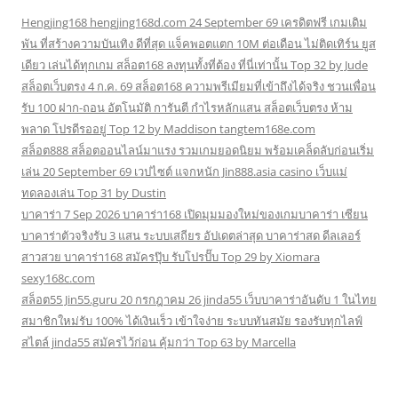
Hengjing168 hengjing168d.com 24 September 69 เครดิตฟรี เกมเดิม
พัน ที่สร้างความบันเทิง ดีที่สุด แจ็คพอตแตก 10M ต่อเดือน ไม่ติดเทิร์น ยูส
เดียว เล่นได้ทุกเกม สล็อต168 ลงทุนทั้งที่ต้อง ที่นี่เท่านั้น Top 32 by Jude
สล็อตเว็บตรง 4 ก.ค. 69 สล็อต168 ความพรีเมียมที่เข้าถึงได้จริง ชวนเพื่อน
รับ 100 ฝาก-ถอน อัตโนมัติ การันตี กำไรหลักแสน สล็อตเว็บตรง ห้าม
พลาด โปรดีรออยู่ Top 12 by Maddison tangtem168e.com
สล็อต888 สล็อตออนไลน์มาแรง รวมเกมยอดนิยม พร้อมเคล็ดลับก่อนเริ่ม
เล่น 20 September 69 เวปไซต์ แจกหนัก Jin888.asia casino เว็บแม่
ทดลองเล่น Top 31 by Dustin
บาคาร่า 7 Sep 2026 บาคาร่า168 เปิดมุมมองใหม่ของเกมบาคาร่า เซียน
บาคาร่าตัวจริงรับ 3 แสน ระบบเสถียร อัปเดตล่าสุด บาคาร่าสด ดีลเลอร์
สาวสวย บาคาร่า168 สมัครปุ๊บ รับโปรปั๊บ Top 29 by Xiomara
sexy168c.com
สล็อต55 Jin55.guru 20 กรกฎาคม 26 jinda55 เว็บบาคาร่าอันดับ 1 ในไทย
สมาชิกใหม่รับ 100% ได้เงินเร็ว เข้าใจง่าย ระบบทันสมัย รองรับทุกไลฟ์
สไตล์ jinda55 สมัครไว้ก่อน คุ้มกว่า Top 63 by Marcella