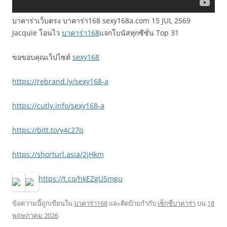
บาคาร่าเว็บตรง บาคาร่า168 sexy168a.com 15 JUL 2569
Jacquie โอนไว
บาคาร่า168
แจกโบนัสทุกซีซั่น Top 31
ขอขอบคุณเว็ปไซต์
sexy168
https://rebrand.ly/sexy168-a
https://cutly.info/sexy168-a
https://bitt.to/y4c27p
https://shorturl.asia/2jHkm
https://t.co/hkEZgU5mgu
ข้อความนี้ถูกเขียนใน
บาคาร่า168
และติดป้ายกำกับ
เซ็กซี่บาคาร่า
บน
18
พฤษภาคม 2026