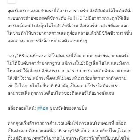
จุดเริ่มแรกของผมกับตรงนี้คือ บาคาร่า ครับ สิ่งที่สัมผัสได้ในทันทีคือ
ระบบการถ่ายทอดสดที่ชัดระดับ Full HD ไม่มีอาการกระตุกให้เสีย
อารมณ์ตอนกำลังลุ้นไพ่ใบลำดับที่สาม ดีลเลอร์สาวสวยที่คอยแจก
ไพ่ช่วยทำให้บรรยากาศการเล่นดูผ่อนคลายแล้วก็มีชีวิตชีวามากขึ้น
แตกต่างจากการนั่งจ้องหน้าจอตัวเลขแห้งๆ
sexy168 เสน่ห์ของคาสิโนสดตรงนี้คือความมากมายหลายนะครับ
ไม่ได้มีแค่บาคาร่ามาตรฐาน แม้กระนั้นยังมีรูเล็ต ไฮโล และมังกร
ไทเกอร์ ให้เลือกเปลี่ยนบรรยากาศ ระบบการวางเดิมพันออกแบบมา
ให้เข้าใจง่าย แม้กระทั้งคนที่ไม่เคยเล่นมาก่อนก็สามารถทำความ
เข้าใจได้ภายในไม่กี่นาที ที่สำคัญเป็นความโปร่งใสที่พวกเรา
สามารถเห็นทุกการเคลื่อนไหวของดีลเลอร์ได้อย่างชัดเจน
สล็อตออนไลน์:
สล็อต
ขุมทรัพย์ของสายปั่น
หากคุณเริ่มล้าจากการคำนวณแต้มไพ่ การสลับโหมดมาที่ สล็อต
เป็นคำตอบที่เหมาะสมที่สุด ที่ sexy168 เก็บค่ายเกมยักษ์ใหญ่ไว้มาก
ตั้งแต่ธีมทวยเทพกรีกโบราณไปจนกระทั่งกราฟิกล้ำสมัยแบบไซไฟ