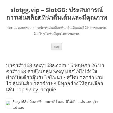
slotgg.vip – SlotGG: ประสบการณ์
การเล่นสล็อตที่น่าตื่นเต้นและมีคุณภาพ
SlotGG มอบประสบการณ์การเล่นสล็อตที่น่าตื่นเต้นและได้รับการยอมรับ,
ด้วยโปรโมชั่นที่คุณไม่ควรพลาด.
ข้าม
เมนู
ไป
ยัง
เนื้อหา
บาคาร่า168 sexy168a.com 16 พฤษภา 26 บา
คาร่า168 คาสิโนกลุ่ม Sexy แจกไพ่โปร่งใส
ฝากบิลเดียวลุ้นรับไอโฟน17 สปีดบาคาร่า เกม
ไว ลุ้นมันส์ บาคาร่า168 มีทุกอย่างให้คุณเลือก
เล่น Top 97 by Jacquie
Sexy168 สล็อต หรือเกมคาสิโนสด มีให้เลือกเล่นแบบจุใจ
แน่นอน