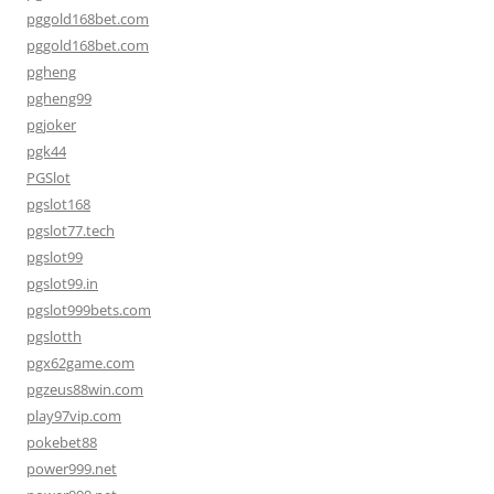
pggold168bet.com
pggold168bet.com
pgheng
pgheng99
pgjoker
pgk44
PGSlot
pgslot168
pgslot77.tech
pgslot99
pgslot99.in
pgslot999bets.com
pgslotth
pgx62game.com
pgzeus88win.com
play97vip.com
pokebet88
power999.net