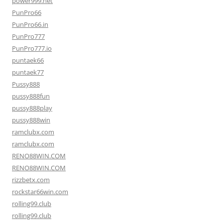
power999.net
PunPro66
PunPro66.in
PunPro777
PunPro777.io
puntaek66
puntaek77
Pussy888
pussy888fun
pussy888play
pussy888win
ramclubx.com
ramclubx.com
RENO88WIN.COM
RENO88WIN.COM
rizzbetx.com
rockstar66win.com
rolling99.club
rolling99.club