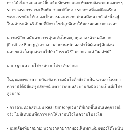
การได้เห็นชอบลเลอร์ยิ้มแย้ม ทักทาย และเต้นตามจังหวะเพลงเบาๆ
ระหว่างรอการวางเดิมพัน ช่วยเปลี่ยนบรรยากาศที่เคยตึงเครียด
ของการพนันให้แปลงเป็นการผ่อนคลาย มันเสมือนเรากำลังนั่งอยู่
ในคลับระดับพรีเมียมที่มีการโชว์สุดพิเศษให้มองตลอดระยะเวลา
ความรู้สึกกดดันจากการลุ้นแต้มไพ่จะถูกทุเลาลงด้วยพลังบวก
(Positive Energy) จากสาวสวยบนหน้าจอ ทำให้ผู้เล่นรู้สึกผ่อน
คลายแล้วก็สนุกสนานไปกับ “กรรมวิธี” มากกว่าแค่ “ผลลัพธ์”
มาตรฐานความโปร่งสบายใสระดับสากล
ในมุมมองของความบันเทิง ความมั่นใจคือสิ่งจำเป็น น่าหลงใหลบา
คาร่ามิได้มีดีแค่รูปลักษณ์ แต่ว่าระบบหลังบ้านยังมีความเป็นมือโปร
สูงมาก:
• การถ่ายทอดสดแบบ Real-time: ทุกวินาทีที่เกิดขึ้นเป็นเหตุการณ์
จริง ไม่มีเทปบันทึกภาพ ทำให้เรามั่นใจในความโปร่งใส
• มุมกล้องที่มากมาย: พวกเราสามารถมองเห็นทุกแง่มุมของโต๊ะพนัน