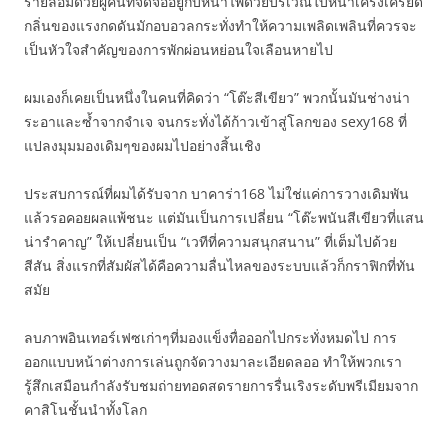
รายล้อมด้วยผู้คนที่จดจ่ออยู่กับหน้าไพ่ด้วยบริเวณใบหน้าเคร่งเครียด
กลิ่นของแรงกดดันมักอบอวลกระทั่งทำให้ความเพลิดเพลินที่ควรจะ
เป็นหัวใจสำคัญของการพักผ่อนหย่อนใจเลือนหายไป
ผมเองก็เคยเป็นหนึ่งในคนที่คิดว่า “โต๊ะสีเขียว” พวกนั้นมันช่างน่า
ระอาและซ้ำจากจำเจ จนกระทั่งได้ก้าวเข้าสู่โลกของ sexy168 ที่
แปลงมุมมองเดิมๆของผมไปอย่างสิ้นเชิง
ประสบการณ์ที่ผมได้รับจาก บาคาร่า168 ไม่ใช่แค่การวางเดิมพัน
แล้วรอคอยผลแพ้ชนะ แต่มันเป็นการเปลี่ยน “โต๊ะพนันสีเขียวที่แสน
น่ารำคาญ” ให้เปลี่ยนเป็น “เวทีที่ความสนุกสนาน” ที่เต็มไปด้วย
สีสัน สิ่งแรกที่สัมผัสได้คือความลื่นไหลของระบบแล้วก็กราฟิกที่ทัน
สมัย
ลบภาพอินเทอร์เฟซเก่าๆที่มองแข็งทื่อออกไปกระทั่งหมดไป การ
ออกแบบหน้าต่างการเล่นถูกจัดวางมาละเอียดลออ ทำให้พวกเรา
รู้สึกเสมือนกำลังรับชมถ่ายทอดสดรายการรื่นเริงระดับพรีเมียมจาก
คาสิโนชั้นนำทั้งโลก