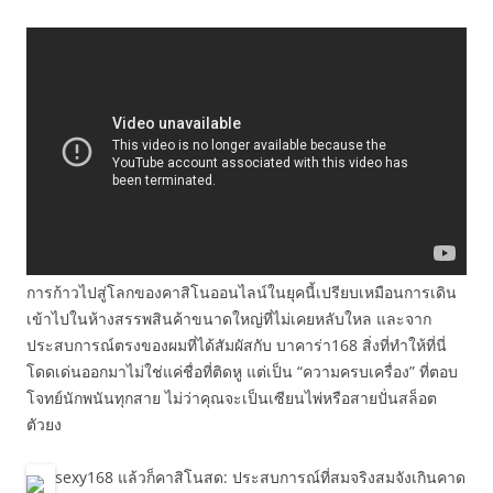
การก้าวไปสู่โลกของคาสิโนออนไลน์ในยุคนี้เปรียบเหมือนการเดิน
เข้าไปในห้างสรรพสินค้าขนาดใหญ่ที่ไม่เคยหลับใหล และจาก
ประสบการณ์ตรงของผมที่ได้สัมผัสกับ บาคาร่า168 สิ่งที่ทำให้ที่นี่
โดดเด่นออกมาไม่ใช่แค่ชื่อที่ติดหู แต่เป็น “ความครบเครื่อง” ที่ตอบ
โจทย์นักพนันทุกสาย ไม่ว่าคุณจะเป็นเซียนไพ่หรือสายปั่นสล็อต
ตัวยง
sexy168 แล้วก็คาสิโนสด: ประสบการณ์ที่สมจริงสมจังเกินคาด