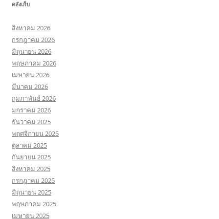
คลังเก็บ
สิงหาคม 2026
กรกฎาคม 2026
มิถุนายน 2026
พฤษภาคม 2026
เมษายน 2026
มีนาคม 2026
กุมภาพันธ์ 2026
มกราคม 2026
ธันวาคม 2025
พฤศจิกายน 2025
ตุลาคม 2025
กันยายน 2025
สิงหาคม 2025
กรกฎาคม 2025
มิถุนายน 2025
พฤษภาคม 2025
เมษายน 2025