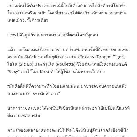
อย่างเห็นได้ชัด ประสบการณ์นี้ใกล้เคียงกับการไปนั่งที่คาสิโนจริง
ในปอยเปตหรือมาเก๊า โดยที่พวกเราไม่ต้องก้าวเท้าออกมาจากบ้าน
เลยแม้กระทั้งก้าวเดียว
sexy168 ศูนย์รวมความมากมายที่ตอบโจทย์ทุกคน
แม้ว่าจะโดดเด่นเรื่องบาคาร่า แต่ว่าแพลตฟอร์มนี้ยังขยายขอบเขต
ความบันเทิงไปยังเกมอื่นๆตัวอย่างเช่น เสือมังกร (Dragon Tiger),
ไฮโล (Sic Bo) และก็รูเล็ต (Roulette) ซึ่งแต่ละเกมยังคงคอนเซปต์
“Sexy” เอาไว้ไม่เปลี่ยน ทำให้ผู้ใช้งานไม่ทราบสึกจำเจ
“มันคือพื้นที่ที่ความระทึกใจของเกมพนัน มาบรรจบกับความบันเทิง
ของงานบริการระดับห้าดาว”
บาคาร่า168 แปลงโต๊ะพนันสีเขียวที่แสนน่าระอา ให้เปลี่ยนเป็นเวที
ที่ความเพลิดเพลิน
ภาพจำของหลายๆคนคงจะหนีไม่พ้นโต๊ะพนันปูสักหลาดสีเขียวขี้ม้า