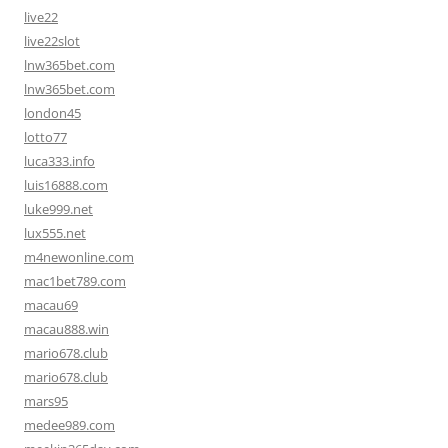
live22
live22slot
lnw365bet.com
lnw365bet.com
london45
lotto77
luca333.info
luis16888.com
luke999.net
lux555.net
m4newonline.com
mac1bet789.com
macau69
macau888.win
mario678.club
mario678.club
mars95
medee989.com