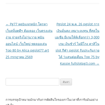
เมนู
←
Pg77 webแจกหนัก ใครหา
Pgslot 24 พ.ค. 26 pgslot การ
นำทาง
เว็บสล็อตดีๆ ต้องลอง เว็บตรงเล่น
เงินมั่นคง เหมาะลงทุน ที่สุดใน
เรื่อง
ง่าย จ่ายจริงไม่วุ่นวาย พนัน
เอเชีย มีเกมให้ห้เลือกกว่า 3,000
ออนไลน์ เว็บใหญ่ ทดลองเล่น
เกม เงินชัวร์ ไม่มีโกง คาสิโน
Top 80 by Alica pgslot77.art
slot กีฬา pgslot รับประกันราย
25 กรกฎาคม 2569
ได้ 1แสนต่อเดือน Top 75 by
Kassie fullslotpg3.com
→
ค้นหา
สำหรับ:
การบรรลุเป้าหมายมักมากับการตัดสินใจของเราในเวลาที่เรารับมันอย่าง