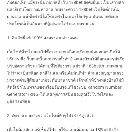
กับดอกเห็ด แม้กระนั้นเหตุผลที่ เว็บ 188bet ยังคงยืนยงเป็นเสาหลัก
แล้วก็เติบโตอย่างมหาศาล ก็เพราะคำว่า 188bet เว็บไซต์ตรงไม่
ผ่านเอเย่นต์ ซึ่งคำนี้ไม่ใช่แค่คำโฆษณาโก้เก๋ๆแต่มันหมายคือผล
ประโยชน์เป็นอันมากที่ผู้เล่นจะได้รับแบบครบถ้วน
1. ลิขสิทธิ์แท้ 100% ส่งตรงจากต่างแดน
เว็บไซต์ทั่วๆไปชอบไปซื้อระบบเกมเถื่อนหรือเกมคัดลอกมาเปิดให้
บริการ ซึ่งเว็บพวกนั้นสามารถตั้งค่าข้างหลังบ้านให้ล็อกผลสรุปหรือ
ปรับอัตราแพ้ชนะได้ตามที่ใจต้องการ แต่ว่าที่ 188betth เกมทุกเกม
ไม่ว่าจะเป็นสล็อต คาสิโนสด หรือเดิมพันกีฬา ล้วนส่งสัญญาณตรง
มาจากค่ายผู้พัฒนาเกมระดับนานาชาติ เจ้าหน้าที่ข้างหลังบ้านไม่มี
สิทธิ์เข้าไปแทรกแซงหรือปรับปรุงแก้ไขระบบ Random Number
Generator (RNG) ได้เลย ทุกการสปินของคุณจึงโปร่งใสและ
ยุติธรรมที่สุด
2. อัตราจ่ายสูงยิ่งกว่าเว็บไซต์ทั่วๆไป (RTP สูงลิ่ว)
เมื่อไม่ต้องหักเปอร์เซ็นต์ไปจ่ายให้เอเย่นต์คนกลาง 188betth จึง