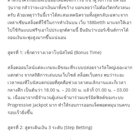
วุ่นวาย กลัวว่าจะเอาเงินมาทิ้งขว้าง บอกเลยว่าไม่ต้องวิตกกังวลนะ
ครับ ด้วยเหตุว่าวันนี้เราได้สะสมเทคนิครวมทั้งสูตรลับเฉพาะจาก
เหล่าเซียนสล็อตที่ใช้ในการทำเงินบน เว็บ 188betth มาแจกให้เอา
ไปใช้กันแบบฟรีๆเอาไปประยุกต์ตามนี้ ยืนยันว่าเปอร์เซ็นต์การได้
ถอนเงินจะพุ่งสูงมากขึ้นแน่นอน
สูตรที่ 1: เช็กตารางเวลาโบนัสไทม์ (Bonus Time)
สล็อตออนไลน์แต่ละเกมจะมีขณะที่ระบบปล่อยรางวัลใหญ่เยอะมาก
แตกต่าง จากสถิติการเล่นบนเว็บไซต์ สล็อตเว็บตรง พบว่าระยะ
เวลาทองที่โบนัสแตกบ่อยที่สุดคือช่วงเวลาคนเลิกงานและก็เวลา
กลางดึก เป็นต้นว่า 18.00 น. – 20.00 น. แล้วก็ 01.00 น. – 03.00
น. เนื่องมาจากมีจำนวนผู้เล่นเข้ามาร่วมแชร์มิดฟิลด์ของระบบ
Progressive Jackpot มาก ทำให้รอบการออกแจ็คพอตหมุนวนครบ
รอบเร็วยิ่งขึ้น
สูตรที่ 2: สูตรเดินเงิน 3 ระดับ (Step Betting)