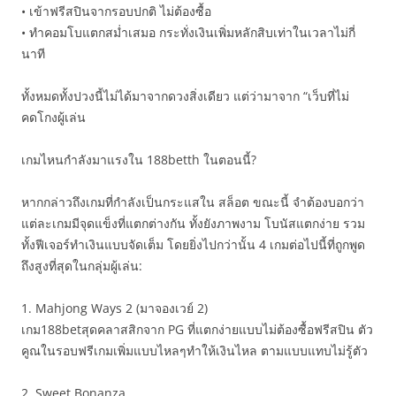
• เข้าฟรีสปินจากรอบปกติ ไม่ต้องซื้อ
• ทำคอมโบแตกสม่ำเสมอ กระทั่งเงินเพิ่มหลักสิบเท่าในเวลาไม่กี่
นาที
ทั้งหมดทั้งปวงนี้ไม่ได้มาจากดวงสิ่งเดียว แต่ว่ามาจาก “เว็บที่ไม่
คดโกงผู้เล่น
เกมไหนกำลังมาแรงใน 188betth ในตอนนี้?
หากกล่าวถึงเกมที่กำลังเป็นกระแสใน สล็อต ขณะนี้ จำต้องบอกว่า
แต่ละเกมมีจุดแข็งที่แตกต่างกัน ทั้งยังภาพงาม โบนัสแตกง่าย รวม
ทั้งฟีเจอร์ทำเงินแบบจัดเต็ม โดยยิ่งไปกว่านั้น 4 เกมต่อไปนี้ที่ถูกพูด
ถึงสูงที่สุดในกลุ่มผู้เล่น:
1. Mahjong Ways 2 (มาจองเวย์ 2)
เกม188betสุดคลาสสิกจาก PG ที่แตกง่ายแบบไม่ต้องซื้อฟรีสปิน ตัว
คูณในรอบฟรีเกมเพิ่มแบบไหลๆทำให้เงินไหล ตามแบบแทบไม่รู้ตัว
2. Sweet Bonanza