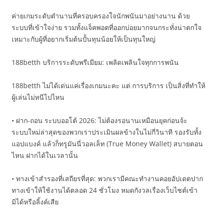
ค่ายเกมระดับตำนานที่ครอบครองใจนักพนันมาอย่างนาน ด้วย
ระบบที่เข้าใจง่าย รวมทั้งแจ็คพอตที่ออกบ่อยมากจนกระทั่งน่าตกใจ
เหมาะกับผู้ที่อยากเริ่มต้นปั้นทุนน้อยให้เป็นทุนใหญ่
188betth บริการระดับพรีเมียม: เพลิดเพลินใจทุกการพนัน
188betth ไม่ได้เด่นแค่เรื่องเกมนะคะ แต่ การบริการ เป็นสิ่งที่ทำให้
ผู้เล่นไม่หนีไปไหน
• ฝาก-ถอน ระบบออโต้ 2026: ไม่ต้องรอนานเหมือนยุคก่อนจ้ะ
ระบบใหม่ล่าสุดของพวกเราประเมินผลข้างในไม่กี่วินาที รองรับทั้ง
แอปแบงค์ แล้วก็ทรูมันนี่วอลเล็ท (True Money Wallet) สบายตอน
ไหน ฝากได้ในเวลานั้น
• ทางเข้าสำรองที่เสถียรที่สุด: พวกเรามีคณะทำงานคอยอัปเดตปาก
ทางเข้าให้ใช้งานได้ตลอด 24 ชั่วโมง หมดกังวลเรื่องเว็บไซต์เข้า
มิได้หรือลิ้งค์เสีย