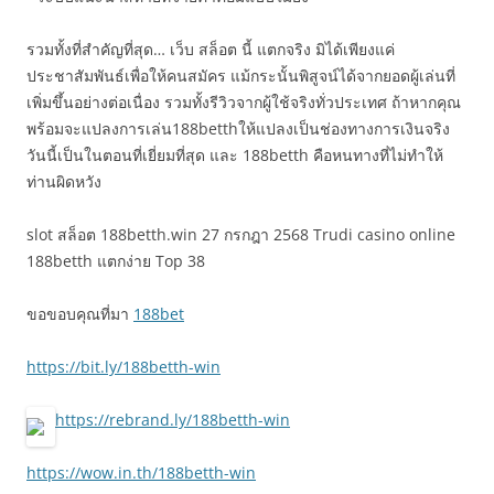
รวมทั้งที่สำคัญที่สุด… เว็บ สล็อต นี้ แตกจริง มิได้เพียงแค่
ประชาสัมพันธ์เพื่อให้คนสมัคร แม้กระนั้นพิสูจน์ได้จากยอดผู้เล่นที่
เพิ่มขึ้นอย่างต่อเนื่อง รวมทั้งรีวิวจากผู้ใช้จริงทั่วประเทศ ถ้าหากคุณ
พร้อมจะแปลงการเล่น188betthให้แปลงเป็นช่องทางการเงินจริง
วันนี้เป็นในตอนที่เยี่ยมที่สุด และ 188betth คือหนทางที่ไม่ทำให้
ท่านผิดหวัง
slot สล็อต 188betth.win 27 กรกฎา 2568 Trudi casino online
188betth แตกง่าย Top 38
ขอขอบคุณที่มา
188bet
https://bit.ly/188betth-win
https://rebrand.ly/188betth-win
https://wow.in.th/188betth-win