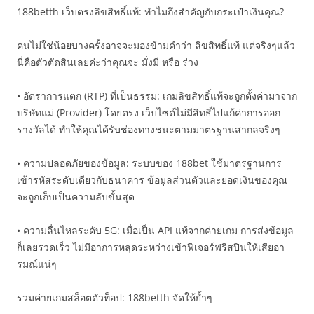
188betth เว็บตรงลิขสิทธิ์แท้: ทำไมถึงสำคัญกับกระเป๋าเงินคุณ?
คนไม่ใช่น้อยบางครั้งอาจจะมองข้ามคำว่า ลิขสิทธิ์แท้ แต่จริงๆแล้ว
นี่คือตัวตัดสินเลยค่ะว่าคุณจะ มั่งมี หรือ ร่วง
• อัตราการแตก (RTP) ที่เป็นธรรม: เกมลิขสิทธิ์แท้จะถูกตั้งค่ามาจาก
บริษัทแม่ (Provider) โดยตรง เว็บไซต์ไม่มีสิทธิ์ไปแก้ค่าการออก
รางวัลได้ ทำให้คุณได้รับช่องทางชนะตามมาตรฐานสากลจริงๆ
• ความปลอดภัยของข้อมูล: ระบบของ 188bet ใช้มาตรฐานการ
เข้ารหัสระดับเดียวกับธนาคาร ข้อมูลส่วนตัวและยอดเงินของคุณ
จะถูกเก็บเป็นความลับขั้นสุด
• ความลื่นไหลระดับ 5G: เมื่อเป็น API แท้จากค่ายเกม การส่งข้อมูล
ก็เลยรวดเร็ว ไม่มีอาการหลุดระหว่างเข้าฟีเจอร์ฟรีสปินให้เสียอา
รมณ์แน่ๆ
รวมค่ายเกมสล็อตตัวท็อป: 188betth จัดให้ย้ำๆ