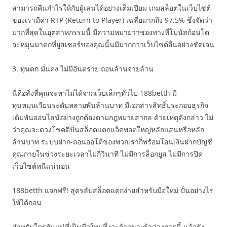
สามารถคืนกำไรให้กับผู้เล่นได้อย่างเต็มเปี่ยม เกมสล็อตในเว็บไซต์
ของเรามีค่า RTP (Return to Player) เฉลี่ยมากถึง 97.5% ซึ่งจัดว่า
มากที่สุดในอุตสาหกรรมนี้ มีความหมายว่าช่องทางที่โบนัสก้อนโต
จะหมุนมาตกที่ยูสเซอร์ของคุณนั้นมีมากกว่าเว็บไซต์อื่นอย่างชัดเจน
3. ทุนดก มั่นคง ไม่มีอันตราย ถอนล้านจ่ายล้าน
นี่คือสิ่งที่คุณจะหาไม่ได้จากเว็บเล็กๆทั่วไป 188betth มี
ทุนหมุนเวียนระดับหลายพันล้านบาท มีเอกสารสิทธิ์ประกอบธุรกิจ
เดิมพันออนไลน์อย่างถูกต้องตามกฎหมายสากล ด้วยเหตุดังกล่าว ไม่
ว่าคุณจะดวงโชคดีปั่นสล็อตแตกแจ็คพอตใหญ่หลักแสนหรือหลัก
ล้านบาท ระบบฝาก-ถอนออโต้ของพวกเราก็พร้อมโอนเงินฝากบัญชี
คุณภายในช่วงระยะเวลาไม่กี่วินาที ไม่มีการล็อกยูส ไม่มีการปิด
เว็บไซต์หนีแน่นอน
188betth แจกฟรี! สูตรลับสล็อตแตกง่ายสำหรับมือใหม่ ปั่นอย่างไร
ให้ได้ถอน
สำหรับใครกันแน่ที่เป็นมือใหม่พึ่งจะก้าวขาเข้าสู่วงการนี้ แล้วยัง