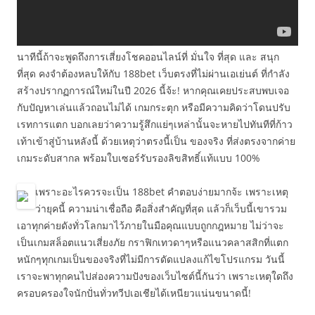
นาทีนี้ถ้าจะพูดถึงการเสี่ยงโชคออนไลน์ที่ มั่นใจ ที่สุด และ สนุก
ที่สุด คงจำต้องหลบให้กับ 188bet เว็บตรงที่ไม่ผ่านเอเย่นต์ ที่กำลัง
สร้างปรากฏการณ์ใหม่ในปี 2026 นี้จ้ะ! หากคุณเคยประสบพบเจอ
กับปัญหาเล่นแล้วถอนไม่ได้ เกมกระตุก หรือมีความคิดว่าโดนปรับ
เรทการแตก บอกเลยว่าความรู้สึกแย่ๆเหล่านั้นจะหายไปทันทีที่ก้าว
เท้าเข้าสู่บ้านหลังนี้ ด้วยเหตุว่าตรงนี้เป็น ของจริง ที่ส่งตรงจากค่าย
เกมระดับสากล พร้อมใบเซอร์รับรองลิขสิทธิ์แท้แบบ 100%
เพราะอะไรควรจะเป็น 188bet คำตอบง่ายมากจ้ะ เพราะเหตุ
ว่ายุคนี้ ความน่าเชื่อถือ คือสิ่งสำคัญที่สุด แล้วก็เว็บนี้เขารวม
เอาทุกค่ายดังทั่วโลกมาไว้ภายในมือคุณแบบถูกกฎหมาย ไม่ว่าจะ
เป็นเกมสล็อตแนวเสี่ยงภัย กราฟิกเทวดาๆหรือแนวคลาสสิกที่แตก
หนักๆทุกเกมเป็นของจริงที่ไม่มีการดัดแปลงแก้ไขโปรแกรม วันนี้
เราจะพาทุกคนไปส่องความปังของเว็บไซต์นี้กันว่า เพราะเหตุใดถึง
ครอบครองใจนักปั่นทั่วทวีปเอเชียได้เหนียวแน่นขนาดนี้!