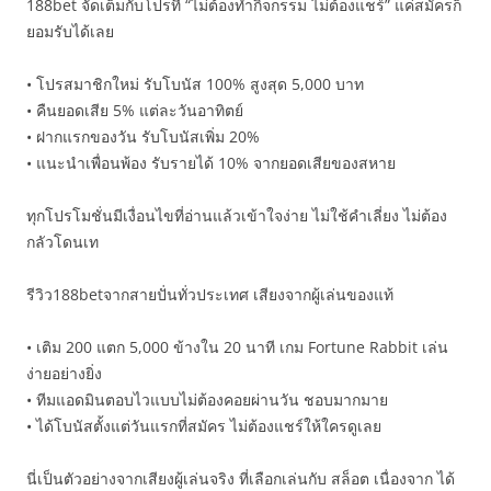
188bet จัดเต็มกับโปรที่ “ไม่ต้องทำกิจกรรม ไม่ต้องแชร์” แค่สมัครก็
ยอมรับได้เลย
• โปรสมาชิกใหม่ รับโบนัส 100% สูงสุด 5,000 บาท
• คืนยอดเสีย 5% แต่ละวันอาทิตย์
• ฝากแรกของวัน รับโบนัสเพิ่ม 20%
• แนะนำเพื่อนพ้อง รับรายได้ 10% จากยอดเสียของสหาย
ทุกโปรโมชั่นมีเงื่อนไขที่อ่านแล้วเข้าใจง่าย ไม่ใช้คำเลี่ยง ไม่ต้อง
กลัวโดนเท
รีวิว188betจากสายปั่นทั่วประเทศ เสียงจากผู้เล่นของแท้
• เติม 200 แตก 5,000 ข้างใน 20 นาที เกม Fortune Rabbit เล่น
ง่ายอย่างยิ่ง
• ทีมแอดมินตอบไวแบบไม่ต้องคอยผ่านวัน ชอบมากมาย
• ได้โบนัสตั้งแต่วันแรกที่สมัคร ไม่ต้องแชร์ให้ใครดูเลย
นี่เป็นตัวอย่างจากเสียงผู้เล่นจริง ที่เลือกเล่นกับ สล็อต เนื่องจาก ได้