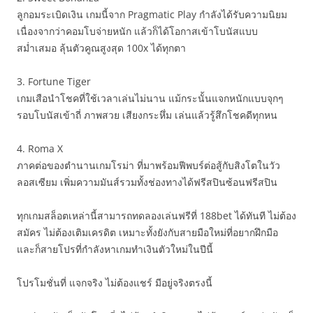
ลูกอมระเบิดเงิน เกมนี้จาก Pragmatic Play กำลังได้รับความนิยม
เนื่องจากว่าคอมโบจ่ายหนัก แล้วก็ได้โอกาสเข้าโบนัสแบบ
สม่ำเสมอ ลุ้นตัวคูณสูงสุด 100x ได้ทุกตา
3. Fortune Tiger
เกมเสือนำโชคที่ใช้เวลาเล่นไม่นาน แม้กระนั้นแจกหนักแบบจุกๆ
รอบโบนัสเข้าถี่ ภาพสวย เสียงกระหึ่ม เล่นแล้วรู้สึกโชคดีทุกหน
4. Roma X
ภาคต่อของตำนานเกมโรม่า ที่มาพร้อมฟีพบร์ต่อสู้กับสิงโตในวัว
ลอสเซียม เพิ่มความมันส์รวมทั้งช่องทางได้ฟรีสปินซ้อนฟรีสปิน
ทุกเกมสล็อตเหล่านี้สามารถทดลองเล่นฟรีที่ 188bet ได้ทันที ไม่ต้อง
สมัคร ไม่ต้องเติมเครดิต เหมาะทั้งยังกับสายมือใหม่ที่อยากฝึกมือ
และก็สายโปรที่กำลังหาเกมทำเงินตัวใหม่ในปีนี้
โปรโมชั่นที่ แจกจริง ไม่ต้องแชร์ มีอยู่จริงตรงนี้