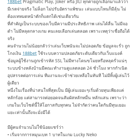
188bet
Pragmatic Play, Joker หรือ JILI ทุกค่ายถูกเลือกมาแล้วว่า
มีเรตจ่ายจริง ไม่ล็อก ไม่ปรับอัตราแพ้ชนะ เล่นแบบไหนก็มีลุ้น ไม่
ต้องเทหมดหน้าตักก็แตกได้เช่นเดียวกัน
ที่สำคัญเป็นระบบของเว็บมีความมีประสิทธิภาพ เล่นได้ลื่น ไม่มีจอ
ดำ ไม่มีหลุดกลางเกม คนเลยเลือกเล่นตลอด เพราะเหตุว่าเชื่อถือได้
จริง
คนจำนวนไม่น้อยกลัวว่าเล่นเว็บพนันจะไม่ปลอดภัย ข้อมูลจะรั่ว ถูก
โกงเงิน
188bet
ใช้ระบบความปลอดภัยระดับเดียวกับเว็บแบงค์
ข้อมูลผู้ใช้งานถูกเข้ารหัส SSL ไม่มีทางโดนขโมยหรือหลุดรั่วแน่ๆ
ระบบข้างหลังบ้านมีคณะทำงานดูแลตลอด 24 ชั่วโมง หากกำเนิด
อุปสรรคต่อการเล่น ทีมงานจะเข้าช่วยเหลือในทันที ไม่มีทิ้งผู้เล่นไว้
ผู้เดียว
หนึ่งในเรื่องที่น่าสนใจที่สุดเป็น มีผู้เล่นเยอะๆเริ่มด้วยทุนเพียงแค่
หลักร้อย แต่สามารถต่อยอดจนสัมผัสหลักหมื่น หลักแสน เพราะว่า
เกมในเว็บไซต์นี้ให้โอกาสกับทุกคน ไม่จำกัดว่าคนใดกันมีทุนเยอะ
แยะเท่านั้นถึงจะมั่งมีได้
มีผู้คนจำนวนไม่ใช้น้อยแชร์ว่า
• เริ่มจากการหมุนเบท 1 บาทในเกม Lucky Neko