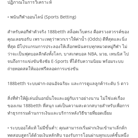
ปฏิภาณในการวิเคราะห์
• พนันกีฬาออนไลน์ (Sports Betting)
สำหรับคอกีฬาตัวจริง 188betth สล็อตเว็บตรง คือสรวงสวรรค์ของ
คุณเลยขอรับ เพราะเหตุว่าพวกเราให้ค่าน้ำ (Odds) ดีที่สุดและนิ่ง
ที่สุด มีโปรแกรมการประลองให้เลือกพนันครบทุกหมวดหมู่กีฬา ไม่
ว่าจะเป็นฟุตบอลลีกดังทั้งโลก, บาสเกตบอล NBA, มวย, เทนนิส ไป
จนถึงการแข่งขันชิงชัย E-Sports ที่ได้รับความนิยม พร้อมระบบ
ถ่ายทอดสดให้มองฟรีตลอดการแข่งขัน
188betth ระบบฝาก-ถอนอัจฉริยะ และการดูแลลูกค้าระดับ 5 ดาว
สิ่งที่ทำให้ผู้เล่นมั่นอกมั่นใจและอยู่กับเราอย่างนาน ไม่ใช่แค่เรื่อง
ของเกม 188betth ที่สนุก แต่เป็นความสะดวกสบายสำหรับเพื่อการ
ทำธุรกรรมด้านการเงินและบริการหลังวิธีขายที่ยอดเยี่ยม
• ระบบออโต้แท้ ไม่มีขั้นต่ำ: คุณสามารถเริ่มฝากเงินเข้ามาเลิ่กลั่ก
ทดสอบสูตรได้ด้วยเงินหลักสิบ รองรับการโอนผ่านทุกแบงค์ชั้นหนึ่ง