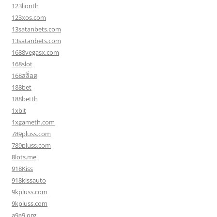
123lionth
123xos.com
13satanbets.com
13satanbets.com
1688vegasx.com
168slot
168สล็อต
188bet
188betth
1xbit
1xgameth.com
789pluss.com
789pluss.com
8lots.me
918Kiss
918kissauto
9kpluss.com
9kpluss.com
a9a9.org