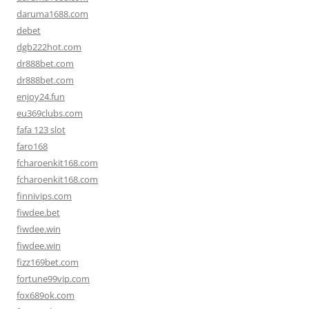
daruma1688.com
debet
dgb222hot.com
dr888bet.com
dr888bet.com
enjoy24.fun
eu369clubs.com
fafa 123 slot
faro168
fcharoenkit168.com
fcharoenkit168.com
finnivips.com
fiwdee.bet
fiwdee.win
fiwdee.win
fizz169bet.com
fortune99vip.com
fox689ok.com