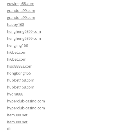
gowingo88.com
grandufa99.com
grandufa99.com
happy168
hengheng9899.com
hengheng9899.com
hengjing168
hi6bet.com
hi6bet.com
hiso8888s.com
hongkong456
hubbet168.com
hubbet168.com
hydra888
hyperclub-casino.com
hyperclub-casino.com
item388.net
item388.net
Jili