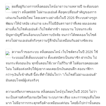
ผมที่อยู่กับวงการสล็อตออนไลน์มายาวนานหลายปี จะต้องบอก
เลยว่า สล็อต888 ไม่ผ่านเอเย่นต์ คือจุดเปลี่ยนสำคัญของการ
เล่นเกมในสมัยใหม่ โดยเฉพาะอย่างยิ่งในปี 2026 ที่ระบบต่างๆถูก
พัฒนาให้นำสมัย เล่นง่าย และก็ไม่มีอันตรายกว่าที่เคย ผมเองเคย
ผ่านทั้งเว็บไซต์เอเย่นต์ เว็บไซต์ฝากช้า ถอนนาน ไปจนกระทั่ง
ปัญหาบัญชีโดนล็อกแบบไม่ทราบปัจจัย จนกว่าได้ทดลองเว็บไซต์
ตรงไม่ผ่านเอเย่นต์จริงๆความรู้สึกมันไม่เหมือนกันอย่างชัดเจน
ความเร็วของระบบ สล็อตออนไลน์ เว็บไซต์ตรงในปี 2026 ใช้
ระบบออโต้เต็มแบบอย่าง ตั้งแต่สมัครเป็นสมาชิก ฝากเงิน ไป
จนกระทั่งถอนเงิน ทุกขั้นตอนใช้เวลาไม่กี่วินาที ไม่ต้องรอคอยแอด
ไม่น ไม่ต้องส่งสลิปให้ยุ่งยาก ผมเคยเบิกเงินตอนดึก สองนาฬิกา
กว่าๆเงินก็เข้าทันที นี้ล่ะที่ทำให้มั่นใจว่า “เว็บไซต์ไม่ผ่านเอเย่นต์”
มันตอบโจทย์ผู้เล่นจริงๆ
ความเสถียรภาพของเกม สล็อตออนไลน์รุ่นใหม่ๆในปี 2026 ไม่ว่า
จะเป็นค่ายดังหรือเกมเปิดใหม่ ระบบภาพ เสียง และการหมุนลื่นไหล
มาก ไม่มีอาการกระตุกหรือค้างเหมือนแต่ก่อน โดยยิ่งไปกว่านั้นตอน