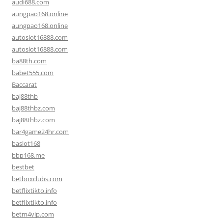
audi688.com
aungpao168.online
aungpao168.online
autoslot16888.com
autoslot16888.com
ba88th.com
babet555.com
Baccarat
baj88thb
baj88thbz.com
baj88thbz.com
bar4game24hr.com
baslot168
bbp168.me
bestbet
betboxclubs.com
betflixtikto.info
betflixtikto.info
betm4vip.com