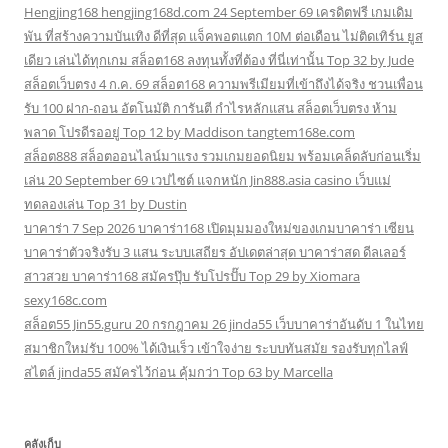
Hengjing168 hengjing168d.com 24 September 69 เครดิตฟรี เกมเดิม
พัน ที่สร้างความบันเทิง ดีที่สุด แจ็คพอตแตก 10M ต่อเดือน ไม่ติดเทิร์น ยูส
เดียว เล่นได้ทุกเกม สล็อต168 ลงทุนทั้งที่ต้อง ที่นี่เท่านั้น Top 32 by Jude
สล็อตเว็บตรง 4 ก.ค. 69 สล็อต168 ความพรีเมียมที่เข้าถึงได้จริง ชวนเพื่อน
รับ 100 ฝาก-ถอน อัตโนมัติ การันตี กำไรหลักแสน สล็อตเว็บตรง ห้าม
พลาด โปรดีรออยู่ Top 12 by Maddison tangtem168e.com
สล็อต888 สล็อตออนไลน์มาแรง รวมเกมยอดนิยม พร้อมเคล็ดลับก่อนเริ่ม
เล่น 20 September 69 เวปไซต์ แจกหนัก Jin888.asia casino เว็บแม่
ทดลองเล่น Top 31 by Dustin
บาคาร่า 7 Sep 2026 บาคาร่า168 เปิดมุมมองใหม่ของเกมบาคาร่า เซียน
บาคาร่าตัวจริงรับ 3 แสน ระบบเสถียร อัปเดตล่าสุด บาคาร่าสด ดีลเลอร์
สาวสวย บาคาร่า168 สมัครปุ๊บ รับโปรปั๊บ Top 29 by Xiomara
sexy168c.com
สล็อต55 Jin55.guru 20 กรกฎาคม 26 jinda55 เว็บบาคาร่าอันดับ 1 ในไทย
สมาชิกใหม่รับ 100% ได้เงินเร็ว เข้าใจง่าย ระบบทันสมัย รองรับทุกไลฟ์
สไตล์ jinda55 สมัครไว้ก่อน คุ้มกว่า Top 63 by Marcella
คลังเก็บ