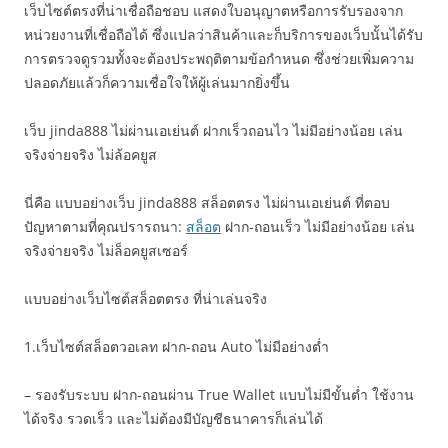
เว็บไซต์ตรงที่น่าเชื่อถือชอบ แสดงใบอนุญาตหรือการรับรองจาก
หน่วยงานที่เชื่อถือได้ ซึ่งแปลว่าสินค้าและก็บริการของเว็บนั้นได้รับ
การตรวจดูรวมทั้งจะต้องประพฤติตามข้อกำหนด ซึ่งช่วยเพิ่มความ
ปลอดภัยแล้วก็ความเชื่อใจให้ผู้เล่นมากยิ่งขึ้น
เว็บ jinda888 ไม่ผ่านเอเย่นต์ ฝากเร็วถอนไว ไม่มีอย่างน้อย เล่น
จริงจ่ายจริง ไม่ล้อคยูส
นี่คือ แบบอย่างเว็บ jinda888 สล็อตตรง ไม่ผ่านเอเย่นต์ ที่ตอบ
ปัญหาตามที่คุณปรารถนา:
สล็อต
ฝาก-ถอนเร็ว ไม่มีอย่างน้อย เล่น
จริงจ่ายจริง ไม่ล็อคยูสเซอร์
แบบอย่างเว็บไซต์สล็อตตรง ที่น่าเล่นจริง
1.เว็บไซต์สล็อตวอเลท ฝาก-ถอน Auto ไม่มีอย่างต่ำ
– รองรับระบบ ฝาก-ถอนผ่าน True Wallet แบบไม่มีขั้นต่ำ ใช้งาน
ได้จริง รวดเร็ว และไม่ต้องมีบัญชีธนาคารก็เล่นได้