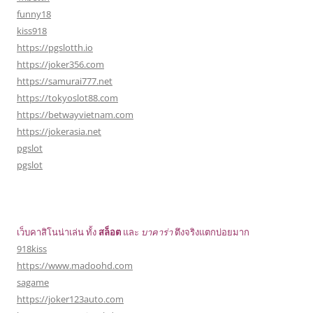
funny18
kiss918
https://pgslotth.io
https://joker356.com
https://samurai777.net
https://tokyoslot88.com
https://betwayvietnam.com
https://jokerasia.net
pgslot
pgslot
เว็บคาสิโนน่าเล่น ทั้ง
สล็อต
และ
บาคาร่า
ตึงจริงแตกบ่อยมาก
918kiss
https://www.madoohd.com
sagame
https://joker123auto.com