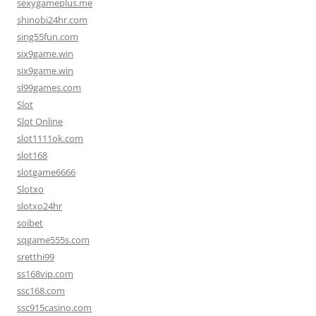
sexygameplus.me
shinobi24hr.com
sing55fun.com
six9game.win
six9game.win
sl99games.com
Slot
Slot Online
slot1111ok.com
slot168
slotgame6666
Slotxo
slotxo24hr
soibet
sqgame555s.com
sretthi99
ss168vip.com
ssc168.com
ssc915casino.com