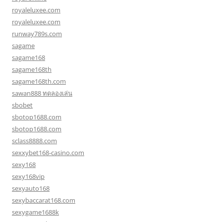
royaleluxee.com
royaleluxee.com
runway789s.com
sagame
sagame168
sagame168th
sagame168th.com
sawan888 ทดลองเล่น
sbobet
sbotop1688.com
sbotop1688.com
sclass8888.com
sexxybet168-casino.com
sexy168
sexy168vip
sexyauto168
sexybaccarat168.com
sexygame1688k