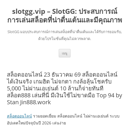
slotgg.vip – SlotGG: ประสบการณ์
การเล่นสล็อตที่น่าตื่นเต้นและมีคุณภาพ
SlotGG มอบประสบการณ์การเล่นสล็อตที่น่าตื่นเต้นและได้รับการยอมรับ,
ด้วยโปรโมชั่นที่คุณไม่ควรพลาด.
ข้าม
เมนู
ไป
ยัง
เนื้อหา
สล็อตออนไลน์ 23 ธันวาคม 69 สล็อตออนไลน์
ได้เงินจริง เกมฮิต ไม่จกตา กงล้อลุ้นโชครับ
5,000 ไม่ผ่านเอเย่นต์ 10 ล้านก็จ่ายทันที
สล็อต888 เล่นที่นี่ มีเงินใช้ไม่ขาดมือ Top 94 by
Stan Jin888.work
สล็อตออนไลน์
รวมยอดเยี่ยม สล็อตออนไลน์ ไม่ผ่านเอเย่นต์ ระบบ
อัปเดตใหม่ปัจจุบันปี 2026 เล่นง่าย