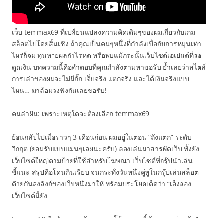
เว็บ temmax69 ที่เปลี่ยนแปลงความคิดเดิมๆของผมเกี่ยวกับเกม
สล็อตไปโดยสิ้นเชิง ถ้าคุณเป็นคนๆหนึ่งที่กำลังเบื่อกับการหมุนเท่า
ไหร่ก็จม ทุนหายผลกำไรหด หรือพบแม้กระนั้นเว็บไซต์เอเย่นต์ที่รอ
ดูดเงิน บทความนี้คือคำตอบที่คุณกำลังตามหาขอรับ ย้ำเลยว่าสไตล์
การเล่าของผมจะไม่มีกั๊ก เจ็บจริง แตกจริง และได้เงินจริงแบบ
ไหน… มาล้อมวงฟังกันเลยขอรับ!
คนล่าฝัน: เพราะเหตุใดจะต้องเลือก temmax69
ย้อนกลับไปเมื่อราวๆ 3 เดือนก่อน ผมอยู่ในตอน “ถังแตก” ระดับ
วิกฤต (ยอมรับแบบแมนๆเลยนะครับ) ลองเล่นมาสารพัดเว็บ ทั้งยัง
เว็บไซต์ใหญ่ตามป้ายที่ใช้สำหรับโฆษณา เว็บไซต์ที่กรุ๊ปนำเล่น
ชี้แนะ สรุปคือโดนกินเรียบ จนกระทั่งวันหนึ่งคู่หูในกรุ๊ปเล่นสล็อต
ด้วยกันส่งลิงก์ของเว็บหนึ่งมาให้ พร้อมประโยคเด็ดว่า “เอ็งลอง
เว็บไซต์นี้ยัง