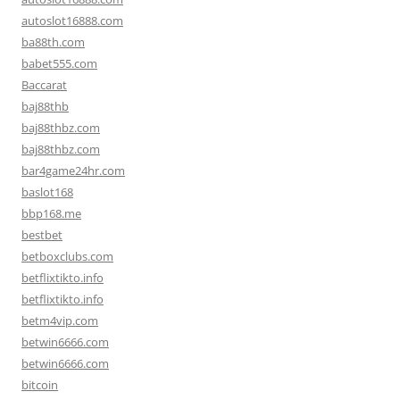
autoslot16888.com
ba88th.com
babet555.com
Baccarat
baj88thb
baj88thbz.com
baj88thbz.com
bar4game24hr.com
baslot168
bbp168.me
bestbet
betboxclubs.com
betflixtikto.info
betflixtikto.info
betm4vip.com
betwin6666.com
betwin6666.com
bitcoin