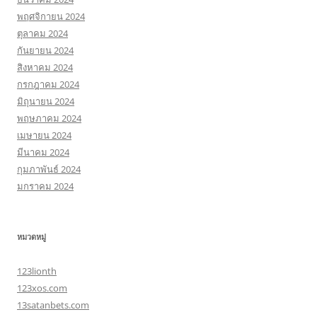
พฤศจิกายน 2024
ตุลาคม 2024
กันยายน 2024
สิงหาคม 2024
กรกฎาคม 2024
มิถุนายน 2024
พฤษภาคม 2024
เมษายน 2024
มีนาคม 2024
กุมภาพันธ์ 2024
มกราคม 2024
หมวดหมู่
123lionth
123xos.com
13satanbets.com