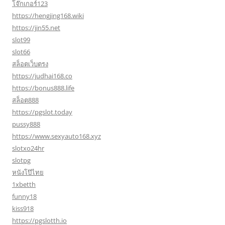
โจ๊กเกอร์123
https://hengjing168.wiki
https://jin55.net
slot99
slot66
สล็อตเว็บตรง
https://judhai168.co
https://bonus888.life
สล็อต888
https://pgslot.today
pussy888
https://www.sexyauto168.xyz
slotxo24hr
slotpg
หนังโป๊ไทย
1xbetth
funny18
kiss918
https://pgslotth.io