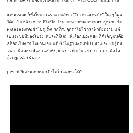
temmax69 ยืนยันแตกหนัก มากนะโว้ย ขณะนี้ฉันถอนแต่ละวัน”
ตอนแรกผมก็ชั่งใจนะ เพราะว่าคำว่า “รับรองแตกหนัก” ใครๆก็พูด
ได้ป่ะ? แต่ด้วยความที่ไม่มีอะไรจะแทงวกกับความอยากรู้อยากเห็น
ผมเลยลองกดเข้าไปดู สิ่งแรกที่สะดุดตาไม่ใช่กราฟิกที่งดงาม แต่
เป็นระบบที่มองโปร่งใสและก็มีเกมให้เลือกเยอะแยะ ที่สำคัญมันคือ
สล็อตเว็บตรง ไม่ผ่านเอเย่นต์ ซึ่งในฐานะคนที่เจ็บมาเยอะ ผมรู้ทัน
หนว่านี่แหละเป็นส่วนสำคัญของการทำเงิน เพราะเว็บตรงมันไม่
ล็อกยูสเซอร์นั่นเอง
pgslot ยืนยันแตกหนัก ถึงไม่ใช่แค่การโม้?