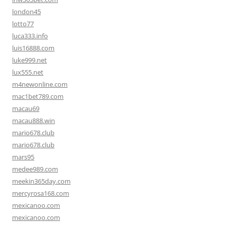
london45
lotto77
luca333.info
luis16888.com
luke999.net
lux555.net
m4newonline.com
mac1bet789.com
macau69
macau888.win
mario678.club
mario678.club
mars95
medee989.com
meekin365day.com
mercyrosa168.com
mexicanoo.com
mexicanoo.com