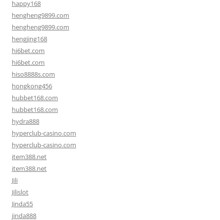
happy168
hengheng9899.com
hengheng9899.com
hengjing168
hi6bet.com
hi6bet.com
hiso8888s.com
hongkong456
hubbet168.com
hubbet168.com
hydra888
hyperclub-casino.com
hyperclub-casino.com
item388.net
item388.net
Jili
Jilislot
Jinda55
jinda888