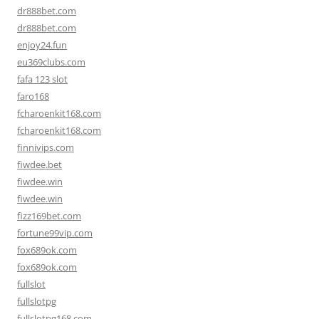
dr888bet.com
dr888bet.com
enjoy24.fun
eu369clubs.com
fafa 123 slot
faro168
fcharoenkit168.com
fcharoenkit168.com
finnivips.com
fiwdee.bet
fiwdee.win
fiwdee.win
fizz169bet.com
fortune99vip.com
fox689ok.com
fox689ok.com
fullslot
fullslotpg
fullslotpg168.com