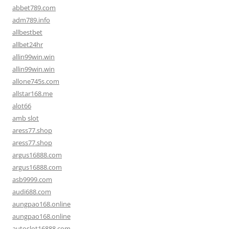
abbet789.com
adm789.info
allbestbet
allbet24hr
allin99win.win
allin99win.win
allone745s.com
allstar168.me
alot66
amb slot
aress77.shop
aress77.shop
argus16888.com
argus16888.com
asb9999.com
audi688.com
aungpao168.online
aungpao168.online
autoslot16888.com