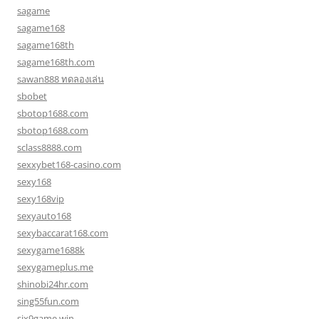
sagame
sagame168
sagame168th
sagame168th.com
sawan888 ทดลองเล่น
sbobet
sbotop1688.com
sbotop1688.com
sclass8888.com
sexxybet168-casino.com
sexy168
sexy168vip
sexyauto168
sexybaccarat168.com
sexygame1688k
sexygameplus.me
shinobi24hr.com
sing55fun.com
six9game.win