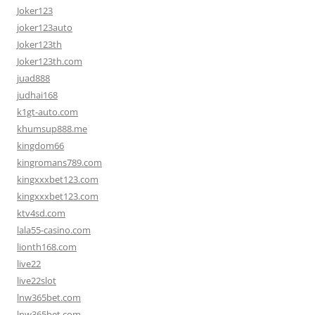
Joker123
joker123auto
Joker123th
Joker123th.com
juad888
judhai168
k1gt-auto.com
khumsup888.me
kingdom66
kingromans789.com
kingxxxbet123.com
kingxxxbet123.com
ktv4sd.com
lala55-casino.com
lionth168.com
live22
live22slot
lnw365bet.com
lnw365bet.com