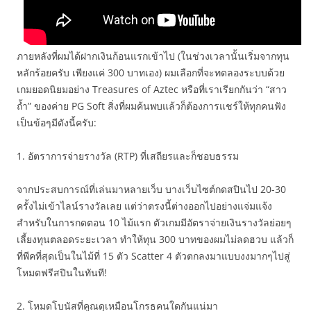
ภายหลังที่ผมได้ฝากเงินก้อนแรกเข้าไป (ในช่วงเวลานั้นเริ่มจากทุน
หลักร้อยครับ เพียงแค่ 300 บาทเอง) ผมเลือกที่จะทดลองระบบด้วย
เกมยอดนิยมอย่าง Treasures of Aztec หรือที่เราเรียกกันว่า “สาว
ถ้ำ” ของค่าย PG Soft สิ่งที่ผมค้นพบแล้วก็ต้องการแชร์ให้ทุกคนฟัง
เป็นข้อๆมีดังนี้ครับ:
1. อัตราการจ่ายรางวัล (RTP) ที่เสถียรและก็ชอบธรรม
จากประสบการณ์ที่เล่นมาหลายเว็บ บางเว็บไซต์กดสปินไป 20-30
ครั้งไม่เข้าไลน์รางวัลเลย แต่ว่าตรงนี้ต่างออกไปอย่างแจ่มแจ้ง
สำหรับในการกดตอน 10 ไม้แรก ตัวเกมมีอัตราจ่ายเงินรางวัลย่อยๆ
เลี้ยงทุนตลอดระยะเวลา ทำให้ทุน 300 บาทของผมไม่ลดฮวบ แล้วก็
ที่พีคที่สุดเป็นในไม้ที่ 15 ตัว Scatter 4 ตัวตกลงมาแบบงงมากๆไปสู่
โหมดฟรีสปินในทันที!
2. โหมดโบนัสที่คูณดุเหมือนโกรธคนใดกันแน่มา