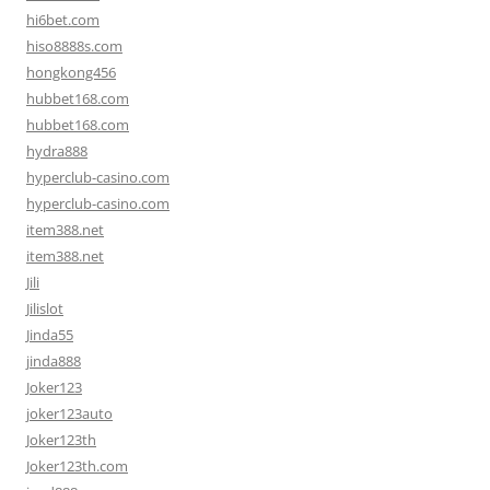
hi6bet.com
hiso8888s.com
hongkong456
hubbet168.com
hubbet168.com
hydra888
hyperclub-casino.com
hyperclub-casino.com
item388.net
item388.net
Jili
Jilislot
Jinda55
jinda888
Joker123
joker123auto
Joker123th
Joker123th.com