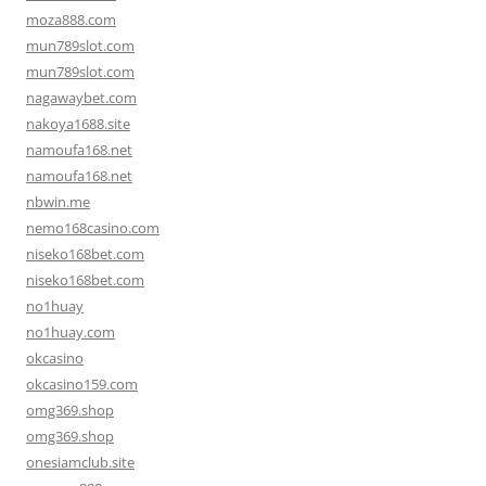
moza888.com
mun789slot.com
mun789slot.com
nagawaybet.com
nakoya1688.site
namoufa168.net
namoufa168.net
nbwin.me
nemo168casino.com
niseko168bet.com
niseko168bet.com
no1huay
no1huay.com
okcasino
okcasino159.com
omg369.shop
omg369.shop
onesiamclub.site