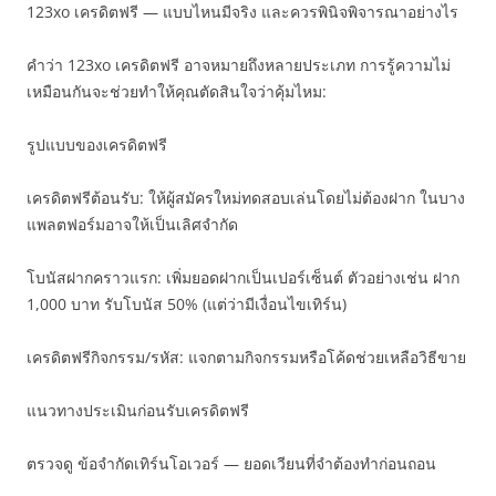
123xo เครดิตฟรี — แบบไหนมีจริง และควรพินิจพิจารณาอย่างไร
คำว่า 123xo เครดิตฟรี อาจหมายถึงหลายประเภท การรู้ความไม่
เหมือนกันจะช่วยทำให้คุณตัดสินใจว่าคุ้มไหม:
รูปแบบของเครดิตฟรี
เครดิตฟรีต้อนรับ: ให้ผู้สมัครใหม่ทดสอบเล่นโดยไม่ต้องฝาก ในบาง
แพลตฟอร์มอาจให้เป็นเลิศจำกัด
โบนัสฝากคราวแรก: เพิ่มยอดฝากเป็นเปอร์เซ็นต์ ตัวอย่างเช่น ฝาก
1,000 บาท รับโบนัส 50% (แต่ว่ามีเงื่อนไขเทิร์น)
เครดิตฟรีกิจกรรม/รหัส: แจกตามกิจกรรมหรือโค้ดช่วยเหลือวิธีขาย
แนวทางประเมินก่อนรับเครดิตฟรี
ตรวจดู ข้อจำกัดเทิร์นโอเวอร์ — ยอดเวียนที่จำต้องทำก่อนถอน