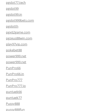
pgslot77.tech
pgslot99
pgslot99.in
pgslot999bets.com
pgslotth
pgx62game.com
pgzeus88win.com
play97vip.com
pokebet88
power999.net
power999.net
PunPro66
PunPro66.in
PunPro777
PunPro777.io
puntaek66
puntaek77
Pussy888
pussy888fun