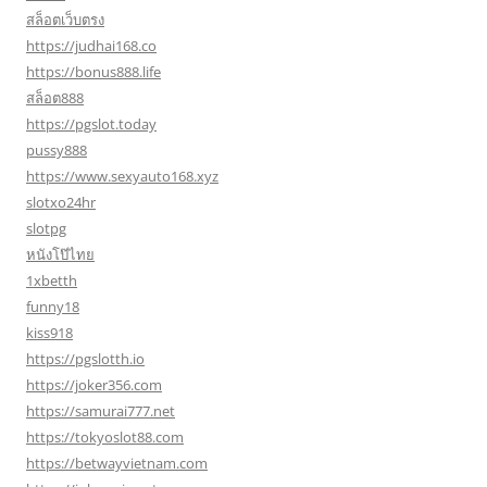
สล็อตเว็บตรง
https://judhai168.co
https://bonus888.life
สล็อต888
https://pgslot.today
pussy888
https://www.sexyauto168.xyz
slotxo24hr
slotpg
หนังโป๊ไทย
1xbetth
funny18
kiss918
https://pgslotth.io
https://joker356.com
https://samurai777.net
https://tokyoslot88.com
https://betwayvietnam.com