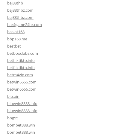
baj88thb
baj88thbz.com
baj88thbz.com
bar4game24hr.com
baslot168
bbp168.me
bestbet
betboxclubs.com
betflixtikto.info
betflixtikto.info
betm4vip.com
betwin6666.com
betwin6666.com
bitcoin
bluewin8888.info
bluewin8888.info
bng55
bombet888.win
bombet888.win