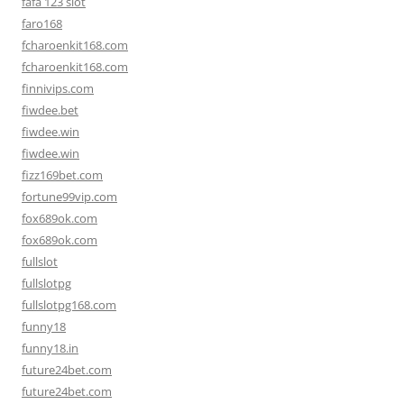
fafa 123 slot
faro168
fcharoenkit168.com
fcharoenkit168.com
finnivips.com
fiwdee.bet
fiwdee.win
fiwdee.win
fizz169bet.com
fortune99vip.com
fox689ok.com
fox689ok.com
fullslot
fullslotpg
fullslotpg168.com
funny18
funny18.in
future24bet.com
future24bet.com