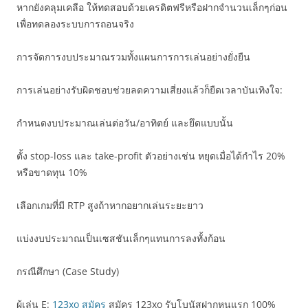
หากยังคลุมเคลือ ให้ทดสอบด้วยเครดิตฟรีหรือฝากจำนวนเล็กๆก่อน
เพื่อทดลองระบบการถอนจริง
การจัดการงบประมาณรวมทั้งแผนการการเล่นอย่างยั่งยืน
การเล่นอย่างรับผิดชอบช่วยลดความเสี่ยงแล้วก็ยืดเวลาบันเทิงใจ:
กำหนดงบประมาณเล่นต่อวัน/อาทิตย์ และยึดแบบนั้น
ตั้ง stop-loss และ take-profit ตัวอย่างเช่น หยุดเมื่อได้กำไร 20%
หรือขาดทุน 10%
เลือกเกมที่มี RTP สูงถ้าหากอยากเล่นระยะยาว
แบ่งงบประมาณเป็นเซสชันเล็กๆแทนการลงทั้งก้อน
กรณีศึกษา (Case Study)
ผู้เล่น E:
123xo สมัคร
สมัคร 123xo รับโบนัสฝากหนแรก 100%