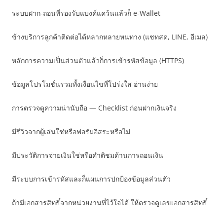
ระบบฝาก-ถอนที่รองรับแบงค์แคว้นแล้วก็ e-Wallet
ข้างบริการลูกค้าติดต่อได้หลากหลายหนทาง (แชทสด, LINE, อีเมล)
หลักการความเป็นส่วนตัวแล้วก็การเข้ารหัสข้อมูล (HTTPS)
ข้อมูลโปรโมชั่นรวมทั้งเงื่อนไขที่โปร่งใส อ่านง่าย
การตรวจดูความน่านับถือ — Checklist ก่อนฝากเงินจริง
มีรีวิวจากผู้เล่นใช่หรือฟอรัมอิสระหรือไม่
มีประวัติการจ่ายเงินใช่หรือคำติชมด้านการถอนเงิน
มีระบบการเข้ารหัสและก็แผนการปกป้องข้อมูลส่วนตัว
ถ้ามีเอกสารสิทธิ์จากหน่วยงานที่ไว้ใจได้ ให้ตรวจดูเลขเอกสารสิทธิ์