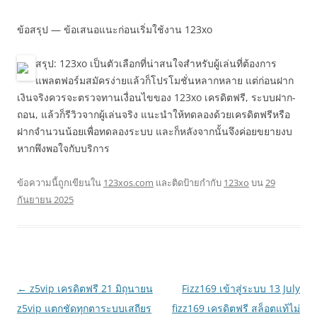
ข้อสรุป — ข้อเสนอแนะก่อนเริ่มใช้งาน 123xo
สรุป: 123xo เป็นตัวเลือกที่น่าสนใจสำหรับผู้เล่นที่ต้องการ
แพลตฟอร์มสมัครง่ายแล้วก็โปรโมชั่นหลากหลาย แต่ก่อนฝาก
เงินจริงควรจะตรวจทานเงื่อนไขของ 123xo เครดิตฟรี, ระบบฝาก-
ถอน, แล้วก็รีวิวจากผู้เล่นจริง แนะนำให้ทดลองด้วยเครดิตฟรีหรือ
ฝากจำนวนน้อยเพื่อทดลองระบบ และก็หลังจากนั้นจึงค่อยขยายงบ
หากพึงพอใจกับบริการ
ข้อความนี้ถูกเขียนใน
123xos.com
และติดป้ายกำกับ
123xo
บน
29
กันยายน 2025
เมนู
←
z5vip เครดิตฟรี 21 มิถุนายน
Fizz169 เข้าสู่ระบบ 13 July
นำทาง
z5vip แตกชัดทุกตาระบบเสถียร
fizz169 เครดิตฟรี สล็อตแท้ไม่