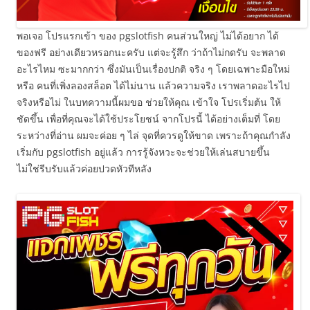
พอเจอ โปรแรกเข้า ของ pgslotfish คนส่วนใหญ่ ไม่ได้อยาก ได้
ของฟรี อย่างเดียวหรอกนะครับ แต่จะรู้สึก ว่าถ้าไม่กดรับ จะพลาด
อะไรไหม ซะมากกว่า ซึ่งมันเป็นเรื่องปกติ จริง ๆ โดยเฉพาะมือใหม่
หรือ คนที่เพิ่งลองสล็อต ได้ไม่นาน แล้วความจริง เราพลาดอะไรไป
จริงหรือไม่ ในบทความนี้ผมขอ ช่วยให้คุณ เข้าใจ โปรเริ่มต้น ให้
ชัดขึ้น เพื่อที่คุณจะได้ใช้ประโยชน์ จากโปรนี้ ได้อย่างเต็มที่ โดย
ระหว่างที่อ่าน ผมจะค่อย ๆ ไล่ จุดที่ควรดูให้ขาด เพราะถ้าคุณกำลัง
เริ่มกับ pgslotfish อยู่แล้ว การรู้จังหวะจะช่วยให้เล่นสบายขึ้น
ไม่ใช่รีบรับแล้วค่อยปวดหัวทีหลัง