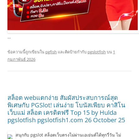
…
ข้อความนี้ถูกเขียนใน
pgfish
และติดป้ายกำกับ
pgslotfish
บน
1
กุมภาพันธ์ 2026
สล็อต webแตกง่าย สัมผัสประสบการณ์สุด
พิเศษกับ PGSlot! เล่นง่าย โบนัสเพียบ คาสิโน
เว็บแม่ สล็อต เครดิตฟรี Top 15 by Hulda
pgslotfish pgslotfish1.com 26 October 25
สนุกกับ pgslot สล็อตเว็บตรงไม่ผ่านเอเย่นต์ได้ทุกวี่วัน ไม่