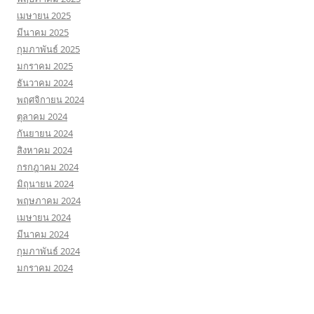
เมษายน 2025
มีนาคม 2025
กุมภาพันธ์ 2025
มกราคม 2025
ธันวาคม 2024
พฤศจิกายน 2024
ตุลาคม 2024
กันยายน 2024
สิงหาคม 2024
กรกฎาคม 2024
มิถุนายน 2024
พฤษภาคม 2024
เมษายน 2024
มีนาคม 2024
กุมภาพันธ์ 2024
มกราคม 2024