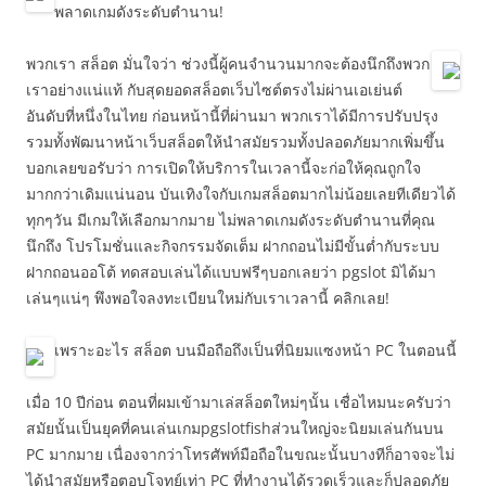
พลาดเกมดังระดับตำนาน!
พวกเรา สล็อต มั่นใจว่า ช่วงนี้ผู้คนจำนวนมากจะต้องนึกถึงพวก
เราอย่างแน่แท้ กับสุดยอดสล็อตเว็บไซต์ตรงไม่ผ่านเอเย่นต์
อันดับที่หนึ่งในไทย ก่อนหน้านี้ที่ผ่านมา พวกเราได้มีการปรับปรุง
รวมทั้งพัฒนาหน้าเว็บสล็อตให้นำสมัยรวมทั้งปลอดภัยมากเพิ่มขึ้น
บอกเลยขอรับว่า การเปิดให้บริการในเวลานี้จะก่อให้คุณถูกใจ
มากกว่าเดิมแน่นอน บันเทิงใจกับเกมสล็อตมากไม่น้อยเลยทีเดียวได้
ทุกๆวัน มีเกมให้เลือกมากมาย ไม่พลาดเกมดังระดับตำนานที่คุณ
นึกถึง โปรโมชั่นและกิจกรรมจัดเต็ม ฝากถอนไม่มีขั้นต่ำกับระบบ
ฝากถอนออโต้ ทดสอบเล่นได้แบบฟรีๆบอกเลยว่า pgslot มิได้มา
เล่นๆแน่ๆ พึงพอใจลงทะเบียนใหม่กับเราเวลานี้ คลิกเลย!
เพราะอะไร สล็อต บนมือถือถึงเป็นที่นิยมแซงหน้า PC ในตอนนี้
เมื่อ 10 ปีก่อน ตอนที่ผมเข้ามาเล่สล็อตใหม่ๆนั้น เชื่อไหมนะครับว่า
สมัยนั้นเป็นยุคที่คนเล่นเกมpgslotfishส่วนใหญ่จะนิยมเล่นกันบน
PC มากมาย เนื่องจากว่าโทรศัพท์มือถือในขณะนั้นบางทีก็อาจจะไม่
ได้นำสมัยหรือตอบโจทย์เท่า PC ที่ทำงานได้รวดเร็วและก็ปลอดภัย