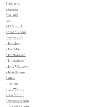
9kpluss.com
a9a9.org
a9a9.org
ABA
ABAGroup2
abbet789.com
adm789.info
allbestbet
allbet24hr
allin99win.win
allin99win.win
allone745s.com
allstar168.me
alot66
amb slot
aress77.shop
aress77.shop
argus16888.com
argus16888.com