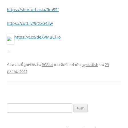
https://shorturl.asia/Rm5Sf
https://cutt.ly/9rXxG43w
https://t.co/deXVMuClTo
…
ข้อความนี้ถูกเขียนใน
PGSlot
และติดป้ายกำกับ
pgslotfish
บน
29
ตุลาคม 2025
ค้นหา
สำหรับ: