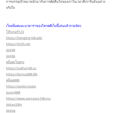
การบรรลุเป้าหมายมักมากับการตัดสินใจของเราในเวลาที่เรารับมันอย่าง
จริงใจ
เว็บสล็อตและบาคาร่าของโครตดีเว็บนี้เล่นแล้วรวยจัดๆ
โจ๊กเกอร์123
https://hengjing168.wiki
https://jin55.net
slot99
slot66
สล็อตเว็บตรง
https://judhai168.co
https://bonus888.life
สล็อต888
https://pgslot.today
pussy888
https://www.sexyauto168.xyz
slotxo24hr
slotpg