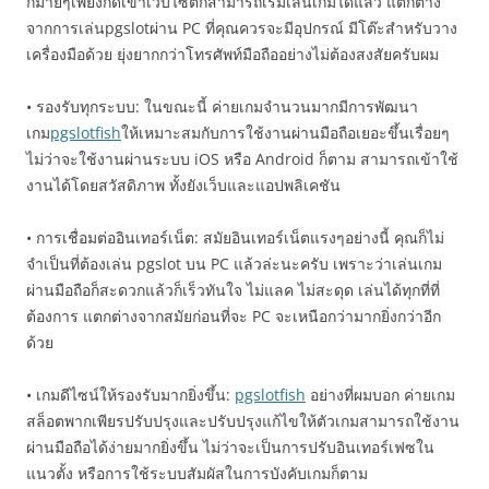
กมายๆเพียงกดเข้าเว็บไซต์ก็สามารถเริ่มเล่นเกมได้แล้ว แตกต่าง
จากการเล่นpgslotผ่าน PC ที่คุณควรจะมีอุปกรณ์ มีโต๊ะสำหรับวาง
เครื่องมือด้วย ยุ่งยากกว่าโทรศัพท์มือถืออย่างไม่ต้องสงสัยครับผม
• รองรับทุกระบบ: ในขณะนี้ ค่ายเกมจำนวนมากมีการพัฒนา
เกม
pgslotfish
ให้เหมาะสมกับการใช้งานผ่านมือถือเยอะขึ้นเรื่อยๆ
ไม่ว่าจะใช้งานผ่านระบบ iOS หรือ Android ก็ตาม สามารถเข้าใช้
งานได้โดยสวัสดิภาพ ทั้งยังเว็บและแอปพลิเคชัน
• การเชื่อมต่ออินเทอร์เน็ต: สมัยอินเทอร์เน็ตแรงๆอย่างนี้ คุณก็ไม่
จำเป็นที่ต้องเล่น pgslot บน PC แล้วล่ะนะครับ เพราะว่าเล่นเกม
ผ่านมือถือก็สะดวกแล้วก็เร็วทันใจ ไม่แลค ไม่สะดุด เล่นได้ทุกที่ที่
ต้องการ แตกต่างจากสมัยก่อนที่จะ PC จะเหนือกว่ามากยิ่งกว่าอีก
ด้วย
• เกมดีไซน์ให้รองรับมากยิ่งขึ้น:
pgslotfish
อย่างที่ผมบอก ค่ายเกม
สล็อตพากเพียรปรับปรุงและปรับปรุงแก้ไขให้ตัวเกมสามารถใช้งาน
ผ่านมือถือได้ง่ายมากยิ่งขึ้น ไม่ว่าจะเป็นการปรับอินเทอร์เฟซใน
แนวตั้ง หรือการใช้ระบบสัมผัสในการบังคับเกมก็ตาม