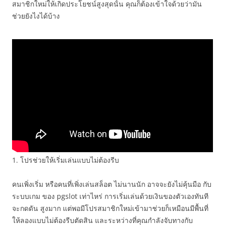
สมาชิกใหม่ให้เกิดประโยชน์สูงสุดนั้น คุณก็ต้องเข้าใจด้วยว่ามัน
ช่วยยังไงได้บ้าง
1. โปรช่วยให้เริ่มเล่นแบบไม่ต้องรีบ
คนเพิ่งเริ่ม หรือคนที่เพิ่งเล่นสล็อต ไม่นานนัก อาจจะยังไม่คุ้นมือ กับ
ระบบเกม ของ pgslot เท่าไหร่ การเริ่มเล่นด้วยเงินของตัวเองทันที
จะกดดัน สูงมาก แต่พอมีโปรสมาชิกใหม่เข้ามาช่วยก็เหมือนมีพื้นที่
ให้ลองแบบไม่ต้องรีบตัดสิน และระหว่างที่คุณกำลังจับทางกับ