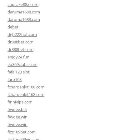
cupcake88x.com
daruma1688.com
daruma1688.com
debet
dgb222hot.com
dr888bet.com
dr888bet.com
enjoy24.fun
eu369clubs.com
fafa 123 slot
faro168
fcharoenkit168.com
fcharoenkit168.com
finnivips.com
fiwdee.bet
fiwdee.win
fiwdee.win
fizz169bet.com
fortune99vip.com