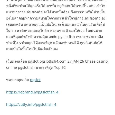
หนึ่งที่จะช่วยให้คุณเริ่มได้เบาขึ้น อยู่กับเกมได้นานขึ้น และเข้าใจ
แนวทางการเล่นของตัวเองได้มากขึ้นด้วย ซึ่งการรับหรือไม่รับนั้น
ยังไม่สำคัญเท่าความสบายใจจากการเข้าใจวิธีการเล่นของตัวเอง
เลยล่ะครับ แต่หากคุณเป็นมือใหม่ล่ะก็ ผมแนะนำให้คุณรับเพื่อใช้
ในการหาจังหวะและสไตล์การเล่นของตัวเองให้เจอ โดยเฉพาะ
ตอนที่คุณกำลังทำความคุ้นเคยกับ pgslotfish เพราะช่วงแรกคือ
ช่วงที่โปรช่วยคุณได้เยอะที่สุด แล้วพอจับทางได้ คุณก็เล่นต่อได้
แบบมั่นใจขึ้นโดยไม่ต้องฝืนตัวเอง
เว็บตรงสล็อต pgslot pgslotfish4.com 27 JAN 26 Chase casino
online pgslotfish มาแรงที่สุด Top 92
ขอขอบคุณเว็บ
pgslot
https://rebrand.ly/pgslotfish_4
https://cutly.info/pgslotfish_4