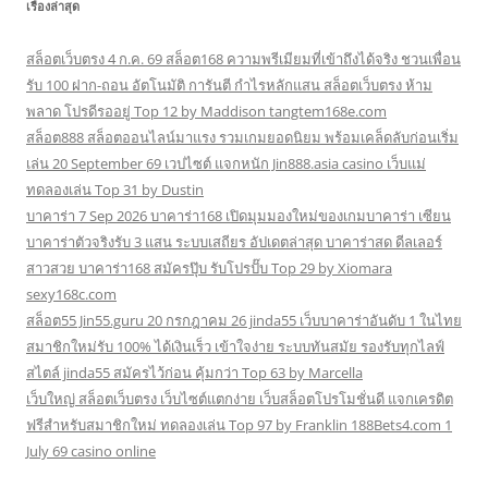
เรื่องล่าสุด
สล็อตเว็บตรง 4 ก.ค. 69 สล็อต168 ความพรีเมียมที่เข้าถึงได้จริง ชวนเพื่อน
รับ 100 ฝาก-ถอน อัตโนมัติ การันตี กำไรหลักแสน สล็อตเว็บตรง ห้าม
พลาด โปรดีรออยู่ Top 12 by Maddison tangtem168e.com
สล็อต888 สล็อตออนไลน์มาแรง รวมเกมยอดนิยม พร้อมเคล็ดลับก่อนเริ่ม
เล่น 20 September 69 เวปไซต์ แจกหนัก Jin888.asia casino เว็บแม่
ทดลองเล่น Top 31 by Dustin
บาคาร่า 7 Sep 2026 บาคาร่า168 เปิดมุมมองใหม่ของเกมบาคาร่า เซียน
บาคาร่าตัวจริงรับ 3 แสน ระบบเสถียร อัปเดตล่าสุด บาคาร่าสด ดีลเลอร์
สาวสวย บาคาร่า168 สมัครปุ๊บ รับโปรปั๊บ Top 29 by Xiomara
sexy168c.com
สล็อต55 Jin55.guru 20 กรกฎาคม 26 jinda55 เว็บบาคาร่าอันดับ 1 ในไทย
สมาชิกใหม่รับ 100% ได้เงินเร็ว เข้าใจง่าย ระบบทันสมัย รองรับทุกไลฟ์
สไตล์ jinda55 สมัครไว้ก่อน คุ้มกว่า Top 63 by Marcella
เว็บใหญ่ สล็อตเว็บตรง เว็บไซต์แตกง่าย เว็บสล็อตโปรโมชั่นดี แจกเครดิต
ฟรีสำหรับสมาชิกใหม่ ทดลองเล่น Top 97 by Franklin 188Bets4.com 1
July 69 casino online