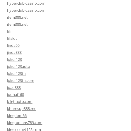
hyperclub-casino.com
hyperclub-casino.com
item388.net
item388.net
Jili
Jilislot
Jinda55
jinda888
Joker123
joker123auto
Joker123th
Joker123th.com
juad888
judhai168
k1gt-auto.com
khumsup888.me
kingdom66
kingromans789.com
kingxxxbet123.com