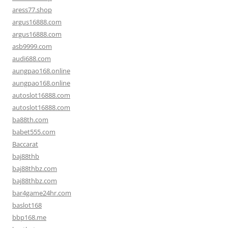
aress77.shop
argus16888.com
argus16888.com
asb9999.com
audi688.com
aungpao168.online
aungpao168.online
autoslot16888.com
autoslot16888.com
ba88th.com
babet555.com
Baccarat
baj88thb
baj88thbz.com
baj88thbz.com
bar4game24hr.com
baslot168
bbp168.me