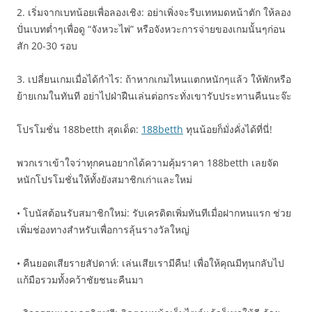
2. เริ่มจากเบทน้อยเพื่อลองเชิง: อย่าเพิ่งจะรีบเทหมดหน้าตัก ให้ลอง
ปั่นเบทต่ำๆเพื่อดู “จังหวะไพ่” หรือจังหวะการจ่ายของเกมนั้นๆก่อน
สัก 20-30 รอบ
3. เปลี่ยนเกมเมื่อได้กำไร: ถ้าหากเกมไหนแตกหนักๆแล้ว ให้พักหรือ
ย้ายเกมในทันที อย่าไปฝ่าฝืนเล่นต่อกระทั่งเขารับประทานคืนนะจ๊ะ
โปรโมชั่น 188betth สุดเด็ด:
188betth
ทุนน้อยก็มั่งคั่งได้ที่นี่!
พวกเราเข้าใจว่าทุกคนอยากได้ความคุ้มราคา 188betth เลยจัด
หนักโปรโมชั่นให้ทั้งยังสมาชิกเก่าและใหม่
• โบนัสต้อนรับสมาชิกใหม่: รับเครดิตเพิ่มทันทีเมื่อฝากหนแรก ช่วย
เพิ่มช่องทางสำหรับเพื่อการลุ้นรางวัลใหญ่
• คืนยอดเสียรายสัปดาห์: เล่นเสียเรามีคืน! เพื่อให้คุณมีทุนกลับไป
แก้มือรวมทั้งคว้าชัยชนะคืนมา