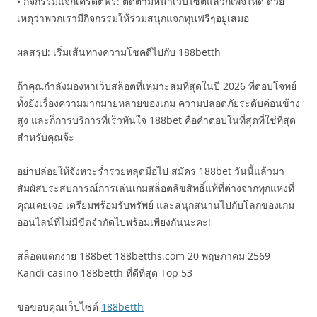
• กิจกรรมแจกเครดิตฟรี: ติดตามหน้าเว็บไซต์แล้วก็เพจให้ดี ด้วย
เหตุว่าพวกเรามีกิจกรรมให้ร่วมสนุกแจกทุนฟรีๆอยู่เสมอ
ผลสรุป: เริ่มเส้นทางความโชคดีไปกับ 188betth
ถ้าคุณกำลังมองหาเว็บสล็อตที่เหมาะสมที่สุดในปี 2026 ที่ตอบโจทย์
ทั้งยังเรื่องความมากมายหลายของเกม ความปลอดภัยระดับค่อนข้าง
สูง และก็การบริการที่เร็วทันใจ 188bet คือคำตอบในที่สุดที่ใช่ที่สุด
สำหรับคุณจ้ะ
อย่าปล่อยให้จังหวะร่ำรวยหลุดมือไป สมัคร 188bet วันนี้แล้วมา
สัมผัสประสบการณ์การเล่นเกมสล็อตลิขสิทธิ์แท้ที่ต่างจากทุกแห่งที่
คุณเคยเจอ เตรียมพร้อมรับทรัพย์ และสนุกสนานไปกับโลกของเกม
ออนไลน์ที่ไม่มีขีดจำกัดไปพร้อมเพียงกันนะคะ!
สล็อตแตกง่าย 188bet 188betths.com 20 พฤษภาคม 2569
Kandi casino 188betth ที่ดีที่สุด Top 53
ขอขอบคุณเว็ปไซต์
188betth