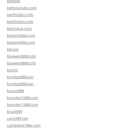
bestbet
betboxclubs.com
betflixtikto.info
betflixtikto.info
betm4vip.com
betwin6666.com
betwin6666.com
bitcoin
bluewin8888.info
bluewin8888.info
bng55
bombet888.win
bombet888.win
bonus888
boonlert1688.com
boonlert1688.com
brazil999
carlo999.net
cashgame168x.com