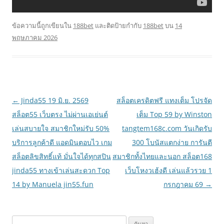
ข้อความนี้ถูกเขียนใน
188bet
และติดป้ายกำกับ
188bet
บน
14
พฤษภาคม 2026
เมนู
←
Jinda55 19 มิ.ย. 2569
สล็อตเครดิตฟรี แทงเต็ม โปรจัด
นำทาง
สล็อต55 เว็บตรง ไม่ผ่านเอเย่นต์
เต็ม Top 59 by Winston
เรื่อง
เล่นสบายใจ สมาชิกใหม่รับ 50%
tangtem168c.com วันเกิดรับ
บริการลูกค้าดี แอดมินตอบไว เกม
300 โบนัสแตกง่าย การันตี
สล็อตลิขสิทธิ์แท้ มั่นใจได้ทุกสปิน
สมาชิกทั้งไทยและนอก สล็อต168
jinda55 ทางเข้าเล่นสะดวก Top
เว็บโหงวเฮ้งดี เล่นแล้วรวย 1
14 by Manuela jin55.fun
กรกฎาคม 69
→
ค้นหา