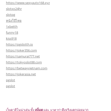
https://www.sexyauto168.xyz
slotxo24hr
slotpg
หนังโป๊ไทย
1xbetth
funny18
kiss918
https://pgslotth.io
https://joker356.com
https://samurai777.net
https://tokyoslot88.com
https://betwayvietnam.com
https://jokerasia.net
pgslot
pgslot
เว็บคาสิโนน่าเล่น ทั้ง
สล็อต
และ
บาคาร่า
ตึงจริงแตกบ่อยมาก