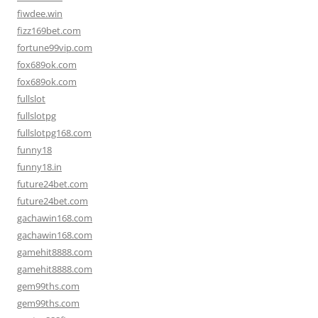
fiwdee.win
fizz169bet.com
fortune99vip.com
fox689ok.com
fox689ok.com
fullslot
fullslotpg
fullslotpg168.com
funny18
funny18.in
future24bet.com
future24bet.com
gachawin168.com
gachawin168.com
gamehit8888.com
gamehit8888.com
gem99ths.com
gem99ths.com