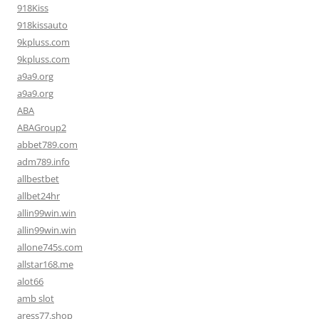
918Kiss
918kissauto
9kpluss.com
9kpluss.com
a9a9.org
a9a9.org
ABA
ABAGroup2
abbet789.com
adm789.info
allbestbet
allbet24hr
allin99win.win
allin99win.win
allone745s.com
allstar168.me
alot66
amb slot
aress77.shop