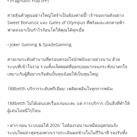
• Pragmatic Play (PP)
สายลุ้นตัวคูณอย่างใหญ่โตจำเป็นต้องค่ายนี้! เจ้าของเกมดังอย่าง
Sweet Bonanza และ Gates of Olympus ที่พร้อมจะเสกสายฟ้า
ฟาดลงมาเป็นกำไรก้อนโตให้คุณได้ทุกเมื่อ
• Joker Gaming & SpadeGaming
ค่ายเกมระดับตำนานที่ครอบครองใจนักพนันมาอย่างนาน ด้วย
ระบบที่เข้าใจง่าย รวมทั้งแจ็คพอตที่ออกบ่อยมากจนกระทั่งน่าตกใจ
เหมาะกับผู้ที่อยากเริ่มต้นปั้นทุนน้อยให้เป็นทุนใหญ่
188betth บริการระดับพรีเมียม: เพลิดเพลินใจทุกการพนัน
188betth ไม่ได้เด่นแค่เรื่องเกมนะคะ แต่ การบริการ เป็นสิ่งที่ทำให้
ผู้เล่นไม่หนีไปไหน
• ฝาก-ถอน ระบบออโต้ 2026: ไม่ต้องรอนานเหมือนยุคก่อนจ้ะ
ระบบใหม่ล่าสุดของพวกเราประเมินผลข้างในไม่กี่วินาที รองรับทั้ง