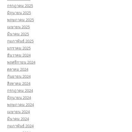
กรกฎาคม 2025
มิถุนายน 2025
พฤษภาคม 2025
เมษายน 2025
มีนาคม 2025
กุมภาพันธ์ 2025
มกราคม 2025
ธันวาคม 2024
พฤศจิกายน 2024
ตุลาคม 2024
กันยายน 2024
สิงหาคม 2024
กรกฎาคม 2024
มิถุนายน 2024
พฤษภาคม 2024
เมษายน 2024
มีนาคม 2024
กุมภาพันธ์ 2024