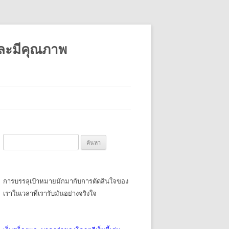
และมีคุณภาพ
ค้นหา
สำหรับ:
การบรรลุเป้าหมายมักมากับการตัดสินใจของ
เราในเวลาที่เรารับมันอย่างจริงใจ