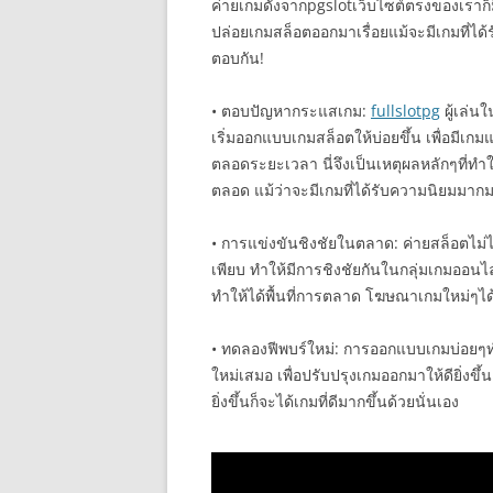
ค่ายเกมดังจากpgslotเว็บไซต์ตรงของเราก็
ปล่อยเกมสล็อตออกมาเรื่อยแม้จะมีเกมที่ไ
ตอบกัน!
• ตอบปัญหากระแสเกม:
fullslotpg
ผู้เล่น
เริ่มออกแบบเกมสล็อตให้บ่อยขึ้น เพื่อมีเกมแ
ตลอดระยะเวลา นี่จึงเป็นเหตุผลหลักๆที่
ตลอด แม้ว่าจะมีเกมที่ได้รับความนิยมมาก
• การแข่งขันชิงชัยในตลาด: ค่ายสล็อตไม่ได้ม
เพียบ ทำให้มีการชิงชัยกันในกลุ่มเกมออนไล
ทำให้ได้พื้นที่การตลาด โฆษณาเกมใหม่ๆไ
• ทดลองฟีพบร์ใหม่: การออกแบบเกมบ่อยๆทำ
ใหม่เสมอ เพื่อปรับปรุงเกมออกมาให้ดียิ่งขึ้น 
ยิ่งขึ้นก็จะได้เกมที่ดีมากขึ้นด้วยนั่นเอง