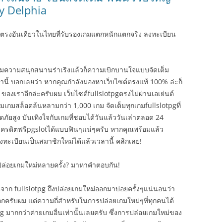
by Delphia
ซต์ตรงอันเดียวในไทยที่รับรองเกมแตกหนักแตกจริง ลงทะเบียน
ร้อมความสนุกสนานร่าเริงแล้วก็ความเบิกบานใจแบบจัดเต็ม
เวลานี้ บอกเลยว่า หากคุณกำลังมองหาเว็บไซต์ตรงแท้ 100% ล่ะก็
องเราอีกล่ะครับผม เว็บไซต์fullslotpgตรงไม่ผ่านเอเย่นต์
อมเกมสล็อตล้นหลามกว่า 1,000 เกม จัดเต็มทุกเกมfullslotpgที่
ภัยสูง บันเทิงใจกับเกมที่ชอบได้วันแล้ววันเล่าตลอด 24
บเครดิตฟรีpgslotได้แบบฟินๆแน่ๆครับ หากคุณพร้อมแล้ว
งทะเบียนเป็นสมาชิกใหม่ได้แล้วเวลานี้ คลิกเลย!
ล่อยเกมใหม่หลายครั้ง? มาหาคำตอบกัน!
จาก fullslotpg ถึงปล่อยเกมใหม่ออกมาบ่อยครั้งๆแน่นอนว่า
รอกครับผม แต่ความถี่สำหรับในการปล่อยเกมใหม่ๆที่ทุกคนได้
 มากกว่าค่ายเกมอื่นเท่านั้นเลยครับ ซึ่งการปล่อยเกมใหม่ของ