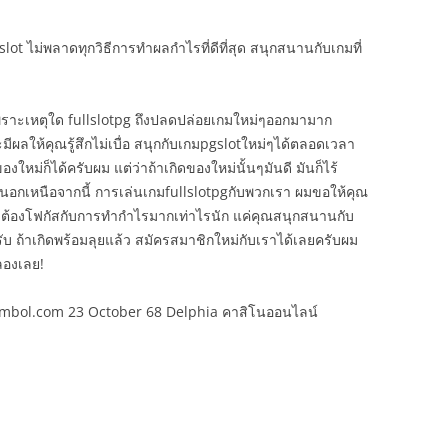
ot ไม่พลาดทุกวิธีการทำผลกำไรที่ดีที่สุด สนุกสนานกับเกมที่
าเพราะเหตุใด fullslotpg ถึงปลดปล่อยเกมใหม่ๆออกมามาก
มีผลให้คุณรู้สึกไม่เบื่อ สนุกกับเกมpgslotใหม่ๆได้ตลอดเวลา
ใหม่ก็ได้ครับผม แต่ว่าถ้าเกิดของใหม่นั้นๆมันดี มันก็ไร้
นอกเหนือจากนี้ การเล่นเกมfullslotpgกับพวกเรา ผมขอให้คุณ
 ไม่ต้องโฟกัสกับการทำกำไรมากเท่าไรนัก แค่คุณสนุกสนานกับ
 ถ้าเกิดพร้อมลุยแล้ว สมัครสมาชิกใหม่กับเราได้เลยครับผม
ลองเลย!
symbol.com 23 October 68 Delphia คาสิโนออนไลน์