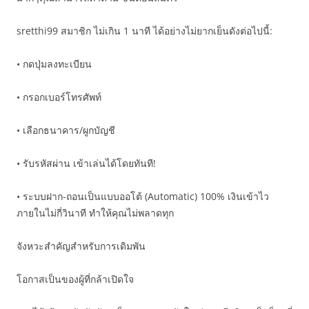
sretthi99 สมาชิก ไม่เกิน 1 นาที ได้อย่างไม่ยากเย็นดังต่อไปนี้:
• กดปุ่มลงทะเบียน
• กรอกเบอร์โทรศัพท์
• เลือกธนาคาร/ผูกบัญชี
• รับรหัสผ่าน เข้าเล่นได้โดยทันที!
• ระบบฝาก-ถอนเป็นแบบออโต้ (Automatic) 100% เงินเข้าไว
ภายในไม่กี่วินาที ทำให้คุณไม่พลาดทุก
จังหวะสำคัญสำหรับการเดิมพัน
โอกาสเป็นของผู้ที่กล้าเปิดใจ