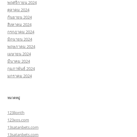
พฤศจิกายน 2024
ตุลาคม 2024
กันยายน 2024
สิงหาคม 2024
กรกฎาคม 2024
มิถุนายน 2024
พฤษภาคม 2024
เมษายน 2024
มีนาคม 2024
กุมภาพันธ์ 2024
มกราคม 2024
หมวดหมู่
123lionth
123xos.com
13satanbets.com
13satanbets.com