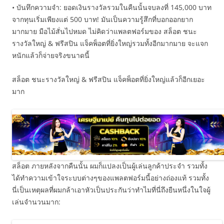
• บันทึกความจำ: ยอดเงินรางวัลรวมในคืนนั้นจบลงที่ 145,000 บาท
จากทุนเริ่มเพียงแต่ 500 บาท! มันเป็นความรู้สึกที่บอกออกยาก
มากมาย มือไม้สั่นไปหมด ไม่คิดว่าแพลตฟอร์มของ สล็อต ชนะ
รางวัลใหญ่ & ฟรีสปิน แจ็คพ็อตที่ยิ่งใหญ่รวมทั้งอีกมากมาย จะแจก
หนักแล้วก็จ่ายจริงขนาดนี้
สล็อต ชนะรางวัลใหญ่ & ฟรีสปิน แจ็คพ็อตที่ยิ่งใหญ่แล้วก็อีกเยอะ
มาก
สล็อต ภายหลังจากคืนนั้น ผมก็แปลงเป็นผู้เล่นลูกค้าประจำ รวมทั้ง
ได้ทำความเข้าใจระบบต่างๆของแพลตฟอร์มนี้อย่างถ่องแท้ รวมทั้ง
นี่เป็นเหตุผลที่ผมกล้าเอาหัวเป็นประกันว่าทำไมที่นี่ถึงยืนหนึ่งในใจผู้
เล่นจำนวนมาก: