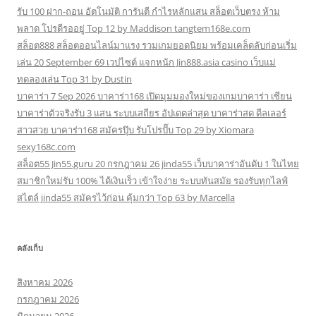
รับ 100 ฝาก-ถอน อัตโนมัติ การันตี กำไรหลักแสน สล็อตเว็บตรง ห้าม
พลาด โปรดีรออยู่ Top 12 by Maddison tangtem168e.com
สล็อต888 สล็อตออนไลน์มาแรง รวมเกมยอดนิยม พร้อมเคล็ดลับก่อนเริ่ม
เล่น 20 September 69 เวปไซต์ แจกหนัก Jin888.asia casino เว็บแม่
ทดลองเล่น Top 31 by Dustin
บาคาร่า 7 Sep 2026 บาคาร่า168 เปิดมุมมองใหม่ของเกมบาคาร่า เซียน
บาคาร่าตัวจริงรับ 3 แสน ระบบเสถียร อัปเดตล่าสุด บาคาร่าสด ดีลเลอร์
สาวสวย บาคาร่า168 สมัครปุ๊บ รับโปรปั๊บ Top 29 by Xiomara
sexy168c.com
สล็อต55 Jin55.guru 20 กรกฎาคม 26 jinda55 เว็บบาคาร่าอันดับ 1 ในไทย
สมาชิกใหม่รับ 100% ได้เงินเร็ว เข้าใจง่าย ระบบทันสมัย รองรับทุกไลฟ์
สไตล์ jinda55 สมัครไว้ก่อน คุ้มกว่า Top 63 by Marcella
คลังเก็บ
สิงหาคม 2026
กรกฎาคม 2026
มิถุนายน 2026