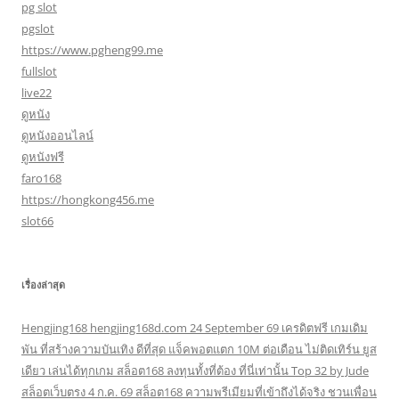
pg slot
pgslot
https://www.pgheng99.me
fullslot
live22
ดูหนัง
ดูหนังออนไลน์
ดูหนังฟรี
faro168
https://hongkong456.me
slot66
เรื่องล่าสุด
Hengjing168 hengjing168d.com 24 September 69 เครดิตฟรี เกมเดิม
พัน ที่สร้างความบันเทิง ดีที่สุด แจ็คพอตแตก 10M ต่อเดือน ไม่ติดเทิร์น ยูส
เดียว เล่นได้ทุกเกม สล็อต168 ลงทุนทั้งที่ต้อง ที่นี่เท่านั้น Top 32 by Jude
สล็อตเว็บตรง 4 ก.ค. 69 สล็อต168 ความพรีเมียมที่เข้าถึงได้จริง ชวนเพื่อน