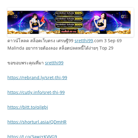
ดาวน์โหลด สล็อตเว็บตรง เศรษฐี99
sretthi99
.com 3 Sep 69
Malinda อยากรวยต้องลอง สล็อตปลดหนี้ได้ง่ายๆ Top 29
ขอขอบพระคุณที่มา
sretthi99
https://rebrand.ly/sret-thi-99
https://cutly.info/sret-thi-99
https://bitt.to/qilgbj
https://shorturl.asia/QDmHR
https://t.co/3awzrKVVG9