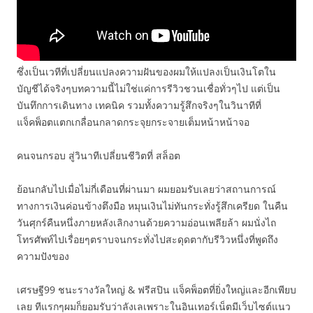
ซึ่งเป็นเวทีที่เปลี่ยนแปลงความฝันของผมให้แปลงเป็นเงินโตใน
บัญชีได้จริงๆบทความนี้ไม่ใช่แค่การรีวิวชวนเชื่อทั่วๆไป แต่เป็น
บันทึกการเดินทาง เทคนิค รวมทั้งความรู้สึกจริงๆในวินาทีที่
แจ็คพ็อตแตกเกลื่อนกลาดกระจุยกระจายเต็มหน้าหน้าจอ
คนจนกรอบ สู่วินาทีเปลี่ยนชีวิตที่ สล็อต
ย้อนกลับไปเมื่อไม่กี่เดือนที่ผ่านมา ผมยอมรับเลยว่าสถานการณ์
ทางการเงินค่อนข้างตึงมือ หมุนเงินไม่ทันกระทั่งรู้สึกเครียด ในคืน
วันศุกร์คืนหนึ่งภายหลังเลิกงานด้วยความอ่อนเพลียล้า ผมนั่งไถ
โทรศัพท์ไปเรื่อยๆตราบจนกระทั่งไปสะดุดตากับรีวิวหนึ่งที่พูดถึง
ความปังของ
เศรษฐี99 ชนะรางวัลใหญ่ & ฟรีสปิน แจ็คพ็อตที่ยิ่งใหญ่และอีกเพียบ
เลย ทีแรกๆผมก็ยอมรับว่าลังเลเพราะในอินเทอร์เน็ตมีเว็บไซต์แนว