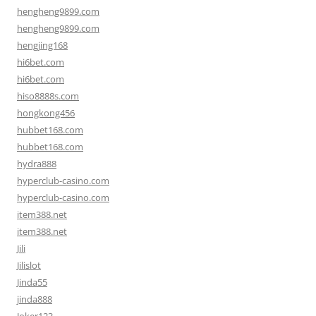
hengheng9899.com
hengheng9899.com
hengjing168
hi6bet.com
hi6bet.com
hiso8888s.com
hongkong456
hubbet168.com
hubbet168.com
hydra888
hyperclub-casino.com
hyperclub-casino.com
item388.net
item388.net
Jili
Jilislot
Jinda55
jinda888
Joker123