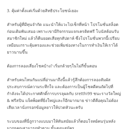
3. คุ้มค่าตั้งแต่เริ่มด้วยสิทธิประโยชน์เยอะ
สำหรับผู้ที่มีทุนจำกัด แนะนำให้แวะไปเช็กที่หน้า โปรโมชั่นสล็อต
ก่อนเดิมพันเสมอ เพราะเขามีกิจกรรมแจกเครดิตฟรี โบนัสต้อนรับ
สมาชิกใหม่ แล้วก็คืนยอดเสียทุกสัปดาห์ ซึ่งโปรโมชั่นพวกนี้เปรียบ
เหมือนเกราะคุ้มครองและช่วยเพิ่มช่องทางในการทำเงินให้เราได้
ยาวนานขึ้น
ต้องการลองเสี่ยงโชคบ้าง? เริ่มกล้วยๆในไม่กี่ขั้นตอน
สำหรับคนไหนกันแน่ที่อ่านมาถึงนี้แล้วรู้สึกต้องการลองสัมผัส
ประสบการณ์ความระทึกใจ และต้องการเป็นผู้โชคดีคนถัดไปที่
กำลังจะได้ประกาศศักดิ์การบรรลุผลกับ sretthi99 ชนะรางวัลใหญ่
& ฟรีสปิน แจ็คพ็อตที่ยิ่งใหญ่และก็อีกมากมาย ข่าวดีคือคุณไม่ต้อง
เสียเวลานั่งกรอกข้อมูลยาวให้ปวดหัวนะครับ
ระบบของที่นี่ถูกวางแบบมาให้ทันสมัยแล้วก็ตอบโจทย์คนรุ่นหลัง
มากๆคุณสามารถทำตาม ขั้นตอนสมัคร