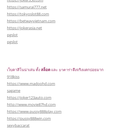
https://samurai777.net
https://tokyoslot88.com
https://betwayvietnam.com
https://jokerasia.net
pgslot
pgslot
เว็บคาสิโนน่าเล่น ทั้ง
สล็อต
และ
บาคาร่า
ตึงจริงแตกบ่อยมาก
918kiss
https://www.madoohd.com
sagame
https://joker123auto.com
http://www.movie87hd.com
https://www.pussy888play.com
https://pussy888win.com
sexybaccarat