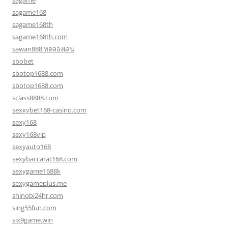
sagame168
sagame168th
sagame168th.com
sawan888 ทดลองเล่น
sbobet
sbotop1688.com
sbotop1688.com
sclass8888.com
sexxybet168-casino.com
sexy168
sexy168vip
sexyauto168
sexybaccarat168.com
sexygame1688k
sexygameplus.me
shinobi24hr.com
sing55fun.com
six9game.win