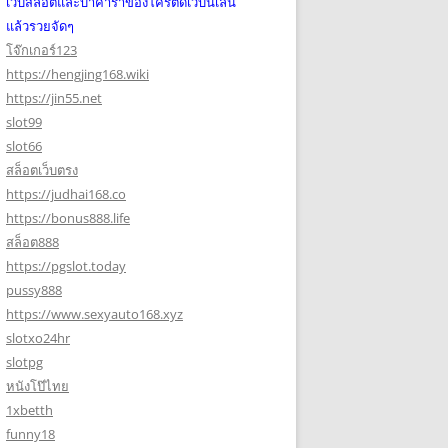
เว็บสล็อตและบาคาร่าของโครตดีเว็บนี้เล่น
แล้วรวยจัดๆ
โจ๊กเกอร์123
https://hengjing168.wiki
https://jin55.net
slot99
slot66
สล็อตเว็บตรง
https://judhai168.co
https://bonus888.life
สล็อต888
https://pgslot.today
pussy888
https://www.sexyauto168.xyz
slotxo24hr
slotpg
หนังโป๊ไทย
1xbetth
funny18