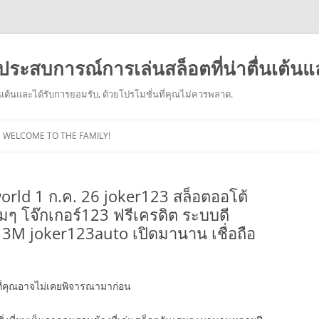
 ประสบการณ์การเล่นสล็อตที่น่าตื่นเต้น
เต้นและได้รับการยอมรับ, ด้วยโปรโมชั่นที่คุณไม่ควรพลาด.
ข้าม
ไป
WELCOME TO THE FAMILY!
ยัง
เนื้อหา
rld 1 ก.ค. 26 joker123 สล็อตออโต้
ต็มๆ โจ๊กเกอร์123 ฟรีเครดิต ระบบดี
 3M joker123auto เปิดมานาน เชื่อถือ
ี่คุณอาจไม่เคยพิจารณามาก่อน