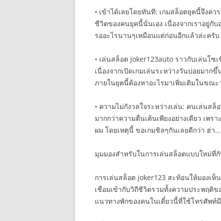
• เข้าได้เลยโดยทันที: เกมสล็อตยุคนี้จึงคว
ชีวิตของคนยุคนี้นั่นเอง เนื่องจากเราอยู่
รออะไรนานๆเหมือนแต่ก่อนอีกแล้วล่ะครับ
• เล่นสล็อต joker123auto ราวกับเล่นโซเ
เนื่องจากเปิดเกมเล่นระหว่างวันบ่อยมากขึ้
ภายในยุคนี้ต้องหาอะไรมาเพิ่มเติมในขณะว่
• ความไม่กังวลใจระหว่างเล่น: คนเล่นสล็อ
มากกว่าความตื่นเต้นเพียงอย่างเดียว เพราะ
ผม โดยเหตุนี้ ขอเกมชิลๆกันเลยดีกว่า ฮ่า…
มุมมองสำหรับในการเล่นสล็อตแบบใหม่ที่กับว
การเล่นสล็อต joker123 สะท้อนให้มองเห็นเ
เชื่อมเข้ากับวิถีชีวิตรวมทั้งความประพฤติ
แนวทางพักของคนในเดี๋ยวนี้ที่ใช้โทรศัพท์มื