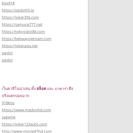
kiss918
https://pgslotth.io
https://joker356.com
https://samurai777.net
https://tokyoslot88.com
https://betwayvietnam.com
https://jokerasia.net
pgslot
pgslot
เว็บคาสิโนน่าเล่น ทั้ง
สล็อต
และ
บาคาร่า
ตึง
จริงแตกบ่อยมาก
918kiss
https://www.madoohd.com
sagame
https://joker123auto.com
http://www.movie87hd.com