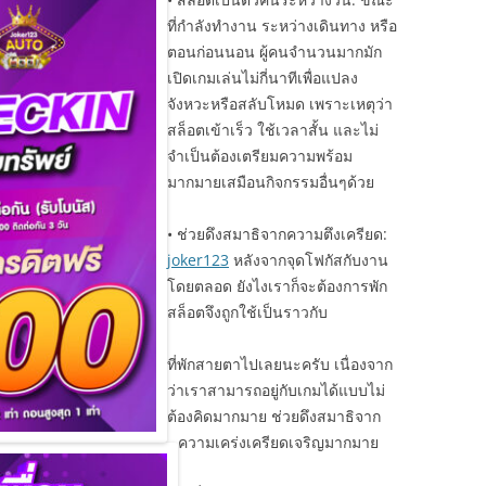
ที่กำลังทำงาน ระหว่างเดินทาง หรือ
ตอนก่อนนอน ผู้คนจำนวนมากมัก
เปิดเกมเล่นไม่กี่นาทีเพื่อแปลง
จังหวะหรือสลับโหมด เพราะเหตุว่า
สล็อตเข้าเร็ว ใช้เวลาสั้น และไม่
จำเป็นต้องเตรียมความพร้อม
มากมายเสมือนกิจกรรมอื่นๆด้วย
• ช่วยดึงสมาธิจากความตึงเครียด:
joker123
หลังจากจุดโฟกัสกับงาน
โดยตลอด ยังไงเราก็จะต้องการพัก
สล็อตจึงถูกใช้เป็นราวกับ
ที่พักสายตาไปเลยนะครับ เนื่องจาก
ว่าเราสามารถอยู่กับเกมได้แบบไม่
ต้องคิดมากมาย ช่วยดึงสมาธิจาก
ความเคร่งเครียดเจริญมากมาย