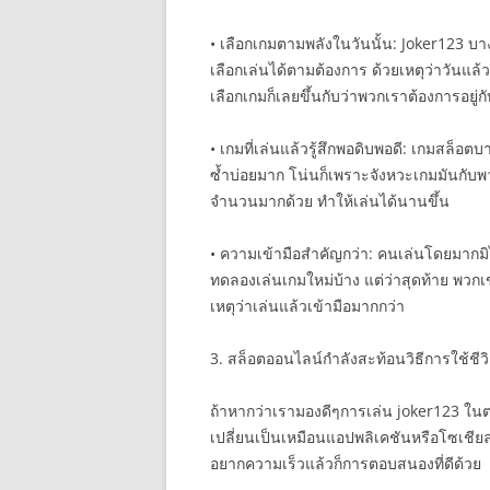
• เลือกเกมตามพลังในวันนั้น: Joker123 บา
เลือกเล่นได้ตามต้องการ ด้วยเหตุว่าวันแล
เลือกเกมก็เลยขึ้นกับว่าพวกเราต้องการอยู
• เกมที่เล่นแล้วรู้สึกพอดิบพอดี: เกมสล็อ
ซ้ำบ่อยมาก โน่นก็เพราะจังหวะเกมมันกับพ
จำนวนมากด้วย ทำให้เล่นได้นานขึ้น
• ความเข้ามือสำคัญกว่า: คนเล่นโดยมาก
ทดลองเล่นเกมใหม่บ้าง แต่ว่าสุดท้าย พวกเข
เหตุว่าเล่นแล้วเข้ามือมากกว่า
3. สล็อตออนไลน์กำลังสะท้อนวิธีการใช้ชีวิ
ถ้าหากว่าเรามองดีๆการเล่น joker123 ในตอน
เปลี่ยนเป็นเหมือนแอปพลิเคชันหรือโซเชียล
อยากความเร็วแล้วก็การตอบสนองที่ดีด้วย