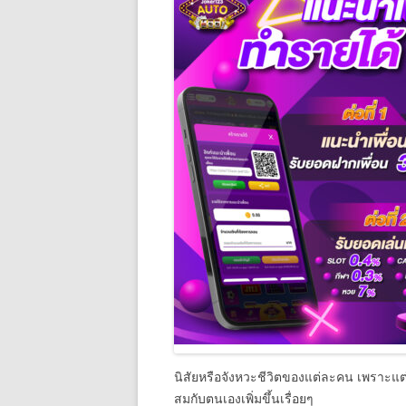
นิสัยหรือจังหวะชีวิตของแต่ละคน เพราะแต่
สมกับตนเองเพิ่มขึ้นเรื่อยๆ