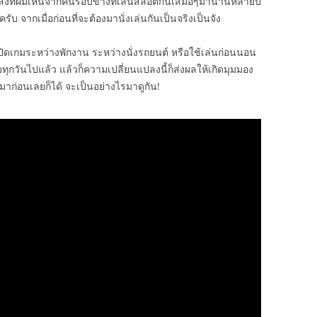
สิ่งที่ผมเห็นจากคนรอบข้างที่เล่นสล็อตกันเสมอๆมานานหลายปี
บ จากเมื่อก่อนที่จะต้องมานั่งเล่นกันเป็นจริงเป็นจัง
ิดเกมระหว่างพักงาน ระหว่างนั่งรถยนต์ หรือใช้เล่นก่อนนอน
ทุกวันไปแล้ว แล้วก็ความเปลี่ยนแปลงนี้ก็ส่งผลให้เกิดมุมมอง
าก่อนเลยก็ได้ จะเป็นอย่างไรมาดูกัน!