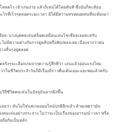
รโหลดไว เข้าเกมง่าย แล้วก็เล่นได้โดยทันที ซึ่งมันก็สะท้อน
กับอะไรที่เร็วๆตลอดระยะเวลา มิได้มีความทรหดอดทนที่จะต้องมา
ชียล: บางบุคคลเล่นสล็อตเสมือนเล่นโซเชียลเลยล่ะครับ
น ไม่มีความต่างกับการดูคลิปหรือฟังเพลงเลย เนื่องจากว่าคน
างสั้นๆอยู่ตลอด
ตจริงๆจะเลือกเกมจากความรู้สึกที่ว่า เล่นแล้วอ่อนแรงไหม
ว่าในชีวิตประจำวันก็มีเรื่องมีราวตื่นเต้นเยอะแยะพอแล้วครับ
ิถีชีวิตคนเล่นในปัจจุบันมากยิ่งขึ้น
ลยว่า มันไม่ใช่แค่เกมออนไลน์ปกติอีกแล้ว ด้วยเหตุว่ามัน
ของคนเล่นอย่างกระจ่าง ไม่ว่าจะเป็นเรื่องของอารมณ์ เวลา หรือ
อถือกันเป็นหลัก