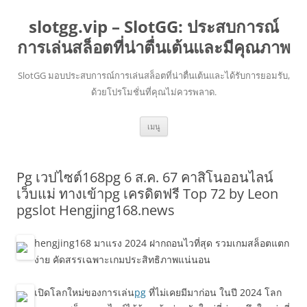
slotgg.vip – SlotGG: ประสบการณ์
การเล่นสล็อตที่น่าตื่นเต้นและมีคุณภาพ
SlotGG มอบประสบการณ์การเล่นสล็อตที่น่าตื่นเต้นและได้รับการยอมรับ,
ด้วยโปรโมชั่นที่คุณไม่ควรพลาด.
ข้าม
เมนู
ไป
ยัง
เนื้อหา
Pg เวปไซต์168pg 6 ส.ค. 67 คาสิโนออนไลน์
เว็บแม่ ทางเข้าpg เครดิตฟรี Top 72 by Leon
pgslot Hengjing168.news
hengjing168 มาแรง 2024 ฝากถอนไวที่สุด รวมเกมสล็อตแตก
ง่าย คัดสรรเฉพาะเกมประสิทธิภาพแน่นอน
เปิดโลกใหม่ของการเล่น
pg
ที่ไม่เคยมีมาก่อน ในปี 2024 โลก