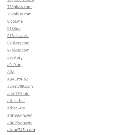
789pluss.com
789pluss.com
8lots.me
918Kiss
918kissauto
9kpluss.com
9kpluss.com
a9a9.org
a9a9.org
ABA
ABAGroup2
abbet789.com
adm789.info
allbestbet
allbet24hr
allin99win.win
allin99win.win
allone745s.com