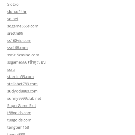
Slotxo
slotxo24hr
soibet
sqgame555s.com
sretthi99
ss168vip.com
ssc168.com
ssc915casino.com
ssgame666 เข้าสู่ระบบ
ssru
starrich99.com
stellabet789.com
sudyod888s.com
sunny9999club.net
SuperGame Slot
t88golds.com
t88golds.com
tangtem168
teenoi888