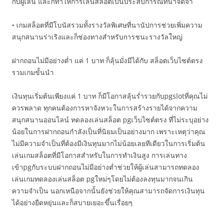
กับผู้เล่น และก็ทำให้การเล่นสล็อตเป็นประสบการณ์ที่น่าจดจำ
• เกมสล็อตที่มีโบนัสรวมทั้งรางวัลพิเศษที่นานัปการช่วยเพิ่มความ
สนุกสนานร่าเริงและก็ช่องทางสำหรับการชนะรางวัลใหญ่
ฝากถอนไม่มีอย่างต่ำ แค่ 1 บาท ก็ลุ้นมั่งมีได้กับ สล็อตเว็บไซต์ตรง
รวมเกมขั้นนำ
เงินทุนเริ่มต้นเพียงแค่ 1 บาท ก็มีโอกาสลุ้นร่ำรวยกับpgslotที่คุณไม่
ควรพลาด ทุกคนต้องการหาจังหวะในการสร้างรายได้จากความ
สนุกสนานออนไลน์ ทดลองเล่นสล็อต pgเว็บไซต์ตรง ที่ไม่ระบุอย่าง
น้อยในการฝากถอนกำลังเป็นที่นิยมเป็นอย่างมาก เพราะเหตุว่าคุณ
ไม่มีความจำเป็นที่ต้องมีเงินทุนมากไม่น้อยเลยทีเดียวในการเริ่มต้น
เล่นเกมสล็อตที่มีโอกาสสำหรับในการทำเงินสูง การเล่นทาง
เข้าpgกับระบบฝากถอนไม่มีอย่างต่ำช่วยให้ผู้เล่นสามารถทดลอง
เล่นเกมทดลองเล่นสล็อต pgใหม่ๆโดยไม่ต้องลงทุนมากจนเกิน
ความจำเป็น นอกเหนือจากนั้นยังช่วยให้คุณสามารถจัดการเงินทุน
ได้อย่างยืดหยุ่นและก็สบายเยอะขึ้นเรื่อยๆ