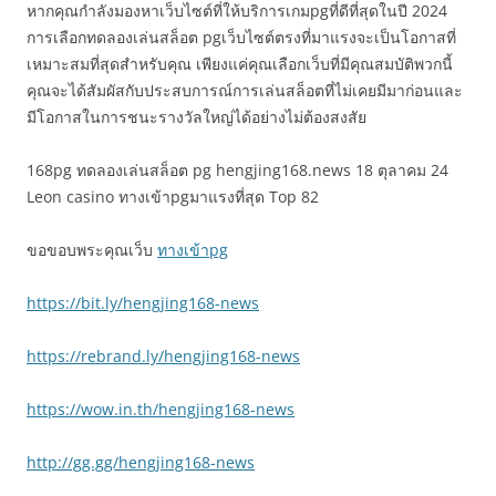
หากคุณกำลังมองหาเว็บไซต์ที่ให้บริการเกมpgที่ดีที่สุดในปี 2024
การเลือกทดลองเล่นสล็อต pgเว็บไซต์ตรงที่มาแรงจะเป็นโอกาสที่
เหมาะสมที่สุดสำหรับคุณ เพียงแค่คุณเลือกเว็บที่มีคุณสมบัติพวกนี้
คุณจะได้สัมผัสกับประสบการณ์การเล่นสล็อตที่ไม่เคยมีมาก่อนและ
มีโอกาสในการชนะรางวัลใหญ่ได้อย่างไม่ต้องสงสัย
168pg ทดลองเล่นสล็อต pg hengjing168.news 18 ตุลาคม 24
Leon casino ทางเข้าpgมาแรงที่สุด Top 82
ขอขอบพระคุณเว็บ
ทางเข้าpg
https://bit.ly/hengjing168-news
https://rebrand.ly/hengjing168-news
https://wow.in.th/hengjing168-news
http://gg.gg/hengjing168-news