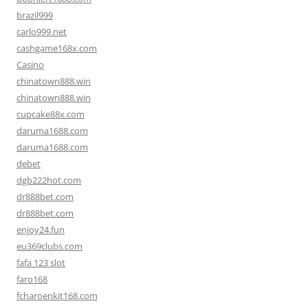
brazil999
carlo999.net
cashgame168x.com
Casino
chinatown888.win
chinatown888.win
cupcake88x.com
daruma1688.com
daruma1688.com
debet
dgb222hot.com
dr888bet.com
dr888bet.com
enjoy24.fun
eu369clubs.com
fafa 123 slot
faro168
fcharoenkit168.com