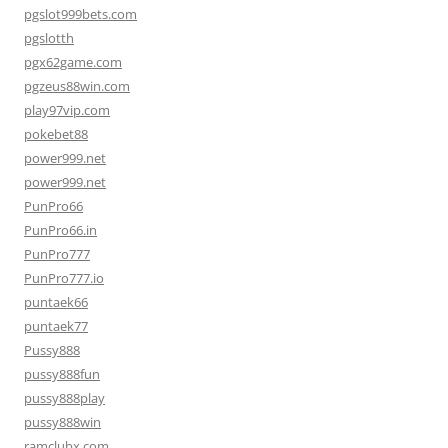
pgslot999bets.com
pgslotth
pgx62game.com
pgzeus88win.com
play97vip.com
pokebet88
power999.net
power999.net
PunPro66
PunPro66.in
PunPro777
PunPro777.io
puntaek66
puntaek77
Pussy888
pussy888fun
pussy888play
pussy888win
ramclubx.com