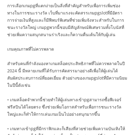
การเลือกเกมpgที่แตกง่ายเป็นสิ่งที่สำคัญสำหรับเพื่อการเพิ่มช่อง
ทางในการชนะรางวัล เว็บที่มาแรงจะคัดสรรเกมpgslotที่มีอัตรา
การจ่ายเงินที่สูงและก็มีฟีพบร์พิเศษที่ช่วยเพิ่มจังหวะสำหรับในการ
ชนะรางวัลใหญ่ เกมpgพวกนี้ชอบมีสัญลักษณ์พิเศษรวมทั้งโบนัสที่
ช่วยเพิ่มความสนุกสนานร่าเริงและก็ความตื่นเต้นให้กับผู้เล่น
เกมคุณภาพที่ไม่ควรพลาด
สำหรับคนที่กำลังมองหาเกมสล็อตประสิทธิภาพที่ไม่ควรพลาดในปี
2024 นี้ มีหลายเกมที่ได้รับการคัดสรรมาอย่างดีเพื่อให้ผู้เล่นได้
สัมผัสประสบการณ์ที่ยอดเยี่ยม ตัวอย่างของเกมpgslotที่มีความนิยม
ในปีนี้ดังเช่น
• เกมสล็อตจำพวกนี้ช่วยทำให้ผู้เล่นทางเข้าpgสามารถซื้อฟีเจอร์
ฟรีสปินได้โดยตรง ซึ่งช่วยเพิ่มโอกาสสำหรับเพื่อการชนะรางวัล
ใหญ่และก็ทำให้การเล่นเกมเป็นไปอย่างสนุกมากขึ้น
• เกมทางเข้าpgที่มีกราฟิกและก็เสียงที่สวยช่วยเพิ่มความบันเทิงให้