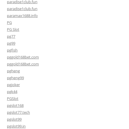
paradise1club.fun
paradise1club.fun
paramax1688.info
PG
PG Slot
pg77
pg99
pgfish
pggold168bet.com
pggold168bet.com
pgheng
pgheng99
pgjoker
pgk44
PGSlot
pgslot168
pgslot77.tech
pgslot99
pgslot99.in