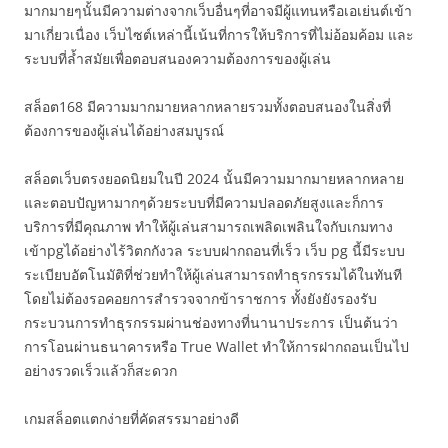
มากมายๆนั้นมีความต่างจากเว็บอื่นๆที่อาจมีผู้แทนหรือเอเย่นต์เข้า
มาเกี่ยวเนื่อง เว็บไซต์เหล่านี้เน้นที่การให้บริการที่ไม่อ้อมค้อม และ
ระบบที่ล้ำสมัยเพื่อตอบสนองความต้องการของผู้เล่น
สล็อต168 มีความมากมายหลากหลายรวมทั้งตอบสนองในสิ่งที่
ต้องการของผู้เล่นได้อย่างสมบูรณ์
สล็อตเว็บตรงยอดนิยมในปี 2024 นั้นมีความมากมายหลากหลาย
และตอบปัญหามากๆด้วยระบบที่มีความปลอดภัยสูงและก็การ
บริการที่มีคุณภาพ ทำให้ผู้เล่นสามารถเพลิดเพลินใจกับเกมทาง
เข้าpgได้อย่างไร้วิตกกังวล ระบบฝากถอนที่เร็ว เว็บ pg นี้มีระบบ
ระเบียบอัตโนมัติที่ช่วยทำให้ผู้เล่นสามารถทำธุรกรรมได้ในทันที
โดยไม่ต้องรอคอยการสำรวจจากข้าราชการ ทั้งยังยังรองรับ
กระบวนการทำธุรกรรมผ่านช่องทางที่นานาประการ เป็นต้นว่า
การโอนผ่านธนาคารหรือ True Wallet ทำให้การฝากถอนเป็นไป
อย่างรวดเร็วแล้วก็สะดวก
เกมสล็อตแตกง่ายที่คัดสรรมาอย่างดี