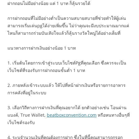
ฝากถอนไม่มีอย่างน้อย แค่ 1 บาท ก็ลุ้นรวยได้
การฝากถอนที่ไม่มีอย่างต่ำเป็นความสบายสบายที่ช่วยทำให้ผู้เล่น
สามารถเริ่มเล่นpgได้ง่ายเพิ่มขึ้น ไม่ว่าคุณจะมีงบประมาณมากแค่
ไหนก็สามารถร่วมบันเทิงใจแล้วก็ลุ้นรางวัลใหญ่ได้อย่างเต็มที่
แนวทางการฝากเงินอย่างน้อย 1 บาท
1. เริ่มต้นโดยการเข้าสู่ระบบเว็บไซต์Pgที่คุณเลือก ซึ่งควรจะเป็น
เว็บไซต์ที่รองรับการฝากถอนขั้นต่ำ 1 บาท
2. ภายหลังเข้าระบบแล้ว ให้ไปที่หน้าฝากเงินหรือรายการอาหาร
การคลังที่อยู่ในระบบ
3. เลือกวิถีทางการฝากเงินที่คุณอยากได้ ยกตัวอย่างเช่น โอนผ่าน
แบงค์, True Wallet,
beatboxconvention.com
หรือหนทางอื่นๆที่
เว็บไซต์รองรับ
4. ระบุจำนวนเงินที่คุณต้องการฝาก ซึ่งในที่นี้คุณสามารถกรอก