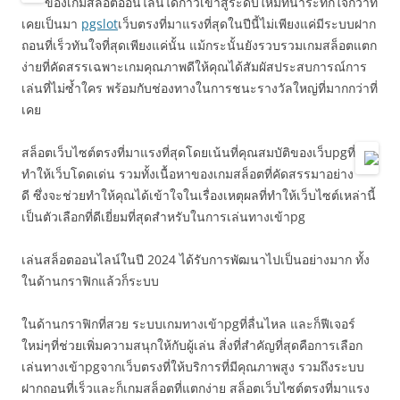
ของเกมสล็อตออนไลน์ได้ก้าวเข้าสู่ระดับใหม่ที่น่าระทึกใจกว่าที่
เคยเป็นมา
pgslot
เว็บตรงที่มาแรงที่สุดในปีนี้ไม่เพียงแค่มีระบบฝาก
ถอนที่เร็วทันใจที่สุดเพียงแค่นั้น แม้กระนั้นยังรวบรวมเกมสล็อตแตก
ง่ายที่คัดสรรเฉพาะเกมคุณภาพดีให้คุณได้สัมผัสประสบการณ์การ
เล่นที่ไม่ซ้ำใคร พร้อมกับช่องทางในการชนะรางวัลใหญ่ที่มากกว่าที่
เคย
สล็อตเว็บไซต์ตรงที่มาแรงที่สุดโดยเน้นที่คุณสมบัติของเว็บpgที่
ทำให้เว็บโดดเด่น รวมทั้งเนื้อหาของเกมสล็อตที่คัดสรรมาอย่าง
ดี ซึ่งจะช่วยทำให้คุณได้เข้าใจในเรื่องเหตุผลที่ทำให้เว็บไซต์เหล่านี้
เป็นตัวเลือกที่ดีเยี่ยมที่สุดสำหรับในการเล่นทางเข้าpg
เล่นสล็อตออนไลน์ในปี 2024 ได้รับการพัฒนาไปเป็นอย่างมาก ทั้ง
ในด้านกราฟิกแล้วก็ระบบ
ในด้านกราฟิกที่สวย ระบบเกมทางเข้าpgที่ลื่นไหล และก็ฟีเจอร์
ใหม่ๆที่ช่วยเพิ่มความสนุกให้กับผู้เล่น สิ่งที่สำคัญที่สุดคือการเลือก
เล่นทางเข้าpgจากเว็บตรงที่ให้บริการที่มีคุณภาพสูง รวมถึงระบบ
ฝากถอนที่เร็วและก็เกมสล็อตที่แตกง่าย สล็อตเว็บไซต์ตรงที่มาแรง