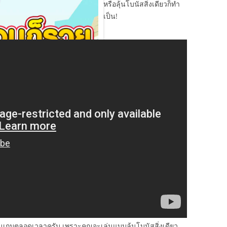
หรือลุ้นโบนัสสิ่งเดียวก็ทำ
เป็น!
านเกมตลอดเวลาครับ เพราะคุณจะเล่นแบบลุ้นโบนัสสิ่งเดียว