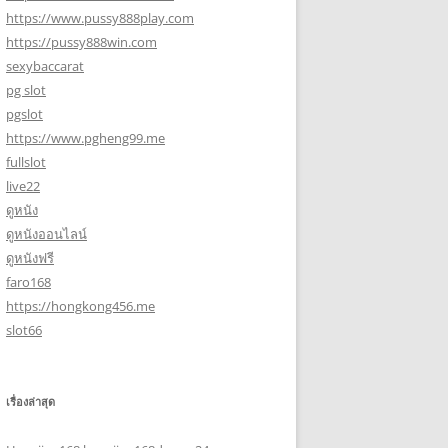
https://www.pussy888play.com
https://pussy888win.com
sexybaccarat
pg slot
pgslot
https://www.pgheng99.me
fullslot
live22
ดูหนัง
ดูหนังออนไลน์
ดูหนังฟรี
faro168
https://hongkong456.me
slot66
เรื่องล่าสุด