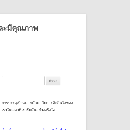
และมีคุณภาพ
ค้นหา
สำหรับ:
การบรรลุเป้าหมายมักมากับการตัดสินใจของ
เราในเวลาที่เรารับมันอย่างจริงใจ