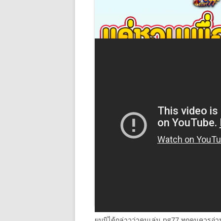
ผมมิได้กล่าวว่าคนเล่น pg77 ทุกคนควรอ่