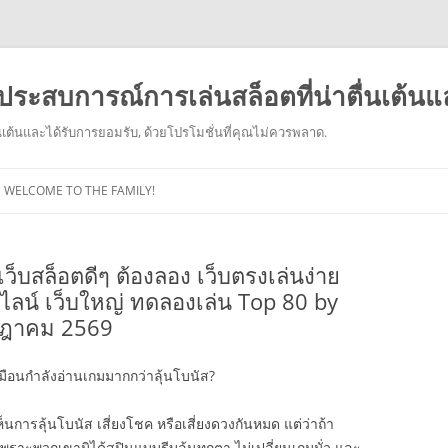
 ประสบการณ์การเล่นสล็อตที่น่าตื่นเต้น
เต้นและได้รับการยอมรับ, ด้วยโปรโมชั่นที่คุณไม่ควรพลาด.
ข้าม
ไป
WELCOME TO THE FAMILY!
ยัง
เนื้อหา
บสล็อตดีๆ ต้องลอง เว็บตรงเล่นง่าย
นไลน์ เว็บใหญ่ ทดลองเล่น Top 80 by
รกฎาคม 2569
มือนกำลังอ่านเกมมากกว่าลุ้นโบนัส?
นการลุ้นโบนัส เสี่ยงโชค หรือเสี่ยงดวงกันหมด แต่ว่าถ้า
เพราะพวกเขามิได้สปินแบบรีบลุ้นทุกตา ไม่เปลี่ยนเกมมั่ว และ