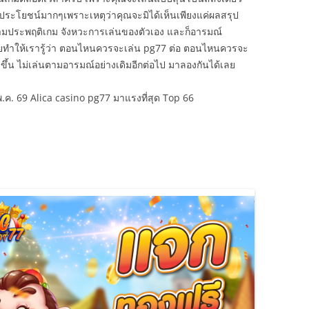
มีประโยชน์มากๆเพราะเหตุว่าคุณจะมิได้เห็นเพียงแค่ผลสรุป
ความประพฤติเกม จังหวะการเล่นของตัวเอง และก็อารมณ์
เลยทำให้เรารู้ว่า ตอนไหนควรจะเล่น pg77 ต่อ ตอนไหนควรจะ
้ดีขึ้น ไม่เล่นตามอารมณ์อย่างเดิมอีกต่อไป มาลองกันได้เลย
.ค. 69 Alica casino pg77 มาแรงที่สุด Top 66