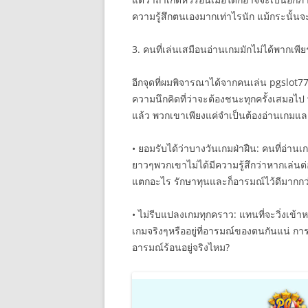
ความรู้สึกตนเองมากเท่าไรนัก แม้กระนั้นจะ
3. คนที่เล่นเสมือนอ่านเกมมักไม่ได้พากเพ
อีกจุดที่ผมพิจารณาได้จากคนเล่น pgslot77 เลย
ความนึกคิดที่ว่าจะต้องชนะทุกครั้งเสมอไป พ
แล้ว พวกเขาเพียงแค่จำเป็นต้องอ่านเกมและ
• ยอมรับได้ว่าบางวันเกมฝ่าฝืน: คนที่อ่านเกม
ยาวๆพวกเขาไม่ได้มีความรู้สึกว่าหากเล่นต่อ
แตกอะไร รักษาทุนและก็อารมณ์ไว้ดีมากกว
• ไม่รีบแปลงเกมทุกคราว: แทนที่จะวิ่งเข้าห
เกมจริงๆหรืออยู่ที่อารมณ์ของตนกันแน่ การ
อารมณ์ร้อนอยู่จริงไหม?