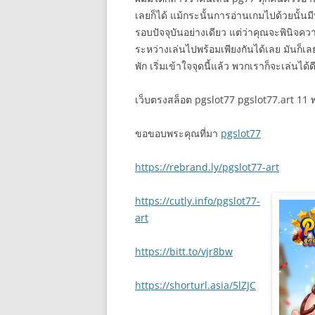
เลยก็ได้ แม้กระนั้นการอ่านเกมไปด้วยนั้น
รอบปัจจุบันอย่างเดียว แต่ว่าคุณจะพินิจ
ระหว่างเล่นไปพร้อมเพียงกันได้เลย มันก็
พัก เริ่มเข้าใจจุดนี้แล้ว พวกเราก็จะเล่นได
เว็บตรงสล็อต pgslot77 pgslot77.art 11 พ
ขอขอบพระคุณที่มา
pgslot77
https://rebrand.ly/pgslot77-art
https://cutly.info/pgslot77-
art
https://bitt.to/vjr8bw
https://shorturl.asia/5lZJC