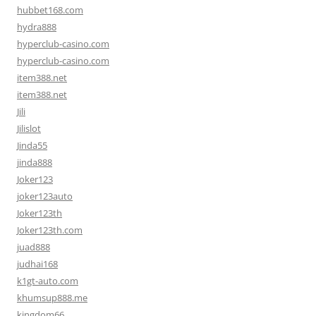
hubbet168.com
hydra888
hyperclub-casino.com
hyperclub-casino.com
item388.net
item388.net
Jili
Jilislot
Jinda55
jinda888
Joker123
joker123auto
Joker123th
Joker123th.com
juad888
judhai168
k1gt-auto.com
khumsup888.me
kingdom66