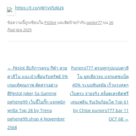
https://t.co/yW1vV5d6zk
ข้อความนี้ถูกเขียนใน
PGSlot
และติดป้ายกำกับ
pgslot77
บน
26
กันยายน 2025
เมนู
←
Pgslot มีบริการครบ กีฬา หวย
Punpro777 ครบทุกรูปแบบคาสิ
นำทาง
คาสิโน แนะนำเพื่อนรับทรัพย์ 5%
โน ยูสเดียวจบ แจกแคชแบ็ค
เรื่อง
เกมแท้คุณภาพ คัดสรรอย่าง
40% ระบบทันสมัย เร็วแรงสุดๆ
ดีPgslot,Joker,Sa Gaming
เว็บตรง จ่ายจริง สล็อตเครดิตฟรี
pgheng99 เว็บนี้ไม่กั๊ก แจกหนัก
เล่นเพลิน รับเงินก้อนโต Top 61
ทุกบิล Top 28 by Trena
by Chloe punpro777.bar 11
pgheng99.shop 4 November
OCT 68
→
2568