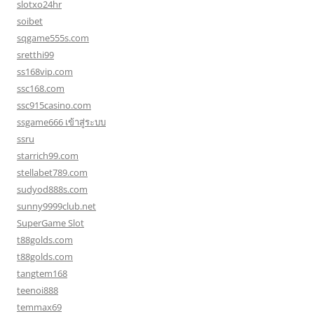
slotxo24hr
soibet
sqgame555s.com
sretthi99
ss168vip.com
ssc168.com
ssc915casino.com
ssgame666 เข้าสู่ระบบ
ssru
starrich99.com
stellabet789.com
sudyod888s.com
sunny9999club.net
SuperGame Slot
t88golds.com
t88golds.com
tangtem168
teenoi888
temmax69