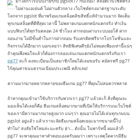
มาได้กำไรแบบง่ายๆกับ pgslot77 กันเถอะ! สล็อตเว็บไซต์ตรง
ไม่ผ่านเอเย่นต์ ไม่ผ่านตัวกลาง เว็บไซต์ตรงมาตรฐานระดับ
โลกจาก pgslot ที่มาพร้อมเกมสล็อตลิขสิทธิ์แท้จำนวนมาก จัดเต็ม
ทุกเกมสล็อตที่ดีที่สุดเวลานี้ ไม่พลาดเกมแตกหนักแตกจริง ทำเงิน
แบบฟินๆได้ทุกวันตลอด 24 ชั่วโมง ฝากถอนผ่านระบบออโต้ ฝาก
ถอนง่าย ไม่มีขั้นต่ำในการฝากถอน รับเครดิตฟรีจากโปรโมชั่นและ
กิจกรรมได้อีกมาก บอกเลยว่า สิทธิพิเศษดีๆยังไม่หมดเพียงเท่านี้แน่ๆ
ถ้าคุณพึงพอใจแล้วก็ต้องการลองเล่นเกมแตกหนักแตกจริงกับเรา
pg77
ล่ะก็ ลงทะเบียนเป็นสมาชิกใหม่ได้เลยขอรับ สมัครฟรี pg77
ไร้คุณค่าขนบธรรมเนียมประเพณี คลิกเลย!
ความมากมายหลากหลายของธีมเกม pg77 ที่คุณไม่สมควรพลาด
ถ้าหากคุณเข้ามาใช้บริการกับพวกเรา pg77 แล้วล่ะก็ สิ่งที่คุณจะ
มองเห็นได้เลยก็คือ ธีมเกมสล็อตมากมายที่เปิดให้บริการบนเว็บไซต์
ของเรามีความมากมายสูงมาก แน่ๆว่า คุณอาจไม่ได้เล่นทุกเกมบน
pgslot อยู่แล้ว แล้วเราจะจัดธีมเกมสล็อตเยอะมากขนาดนี้ไป
ทำไม? สงสัยใช่ไหมล่ะนะครับ ฮ่า… ดังนั้น ในพาร์ทนี้ ผมแล้วก็
pg77 จะพาคุณมาหาคำตอบเองครับผมว่า เพราะเหตุใดควรมีธีม