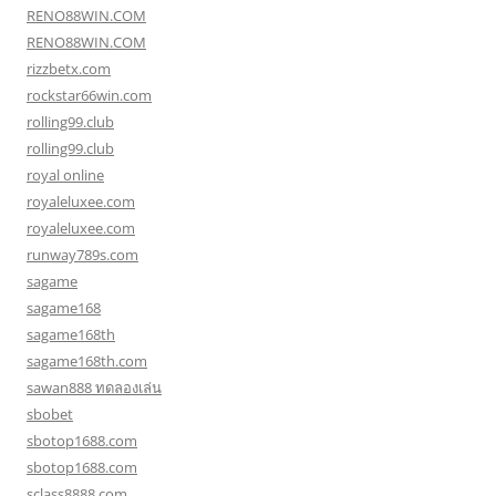
RENO88WIN.COM
RENO88WIN.COM
rizzbetx.com
rockstar66win.com
rolling99.club
rolling99.club
royal online
royaleluxee.com
royaleluxee.com
runway789s.com
sagame
sagame168
sagame168th
sagame168th.com
sawan888 ทดลองเล่น
sbobet
sbotop1688.com
sbotop1688.com
sclass8888.com