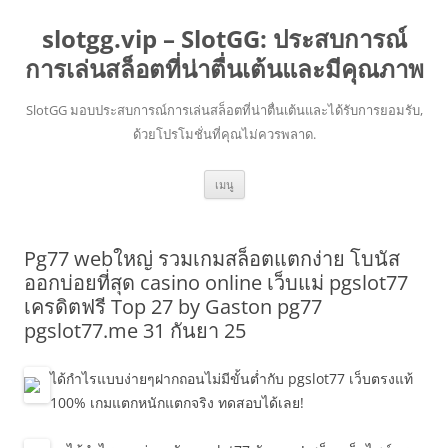
slotgg.vip – SlotGG: ประสบการณ์
การเล่นสล็อตที่น่าตื่นเต้นและมีคุณภาพ
SlotGG มอบประสบการณ์การเล่นสล็อตที่น่าตื่นเต้นและได้รับการยอมรับ,
ด้วยโปรโมชั่นที่คุณไม่ควรพลาด.
ข้าม
เมนู
ไป
ยัง
เนื้อหา
Pg77 webใหญ่ รวมเกมสล็อตแตกง่าย โบนัส
ออกบ่อยที่สุด casino online เว็บแม่ pgslot77
เครดิตฟรี Top 27 by Gaston pg77
pgslot77.me 31 กันยา 25
ได้กำไรแบบง่ายๆฝากถอนไม่มีขั้นต่ำกับ pgslot77 เว็บตรงแท้
100% เกมแตกหนักแตกจริง ทดสอบได้เลย!