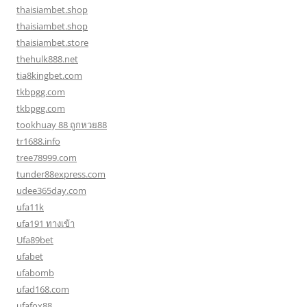
thaisiambet.shop
thaisiambet.shop
thaisiambet.store
thehulk888.net
tia8kingbet.com
tkbpgg.com
tkbpgg.com
tookhuay 88 ถูกหวย88
tr1688.info
tree78999.com
tunder88express.com
udee365day.com
ufa11k
ufa191 ทางเข้า
Ufa89bet
ufabet
ufabomb
ufad168.com
ufafox88