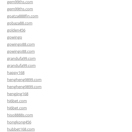
gem99ths.com
gem99ths.com
goatza888fin.com
gobaza88.com
golden456
gowingo
gowingo88.com
gowingo88.com
grandufa99.com
grandufa99.com
happy168
hengheng9899.com
hengheng9899.com
hengjing168
hi6bet.com
hi6bet.com
hiso8888s.com
hongkong456
hubbet168.com