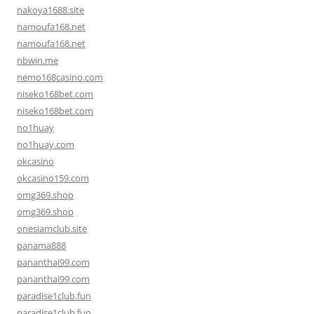
nakoya1688.site
namoufa168.net
namoufa168.net
nbwin.me
nemo168casino.com
niseko168bet.com
niseko168bet.com
no1huay
no1huay.com
okcasino
okcasino159.com
omg369.shop
omg369.shop
onesiamclub.site
panama888
pananthai99.com
pananthai99.com
paradise1club.fun
paradise1club.fun