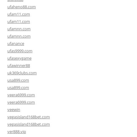
ufaheno88.com
ufam11.com
ufam11.com
ufamnn.com
ufamnn.com
ufanance
ufas9999.com
ufasexygame
ufawinner88
uk369clubs.com
usa899.com
usa899.com
veera6999.com
veera6999.com
veewin
vegasisland168bet.com
vegasisland168bet.com
ver888.vip