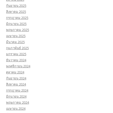
กันยายน 2025
สิงหาคม 2025
กรกฎาคม 2025
มิถุนายน 2025
พฤษภาคม 2025
เมษายน 2025
มีนาคม 2025
กุมภาพันธ์ 2025
มกราคม 2025
ธันวาคม 2024
พฤศจิกายน 2024
ตุลาคม 2024
กันยายน 2024
สิงหาคม 2024
กรกฎาคม 2024
มิถุนายน 2024
พฤษภาคม 2024
เมษายน 2024